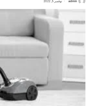
admin
نوفمبر 5, 2022