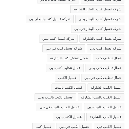
شركه غسيل كنب بالبخار الشارقة
شركه غسيل كنب بالبخار بدبي
شركه غسيل كنب بالبخار دبي
شركه غسيل كنب بالبخار في دبي
شركه غسيل كنب بالشارقة
شركه غسيل كنب بدبي
شركه غسيل كنب دبي
شركه غسيل كنب في دبي
عمال تنظيف كنب
عمال تنظيف كنب الشارقة
عمال تنظيف كنب بدبي
عمال تنظيف كنب دبي
عمال تنظيف كنب في دبي
غسيل الكنب
غسيل الكنب الشارقة
غسيل الكنب بالبيت
غسيل الكنب بالبيت الشارقة
غسيل الكنب بالبيت بدبي
غسيل الكنب بالبيت دبي
غسيل الكنب بالبيت في دبي
غسيل الكنب بالشارقة
غسيل الكنب بدبي
غسيل الكنب دبي
غسيل الكنب في دبي
غسيل كنب