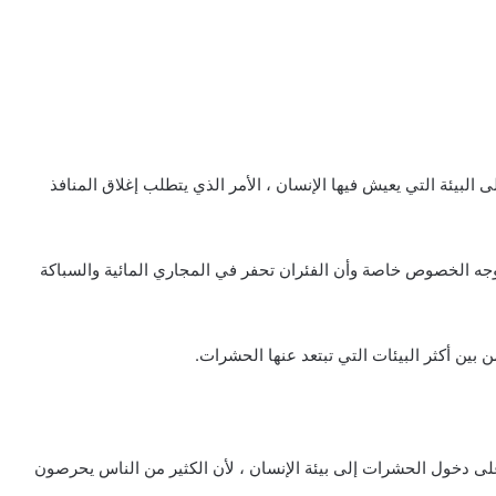
ى البيئة التي يعيش فيها الإنسان ، الأمر الذي يتطلب إغلاق المنافذ
جه الخصوص خاصة وأن الفئران تحفر في المجاري المائية والسباكة
 بين أكثر البيئات التي تبتعد عنها الحشرات.
 على دخول الحشرات إلى بيئة الإنسان ، لأن الكثير من الناس يحرصون