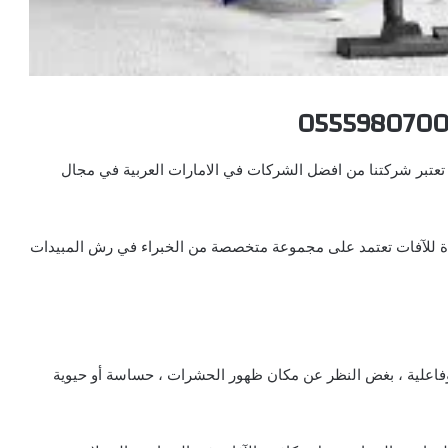
تبر شركتنا من افضل الشركات في الامارات العربية في مجال
 للآفات تعتمد على مجموعة متخصصة من الخبراء في رش المبيدات
 وفاعلية ، بغض النظر عن مكان ظهور الحشرات ، حساسة أو حيوية