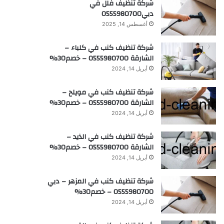
شركة تنظيف فلل في
دبي0555980700
أغسطس 14, 2025
شركة تنظيف كنب في كلباء –
الشارقة 0555980700 – خصم30%
أبريل 14, 2024
شركة تنظيف كنب في مويلح –
الشارقة 0555980700 – خصم30%
أبريل 14, 2024
شركة تنظيف كنب في الذيد –
الشارقة 0555980700 – خصم30%
أبريل 14, 2024
شركة تنظيف كنب في المزهر – دبي
0555980700 – خصم30%
أبريل 14, 2024