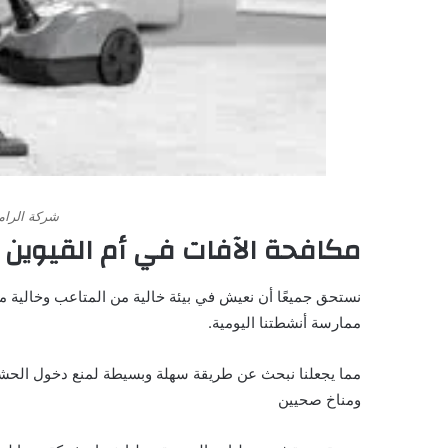
شركة الرامة
مكافحة الآفات في أم القيوين
نستحق جميعًا أن نعيش في بيئة خالية من المتاعب وخالية م
ممارسة أنشطتنا اليومية.
مما يجعلنا نبحث عن طريقة سهلة وبسيطة لمنع دخول الحشرات 
ومناخ صحيين