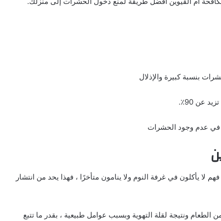
لمكافحة أم القيوين أفضل طريقة لمنع دخول الحشرات إلى منزلك.
شرات بنسبة كبيرة والإذلال
ن
م لا يأكلون في غرفة النوم ولا ينامون متأخرًا ، فهذا يحد من انتشار
الطعام ونتيجة لقلة التهوية وبسبب عوامل طبيعية ، بقدر ما تتبع