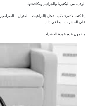
الوقاية من البكتيريا والجراثيم ومكافحتها.
إذا كنت لا تعرف كيف تقتل (البراغيث – الفئران – الصراصير
على الحشرات ، بما في ذلك
مضمون عدم عودة الحشرات.