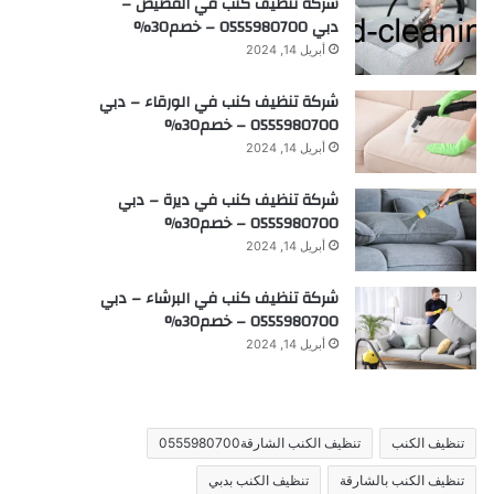
شركة تنظيف كنب في القصيص –
دبي 0555980700 – خصم30%
أبريل 14, 2024
شركة تنظيف كنب في الورقاء – دبي
0555980700 – خصم30%
أبريل 14, 2024
شركة تنظيف كنب في ديرة – دبي
0555980700 – خصم30%
أبريل 14, 2024
شركة تنظيف كنب في البرشاء – دبي
0555980700 – خصم30%
أبريل 14, 2024
تنظيف الكنب
تنظيف الكنب الشارقة0555980700
تنظيف الكنب بالشارقة
تنظيف الكنب بدبي