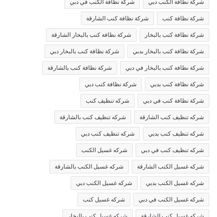
شركة نظافة الكنب دبي
شركة نظافة الكنب في دبي
شركة نظافة كنب
شركة نظافة كنب الشارقة
شركة نظافة كنب بالبخار
شركة نظافة كنب بالبخار الشارقة
شركة نظافة كنب بالبخار بدبي
شركة نظافة كنب بالبخار دبي
شركة نظافة كنب بالبخار في دبي
شركة نظافة كنب بالشارقة
شركة نظافة كنب بدبي
شركة نظافة كنب دبي
شركة نظافة كنب في دبي
شركه تنظيف كنب
شركه تنظيف كنب الشارقة
شركه تنظيف كنب بالشارقة
شركه تنظيف كنب بدبي
شركه تنظيف كنب دبي
شركه تنظيف كنب في دبي
شركه غسيل الكنب
شركه غسيل الكنب الشارقة
شركه غسيل الكنب بالشارقة
شركه غسيل الكنب بدبي
شركه غسيل الكنب دبي
شركه غسيل الكنب في دبي
شركه غسيل كنب
شركه غسيل كنب الشارقة
شركه غسيل كنب بالبخار