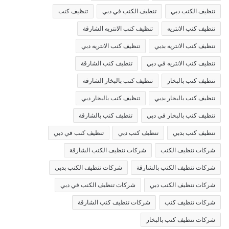
تنظيف الكنب دبي
تنظيف الكنب في دبي
تنظيف كنب
تنظيف كنب الانتريه
تنظيف كنب الانتريه الشارقة
تنظيف كنب الانتريه بدبي
تنظيف كنب الانتريه دبي
تنظيف كنب الانتريه في دبي
تنظيف كنب الشارقة
تنظيف كنب بالبخار
تنظيف كنب بالبخار الشارقة
تنظيف كنب بالبخار بدبي
تنظيف كنب بالبخار دبي
تنظيف كنب بالبخار في دبي
تنظيف كنب بالشارقة
تنظيف كنب بدبي
تنظيف كنب دبي
تنظيف كنب في دبي
شركات تنظيف الكنب
شركات تنظيف الكنب الشارقة
شركات تنظيف الكنب بالشارقة
شركات تنظيف الكنب بدبي
شركات تنظيف الكنب دبي
شركات تنظيف الكنب في دبي
شركات تنظيف كنب
شركات تنظيف كنب الشارقة
شركات تنظيف كنب بالبخار