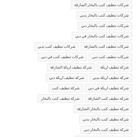
شركات تنظيف كنب بالبخار الشارقة
شركات تنظيف كنب بالبخار بدبي
شركات تنظيف كنب بالبخار دبي
شركات تنظيف كنب بالبخار في دبي
شركات تنظيف كنب بالشارقة
شركات تنظيف كنب بدبي
شركات تنظيف كنب دبي
شركات تنظيف كنب في دبي
شركة تنظيف اريكة
شركة تنظيف اريكة الشارقة
شركة تنظيف اريكة بدبي
شركة تنظيف اريكة دبي
شركة تنظيف اريكة في دبي
شركة تنظيف كنب
شركة تنظيف كنب الشارقة
شركة تنظيف كنب بالبخار
شركة تنظيف كنب بالبخار الشارقة
شركة تنظيف كنب بالبخار بدبي
شركة تنظيف كنب بالبخار دبي