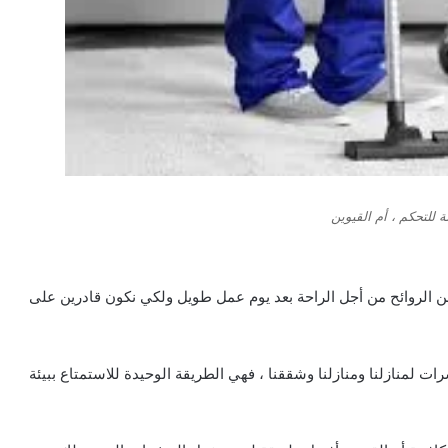
 للتحكم ، أم القيوين
ن الروائح من أجل الراحة بعد يوم عمل طويل ولكي نكون قادرين على
لمنازلنا ومنازلنا وشققنا ، فهي الطريقة الوحيدة للاستمتاع ببيئة