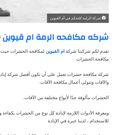
شركة الرامة للتحكم في أم القيوين
شركه مكافحه الرمة ام قيوين
0555980700
تقدم لكم شركتنا شركة
ام القيوين
لمكافحة الحشرات حيث تع
مكافحة الحشرات
شركة مكافحة حشرات تعمل على أن تكون أفضل شركة إبادة
والآفات وتتولى أعمال مكافحة الآفات.
الحشرات مألوفة جدًا لأنواع مختلفة من الآفات.
ومعرفة الأدوات اللازمة لإبادة كل نوع من الحشرات بكفاءة
للاستخدام ، لدينا خبرة في الإبادة