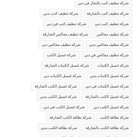
شركة تنظيف كنب بالبخار في دبي
شركة تنظيف كنب بالشارقة
شركة تنظيف كنب بدبي
شركة تنظيف كنب دبي
شركة تنظيف كنب في دبي
شركة تنظيف مجالس
شركة تنظيف مجالس الشارقة
شركة تنظيف مجالس بدبي
شركة تنظيف مجالس دبي
شركة تنظيف مجالس في دبي
شركة غسيل الكنب
شركة غسيل الكنبات
شركة غسيل الكنبات الشارقة
شركة غسيل الكنبات بدبي
شركة غسيل الكنبات دبي
شركة غسيل الكنبات في دبي
شركة غسيل الكنب الشارقة
شركة غسيل الكنب بالشارقة
شركة غسيل الكنب بدبي
شركة غسيل الكنب دبي
شركة غسيل الكنب في دبي
شركة نظافة الكنب
شركة نظافة الكنب الشارقة
شركة نظافة الكنب بالشارقة
شركة نظافة الكنب بدبي