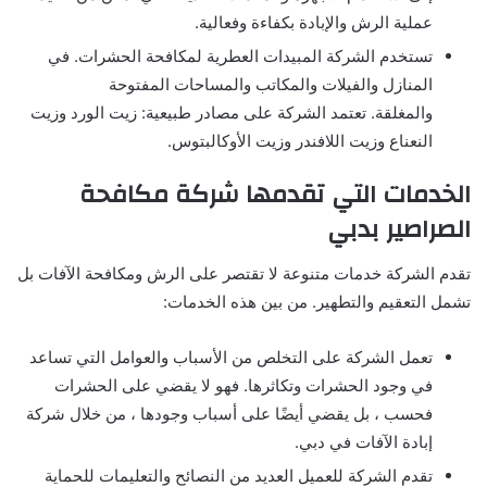
عملية الرش والإبادة بكفاءة وفعالية.
تستخدم الشركة المبيدات العطرية لمكافحة الحشرات. في
المنازل والفيلات والمكاتب والمساحات المفتوحة
والمغلقة. تعتمد الشركة على مصادر طبيعية: زيت الورد وزيت
النعناع وزيت اللافندر وزيت الأوكالبتوس.
الخدمات التي تقدمها شركة مكافحة
الصراصير بدبي
تقدم الشركة خدمات متنوعة لا تقتصر على الرش ومكافحة الآفات بل
تشمل التعقيم والتطهير. من بين هذه الخدمات:
تعمل الشركة على التخلص من الأسباب والعوامل التي تساعد
في وجود الحشرات وتكاثرها. فهو لا يقضي على الحشرات
فحسب ، بل يقضي أيضًا على أسباب وجودها ، من خلال شركة
إبادة الآفات في دبي.
تقدم الشركة للعميل العديد من النصائح والتعليمات للحماية