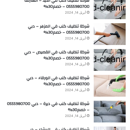
شركة تنظيف كنب في الذيد – الشارقة
0555980700 – خصم30%
أبريل 14, 2024
شركة تنظيف كنب في المزهر – دبي
0555980700 – خصم30%
أبريل 14, 2024
شركة تنظيف كنب في القصيص – دبي
0555980700 – خصم30%
أبريل 14, 2024
شركة تنظيف كنب في الورقاء – دبي
0555980700 – خصم30%
أبريل 14, 2024
شركة تنظيف كنب في ديرة – دبي 0555980700
– خصم30%
أبريل 14, 2024
شركة تنظيف كنب في البرشاء – دبي