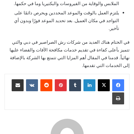
الملابس والوقاية من الفيروسات والبكتيريا وما في حكمها.
يلتزم العمل بالوقت والموعد المحددين ويحرص دائمًا على
التواجد في مكان العميل. بعد تحديد الموعد فورًا وبدون أي
تأخير.
في الختام هناك العديد من شركات رش الصراصير في دبي والتي
تتميز بأعلى كفاءة في تقديم خدمات مكافحة الآفات والقضاء عليها
نهائياً. قدمنا ​​في المقال أهم المزايا التي تتمتع بها الشركة بالإضافة
إلى الخدمات التي تقدمها.
لينكدإن
بينتيريست
مشاركة عبر البريد
طباعة