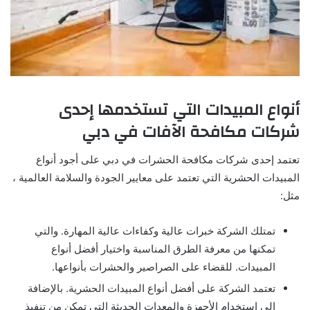
أنواع المبيدات التي تستخدمها إحدى
شركات مكافحة الآفات في دبي
تعتمد إحدى شركات مكافحة الحشرات في دبي على أجود أنواع
المبيدات الحشرية التي تعتمد على معايير الجودة والسلامة العالمية ،
مثل:
تمتلك الشركة خبرات عالية وكفاءات عالية المهارة. والتي
تمكنها من معرفة الطرق المناسبة واختيار أفضل أنواع
المبيدات. للقضاء على الصراصير والحشرات بأنواعها.
تعتمد الشركة على أفضل أنواع المبيدات الحشرية. بالإضافة
إلى استخدام الأجهزة والمعدات الحديثة التي تمكن من تنفيذ