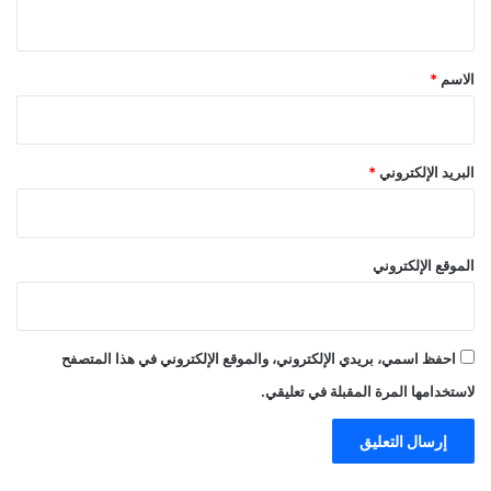
ي
ق
*
الاسم
*
البريد الإلكتروني
*
الموقع الإلكتروني
احفظ اسمي، بريدي الإلكتروني، والموقع الإلكتروني في هذا المتصفح
لاستخدامها المرة المقبلة في تعليقي.