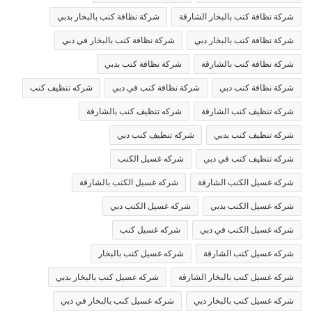
شركة نظافة كنب بالبخار الشارقة
شركة نظافة كنب بالبخار بدبي
شركة نظافة كنب بالبخار دبي
شركة نظافة كنب بالبخار في دبي
شركة نظافة كنب بالشارقة
شركة نظافة كنب بدبي
شركة نظافة كنب دبي
شركة نظافة كنب في دبي
شركه تنظيف كنب
شركه تنظيف كنب الشارقة
شركه تنظيف كنب بالشارقة
شركه تنظيف كنب بدبي
شركه تنظيف كنب دبي
شركه تنظيف كنب في دبي
شركه غسيل الكنب
شركه غسيل الكنب الشارقة
شركه غسيل الكنب بالشارقة
شركه غسيل الكنب بدبي
شركه غسيل الكنب دبي
شركه غسيل الكنب في دبي
شركه غسيل كنب
شركه غسيل كنب الشارقة
شركه غسيل كنب بالبخار
شركه غسيل كنب بالبخار الشارقة
شركه غسيل كنب بالبخار بدبي
شركه غسيل كنب بالبخار دبي
شركه غسيل كنب بالبخار في دبي