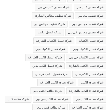
شركة تنظيف كنب دبي
شركة تنظيف كنب في دبي
شركة تنظيف مجالس
شركة تنظيف مجالس الشارقة
شركة تنظيف مجالس بدبي
شركة تنظيف مجالس دبي
شركة تنظيف مجالس في دبي
شركة غسيل الكنب
شركة غسيل الكنبات
شركة غسيل الكنبات الشارقة
شركة غسيل الكنبات بدبي
شركة غسيل الكنبات دبي
شركة غسيل الكنبات في دبي
شركة غسيل الكنب الشارقة
شركة غسيل الكنب بالشارقة
شركة غسيل الكنب بدبي
شركة غسيل الكنب دبي
شركة غسيل الكنب في دبي
شركة نظافة الكنب
شركة نظافة الكنب الشارقة
شركة نظافة الكنب بالشارقة
شركة نظافة الكنب بدبي
شركة نظافة الكنب دبي
شركة نظافة الكنب في دبي
شركة نظافة كنب
شركة نظافة كنب الشارقة
شركة نظافة كنب بالبخار