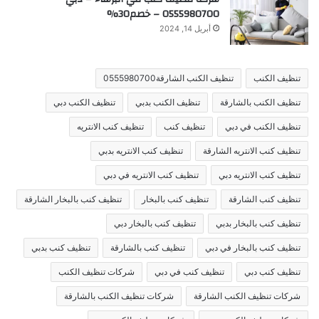
0555980700 – خصم30%
أبريل 14, 2024
تنظيف الكنب
تنظيف الكنب الشارقة0555980700
تنظيف الكنب بالشارقة
تنظيف الكنب بدبي
تنظيف الكنب دبي
تنظيف الكنب في دبي
تنظيف كنب
تنظيف كنب الانتريه
تنظيف كنب الانتريه الشارقة
تنظيف كنب الانتريه بدبي
تنظيف كنب الانتريه دبي
تنظيف كنب الانتريه في دبي
تنظيف كنب الشارقة
تنظيف كنب بالبخار
تنظيف كنب بالبخار الشارقة
تنظيف كنب بالبخار بدبي
تنظيف كنب بالبخار دبي
تنظيف كنب بالبخار في دبي
تنظيف كنب بالشارقة
تنظيف كنب بدبي
تنظيف كنب دبي
تنظيف كنب في دبي
شركات تنظيف الكنب
شركات تنظيف الكنب الشارقة
شركات تنظيف الكنب بالشارقة