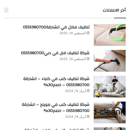
أخر الاعلانات
تنظيف منازل في الشارقة0555980700
أغسطس 14, 2025
شركة تنظيف فلل في دبي0555980700
أغسطس 14, 2025
شركة تنظيف كنب في كلباء – الشارقة
0555980700 – خصم30%
أبريل 14, 2024
شركة تنظيف كنب في مويلح – الشارقة
0555980700 – خصم30%
أبريل 14, 2024