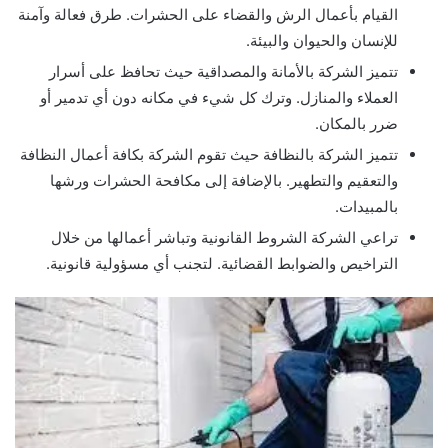
القيام بأعمال الرش والقضاء على الحشرات. طرق فعالة وآمنة
للإنسان والحيوان والبيئة.
تتميز الشركة بالأمانة والمصداقية حيث تحافظ على أسرار
العملاء والمنازل. وترك كل شيء في مكانه دون أي تدمير أو
ضرر بالمكان.
تتميز الشركة بالنظافة حيث تقوم الشركة بكافة أعمال النظافة
والتعقيم والتطهير. بالإضافة إلى مكافحة الحشرات ورشها
بالمبيدات.
تراعي الشركة الشروط القانونية وتباشر أعمالها من خلال
التراخيص والضوابط القضائية. لتجنب أي مسؤولية قانونية.