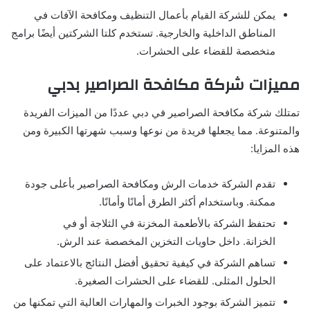
يمكن للشركة القيام بأعمال التنظيف ومكافحة الآفات في
المناطق الداخلية والخارجية. تستخدم كلتا الشركتين أيضًا برامج
متخصصة للقضاء على الحشرات.
مميزات شركة مكافحة الصراصير بدبي
تمتلك شركة مكافحة الصراصير في دبي عددًا من الميزات الفريدة
والمتنوعة. مما يجعلها فريدة من نوعها وسبب شهرتها الكبيرة ومن
هذه المزايا:
تقدم الشركة خدمات الرش ومكافحة الصراصير بأعلى جودة
ممكنة. وباستخدام أكثر الطرق أمانًا وأمانًا.
تحتفظ الشركة بالأطعمة المخزنة في الثلاجة أو في
الخزانة. داخل حاويات التخزين المخصصة عند الرش.
تساهم الشركة في كيفية تحقيق أفضل النتائج بالاعتماد على
الحلول المثلى. للقضاء على الحشرات الصغيرة.
تتميز الشركة بوجود الخبرات والمهارات العالية التي تمكنها من