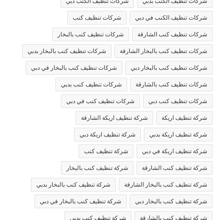
شركات تنظيف الكنب بدبي
شركات تنظيف الكنب دبي
شركات تنظيف الكنب في دبي
شركات تنظيف كنب
شركات تنظيف كنب الشارقة
شركات تنظيف كنب بالبخار
شركات تنظيف كنب بالبخار الشارقة
شركات تنظيف كنب بالبخار بدبي
شركات تنظيف كنب بالبخار دبي
شركات تنظيف كنب بالبخار في دبي
شركات تنظيف كنب بالشارقة
شركات تنظيف كنب بدبي
شركات تنظيف كنب دبي
شركات تنظيف كنب في دبي
شركة تنظيف اريكة
شركة تنظيف اريكة الشارقة
شركة تنظيف اريكة بدبي
شركة تنظيف اريكة دبي
شركة تنظيف اريكة في دبي
شركة تنظيف كنب
شركة تنظيف كنب الشارقة
شركة تنظيف كنب بالبخار
شركة تنظيف كنب بالبخار الشارقة
شركة تنظيف كنب بالبخار بدبي
شركة تنظيف كنب بالبخار دبي
شركة تنظيف كنب بالبخار في دبي
شركة تنظيف كنب بالشارقة
شركة تنظيف كنب بدبي