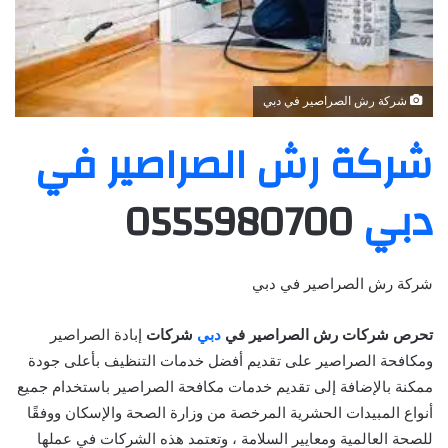
شركة رش الصراصير في دبي
شركة رش الصراصير في
دبي
0555980700
شركة رش الصراصير في دبي
تحرص شركات رش الصراصير في
دبي
شركات
إبادة الصراصير
ومكافحة الصراصير على تقديم أفضل خدمات التنظيف بأعلى جودة
ممكنة بالإضافة إلى تقديم خدمات مكافحة الصراصير باستخدام جميع
أنواع المبيدات الحشرية المرخصة من وزارة الصحة والإسكان ووفقًا
للصحة العالمية ومعايير السلامة ، وتعتمد هذه الشركات في عملها