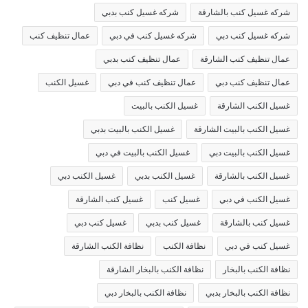
شركه غسيل كنب بالشارقة
شركه غسيل كنب بدبي
شركه غسيل كنب دبي
شركه غسيل كنب في دبي
عمال تنظيف كنب
عمال تنظيف كنب الشارقة
عمال تنظيف كنب بدبي
عمال تنظيف كنب دبي
عمال تنظيف كنب في دبي
غسيل الكنب
غسيل الكنب الشارقة
غسيل الكنب بالبيت
غسيل الكنب بالبيت الشارقة
غسيل الكنب بالبيت بدبي
غسيل الكنب بالبيت دبي
غسيل الكنب بالبيت في دبي
غسيل الكنب بالشارقة
غسيل الكنب بدبي
غسيل الكنب دبي
غسيل الكنب في دبي
غسيل كنب
غسيل كنب الشارقة
غسيل كنب بالشارقة
غسيل كنب بدبي
غسيل كنب دبي
غسيل كنب في دبي
نظافة الكنب
نظافة الكنب الشارقة
نظافة الكنب بالبخار
نظافة الكنب بالبخار الشارقة
نظافة الكنب بالبخار بدبي
نظافة الكنب بالبخار دبي