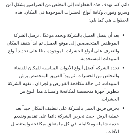
دائم. كما تهدف هذه الخطوات إلى التخلص من الصراصير بشكل آمن
وسريع وفوري وكافة أنواع الحشرات الموجودة في المكان. هذه
الخطوات هي كما يلي:
بعد أن يتصل العميل بالشركة ويحدد موعدًا ، ترسل الشركة
الموظفين المتخصصين إلى موقع العميل. ثم ابدأ بتفقد المكان
والتعرف على أنواع الحشرات الموجودة. بناءً على تحديد أنواع
المبيدات المستخدمة.
تحدد الشركة أفضل أنواع الأدوات المناسبة للمكان للقضاء
والتخلص من الحشرات. ثم يبدأ الفريق المتخصص برش
المبيدات. في حالة مكافحة القوارض والجرذان ، تقوم الشركة
بتطوير أجهزة متخصصة لمكافحة وإمساك هذا النوع من
الحشرات.
يحرص فريق العمل بالشركة على تنظيف المكان جيداً بعد
عملية الرش. حيث تحرص الشركة دائما على تقديم وتقديم
خدمة شاملة ومتكاملة. في كل ما يتعلق بمكافحة واستئصال
الآفات.