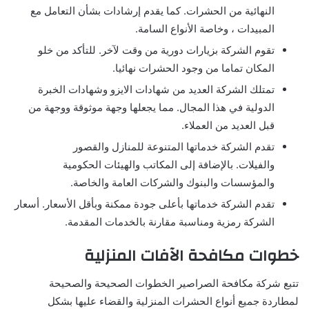
النهائية من الحشرات. كما يقدم إرشادات بشأن التعامل مع
المبيدات ، وخاصة الأنواع السامة.
تقوم الشركة بزيارات دورية من وقت لآخر. للتأكد من خلو
المكان تماما من وجود الحشرات نهائيا.
تمتلك الشركة العديد من شهادات الايزو وشهادات الخبرة
الدولية في هذا المجال. مما يجعلها وجهة موثوقة ووجهة من
قبل العديد من العملاء.
تقدم الشركة خدماتها المتنوعة للمنازل والقصور
والفيلات. بالإضافة إلى المكاتب والهيئات الحكومية
والمؤسسات والبنوك والشركات العامة والخاصة.
تقدم الشركة خدماتها بأعلى جودة ممكنة وبأقل الأسعار. أسعار
الشركة رمزية ومناسبة مقارنة بالخدمات المقدمة.
خطوات مكافحة الآفات المنزلية
تتبع شركة مكافحة الصراصير الخطوات الصحيحة والصحيحة
لمطاردة جميع أنواع الحشرات المنزلية والقضاء عليها بشكل