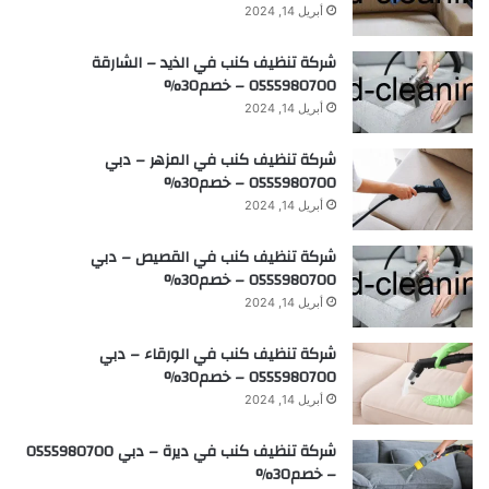
أبريل 14, 2024
شركة تنظيف كنب في الذيد – الشارقة
0555980700 – خصم30%
أبريل 14, 2024
شركة تنظيف كنب في المزهر – دبي
0555980700 – خصم30%
أبريل 14, 2024
شركة تنظيف كنب في القصيص – دبي
0555980700 – خصم30%
أبريل 14, 2024
شركة تنظيف كنب في الورقاء – دبي
0555980700 – خصم30%
أبريل 14, 2024
شركة تنظيف كنب في ديرة – دبي 0555980700
– خصم30%