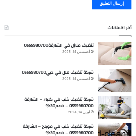
أخر الاعلانات
تنظيف منازل في الشارقة0555980700
أغسطس 14, 2025
شركة تنظيف فلل في دبي0555980700
أغسطس 14, 2025
شركة تنظيف كنب في كلباء – الشارقة
0555980700 – خصم30%
أبريل 14, 2024
شركة تنظيف كنب في مويلح – الشارقة
0555980700 – خصم30%