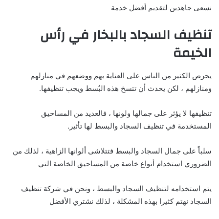
نسعى جاهدين لتقديم أفضل خدمة
تنظيف السجاد بالبخار في رأس
الخيمة
يحرص الكثير من الناس على العناية بهم ووضعهم في منازلهم
ومنازلهم ، لكن يحدث أن تتسخ هذه البُسط ويجب تنظيفها.
تنظيفها لا يؤثر على جمالها ولونها ، فالعديد من المساحيق
المستخدمة في تنظيف السجاد والبسط لها تأثير.
سلباً على جمال السجاد والبسط فتتلاشى ألوانها الزاهية ، لذلك من
الضروري استخدام أنواع خاصة من المساحيق الخاصة التي
يتم استخدامه لتنظيف السجاد والبسط ، ونحن في شركة تنظيف
السجاد نهتم كثيرا بهذه المشكلة ، لذلك نشتري الأفضل