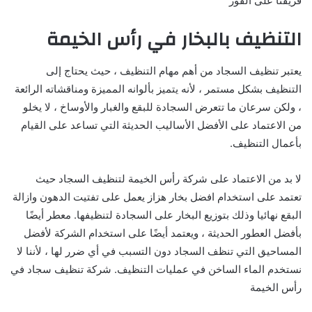
فريقنا على الفور
التنظيف بالبخار في رأس الخيمة
يعتبر تنظيف السجاد من أهم مهام التنظيف ، حيث يحتاج إلى
التنظيف بشكل مستمر ، لأنه يتميز بألوانه المميزة ومناقشاته الرائعة
، ولكن سرعان ما تتعرض السجادة للبقع والغبار والأوساخ ، لا يخلو
من الاعتماد على الأفضل الأساليب الحديثة التي تساعد على القيام
بأعمال التنظيف.
لا بد من الاعتماد على شركة رأس الخيمة لتنظيف السجاد حيث
تعتمد على استخدام افضل بخار هزاز يعمل على تفتيت الدهون وازالة
البقع نهائيا وذلك بتوزيع البخار على السجادة لتنظيفها. معطر أيضًا
بأفضل العطور الحديثة ، ويعتمد أيضًا على استخدام الشركة لأفضل
المساحيق التي تنظف السجاد دون التسبب في أي ضرر لها ، لأننا لا
نستخدم الماء الساخن في عمليات التنظيف. شركة تنظيف سجاد في
رأس الخيمة