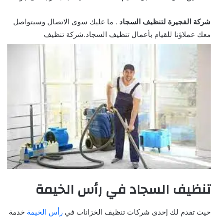
شركة الفجيرة لتنظيف السجاد
. ما عليك سوى الاتصال وسيتواصل
معك عملاؤنا للقيام بأعمال تنظيف السجاد.شركة تنظيف
تنظيف السجاد في رأس الخيمة
حيث تقدم لك إحدى شركات تنظيف الخزانات في
رأس الخيمة
خدمة