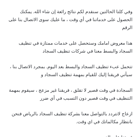
وفي كلتا الحالتين سنقدم لكم نتائج رائعة إن شاء الله. يمكنك
الحصول على خدماتنا في أي وقت ، ما عليك سوى الاتصال بنا على
الرقم
هذا معروض امامك وستحصل على خدمات ممتازة في تنظيف
السجاد والبسط معنا في شركات تنظيف السجاد
تتحمل عبء تنظيف السجاد والبسط بعد اليوم. بمجرد الاتصال بنا ،
سيأتي فريقنا إليك للقيام بمهمة تنظيف السجاد و
السجادة في وقت قصير لا تقلق ، فريقنا غير مزعج ، سيقوم بمهمة
التنظيف في وقت قصير دون التسبب في أي ضرر
ازعاج لاتتردد بالتواصل معنا بشركة تنظيف السجاد بالرياض فنحن
بانتظار مكالماتك في اي وقت.