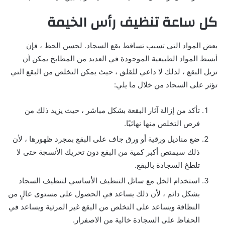
كل ساعة تنظيف رأس الخيمة
بعض المواد التي تسبب تساقط بقع السجاد. لحسن الحظ ، فإن
أبسط المواد الطبيعية الموجودة في العديد من المطابخ يمكن أن
تزيل البقع ، لذلك لا داعي للقلق ، حيث يمكن التخلص من البقع التي
تؤثر على السجاد من خلال ما يلي:
تأكد من إزالة آثار البقعة بشكل مباشر ، حيث يزيد ذلك من
فرص التخلص منها نهائيًا.
ضع مناديل ورقية أو ورق جاف على البقع بمجرد ظهورها ، لأن
ذلك سيمتص أكبر كمية من البقع دون تحريك الأنسجة حتى لا
تلطخ السجادة بالبقع.
استخدام الخل مع سائل التنظيف الأساسي لتنظيف السجاد
بشكل دائم ، لأن ذلك يساعد في الحصول على مستوى عالٍ من
النظافة ويساعد على التخلص من البقع غير المرئية ويساعد في
الحفاظ على السجادة خالية من الاصفرار.