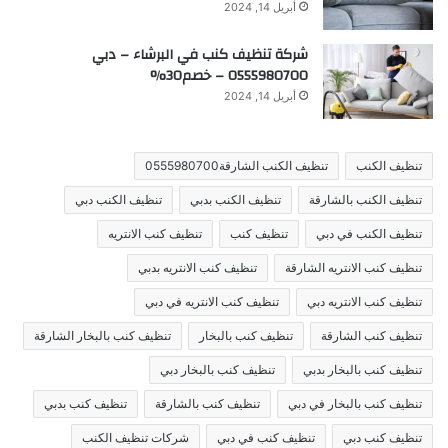
أبريل 14, 2024
شركة تنظيف كنب في البرشاء – دبي
0555980700 – خصم30%
أبريل 14, 2024
تنظيف الكنب
تنظيف الكنب الشارقة0555980700
تنظيف الكنب بالشارقة
تنظيف الكنب بدبي
تنظيف الكنب دبي
تنظيف الكنب في دبي
تنظيف كنب
تنظيف كنب الانتريه
تنظيف كنب الانتريه الشارقة
تنظيف كنب الانتريه بدبي
تنظيف كنب الانتريه دبي
تنظيف كنب الانتريه في دبي
تنظيف كنب الشارقة
تنظيف كنب بالبخار
تنظيف كنب بالبخار الشارقة
تنظيف كنب بالبخار بدبي
تنظيف كنب بالبخار دبي
تنظيف كنب بالبخار في دبي
تنظيف كنب بالشارقة
تنظيف كنب بدبي
تنظيف كنب دبي
تنظيف كنب في دبي
شركات تنظيف الكنب