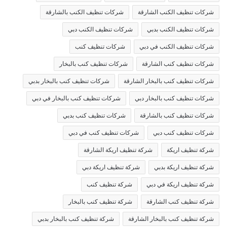
شركات تنظيف الكنب الشارقة
شركات تنظيف الكنب بالشارقة
شركات تنظيف الكنب بدبي
شركات تنظيف الكنب دبي
شركات تنظيف الكنب في دبي
شركات تنظيف كنب
شركات تنظيف كنب الشارقة
شركات تنظيف كنب بالبخار
شركات تنظيف كنب بالبخار الشارقة
شركات تنظيف كنب بالبخار بدبي
شركات تنظيف كنب بالبخار دبي
شركات تنظيف كنب بالبخار في دبي
شركات تنظيف كنب بالشارقة
شركات تنظيف كنب بدبي
شركات تنظيف كنب دبي
شركات تنظيف كنب في دبي
شركة تنظيف اريكة
شركة تنظيف اريكة الشارقة
شركة تنظيف اريكة بدبي
شركة تنظيف اريكة دبي
شركة تنظيف اريكة في دبي
شركة تنظيف كنب
شركة تنظيف كنب الشارقة
شركة تنظيف كنب بالبخار
شركة تنظيف كنب بالبخار الشارقة
شركة تنظيف كنب بالبخار بدبي