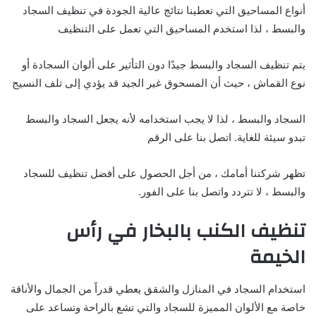
أنواع المساحيق التي تعطينا نتائج عالية الجودة في تنظيف السجاد
والبسط ، لذا استخدم المساحيق التي تعمل على التنظيف
يتم تنظيف السجاد والبسط جيدًا دون التأثير على ألوان السجادة أو
نوع القماش ، حيث أن المسحوق غير الجيد قد يؤدي إلى تلف النسيج
السجاد والبسط ، لذا لا يجب استخدامه لأنه يجعل السجاد والبسط
تبدو سيئة للغاية. اتصل بنا على الرقم
تظهر شركتنا أمامك ، من أجل الحصول على أفضل تنظيف للسجاد
والبسط ، لا تتردد واتصل بنا على الفور.
تنظيف الكنب بالبخار في رأس
الخيمة
استخدام السجاد في المنازل والشقق يعطي قدراً من الجمال والأناقة
خاصة مع الألوان المميزة للسجاد والتي تشع بالراحة وتساعد على