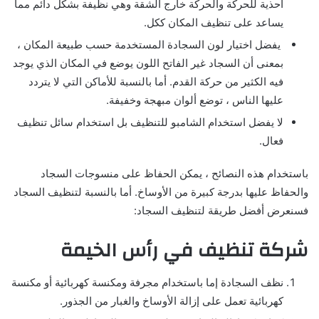
أحذية للحركة والحركة خارج الشقة وهي نظيفة بشكل دائم مما
يساعد على تنظيف المكان ككل.
يفضل اختيار لون السجادة المستخدمة حسب طبيعة المكان ،
بمعنى أن السجاد غير الفاتح اللون يوضع في المكان الذي يوجد
فيه الكثير من حركة القدم. أما بالنسبة للأماكن التي لا يتردد
عليها الناس ، توضع ألوان مبهجة وخفيفة.
لا يفضل استخدام الشامبو للتنظيف بل استخدام سائل تنظيف
فعال.
باستخدام هذه النصائح ، يمكن الحفاظ على منسوجات السجاد
والحفاظ عليها بدرجة كبيرة من الأوساخ. أما بالنسبة لتنظيف السجاد
فسنعرض أفضل طريقة لتنظيف السجاد:
شركة تنظيف في رأس الخيمة
نظف السجادة إما باستخدام مجرفة ومكنسة كهربائية أو مكنسة
كهربائية تعمل على إزالة الأوساخ والغبار من الجذور.