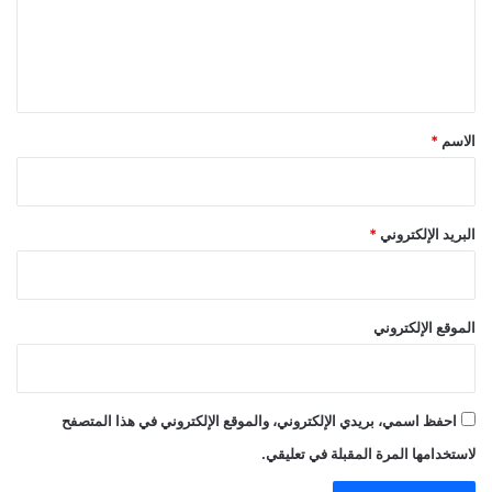
ع
ل
ي
ق
*
الاسم
*
البريد الإلكتروني
*
الموقع الإلكتروني
احفظ اسمي، بريدي الإلكتروني، والموقع الإلكتروني في هذا المتصفح
لاستخدامها المرة المقبلة في تعليقي.