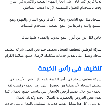
لدينا فريق كبير قادر على إنجاز المهام الصعبة والكبيرة في أسرع
وقت باستخدام الحلول المتقدمة لإزالة أصعب المناطق
السجاد مثل بقع الشحوم وطلاء الأظافر وبقع الشاي والقهوة وبقع
الشمع واللثة وغيرها من البقع الصعبة ، نستخدم المذيبات
خاص لكل نوع من أنواع البقع لتذوب والقضاء عليها تمامًا
شركة ابوظبي لتنظيف السجاد
تجفيف جيد نحن افضل شركة تنظيف
سجاد ونعمل على تقديم خدمات متكاملة لارضاء جميع عملائنا الكرام
تنظيف في رأس الخيمة
شركة تنظيف سجاد في رأس الخيمة تقدم لك أرخص الأسعار في
تنظيف السجاد لأن هدفنا هو الحصول على رضا العملاء وكسب ثقة
العملاء من خلال تقديم أرخص الأسعار التي تناسب جميع العملاء. كما
نقدم بعض العروض والخصومات للعملاء الجدد وكذلك العملاء
الدائمين ، كل هذا مقابل تقديم خدمات التنظيف بالبخار بأعلى جودة.