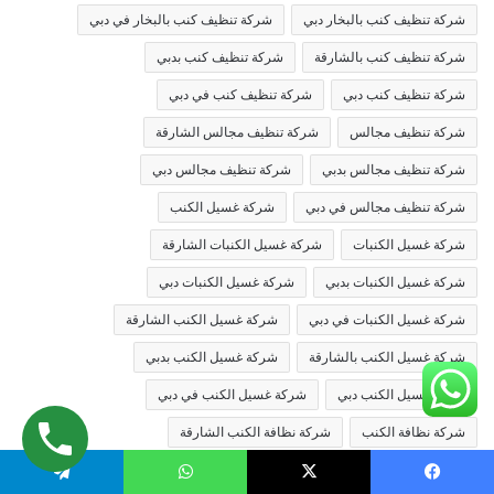
شركة تنظيف كنب بالبخار دبي
شركة تنظيف كنب بالبخار في دبي
شركة تنظيف كنب بالشارقة
شركة تنظيف كنب بدبي
شركة تنظيف كنب دبي
شركة تنظيف كنب في دبي
شركة تنظيف مجالس
شركة تنظيف مجالس الشارقة
شركة تنظيف مجالس بدبي
شركة تنظيف مجالس دبي
شركة تنظيف مجالس في دبي
شركة غسيل الكنب
شركة غسيل الكنبات
شركة غسيل الكنبات الشارقة
شركة غسيل الكنبات بدبي
شركة غسيل الكنبات دبي
شركة غسيل الكنبات في دبي
شركة غسيل الكنب الشارقة
شركة غسيل الكنب بالشارقة
شركة غسيل الكنب بدبي
شركة غسيل الكنب دبي
شركة غسيل الكنب في دبي
شركة نظافة الكنب
شركة نظافة الكنب الشارقة
شركة نظافة الكنب بالشارقة
شركة نظافة الكنب بدبي
يسبوك
X
واتساب
تيلقرام