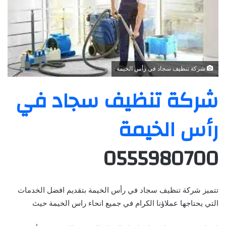
شركة تنظيف سجاد في رأس الخيمة
شركة تنظيف سجاد في
رأس الخيمة
0555980700
تتميز شركة تنظيف سجاد في رأس الخيمة بتقديم افضل الخدمات
التي يحتاجها عملاؤنا الكرام في جميع انحاء راس الخيمة حيث