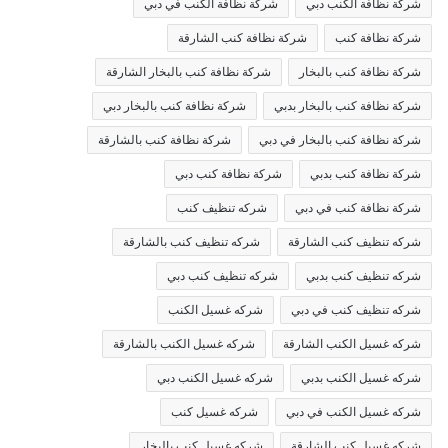
شركة نظافة الكنب دبي
شركة نظافة الكنب في دبي
شركة نظافة كنب
شركة نظافة كنب الشارقة
شركة نظافة كنب بالبخار
شركة نظافة كنب بالبخار الشارقة
شركة نظافة كنب بالبخار بدبي
شركة نظافة كنب بالبخار دبي
شركة نظافة كنب بالبخار في دبي
شركة نظافة كنب بالشارقة
شركة نظافة كنب بدبي
شركة نظافة كنب دبي
شركة نظافة كنب في دبي
شركه تنظيف كنب
شركه تنظيف كنب الشارقة
شركه تنظيف كنب بالشارقة
شركه تنظيف كنب بدبي
شركه تنظيف كنب دبي
شركه تنظيف كنب في دبي
شركه غسيل الكنب
شركه غسيل الكنب الشارقة
شركه غسيل الكنب بالشارقة
شركه غسيل الكنب بدبي
شركه غسيل الكنب دبي
شركه غسيل الكنب في دبي
شركه غسيل كنب
شركه غسيل كنب الشارقة
شركه غسيل كنب بالبخار