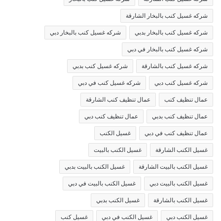
شركه غسيل كنب بالبخار الشارقة
شركه غسيل كنب بالبخار بدبي
شركه غسيل كنب بالبخار دبي
شركه غسيل كنب بالبخار في دبي
شركه غسيل كنب بالشارقة
شركه غسيل كنب بدبي
شركه غسيل كنب دبي
شركه غسيل كنب في دبي
عمال تنظيف كنب
عمال تنظيف كنب الشارقة
عمال تنظيف كنب بدبي
عمال تنظيف كنب دبي
عمال تنظيف كنب في دبي
غسيل الكنب
غسيل الكنب الشارقة
غسيل الكنب بالبيت
غسيل الكنب بالبيت الشارقة
غسيل الكنب بالبيت بدبي
غسيل الكنب بالبيت دبي
غسيل الكنب بالبيت في دبي
غسيل الكنب بالشارقة
غسيل الكنب بدبي
غسيل الكنب دبي
غسيل الكنب في دبي
غسيل كنب