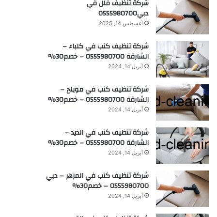
شركة تنظيف فلل في
دبي0555980700
أغسطس 14, 2025
شركة تنظيف كنب في كلباء –
الشارقة 0555980700 – خصم30%
أبريل 14, 2024
شركة تنظيف كنب في مويلح –
الشارقة 0555980700 – خصم30%
أبريل 14, 2024
شركة تنظيف كنب في الذيد –
الشارقة 0555980700 – خصم30%
أبريل 14, 2024
شركة تنظيف كنب في المزهر – دبي
0555980700 – خصم30%
أبريل 14, 2024