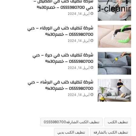
شركة تنظيف كنب في القصيص –
دبي 0555980700 – خصم30%
أبريل 14, 2024
شركة تنظيف كنب في الورقاء – دبي
0555980700 – خصم30%
أبريل 14, 2024
شركة تنظيف كنب في ديرة – دبي
0555980700 – خصم30%
أبريل 14, 2024
شركة تنظيف كنب في البرشاء – دبي
0555980700 – خصم30%
أبريل 14, 2024
تنظيف الكنب
تنظيف الكنب الشارقة0555980700
تنظيف الكنب بالشارقة
تنظيف الكنب بدبي