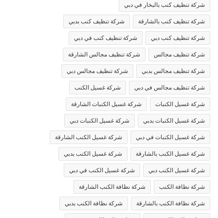
شركة تنظيف كنب بالبخار في دبي
شركة تنظيف كنب بالشارقة
شركة تنظيف كنب بدبي
شركة تنظيف كنب دبي
شركة تنظيف كنب في دبي
شركة تنظيف مجالس
شركة تنظيف مجالس الشارقة
شركة تنظيف مجالس بدبي
شركة تنظيف مجالس دبي
شركة تنظيف مجالس في دبي
شركة غسيل الكنب
شركة غسيل الكنبات
شركة غسيل الكنبات الشارقة
شركة غسيل الكنبات بدبي
شركة غسيل الكنبات دبي
شركة غسيل الكنبات في دبي
شركة غسيل الكنب الشارقة
شركة غسيل الكنب بالشارقة
شركة غسيل الكنب بدبي
شركة غسيل الكنب دبي
شركة غسيل الكنب في دبي
شركة نظافة الكنب
شركة نظافة الكنب الشارقة
شركة نظافة الكنب بالشارقة
شركة نظافة الكنب بدبي