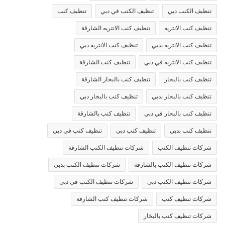
تنظيف الكنب دبي
تنظيف الكنب في دبي
تنظيف كنب
تنظيف كنب الانتريه
تنظيف كنب الانتريه الشارقة
تنظيف كنب الانتريه بدبي
تنظيف كنب الانتريه دبي
تنظيف كنب الانتريه في دبي
تنظيف كنب الشارقة
تنظيف كنب بالبخار
تنظيف كنب بالبخار الشارقة
تنظيف كنب بالبخار بدبي
تنظيف كنب بالبخار دبي
تنظيف كنب بالبخار في دبي
تنظيف كنب بالشارقة
تنظيف كنب بدبي
تنظيف كنب دبي
تنظيف كنب في دبي
شركات تنظيف الكنب
شركات تنظيف الكنب الشارقة
شركات تنظيف الكنب بالشارقة
شركات تنظيف الكنب بدبي
شركات تنظيف الكنب دبي
شركات تنظيف الكنب في دبي
شركات تنظيف كنب
شركات تنظيف كنب الشارقة
شركات تنظيف كنب بالبخار