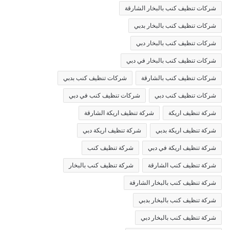
شركات تنظيف كنب بالبخار الشارقة
شركات تنظيف كنب بالبخار بدبي
شركات تنظيف كنب بالبخار دبي
شركات تنظيف كنب بالبخار في دبي
شركات تنظيف كنب بالشارقة
شركات تنظيف كنب بدبي
شركات تنظيف كنب دبي
شركات تنظيف كنب في دبي
شركة تنظيف اريكة
شركة تنظيف اريكة الشارقة
شركة تنظيف اريكة بدبي
شركة تنظيف اريكة دبي
شركة تنظيف اريكة في دبي
شركة تنظيف كنب
شركة تنظيف كنب الشارقة
شركة تنظيف كنب بالبخار
شركة تنظيف كنب بالبخار الشارقة
شركة تنظيف كنب بالبخار بدبي
شركة تنظيف كنب بالبخار دبي