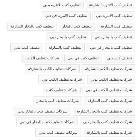
تنظيف كنب الانتريه الشارقة
تنظيف كنب الانتريه بدبي
تنظيف كنب الانتريه دبي
تنظيف كنب الانتريه في دبي
تنظيف كنب الشارقة
تنظيف كنب بالبخار
تنظيف كنب بالبخار الشارقة
تنظيف كنب بالبخار بدبي
تنظيف كنب بالبخار دبي
تنظيف كنب بالبخار في دبي
تنظيف كنب بالشارقة
تنظيف كنب بدبي
تنظيف كنب دبي
تنظيف كنب في دبي
شركات تنظيف الكنب
شركات تنظيف الكنب الشارقة
شركات تنظيف الكنب بالشارقة
شركات تنظيف الكنب بدبي
شركات تنظيف الكنب دبي
شركات تنظيف الكنب في دبي
شركات تنظيف كنب
شركات تنظيف كنب الشارقة
شركات تنظيف كنب بالبخار
شركات تنظيف كنب بالبخار الشارقة
شركات تنظيف كنب بالبخار بدبي
شركات تنظيف كنب بالبخار دبي
شركات تنظيف كنب بالبخار في دبي
شركات تنظيف كنب بالشارقة
شركات تنظيف كنب بدبي