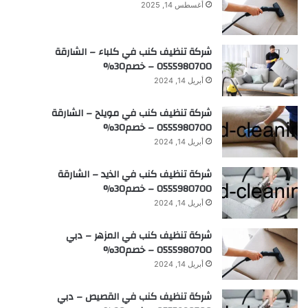
أغسطس 14, 2025
شركة تنظيف كنب في كلباء – الشارقة
0555980700 – خصم30%
أبريل 14, 2024
شركة تنظيف كنب في مويلح – الشارقة
0555980700 – خصم30%
أبريل 14, 2024
شركة تنظيف كنب في الذيد – الشارقة
0555980700 – خصم30%
أبريل 14, 2024
شركة تنظيف كنب في المزهر – دبي
0555980700 – خصم30%
أبريل 14, 2024
شركة تنظيف كنب في القصيص – دبي