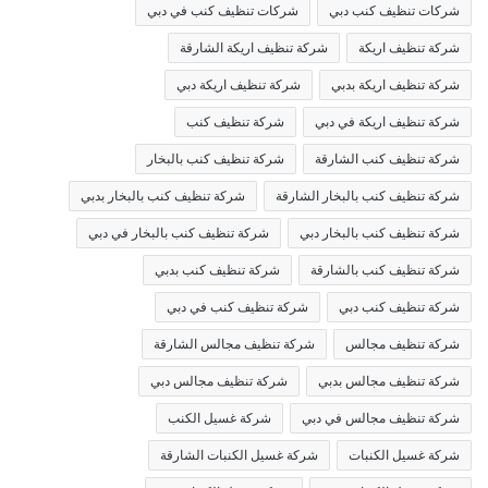
شركات تنظيف كنب دبي
شركات تنظيف كنب في دبي
شركة تنظيف اريكة
شركة تنظيف اريكة الشارقة
شركة تنظيف اريكة بدبي
شركة تنظيف اريكة دبي
شركة تنظيف اريكة في دبي
شركة تنظيف كنب
شركة تنظيف كنب الشارقة
شركة تنظيف كنب بالبخار
شركة تنظيف كنب بالبخار الشارقة
شركة تنظيف كنب بالبخار بدبي
شركة تنظيف كنب بالبخار دبي
شركة تنظيف كنب بالبخار في دبي
شركة تنظيف كنب بالشارقة
شركة تنظيف كنب بدبي
شركة تنظيف كنب دبي
شركة تنظيف كنب في دبي
شركة تنظيف مجالس
شركة تنظيف مجالس الشارقة
شركة تنظيف مجالس بدبي
شركة تنظيف مجالس دبي
شركة تنظيف مجالس في دبي
شركة غسيل الكنب
شركة غسيل الكنبات
شركة غسيل الكنبات الشارقة