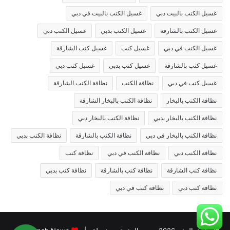
غسيل الكنب بالبيت دبي
غسيل الكنب بالبيت في دبي
غسيل الكنب بالشارقة
غسيل الكنب بدبي
غسيل الكنب دبي
غسيل الكنب في دبي
غسيل كنب
غسيل كنب الشارقة
غسيل كنب بالشارقة
غسيل كنب بدبي
غسيل كنب دبي
غسيل كنب في دبي
نظافة الكنب
نظافة الكنب الشارقة
نظافة الكنب بالبخار
نظافة الكنب بالبخار الشارقة
نظافة الكنب بالبخار بدبي
نظافة الكنب بالبخار دبي
نظافة الكنب بالبخار في دبي
نظافة الكنب بالشارقة
نظافة الكنب بدبي
نظافة الكنب دبي
نظافة الكنب في دبي
نظافة كنب
نظافة كنب الشارقة
نظافة كنب بالشارقة
نظافة كنب بدبي
نظافة كنب دبي
نظافة كنب في دبي