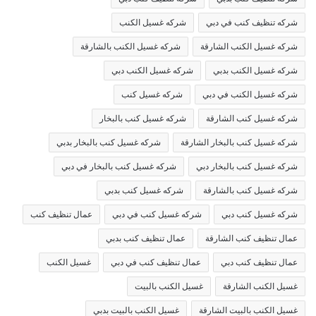
شركه تنظيف كنب في دبي
شركه غسيل الكنب
شركه غسيل الكنب الشارقة
شركه غسيل الكنب بالشارقة
شركه غسيل الكنب بدبي
شركه غسيل الكنب دبي
شركه غسيل الكنب في دبي
شركه غسيل كنب
شركه غسيل كنب الشارقة
شركه غسيل كنب بالبخار
شركه غسيل كنب بالبخار الشارقة
شركه غسيل كنب بالبخار بدبي
شركه غسيل كنب بالبخار دبي
شركه غسيل كنب بالبخار في دبي
شركه غسيل كنب بالشارقة
شركه غسيل كنب بدبي
شركه غسيل كنب دبي
شركه غسيل كنب في دبي
عمال تنظيف كنب
عمال تنظيف كنب الشارقة
عمال تنظيف كنب بدبي
عمال تنظيف كنب دبي
عمال تنظيف كنب في دبي
غسيل الكنب
غسيل الكنب الشارقة
غسيل الكنب بالبيت
غسيل الكنب بالبيت الشارقة
غسيل الكنب بالبيت بدبي