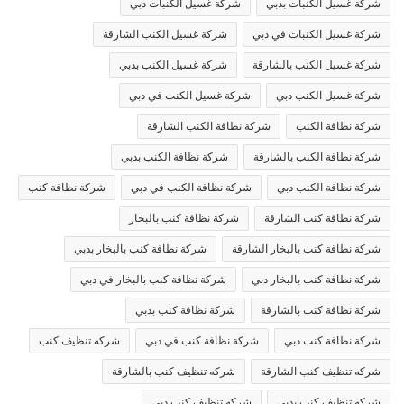
شركة غسيل الكنبات بدبي
شركة غسيل الكنبات دبي
شركة غسيل الكنبات في دبي
شركة غسيل الكنب الشارقة
شركة غسيل الكنب بالشارقة
شركة غسيل الكنب بدبي
شركة غسيل الكنب دبي
شركة غسيل الكنب في دبي
شركة نظافة الكنب
شركة نظافة الكنب الشارقة
شركة نظافة الكنب بالشارقة
شركة نظافة الكنب بدبي
شركة نظافة الكنب دبي
شركة نظافة الكنب في دبي
شركة نظافة كنب
شركة نظافة كنب الشارقة
شركة نظافة كنب بالبخار
شركة نظافة كنب بالبخار الشارقة
شركة نظافة كنب بالبخار بدبي
شركة نظافة كنب بالبخار دبي
شركة نظافة كنب بالبخار في دبي
شركة نظافة كنب بالشارقة
شركة نظافة كنب بدبي
شركة نظافة كنب دبي
شركة نظافة كنب في دبي
شركه تنظيف كنب
شركه تنظيف كنب الشارقة
شركه تنظيف كنب بالشارقة
شركه تنظيف كنب بدبي
شركه تنظيف كنب دبي