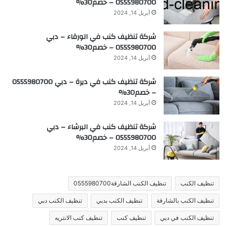
0555980700 – خصم30%
أبريل 14, 2024
شركة تنظيف كنب في الورقاء – دبي
0555980700 – خصم30%
أبريل 14, 2024
شركة تنظيف كنب في ديرة – دبي 0555980700
– خصم30%
أبريل 14, 2024
شركة تنظيف كنب في البرشاء – دبي
0555980700 – خصم30%
أبريل 14, 2024
تنظيف الكنب
تنظيف الكنب الشارقة0555980700
تنظيف الكنب بالشارقة
تنظيف الكنب بدبي
تنظيف الكنب دبي
تنظيف الكنب في دبي
تنظيف كنب
تنظيف كنب الانتريه