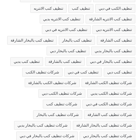
تنظيف الكنب في دبي
تنظيف كنب
تنظيف كنب الانتريه
تنظيف كنب الانتريه الشارقة
تنظيف كنب الانتريه بدبي
تنظيف كنب الانتريه دبي
تنظيف كنب الانتريه في دبي
تنظيف كنب الشارقة
تنظيف كنب بالبخار
تنظيف كنب بالبخار الشارقة
تنظيف كنب بالبخار بدبي
تنظيف كنب بالبخار دبي
تنظيف كنب بالبخار في دبي
تنظيف كنب بالشارقة
تنظيف كنب بدبي
تنظيف كنب دبي
تنظيف كنب في دبي
شركات تنظيف الكنب
شركات تنظيف الكنب الشارقة
شركات تنظيف الكنب بالشارقة
شركات تنظيف الكنب بدبي
شركات تنظيف الكنب دبي
شركات تنظيف الكنب في دبي
شركات تنظيف كنب
شركات تنظيف كنب الشارقة
شركات تنظيف كنب بالبخار
شركات تنظيف كنب بالبخار الشارقة
شركات تنظيف كنب بالبخار بدبي
شركات تنظيف كنب بالبخار دبي
شركات تنظيف كنب بالبخار في دبي