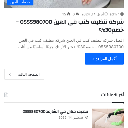
خدمات العين
admin
أبريل 14, 2024
0
15
شركة تنظيف كنب في العين 0555980700 –
خصم30%
افضل شركة تنظيف كنب في العين شركة تنظيف كنب في العين
0555980700 – خصم30% تعتبر الأرائك جزءًا أساسيًا من أثاث…
أكمل القراءة »
الصفحة التالية
أخر الاعلانات
تنظيف منازل في الشارقة0555980700
أغسطس 14, 2025