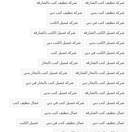
شركه تنظيف كنب الشارقة
شركه تنظيف كنب بالشارقة
شركه تنظيف كنب بدبي
شركه تنظيف كنب دبي
شركه تنظيف كنب في دبي
شركه غسيل الكنب
شركه غسيل الكنب الشارقة
شركه غسيل الكنب بالشارقة
شركه غسيل الكنب بدبي
شركه غسيل الكنب دبي
شركه غسيل الكنب في دبي
شركه غسيل كنب
شركه غسيل كنب الشارقة
شركه غسيل كنب بالبخار
شركه غسيل كنب بالبخار الشارقة
شركه غسيل كنب بالبخار بدبي
شركه غسيل كنب بالبخار دبي
شركه غسيل كنب بالبخار في دبي
شركه غسيل كنب بالشارقة
شركه غسيل كنب بدبي
شركه غسيل كنب دبي
شركه غسيل كنب في دبي
عمال تنظيف كنب
عمال تنظيف كنب الشارقة
عمال تنظيف كنب بدبي
عمال تنظيف كنب دبي
عمال تنظيف كنب في دبي
غسيل الكنب