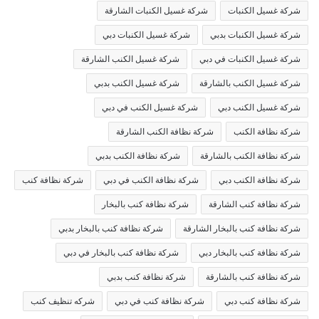
شركة غسيل الكنبات
شركة غسيل الكنبات الشارقة
شركة غسيل الكنبات بدبي
شركة غسيل الكنبات دبي
شركة غسيل الكنبات في دبي
شركة غسيل الكنب الشارقة
شركة غسيل الكنب بالشارقة
شركة غسيل الكنب بدبي
شركة غسيل الكنب دبي
شركة غسيل الكنب في دبي
شركة نظافة الكنب
شركة نظافة الكنب الشارقة
شركة نظافة الكنب بالشارقة
شركة نظافة الكنب بدبي
شركة نظافة الكنب دبي
شركة نظافة الكنب في دبي
شركة نظافة كنب
شركة نظافة كنب الشارقة
شركة نظافة كنب بالبخار
شركة نظافة كنب بالبخار الشارقة
شركة نظافة كنب بالبخار بدبي
شركة نظافة كنب بالبخار دبي
شركة نظافة كنب بالبخار في دبي
شركة نظافة كنب بالشارقة
شركة نظافة كنب بدبي
شركة نظافة كنب دبي
شركة نظافة كنب في دبي
شركه تنظيف كنب