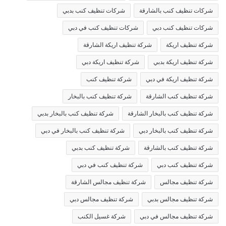
شركات تنظيف كنب بالشارقة
شركات تنظيف كنب بدبي
شركات تنظيف كنب دبي
شركات تنظيف كنب في دبي
شركة تنظيف اريكة
شركة تنظيف اريكة الشارقة
شركة تنظيف اريكة بدبي
شركة تنظيف اريكة دبي
شركة تنظيف اريكة في دبي
شركة تنظيف كنب
شركة تنظيف كنب الشارقة
شركة تنظيف كنب بالبخار
شركة تنظيف كنب بالبخار الشارقة
شركة تنظيف كنب بالبخار بدبي
شركة تنظيف كنب بالبخار دبي
شركة تنظيف كنب بالبخار في دبي
شركة تنظيف كنب بالشارقة
شركة تنظيف كنب بدبي
شركة تنظيف كنب دبي
شركة تنظيف كنب في دبي
شركة تنظيف مجالس
شركة تنظيف مجالس الشارقة
شركة تنظيف مجالس بدبي
شركة تنظيف مجالس دبي
شركة تنظيف مجالس في دبي
شركة غسيل الكنب