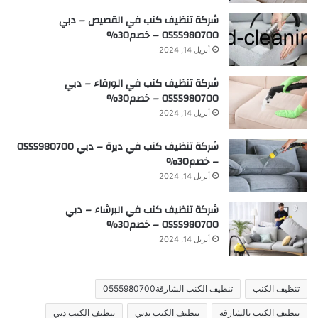
شركة تنظيف كنب في القصيص – دبي
0555980700 – خصم30%
أبريل 14, 2024
شركة تنظيف كنب في الورقاء – دبي
0555980700 – خصم30%
أبريل 14, 2024
شركة تنظيف كنب في ديرة – دبي 0555980700
– خصم30%
أبريل 14, 2024
شركة تنظيف كنب في البرشاء – دبي
0555980700 – خصم30%
أبريل 14, 2024
تنظيف الكنب
تنظيف الكنب الشارقة0555980700
تنظيف الكنب بالشارقة
تنظيف الكنب بدبي
تنظيف الكنب دبي