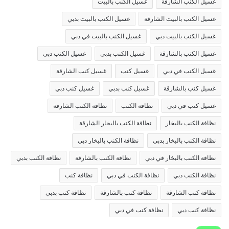
غسيل الكنب الشارقة
غسيل الكنب بالبيت
غسيل الكنب بالبيت الشارقة
غسيل الكنب بالبيت بدبي
غسيل الكنب بالبيت دبي
غسيل الكنب بالبيت في دبي
غسيل الكنب بالشارقة
غسيل الكنب بدبي
غسيل الكنب دبي
غسيل الكنب في دبي
غسيل كنب
غسيل كنب الشارقة
غسيل كنب بالشارقة
غسيل كنب بدبي
غسيل كنب دبي
غسيل كنب في دبي
نظافة الكنب
نظافة الكنب الشارقة
نظافة الكنب بالبخار
نظافة الكنب بالبخار الشارقة
نظافة الكنب بالبخار بدبي
نظافة الكنب بالبخار دبي
نظافة الكنب بالبخار في دبي
نظافة الكنب بالشارقة
نظافة الكنب بدبي
نظافة الكنب دبي
نظافة الكنب في دبي
نظافة كنب
نظافة كنب الشارقة
نظافة كنب بالشارقة
نظافة كنب بدبي
نظافة كنب دبي
نظافة كنب في دبي