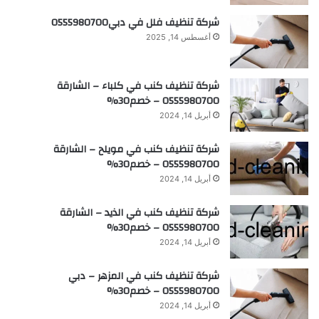
شركة تنظيف فلل في دبي0555980700
أغسطس 14, 2025
شركة تنظيف كنب في كلباء – الشارقة
0555980700 – خصم30%
أبريل 14, 2024
شركة تنظيف كنب في مويلح – الشارقة
0555980700 – خصم30%
أبريل 14, 2024
شركة تنظيف كنب في الذيد – الشارقة
0555980700 – خصم30%
أبريل 14, 2024
شركة تنظيف كنب في المزهر – دبي
0555980700 – خصم30%
أبريل 14, 2024