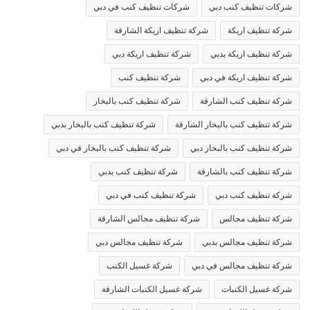
شركات تنظيف كنب دبي
شركات تنظيف كنب في دبي
شركة تنظيف اريكة
شركة تنظيف اريكة الشارقة
شركة تنظيف اريكة بدبي
شركة تنظيف اريكة دبي
شركة تنظيف اريكة في دبي
شركة تنظيف كنب
شركة تنظيف كنب الشارقة
شركة تنظيف كنب بالبخار
شركة تنظيف كنب بالبخار الشارقة
شركة تنظيف كنب بالبخار بدبي
شركة تنظيف كنب بالبخار دبي
شركة تنظيف كنب بالبخار في دبي
شركة تنظيف كنب بالشارقة
شركة تنظيف كنب بدبي
شركة تنظيف كنب دبي
شركة تنظيف كنب في دبي
شركة تنظيف مجالس
شركة تنظيف مجالس الشارقة
شركة تنظيف مجالس بدبي
شركة تنظيف مجالس دبي
شركة تنظيف مجالس في دبي
شركة غسيل الكنب
شركة غسيل الكنبات
شركة غسيل الكنبات الشارقة