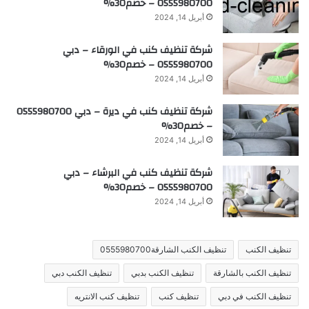
0555980700 – خصم30%
أبريل 14, 2024
شركة تنظيف كنب في الورقاء – دبي
0555980700 – خصم30%
أبريل 14, 2024
شركة تنظيف كنب في ديرة – دبي 0555980700
– خصم30%
أبريل 14, 2024
شركة تنظيف كنب في البرشاء – دبي
0555980700 – خصم30%
أبريل 14, 2024
تنظيف الكنب
تنظيف الكنب الشارقة0555980700
تنظيف الكنب بالشارقة
تنظيف الكنب بدبي
تنظيف الكنب دبي
تنظيف الكنب في دبي
تنظيف كنب
تنظيف كنب الانتريه