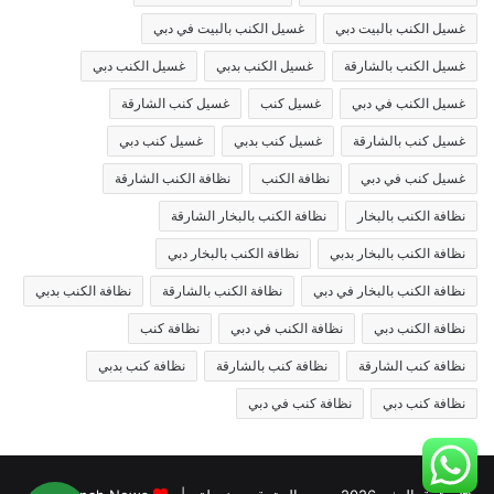
غسيل الكنب بالبيت دبي
غسيل الكنب بالبيت في دبي
غسيل الكنب بالشارقة
غسيل الكنب بدبي
غسيل الكنب دبي
غسيل الكنب في دبي
غسيل كنب
غسيل كنب الشارقة
غسيل كنب بالشارقة
غسيل كنب بدبي
غسيل كنب دبي
غسيل كنب في دبي
نظافة الكنب
نظافة الكنب الشارقة
نظافة الكنب بالبخار
نظافة الكنب بالبخار الشارقة
نظافة الكنب بالبخار بدبي
نظافة الكنب بالبخار دبي
نظافة الكنب بالبخار في دبي
نظافة الكنب بالشارقة
نظافة الكنب بدبي
نظافة الكنب دبي
نظافة الكنب في دبي
نظافة كنب
نظافة كنب الشارقة
نظافة كنب بالشارقة
نظافة كنب بدبي
نظافة كنب دبي
نظافة كنب في دبي