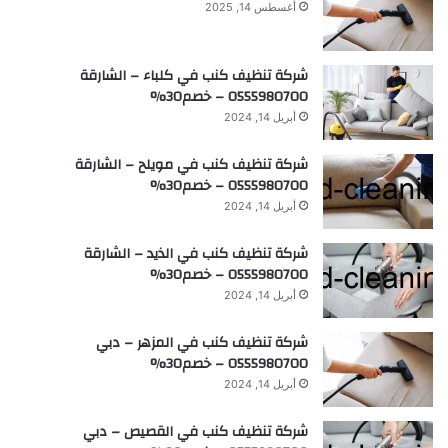
أغسطس 14, 2025
شركة تنظيف كنب في كلباء – الشارقة
0555980700 – خصم30%
أبريل 14, 2024
شركة تنظيف كنب في مويلح – الشارقة
0555980700 – خصم30%
أبريل 14, 2024
شركة تنظيف كنب في الذيد – الشارقة
0555980700 – خصم30%
أبريل 14, 2024
شركة تنظيف كنب في المزهر – دبي
0555980700 – خصم30%
أبريل 14, 2024
شركة تنظيف كنب في القصيص – دبي