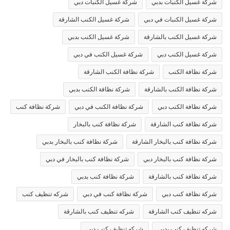
شركة غسيل الكنبات بدبي
شركة غسيل الكنبات دبي
شركة غسيل الكنبات في دبي
شركة غسيل الكنب الشارقة
شركة غسيل الكنب بالشارقة
شركة غسيل الكنب بدبي
شركة غسيل الكنب دبي
شركة غسيل الكنب في دبي
شركة نظافة الكنب
شركة نظافة الكنب الشارقة
شركة نظافة الكنب بالشارقة
شركة نظافة الكنب بدبي
شركة نظافة الكنب دبي
شركة نظافة الكنب في دبي
شركة نظافة كنب
شركة نظافة كنب الشارقة
شركة نظافة كنب بالبخار
شركة نظافة كنب بالبخار الشارقة
شركة نظافة كنب بالبخار بدبي
شركة نظافة كنب بالبخار دبي
شركة نظافة كنب بالبخار في دبي
شركة نظافة كنب بالشارقة
شركة نظافة كنب بدبي
شركة نظافة كنب دبي
شركة نظافة كنب في دبي
شركه تنظيف كنب
شركه تنظيف كنب الشارقة
شركه تنظيف كنب بالشارقة
شركه تنظيف كنب بدبي
شركه تنظيف كنب دبي