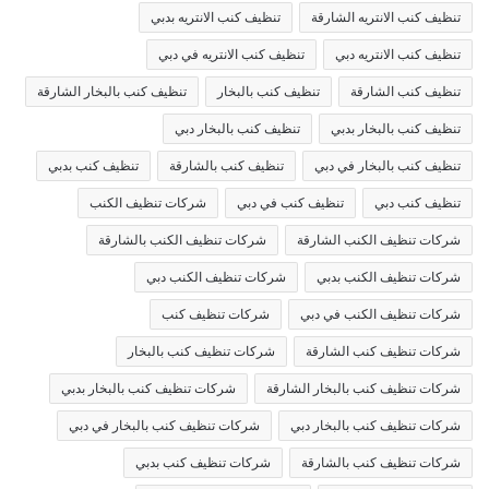
تنظيف كنب الانتريه الشارقة
تنظيف كنب الانتريه بدبي
تنظيف كنب الانتريه دبي
تنظيف كنب الانتريه في دبي
تنظيف كنب الشارقة
تنظيف كنب بالبخار
تنظيف كنب بالبخار الشارقة
تنظيف كنب بالبخار بدبي
تنظيف كنب بالبخار دبي
تنظيف كنب بالبخار في دبي
تنظيف كنب بالشارقة
تنظيف كنب بدبي
تنظيف كنب دبي
تنظيف كنب في دبي
شركات تنظيف الكنب
شركات تنظيف الكنب الشارقة
شركات تنظيف الكنب بالشارقة
شركات تنظيف الكنب بدبي
شركات تنظيف الكنب دبي
شركات تنظيف الكنب في دبي
شركات تنظيف كنب
شركات تنظيف كنب الشارقة
شركات تنظيف كنب بالبخار
شركات تنظيف كنب بالبخار الشارقة
شركات تنظيف كنب بالبخار بدبي
شركات تنظيف كنب بالبخار دبي
شركات تنظيف كنب بالبخار في دبي
شركات تنظيف كنب بالشارقة
شركات تنظيف كنب بدبي