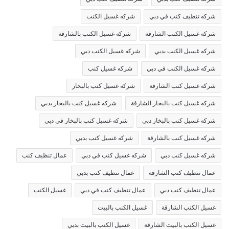
شركه تنظيف كنب في دبي
شركه غسيل الكنب
شركه غسيل الكنب الشارقة
شركه غسيل الكنب بالشارقة
شركه غسيل الكنب بدبي
شركه غسيل الكنب دبي
شركه غسيل الكنب في دبي
شركه غسيل كنب
شركه غسيل كنب الشارقة
شركه غسيل كنب بالبخار
شركه غسيل كنب بالبخار الشارقة
شركه غسيل كنب بالبخار بدبي
شركه غسيل كنب بالبخار دبي
شركه غسيل كنب بالبخار في دبي
شركه غسيل كنب بالشارقة
شركه غسيل كنب بدبي
شركه غسيل كنب دبي
شركه غسيل كنب في دبي
عمال تنظيف كنب
عمال تنظيف كنب الشارقة
عمال تنظيف كنب بدبي
عمال تنظيف كنب دبي
عمال تنظيف كنب في دبي
غسيل الكنب
غسيل الكنب الشارقة
غسيل الكنب بالبيت
غسيل الكنب بالبيت الشارقة
غسيل الكنب بالبيت بدبي