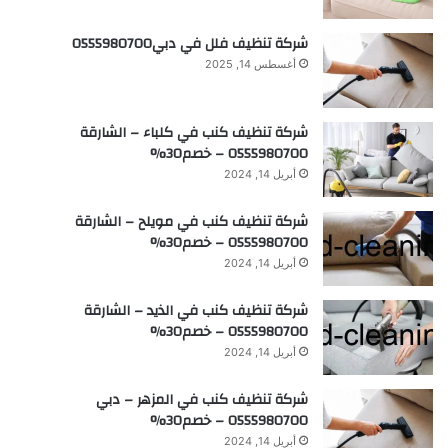
شركة تنظيف فلل في دبي0555980700
أغسطس 14, 2025
شركة تنظيف كنب في كلباء – الشارقة
0555980700 – خصم30%
أبريل 14, 2024
شركة تنظيف كنب في مويلح – الشارقة
0555980700 – خصم30%
أبريل 14, 2024
شركة تنظيف كنب في الذيد – الشارقة
0555980700 – خصم30%
أبريل 14, 2024
شركة تنظيف كنب في المزهر – دبي
0555980700 – خصم30%
أبريل 14, 2024