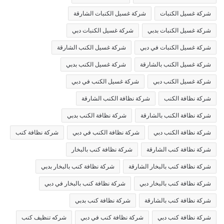
شركة غسيل الكنبات
شركة غسيل الكنبات الشارقة
شركة غسيل الكنبات بدبي
شركة غسيل الكنبات دبي
شركة غسيل الكنبات في دبي
شركة غسيل الكنب الشارقة
شركة غسيل الكنب بالشارقة
شركة غسيل الكنب بدبي
شركة غسيل الكنب دبي
شركة غسيل الكنب في دبي
شركة نظافة الكنب
شركة نظافة الكنب الشارقة
شركة نظافة الكنب بالشارقة
شركة نظافة الكنب بدبي
شركة نظافة الكنب دبي
شركة نظافة الكنب في دبي
شركة نظافة كنب
شركة نظافة كنب الشارقة
شركة نظافة كنب بالبخار
شركة نظافة كنب بالبخار الشارقة
شركة نظافة كنب بالبخار بدبي
شركة نظافة كنب بالبخار دبي
شركة نظافة كنب بالبخار في دبي
شركة نظافة كنب بالشارقة
شركة نظافة كنب بدبي
شركة نظافة كنب دبي
شركة نظافة كنب في دبي
شركه تنظيف كنب