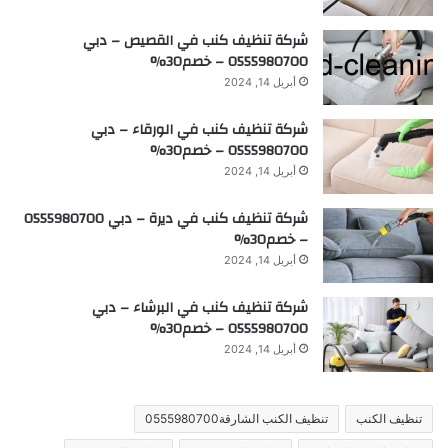
شركة تنظيف كنب في القصيص – دبي
0555980700 – خصم30%
أبريل 14, 2024
شركة تنظيف كنب في الورقاء – دبي
0555980700 – خصم30%
أبريل 14, 2024
شركة تنظيف كنب في ديرة – دبي 0555980700
– خصم30%
أبريل 14, 2024
شركة تنظيف كنب في البرشاء – دبي
0555980700 – خصم30%
أبريل 14, 2024
تنظيف الكنب
تنظيف الكنب الشارقة0555980700