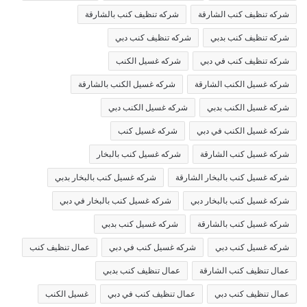
شركه تنظيف كنب الشارقة
شركه تنظيف كنب بالشارقة
شركه تنظيف كنب بدبي
شركه تنظيف كنب دبي
شركه تنظيف كنب في دبي
شركه غسيل الكنب
شركه غسيل الكنب الشارقة
شركه غسيل الكنب بالشارقة
شركه غسيل الكنب بدبي
شركه غسيل الكنب دبي
شركه غسيل الكنب في دبي
شركه غسيل كنب
شركه غسيل كنب الشارقة
شركه غسيل كنب بالبخار
شركه غسيل كنب بالبخار الشارقة
شركه غسيل كنب بالبخار بدبي
شركه غسيل كنب بالبخار دبي
شركه غسيل كنب بالبخار في دبي
شركه غسيل كنب بالشارقة
شركه غسيل كنب بدبي
شركه غسيل كنب دبي
شركه غسيل كنب في دبي
عمال تنظيف كنب
عمال تنظيف كنب الشارقة
عمال تنظيف كنب بدبي
عمال تنظيف كنب دبي
عمال تنظيف كنب في دبي
غسيل الكنب