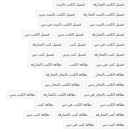
غسيل الكنب الشارقة
غسيل الكنب بالبيت
غسيل الكنب بالبيت الشارقة
غسيل الكنب بالبيت بدبي
غسيل الكنب بالبيت دبي
غسيل الكنب بالبيت في دبي
غسيل الكنب بالشارقة
غسيل الكنب بدبي
غسيل الكنب دبي
غسيل الكنب في دبي
غسيل كنب
غسيل كنب الشارقة
غسيل كنب بالشارقة
غسيل كنب بدبي
غسيل كنب دبي
غسيل كنب في دبي
نظافة الكنب
نظافة الكنب الشارقة
نظافة الكنب بالبخار
نظافة الكنب بالبخار الشارقة
نظافة الكنب بالبخار بدبي
نظافة الكنب بالبخار دبي
نظافة الكنب بالبخار في دبي
نظافة الكنب بالشارقة
نظافة الكنب بدبي
نظافة الكنب دبي
نظافة الكنب في دبي
نظافة كنب
نظافة كنب الشارقة
نظافة كنب بالشارقة
نظافة كنب بدبي
نظافة كنب دبي
نظافة كنب في دبي