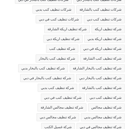
شركات تنظيف كنب بالشارقة
شركات تنظيف كنب بدبي
شركات تنظيف كنب دبي
شركات تنظيف كنب في دبي
شركة تنظيف اريكة
شركة تنظيف اريكة الشارقة
شركة تنظيف اريكة بدبي
شركة تنظيف اريكة دبي
شركة تنظيف اريكة في دبي
شركة تنظيف كنب
شركة تنظيف كنب الشارقة
شركة تنظيف كنب بالبخار
شركة تنظيف كنب بالبخار الشارقة
شركة تنظيف كنب بالبخار بدبي
شركة تنظيف كنب بالبخار دبي
شركة تنظيف كنب بالبخار في دبي
شركة تنظيف كنب بالشارقة
شركة تنظيف كنب بدبي
شركة تنظيف كنب دبي
شركة تنظيف كنب في دبي
شركة تنظيف مجالس
شركة تنظيف مجالس الشارقة
شركة تنظيف مجالس بدبي
شركة تنظيف مجالس دبي
شركة تنظيف مجالس في دبي
شركة غسيل الكنب