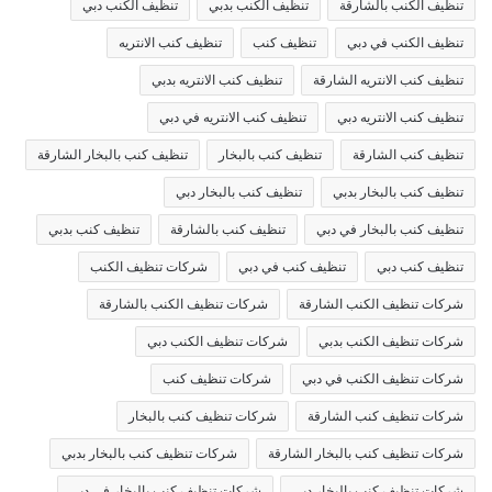
تنظيف الكنب بالشارقة
تنظيف الكنب بدبي
تنظيف الكنب دبي
تنظيف الكنب في دبي
تنظيف كنب
تنظيف كنب الانتريه
تنظيف كنب الانتريه الشارقة
تنظيف كنب الانتريه بدبي
تنظيف كنب الانتريه دبي
تنظيف كنب الانتريه في دبي
تنظيف كنب الشارقة
تنظيف كنب بالبخار
تنظيف كنب بالبخار الشارقة
تنظيف كنب بالبخار بدبي
تنظيف كنب بالبخار دبي
تنظيف كنب بالبخار في دبي
تنظيف كنب بالشارقة
تنظيف كنب بدبي
تنظيف كنب دبي
تنظيف كنب في دبي
شركات تنظيف الكنب
شركات تنظيف الكنب الشارقة
شركات تنظيف الكنب بالشارقة
شركات تنظيف الكنب بدبي
شركات تنظيف الكنب دبي
شركات تنظيف الكنب في دبي
شركات تنظيف كنب
شركات تنظيف كنب الشارقة
شركات تنظيف كنب بالبخار
شركات تنظيف كنب بالبخار الشارقة
شركات تنظيف كنب بالبخار بدبي
شركات تنظيف كنب بالبخار دبي
شركات تنظيف كنب بالبخار في دبي