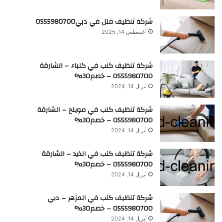
شركة تنظيف فلل في دبي0555980700
أغسطس 14, 2025
شركة تنظيف كنب في كلباء – الشارقة
0555980700 – خصم30%
أبريل 14, 2024
شركة تنظيف كنب في مويلح – الشارقة
0555980700 – خصم30%
أبريل 14, 2024
شركة تنظيف كنب في الذيد – الشارقة
0555980700 – خصم30%
أبريل 14, 2024
شركة تنظيف كنب في المزهر – دبي
0555980700 – خصم30%
أبريل 14, 2024