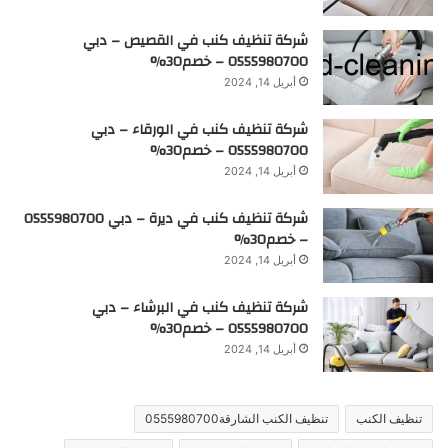
شركة تنظيف كنب في القصيص – دبي
0555980700 – خصم30%
أبريل 14, 2024
شركة تنظيف كنب في الورقاء – دبي
0555980700 – خصم30%
أبريل 14, 2024
شركة تنظيف كنب في ديرة – دبي 0555980700
– خصم30%
أبريل 14, 2024
شركة تنظيف كنب في البرشاء – دبي
0555980700 – خصم30%
أبريل 14, 2024
تنظيف الكنب
تنظيف الكنب الشارقة0555980700