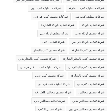
شركات تنظيف كنب بالشارقة
شركات تنظيف كنب بدبي
شركات تنظيف كنب دبي
شركات تنظيف كنب في دبي
شركة تنظيف اريكة
شركة تنظيف اريكة الشارقة
شركة تنظيف اريكة بدبي
شركة تنظيف اريكة دبي
شركة تنظيف اريكة في دبي
شركة تنظيف كنب
شركة تنظيف كنب الشارقة
شركة تنظيف كنب بالبخار
شركة تنظيف كنب بالبخار الشارقة
شركة تنظيف كنب بالبخار بدبي
شركة تنظيف كنب بالبخار دبي
شركة تنظيف كنب بالبخار في دبي
شركة تنظيف كنب بالشارقة
شركة تنظيف كنب بدبي
شركة تنظيف كنب دبي
شركة تنظيف كنب في دبي
شركة تنظيف مجالس
شركة تنظيف مجالس الشارقة
شركة تنظيف مجالس بدبي
شركة تنظيف مجالس دبي
شركة تنظيف مجالس في دبي
شركة غسيل الكنب