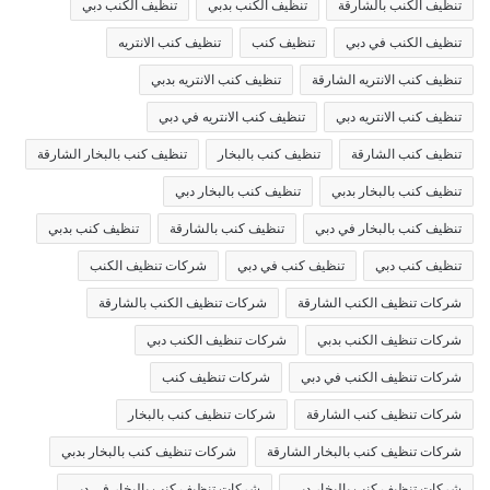
تنظيف الكنب بالشارقة
تنظيف الكنب بدبي
تنظيف الكنب دبي
تنظيف الكنب في دبي
تنظيف كنب
تنظيف كنب الانتريه
تنظيف كنب الانتريه الشارقة
تنظيف كنب الانتريه بدبي
تنظيف كنب الانتريه دبي
تنظيف كنب الانتريه في دبي
تنظيف كنب الشارقة
تنظيف كنب بالبخار
تنظيف كنب بالبخار الشارقة
تنظيف كنب بالبخار بدبي
تنظيف كنب بالبخار دبي
تنظيف كنب بالبخار في دبي
تنظيف كنب بالشارقة
تنظيف كنب بدبي
تنظيف كنب دبي
تنظيف كنب في دبي
شركات تنظيف الكنب
شركات تنظيف الكنب الشارقة
شركات تنظيف الكنب بالشارقة
شركات تنظيف الكنب بدبي
شركات تنظيف الكنب دبي
شركات تنظيف الكنب في دبي
شركات تنظيف كنب
شركات تنظيف كنب الشارقة
شركات تنظيف كنب بالبخار
شركات تنظيف كنب بالبخار الشارقة
شركات تنظيف كنب بالبخار بدبي
شركات تنظيف كنب بالبخار دبي
شركات تنظيف كنب بالبخار في دبي