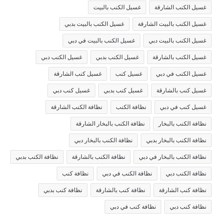
غسيل الكنب الشارقة
غسيل الكنب بالبيت
غسيل الكنب بالبيت الشارقة
غسيل الكنب بالبيت بدبي
غسيل الكنب بالبيت دبي
غسيل الكنب بالبيت في دبي
غسيل الكنب بالشارقة
غسيل الكنب بدبي
غسيل الكنب دبي
غسيل الكنب في دبي
غسيل كنب
غسيل كنب الشارقة
غسيل كنب بالشارقة
غسيل كنب بدبي
غسيل كنب دبي
غسيل كنب في دبي
نظافة الكنب
نظافة الكنب الشارقة
نظافة الكنب بالبخار
نظافة الكنب بالبخار الشارقة
نظافة الكنب بالبخار بدبي
نظافة الكنب بالبخار دبي
نظافة الكنب بالبخار في دبي
نظافة الكنب بالشارقة
نظافة الكنب بدبي
نظافة الكنب دبي
نظافة الكنب في دبي
نظافة كنب
نظافة كنب الشارقة
نظافة كنب بالشارقة
نظافة كنب بدبي
نظافة كنب دبي
نظافة كنب في دبي