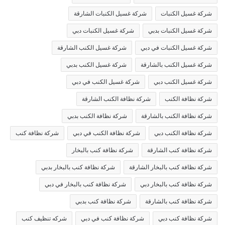
شركة غسيل الكنبات
شركة غسيل الكنبات الشارقة
شركة غسيل الكنبات بدبي
شركة غسيل الكنبات دبي
شركة غسيل الكنبات في دبي
شركة غسيل الكنب الشارقة
شركة غسيل الكنب بالشارقة
شركة غسيل الكنب بدبي
شركة غسيل الكنب دبي
شركة غسيل الكنب في دبي
شركة نظافة الكنب
شركة نظافة الكنب الشارقة
شركة نظافة الكنب بالشارقة
شركة نظافة الكنب بدبي
شركة نظافة الكنب دبي
شركة نظافة الكنب في دبي
شركة نظافة كنب
شركة نظافة كنب الشارقة
شركة نظافة كنب بالبخار
شركة نظافة كنب بالبخار الشارقة
شركة نظافة كنب بالبخار بدبي
شركة نظافة كنب بالبخار دبي
شركة نظافة كنب بالبخار في دبي
شركة نظافة كنب بالشارقة
شركة نظافة كنب بدبي
شركة نظافة كنب دبي
شركة نظافة كنب في دبي
شركه تنظيف كنب