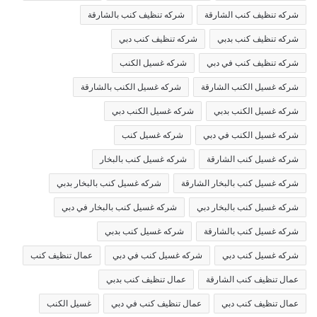
شركه تنظيف كنب الشارقة
شركه تنظيف كنب بالشارقة
شركه تنظيف كنب بدبي
شركه تنظيف كنب دبي
شركه تنظيف كنب في دبي
شركه غسيل الكنب
شركه غسيل الكنب الشارقة
شركه غسيل الكنب بالشارقة
شركه غسيل الكنب بدبي
شركه غسيل الكنب دبي
شركه غسيل الكنب في دبي
شركه غسيل كنب
شركه غسيل كنب الشارقة
شركه غسيل كنب بالبخار
شركه غسيل كنب بالبخار الشارقة
شركه غسيل كنب بالبخار بدبي
شركه غسيل كنب بالبخار دبي
شركه غسيل كنب بالبخار في دبي
شركه غسيل كنب بالشارقة
شركه غسيل كنب بدبي
شركه غسيل كنب دبي
شركه غسيل كنب في دبي
عمال تنظيف كنب
عمال تنظيف كنب الشارقة
عمال تنظيف كنب بدبي
عمال تنظيف كنب دبي
عمال تنظيف كنب في دبي
غسيل الكنب