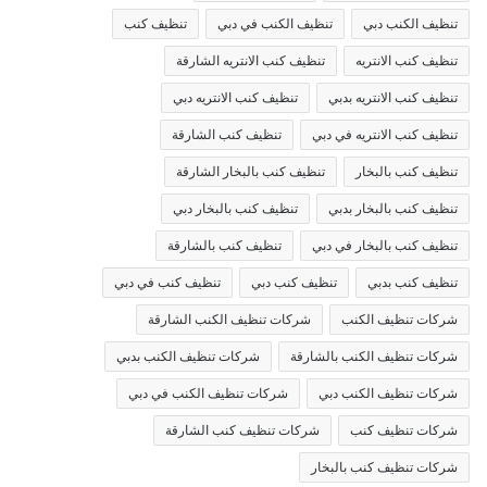
تنظيف الكنب دبي
تنظيف الكنب في دبي
تنظيف كنب
تنظيف كنب الانتريه
تنظيف كنب الانتريه الشارقة
تنظيف كنب الانتريه بدبي
تنظيف كنب الانتريه دبي
تنظيف كنب الانتريه في دبي
تنظيف كنب الشارقة
تنظيف كنب بالبخار
تنظيف كنب بالبخار الشارقة
تنظيف كنب بالبخار بدبي
تنظيف كنب بالبخار دبي
تنظيف كنب بالبخار في دبي
تنظيف كنب بالشارقة
تنظيف كنب بدبي
تنظيف كنب دبي
تنظيف كنب في دبي
شركات تنظيف الكنب
شركات تنظيف الكنب الشارقة
شركات تنظيف الكنب بالشارقة
شركات تنظيف الكنب بدبي
شركات تنظيف الكنب دبي
شركات تنظيف الكنب في دبي
شركات تنظيف كنب
شركات تنظيف كنب الشارقة
شركات تنظيف كنب بالبخار