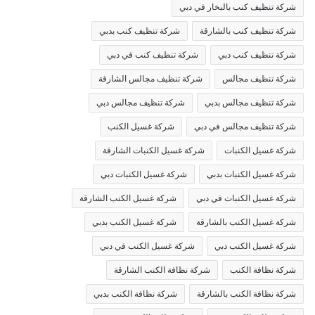
شركة تنظيف كنب بالبخار في دبي
شركة تنظيف كنب بالشارقة
شركة تنظيف كنب بدبي
شركة تنظيف كنب دبي
شركة تنظيف كنب في دبي
شركة تنظيف مجالس
شركة تنظيف مجالس الشارقة
شركة تنظيف مجالس بدبي
شركة تنظيف مجالس دبي
شركة تنظيف مجالس في دبي
شركة غسيل الكنب
شركة غسيل الكنبات
شركة غسيل الكنبات الشارقة
شركة غسيل الكنبات بدبي
شركة غسيل الكنبات دبي
شركة غسيل الكنبات في دبي
شركة غسيل الكنب الشارقة
شركة غسيل الكنب بالشارقة
شركة غسيل الكنب بدبي
شركة غسيل الكنب دبي
شركة غسيل الكنب في دبي
شركة نظافة الكنب
شركة نظافة الكنب الشارقة
شركة نظافة الكنب بالشارقة
شركة نظافة الكنب بدبي