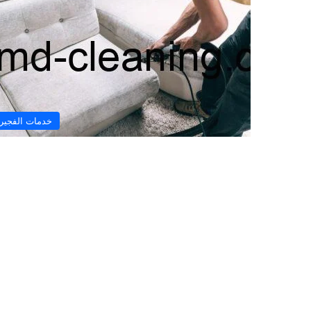
خدمات الفجير