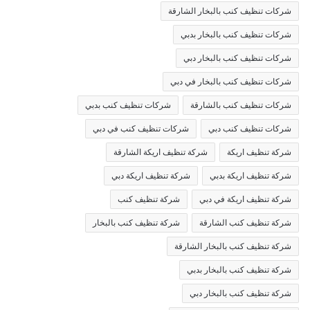
شركات تنظيف كنب بالبخار الشارقة
شركات تنظيف كنب بالبخار بدبي
شركات تنظيف كنب بالبخار دبي
شركات تنظيف كنب بالبخار في دبي
شركات تنظيف كنب بالشارقة
شركات تنظيف كنب بدبي
شركات تنظيف كنب دبي
شركات تنظيف كنب في دبي
شركة تنظيف اريكة
شركة تنظيف اريكة الشارقة
شركة تنظيف اريكة بدبي
شركة تنظيف اريكة دبي
شركة تنظيف اريكة في دبي
شركة تنظيف كنب
شركة تنظيف كنب الشارقة
شركة تنظيف كنب بالبخار
شركة تنظيف كنب بالبخار الشارقة
شركة تنظيف كنب بالبخار بدبي
شركة تنظيف كنب بالبخار دبي