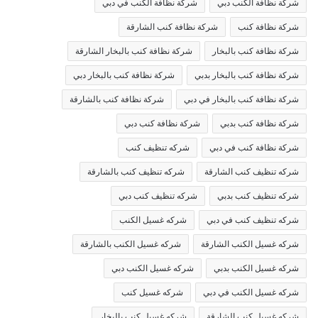
شركة نظافة الكنب دبي
شركة نظافة الكنب في دبي
شركة نظافة كنب
شركة نظافة كنب الشارقة
شركة نظافة كنب بالبخار
شركة نظافة كنب بالبخار الشارقة
شركة نظافة كنب بالبخار بدبي
شركة نظافة كنب بالبخار دبي
شركة نظافة كنب بالبخار في دبي
شركة نظافة كنب بالشارقة
شركة نظافة كنب بدبي
شركة نظافة كنب دبي
شركة نظافة كنب في دبي
شركه تنظيف كنب
شركه تنظيف كنب الشارقة
شركه تنظيف كنب بالشارقة
شركه تنظيف كنب بدبي
شركه تنظيف كنب دبي
شركه تنظيف كنب في دبي
شركه غسيل الكنب
شركه غسيل الكنب الشارقة
شركه غسيل الكنب بالشارقة
شركه غسيل الكنب بدبي
شركه غسيل الكنب دبي
شركه غسيل الكنب في دبي
شركه غسيل كنب
شركه غسيل كنب الشارقة
شركه غسيل كنب بالبخار