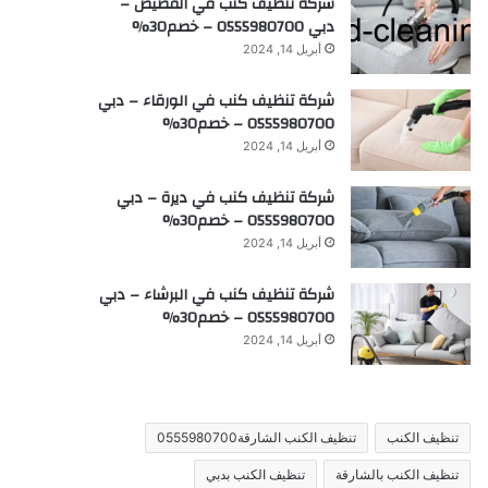
شركة تنظيف كنب في القصيص –
دبي 0555980700 – خصم30%
أبريل 14, 2024
شركة تنظيف كنب في الورقاء – دبي
0555980700 – خصم30%
أبريل 14, 2024
شركة تنظيف كنب في ديرة – دبي
0555980700 – خصم30%
أبريل 14, 2024
شركة تنظيف كنب في البرشاء – دبي
0555980700 – خصم30%
أبريل 14, 2024
تنظيف الكنب
تنظيف الكنب الشارقة0555980700
تنظيف الكنب بالشارقة
تنظيف الكنب بدبي