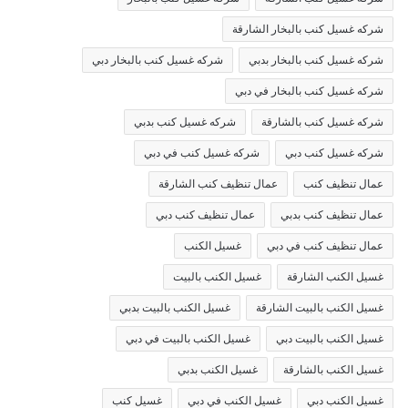
شركه غسيل كنب بالبخار الشارقة
شركه غسيل كنب بالبخار بدبي
شركه غسيل كنب بالبخار دبي
شركه غسيل كنب بالبخار في دبي
شركه غسيل كنب بالشارقة
شركه غسيل كنب بدبي
شركه غسيل كنب دبي
شركه غسيل كنب في دبي
عمال تنظيف كنب
عمال تنظيف كنب الشارقة
عمال تنظيف كنب بدبي
عمال تنظيف كنب دبي
عمال تنظيف كنب في دبي
غسيل الكنب
غسيل الكنب الشارقة
غسيل الكنب بالبيت
غسيل الكنب بالبيت الشارقة
غسيل الكنب بالبيت بدبي
غسيل الكنب بالبيت دبي
غسيل الكنب بالبيت في دبي
غسيل الكنب بالشارقة
غسيل الكنب بدبي
غسيل الكنب دبي
غسيل الكنب في دبي
غسيل كنب