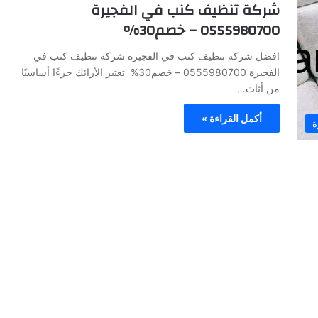
شركة تنظيف كنب في الفجيرة
0555980700 – خصم30%
افضل شركة تنظيف كنب في الفجيرة شركة تنظيف كنب في
الفجيرة 0555980700 – خصم30% تعتبر الأرائك جزءًا أساسيًا
من أثاث…
أكمل القراءة »
ة