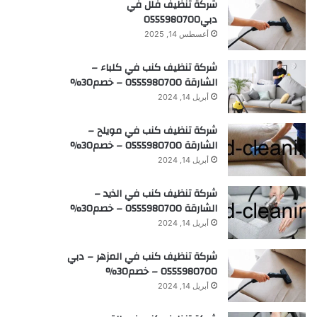
شركة تنظيف فلل في
دبي0555980700
أغسطس 14, 2025
شركة تنظيف كنب في كلباء –
الشارقة 0555980700 – خصم30%
أبريل 14, 2024
شركة تنظيف كنب في مويلح –
الشارقة 0555980700 – خصم30%
أبريل 14, 2024
شركة تنظيف كنب في الذيد –
الشارقة 0555980700 – خصم30%
أبريل 14, 2024
شركة تنظيف كنب في المزهر – دبي
0555980700 – خصم30%
أبريل 14, 2024