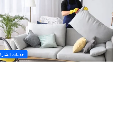
خدمات الشارق