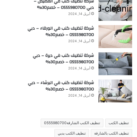
شركة تنظيف كنب في القصيص –
دبي 0555980700 – خصم30%
أبريل 14, 2024
شركة تنظيف كنب في الورقاء – دبي
0555980700 – خصم30%
أبريل 14, 2024
شركة تنظيف كنب في ديرة – دبي
0555980700 – خصم30%
أبريل 14, 2024
شركة تنظيف كنب في البرشاء – دبي
0555980700 – خصم30%
أبريل 14, 2024
تنظيف الكنب
تنظيف الكنب الشارقة0555980700
تنظيف الكنب بالشارقة
تنظيف الكنب بدبي