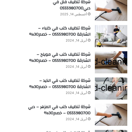
شركة تنظيف فلل في
دبي0555980700
أغسطس 14, 2025
شركة تنظيف كنب في كلباء –
الشارقة 0555980700 – خصم30%
أبريل 14, 2024
شركة تنظيف كنب في مويلح –
الشارقة 0555980700 – خصم30%
أبريل 14, 2024
شركة تنظيف كنب في الذيد –
الشارقة 0555980700 – خصم30%
أبريل 14, 2024
شركة تنظيف كنب في المزهر – دبي
0555980700 – خصم30%
أبريل 14, 2024