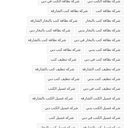
شركة نظافة الكنب دبي
شركة نظافة الكنب في دبي
شركة نظافة كنب
شركة نظافة كنب الشارقة
شركة نظافة كنب بالبخار
شركة نظافة كنب بالبخار الشارقة
شركة نظافة كنب بالبخار بدبي
شركة نظافة كنب بالبخار دبي
شركة نظافة كنب بالبخار في دبي
شركة نظافة كنب بالشارقة
شركة نظافة كنب بدبي
شركة نظافة كنب دبي
شركة نظافة كنب في دبي
شركه تنظيف كنب
شركه تنظيف كنب الشارقة
شركه تنظيف كنب بالشارقة
شركه تنظيف كنب بدبي
شركه تنظيف كنب دبي
شركه تنظيف كنب في دبي
شركه غسيل الكنب
شركه غسيل الكنب الشارقة
شركه غسيل الكنب بالشارقة
شركه غسيل الكنب بدبي
شركه غسيل الكنب دبي
شركه غسيل الكنب في دبي
شركه غسيل كنب
شركه غسيل كنب الشارقة
شركه غسيل كنب بالبخار