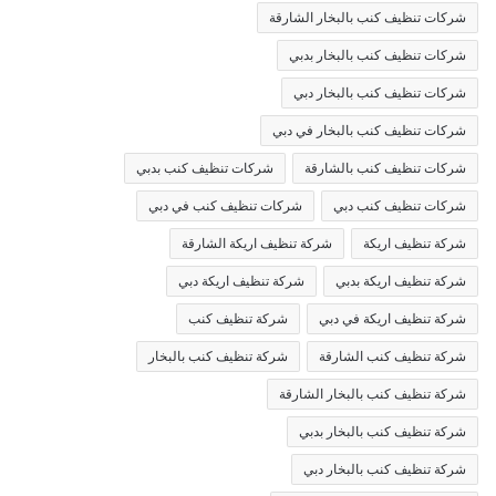
شركات تنظيف كنب بالبخار الشارقة
شركات تنظيف كنب بالبخار بدبي
شركات تنظيف كنب بالبخار دبي
شركات تنظيف كنب بالبخار في دبي
شركات تنظيف كنب بالشارقة
شركات تنظيف كنب بدبي
شركات تنظيف كنب دبي
شركات تنظيف كنب في دبي
شركة تنظيف اريكة
شركة تنظيف اريكة الشارقة
شركة تنظيف اريكة بدبي
شركة تنظيف اريكة دبي
شركة تنظيف اريكة في دبي
شركة تنظيف كنب
شركة تنظيف كنب الشارقة
شركة تنظيف كنب بالبخار
شركة تنظيف كنب بالبخار الشارقة
شركة تنظيف كنب بالبخار بدبي
شركة تنظيف كنب بالبخار دبي