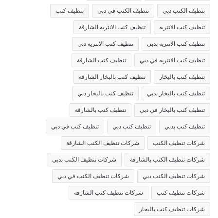
تنظيف الكنب دبي
تنظيف الكنب في دبي
تنظيف كنب
تنظيف كنب الانتريه
تنظيف كنب الانتريه الشارقة
تنظيف كنب الانتريه بدبي
تنظيف كنب الانتريه دبي
تنظيف كنب الانتريه في دبي
تنظيف كنب الشارقة
تنظيف كنب بالبخار
تنظيف كنب بالبخار الشارقة
تنظيف كنب بالبخار بدبي
تنظيف كنب بالبخار دبي
تنظيف كنب بالبخار في دبي
تنظيف كنب بالشارقة
تنظيف كنب بدبي
تنظيف كنب دبي
تنظيف كنب في دبي
شركات تنظيف الكنب
شركات تنظيف الكنب الشارقة
شركات تنظيف الكنب بالشارقة
شركات تنظيف الكنب بدبي
شركات تنظيف الكنب دبي
شركات تنظيف الكنب في دبي
شركات تنظيف كنب
شركات تنظيف كنب الشارقة
شركات تنظيف كنب بالبخار