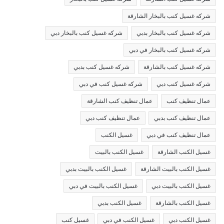
شركه غسيل كنب بالبخار الشارقة
شركه غسيل كنب بالبخار بدبي
شركه غسيل كنب بالبخار دبي
شركه غسيل كنب بالبخار في دبي
شركه غسيل كنب بالشارقة
شركه غسيل كنب بدبي
شركه غسيل كنب دبي
شركه غسيل كنب في دبي
عمال تنظيف كنب
عمال تنظيف كنب الشارقة
عمال تنظيف كنب بدبي
عمال تنظيف كنب دبي
عمال تنظيف كنب في دبي
غسيل الكنب
غسيل الكنب الشارقة
غسيل الكنب بالبيت
غسيل الكنب بالبيت الشارقة
غسيل الكنب بالبيت بدبي
غسيل الكنب بالبيت دبي
غسيل الكنب بالبيت في دبي
غسيل الكنب بالشارقة
غسيل الكنب بدبي
غسيل الكنب دبي
غسيل الكنب في دبي
غسيل كنب