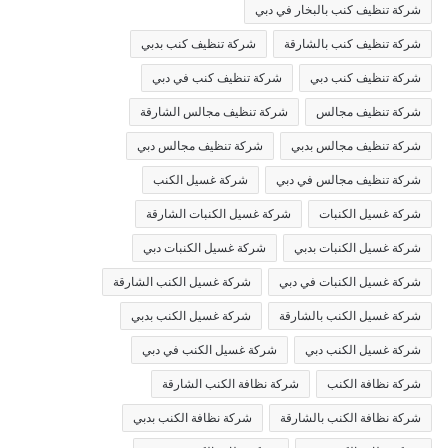
شركة تنظيف كنب بالبخار في دبي
شركة تنظيف كنب بالشارقة
شركة تنظيف كنب بدبي
شركة تنظيف كنب دبي
شركة تنظيف كنب في دبي
شركة تنظيف مجالس
شركة تنظيف مجالس الشارقة
شركة تنظيف مجالس بدبي
شركة تنظيف مجالس دبي
شركة تنظيف مجالس في دبي
شركة غسيل الكنب
شركة غسيل الكنبات
شركة غسيل الكنبات الشارقة
شركة غسيل الكنبات بدبي
شركة غسيل الكنبات دبي
شركة غسيل الكنبات في دبي
شركة غسيل الكنب الشارقة
شركة غسيل الكنب بالشارقة
شركة غسيل الكنب بدبي
شركة غسيل الكنب دبي
شركة غسيل الكنب في دبي
شركة نظافة الكنب
شركة نظافة الكنب الشارقة
شركة نظافة الكنب بالشارقة
شركة نظافة الكنب بدبي