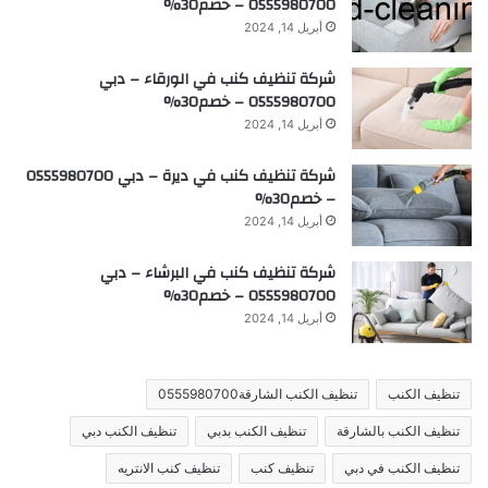
0555980700 – خصم30%
أبريل 14, 2024
شركة تنظيف كنب في الورقاء – دبي
0555980700 – خصم30%
أبريل 14, 2024
شركة تنظيف كنب في ديرة – دبي 0555980700
– خصم30%
أبريل 14, 2024
شركة تنظيف كنب في البرشاء – دبي
0555980700 – خصم30%
أبريل 14, 2024
تنظيف الكنب
تنظيف الكنب الشارقة0555980700
تنظيف الكنب بالشارقة
تنظيف الكنب بدبي
تنظيف الكنب دبي
تنظيف الكنب في دبي
تنظيف كنب
تنظيف كنب الانتريه