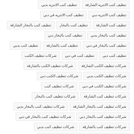
تنظيف كنب الانتريه الشارقة
تنظيف كنب الانتريه بدبي
تنظيف كنب الانتريه دبي
تنظيف كنب الانتريه في دبي
تنظيف كنب الشارقة
تنظيف كنب بالبخار
تنظيف كنب بالبخار الشارقة
تنظيف كنب بالبخار بدبي
تنظيف كنب بالبخار دبي
تنظيف كنب بالبخار في دبي
تنظيف كنب بالشارقة
تنظيف كنب بدبي
تنظيف كنب دبي
تنظيف كنب في دبي
شركات تنظيف الكنب
شركات تنظيف الكنب الشارقة
شركات تنظيف الكنب بالشارقة
شركات تنظيف الكنب بدبي
شركات تنظيف الكنب دبي
شركات تنظيف الكنب في دبي
شركات تنظيف كنب
شركات تنظيف كنب الشارقة
شركات تنظيف كنب بالبخار
شركات تنظيف كنب بالبخار الشارقة
شركات تنظيف كنب بالبخار بدبي
شركات تنظيف كنب بالبخار دبي
شركات تنظيف كنب بالبخار في دبي
شركات تنظيف كنب بالشارقة
شركات تنظيف كنب بدبي