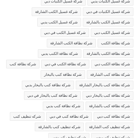
شركة غسيل الكنبات بدبي
شركة غسيل الكنبات دبي
شركة غسيل الكنبات في دبي
شركة غسيل الكنب الشارقة
شركة غسيل الكنب بالشارقة
شركة غسيل الكنب بدبي
شركة غسيل الكنب دبي
شركة غسيل الكنب في دبي
شركة نظافة الكنب
شركة نظافة الكنب الشارقة
شركة نظافة الكنب بالشارقة
شركة نظافة الكنب بدبي
شركة نظافة الكنب دبي
شركة نظافة الكنب في دبي
شركة نظافة كنب
شركة نظافة كنب الشارقة
شركة نظافة كنب بالبخار
شركة نظافة كنب بالبخار الشارقة
شركة نظافة كنب بالبخار بدبي
شركة نظافة كنب بالبخار دبي
شركة نظافة كنب بالبخار في دبي
شركة نظافة كنب بالشارقة
شركة نظافة كنب بدبي
شركة نظافة كنب دبي
شركة نظافة كنب في دبي
شركه تنظيف كنب
شركه تنظيف كنب الشارقة
شركه تنظيف كنب بالشارقة
شركه تنظيف كنب بدبي
شركه تنظيف كنب دبي