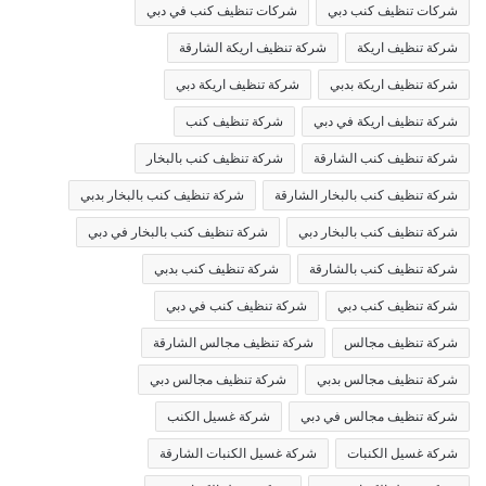
شركات تنظيف كنب دبي
شركات تنظيف كنب في دبي
شركة تنظيف اريكة
شركة تنظيف اريكة الشارقة
شركة تنظيف اريكة بدبي
شركة تنظيف اريكة دبي
شركة تنظيف اريكة في دبي
شركة تنظيف كنب
شركة تنظيف كنب الشارقة
شركة تنظيف كنب بالبخار
شركة تنظيف كنب بالبخار الشارقة
شركة تنظيف كنب بالبخار بدبي
شركة تنظيف كنب بالبخار دبي
شركة تنظيف كنب بالبخار في دبي
شركة تنظيف كنب بالشارقة
شركة تنظيف كنب بدبي
شركة تنظيف كنب دبي
شركة تنظيف كنب في دبي
شركة تنظيف مجالس
شركة تنظيف مجالس الشارقة
شركة تنظيف مجالس بدبي
شركة تنظيف مجالس دبي
شركة تنظيف مجالس في دبي
شركة غسيل الكنب
شركة غسيل الكنبات
شركة غسيل الكنبات الشارقة