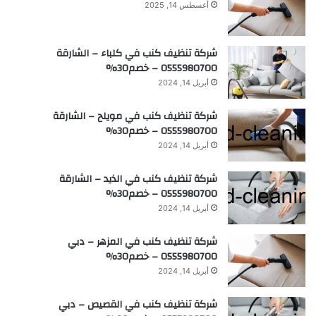
أغسطس 14, 2025
شركة تنظيف كنب في كلباء – الشارقة
0555980700 – خصم30%
أبريل 14, 2024
شركة تنظيف كنب في مويلح – الشارقة
0555980700 – خصم30%
أبريل 14, 2024
شركة تنظيف كنب في الذيد – الشارقة
0555980700 – خصم30%
أبريل 14, 2024
شركة تنظيف كنب في المزهر – دبي
0555980700 – خصم30%
أبريل 14, 2024
شركة تنظيف كنب في القصيص – دبي