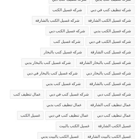
شركه تنظيف كنب في دبي
شركه غسيل الكنب
شركه غسيل الكنب الشارقة
شركه غسيل الكنب بالشارقة
شركه غسيل الكنب بدبي
شركه غسيل الكنب دبي
شركه غسيل الكنب في دبي
شركه غسيل كنب
شركه غسيل كنب الشارقة
شركه غسيل كنب بالبخار
شركه غسيل كنب بالبخار الشارقة
شركه غسيل كنب بالبخار بدبي
شركه غسيل كنب بالبخار دبي
شركه غسيل كنب بالبخار في دبي
شركه غسيل كنب بالشارقة
شركه غسيل كنب بدبي
شركه غسيل كنب دبي
شركه غسيل كنب في دبي
عمال تنظيف كنب
عمال تنظيف كنب الشارقة
عمال تنظيف كنب بدبي
عمال تنظيف كنب دبي
عمال تنظيف كنب في دبي
غسيل الكنب
غسيل الكنب الشارقة
غسيل الكنب بالبيت
غسيل الكنب بالبيت الشارقة
غسيل الكنب بالبيت بدبي