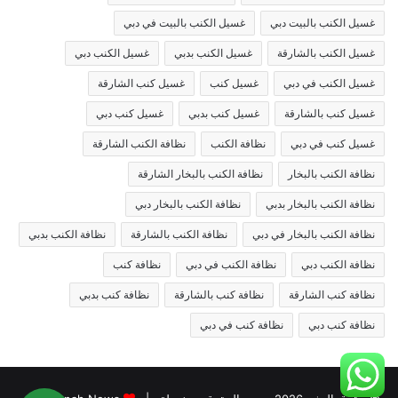
غسيل الكنب بالبيت دبي
غسيل الكنب بالبيت في دبي
غسيل الكنب بالشارقة
غسيل الكنب بدبي
غسيل الكنب دبي
غسيل الكنب في دبي
غسيل كنب
غسيل كنب الشارقة
غسيل كنب بالشارقة
غسيل كنب بدبي
غسيل كنب دبي
غسيل كنب في دبي
نظافة الكنب
نظافة الكنب الشارقة
نظافة الكنب بالبخار
نظافة الكنب بالبخار الشارقة
نظافة الكنب بالبخار بدبي
نظافة الكنب بالبخار دبي
نظافة الكنب بالبخار في دبي
نظافة الكنب بالشارقة
نظافة الكنب بدبي
نظافة الكنب دبي
نظافة الكنب في دبي
نظافة كنب
نظافة كنب الشارقة
نظافة كنب بالشارقة
نظافة كنب بدبي
نظافة كنب دبي
نظافة كنب في دبي