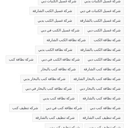
شركة غسيل الكنبات بدبي
شركة غسيل الكنبات دبي
شركة غسيل الكنبات في دبي
شركة غسيل الكنب الشارقة
شركة غسيل الكنب بالشارقة
شركة غسيل الكنب بدبي
شركة غسيل الكنب دبي
شركة غسيل الكنب في دبي
شركة نظافة الكنب
شركة نظافة الكنب الشارقة
شركة نظافة الكنب بالشارقة
شركة نظافة الكنب بدبي
شركة نظافة الكنب دبي
شركة نظافة الكنب في دبي
شركة نظافة كنب
شركة نظافة كنب الشارقة
شركة نظافة كنب بالبخار
شركة نظافة كنب بالبخار الشارقة
شركة نظافة كنب بالبخار بدبي
شركة نظافة كنب بالبخار دبي
شركة نظافة كنب بالبخار في دبي
شركة نظافة كنب بالشارقة
شركة نظافة كنب بدبي
شركة نظافة كنب دبي
شركة نظافة كنب في دبي
شركه تنظيف كنب
شركه تنظيف كنب الشارقة
شركه تنظيف كنب بالشارقة
شركه تنظيف كنب بدبي
شركه تنظيف كنب دبي