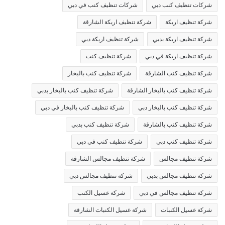
شركات تنظيف كنب دبي
شركات تنظيف كنب في دبي
شركة تنظيف اريكة
شركة تنظيف اريكة الشارقة
شركة تنظيف اريكة بدبي
شركة تنظيف اريكة دبي
شركة تنظيف اريكة في دبي
شركة تنظيف كنب
شركة تنظيف كنب الشارقة
شركة تنظيف كنب بالبخار
شركة تنظيف كنب بالبخار الشارقة
شركة تنظيف كنب بالبخار بدبي
شركة تنظيف كنب بالبخار دبي
شركة تنظيف كنب بالبخار في دبي
شركة تنظيف كنب بالشارقة
شركة تنظيف كنب بدبي
شركة تنظيف كنب دبي
شركة تنظيف كنب في دبي
شركة تنظيف مجالس
شركة تنظيف مجالس الشارقة
شركة تنظيف مجالس بدبي
شركة تنظيف مجالس دبي
شركة تنظيف مجالس في دبي
شركة غسيل الكنب
شركة غسيل الكنبات
شركة غسيل الكنبات الشارقة