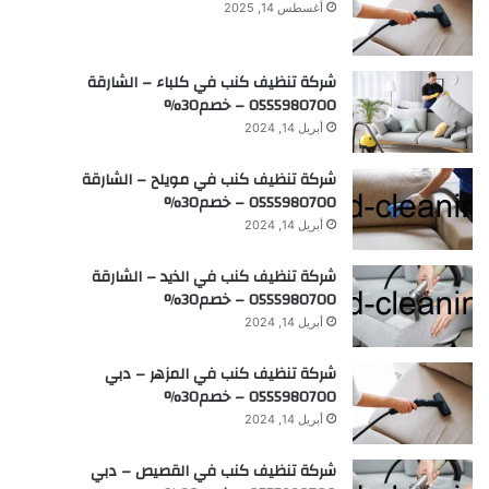
أغسطس 14, 2025
شركة تنظيف كنب في كلباء – الشارقة
0555980700 – خصم30%
أبريل 14, 2024
شركة تنظيف كنب في مويلح – الشارقة
0555980700 – خصم30%
أبريل 14, 2024
شركة تنظيف كنب في الذيد – الشارقة
0555980700 – خصم30%
أبريل 14, 2024
شركة تنظيف كنب في المزهر – دبي
0555980700 – خصم30%
أبريل 14, 2024
شركة تنظيف كنب في القصيص – دبي