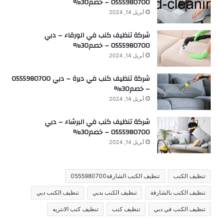
0555980700 – خصم30%
أبريل 14, 2024
شركة تنظيف كنب في الورقاء – دبي
0555980700 – خصم30%
أبريل 14, 2024
شركة تنظيف كنب في ديرة – دبي 0555980700
– خصم30%
أبريل 14, 2024
شركة تنظيف كنب في البرشاء – دبي
0555980700 – خصم30%
أبريل 14, 2024
تنظيف الكنب
تنظيف الكنب الشارقة0555980700
تنظيف الكنب بالشارقة
تنظيف الكنب بدبي
تنظيف الكنب دبي
تنظيف الكنب في دبي
تنظيف كنب
تنظيف كنب الانتريه