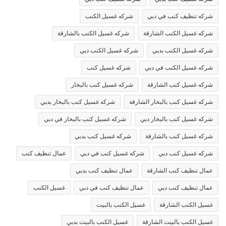
شركه تنظيف كنب في دبي
شركه غسيل الكنب
شركه غسيل الكنب الشارقة
شركه غسيل الكنب بالشارقة
شركه غسيل الكنب بدبي
شركه غسيل الكنب دبي
شركه غسيل الكنب في دبي
شركه غسيل كنب
شركه غسيل كنب الشارقة
شركه غسيل كنب بالبخار
شركه غسيل كنب بالبخار الشارقة
شركه غسيل كنب بالبخار بدبي
شركه غسيل كنب بالبخار دبي
شركه غسيل كنب بالبخار في دبي
شركه غسيل كنب بالشارقة
شركه غسيل كنب بدبي
شركه غسيل كنب دبي
شركه غسيل كنب في دبي
عمال تنظيف كنب
عمال تنظيف كنب الشارقة
عمال تنظيف كنب بدبي
عمال تنظيف كنب دبي
عمال تنظيف كنب في دبي
غسيل الكنب
غسيل الكنب الشارقة
غسيل الكنب بالبيت
غسيل الكنب بالبيت الشارقة
غسيل الكنب بالبيت بدبي