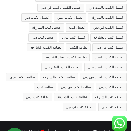
غسيل الكنب بالبيت دبي
غسيل الكنب بالبيت في دبي
غسيل الكنب بالشارقة
غسيل الكنب بدبي
غسيل الكنب دبي
غسيل الكنب في دبي
غسيل كنب
غسيل كنب الشارقة
غسيل كنب بالشارقة
غسيل كنب بدبي
غسيل كنب دبي
غسيل كنب في دبي
نظافة الكنب
نظافة الكنب الشارقة
نظافة الكنب بالبخار
نظافة الكنب بالبخار الشارقة
نظافة الكنب بالبخار بدبي
نظافة الكنب بالبخار دبي
نظافة الكنب بالبخار في دبي
نظافة الكنب بالشارقة
نظافة الكنب بدبي
نظافة الكنب دبي
نظافة الكنب في دبي
نظافة كنب
نظافة كنب الشارقة
نظافة كنب بالشارقة
نظافة كنب بدبي
نظافة كنب دبي
نظافة كنب في دبي