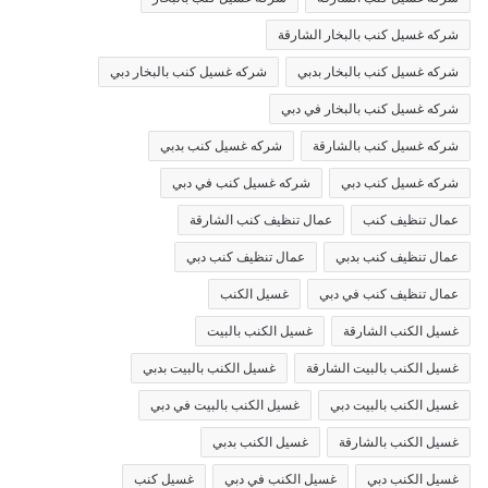
شركه غسيل كنب بالبخار الشارقة
شركه غسيل كنب بالبخار بدبي
شركه غسيل كنب بالبخار دبي
شركه غسيل كنب بالبخار في دبي
شركه غسيل كنب بالشارقة
شركه غسيل كنب بدبي
شركه غسيل كنب دبي
شركه غسيل كنب في دبي
عمال تنظيف كنب
عمال تنظيف كنب الشارقة
عمال تنظيف كنب بدبي
عمال تنظيف كنب دبي
عمال تنظيف كنب في دبي
غسيل الكنب
غسيل الكنب الشارقة
غسيل الكنب بالبيت
غسيل الكنب بالبيت الشارقة
غسيل الكنب بالبيت بدبي
غسيل الكنب بالبيت دبي
غسيل الكنب بالبيت في دبي
غسيل الكنب بالشارقة
غسيل الكنب بدبي
غسيل الكنب دبي
غسيل الكنب في دبي
غسيل كنب