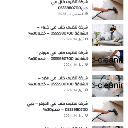
شركة تنظيف فلل في
دبي0555980700
أغسطس 14, 2025
شركة تنظيف كنب في كلباء –
الشارقة 0555980700 – خصم30%
أبريل 14, 2024
شركة تنظيف كنب في مويلح –
الشارقة 0555980700 – خصم30%
أبريل 14, 2024
شركة تنظيف كنب في الذيد –
الشارقة 0555980700 – خصم30%
أبريل 14, 2024
شركة تنظيف كنب في المزهر – دبي
0555980700 – خصم30%
أبريل 14, 2024