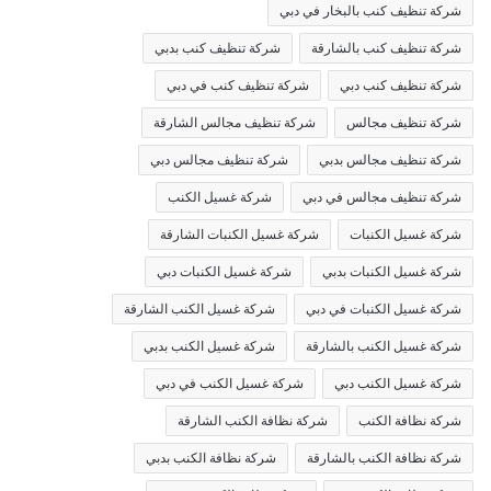
شركة تنظيف كنب بالبخار في دبي
شركة تنظيف كنب بالشارقة
شركة تنظيف كنب بدبي
شركة تنظيف كنب دبي
شركة تنظيف كنب في دبي
شركة تنظيف مجالس
شركة تنظيف مجالس الشارقة
شركة تنظيف مجالس بدبي
شركة تنظيف مجالس دبي
شركة تنظيف مجالس في دبي
شركة غسيل الكنب
شركة غسيل الكنبات
شركة غسيل الكنبات الشارقة
شركة غسيل الكنبات بدبي
شركة غسيل الكنبات دبي
شركة غسيل الكنبات في دبي
شركة غسيل الكنب الشارقة
شركة غسيل الكنب بالشارقة
شركة غسيل الكنب بدبي
شركة غسيل الكنب دبي
شركة غسيل الكنب في دبي
شركة نظافة الكنب
شركة نظافة الكنب الشارقة
شركة نظافة الكنب بالشارقة
شركة نظافة الكنب بدبي