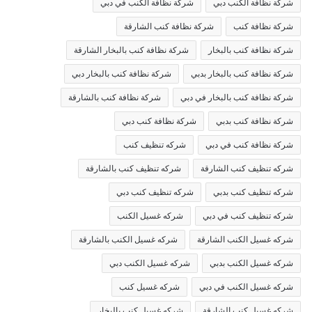
شركة نظافة الكنب دبي
شركة نظافة الكنب في دبي
شركة نظافة كنب
شركة نظافة كنب الشارقة
شركة نظافة كنب بالبخار
شركة نظافة كنب بالبخار الشارقة
شركة نظافة كنب بالبخار بدبي
شركة نظافة كنب بالبخار دبي
شركة نظافة كنب بالبخار في دبي
شركة نظافة كنب بالشارقة
شركة نظافة كنب بدبي
شركة نظافة كنب دبي
شركة نظافة كنب في دبي
شركه تنظيف كنب
شركه تنظيف كنب الشارقة
شركه تنظيف كنب بالشارقة
شركه تنظيف كنب بدبي
شركه تنظيف كنب دبي
شركه تنظيف كنب في دبي
شركه غسيل الكنب
شركه غسيل الكنب الشارقة
شركه غسيل الكنب بالشارقة
شركه غسيل الكنب بدبي
شركه غسيل الكنب دبي
شركه غسيل الكنب في دبي
شركه غسيل كنب
شركه غسيل كنب الشارقة
شركه غسيل كنب بالبخار