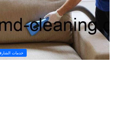
خدمات الشارق