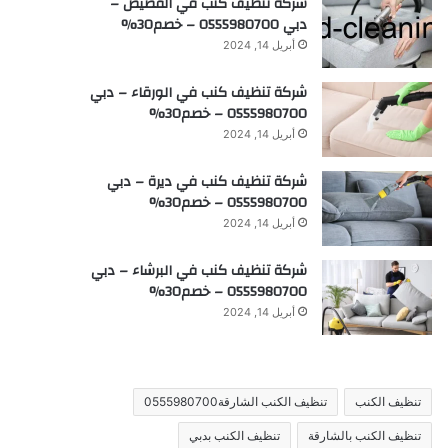
شركة تنظيف كنب في القصيص –
دبي 0555980700 – خصم30%
أبريل 14, 2024
شركة تنظيف كنب في الورقاء – دبي
0555980700 – خصم30%
أبريل 14, 2024
شركة تنظيف كنب في ديرة – دبي
0555980700 – خصم30%
أبريل 14, 2024
شركة تنظيف كنب في البرشاء – دبي
0555980700 – خصم30%
أبريل 14, 2024
تنظيف الكنب
تنظيف الكنب الشارقة0555980700
تنظيف الكنب بالشارقة
تنظيف الكنب بدبي