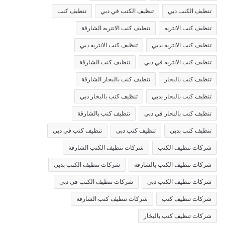
تنظيف الكنب دبي
تنظيف الكنب في دبي
تنظيف كنب
تنظيف كنب الانتريه
تنظيف كنب الانتريه الشارقة
تنظيف كنب الانتريه بدبي
تنظيف كنب الانتريه دبي
تنظيف كنب الانتريه في دبي
تنظيف كنب الشارقة
تنظيف كنب بالبخار
تنظيف كنب بالبخار الشارقة
تنظيف كنب بالبخار بدبي
تنظيف كنب بالبخار دبي
تنظيف كنب بالبخار في دبي
تنظيف كنب بالشارقة
تنظيف كنب بدبي
تنظيف كنب دبي
تنظيف كنب في دبي
شركات تنظيف الكنب
شركات تنظيف الكنب الشارقة
شركات تنظيف الكنب بالشارقة
شركات تنظيف الكنب بدبي
شركات تنظيف الكنب دبي
شركات تنظيف الكنب في دبي
شركات تنظيف كنب
شركات تنظيف كنب الشارقة
شركات تنظيف كنب بالبخار