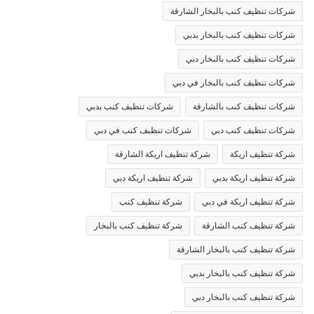
شركات تنظيف كنب بالبخار الشارقة
شركات تنظيف كنب بالبخار بدبي
شركات تنظيف كنب بالبخار دبي
شركات تنظيف كنب بالبخار في دبي
شركات تنظيف كنب بالشارقة
شركات تنظيف كنب بدبي
شركات تنظيف كنب دبي
شركات تنظيف كنب في دبي
شركة تنظيف اريكة
شركة تنظيف اريكة الشارقة
شركة تنظيف اريكة بدبي
شركة تنظيف اريكة دبي
شركة تنظيف اريكة في دبي
شركة تنظيف كنب
شركة تنظيف كنب الشارقة
شركة تنظيف كنب بالبخار
شركة تنظيف كنب بالبخار الشارقة
شركة تنظيف كنب بالبخار بدبي
شركة تنظيف كنب بالبخار دبي