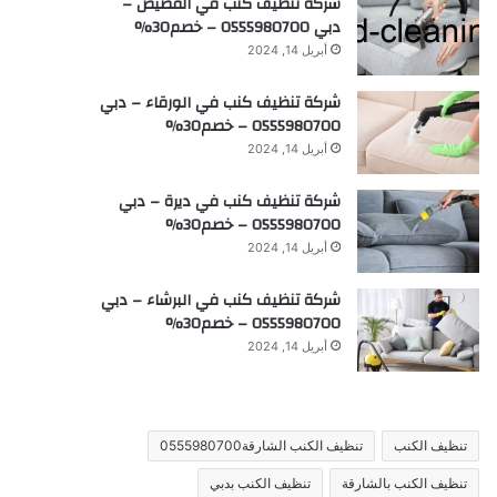
شركة تنظيف كنب في القصيص –
دبي 0555980700 – خصم30%
أبريل 14, 2024
شركة تنظيف كنب في الورقاء – دبي
0555980700 – خصم30%
أبريل 14, 2024
شركة تنظيف كنب في ديرة – دبي
0555980700 – خصم30%
أبريل 14, 2024
شركة تنظيف كنب في البرشاء – دبي
0555980700 – خصم30%
أبريل 14, 2024
تنظيف الكنب
تنظيف الكنب الشارقة0555980700
تنظيف الكنب بالشارقة
تنظيف الكنب بدبي