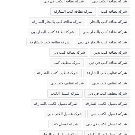
شركة نظافة الكنب دبي
شركة نظافة الكنب في دبي
شركة نظافة كنب
شركة نظافة كنب الشارقة
شركة نظافة كنب بالبخار
شركة نظافة كنب بالبخار الشارقة
شركة نظافة كنب بالبخار بدبي
شركة نظافة كنب بالبخار دبي
شركة نظافة كنب بالبخار في دبي
شركة نظافة كنب بالشارقة
شركة نظافة كنب بدبي
شركة نظافة كنب دبي
شركة نظافة كنب في دبي
شركه تنظيف كنب
شركه تنظيف كنب الشارقة
شركه تنظيف كنب بالشارقة
شركه تنظيف كنب بدبي
شركه تنظيف كنب دبي
شركه تنظيف كنب في دبي
شركه غسيل الكنب
شركه غسيل الكنب الشارقة
شركه غسيل الكنب بالشارقة
شركه غسيل الكنب بدبي
شركه غسيل الكنب دبي
شركه غسيل الكنب في دبي
شركه غسيل كنب
شركه غسيل كنب الشارقة
شركه غسيل كنب بالبخار