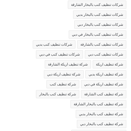
شركات تنظيف كنب بالبخار الشارقة
شركات تنظيف كنب بالبخار بدبي
شركات تنظيف كنب بالبخار دبي
شركات تنظيف كنب بالبخار في دبي
شركات تنظيف كنب بالشارقة
شركات تنظيف كنب بدبي
شركات تنظيف كنب دبي
شركات تنظيف كنب في دبي
شركة تنظيف اريكة
شركة تنظيف اريكة الشارقة
شركة تنظيف اريكة بدبي
شركة تنظيف اريكة دبي
شركة تنظيف اريكة في دبي
شركة تنظيف كنب
شركة تنظيف كنب الشارقة
شركة تنظيف كنب بالبخار
شركة تنظيف كنب بالبخار الشارقة
شركة تنظيف كنب بالبخار بدبي
شركة تنظيف كنب بالبخار دبي