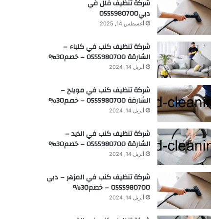
شركة تنظيف فلل في
دبي0555980700
أغسطس 14, 2025
شركة تنظيف كنب في كلباء –
الشارقة 0555980700 – خصم30%
أبريل 14, 2024
شركة تنظيف كنب في مويلح –
الشارقة 0555980700 – خصم30%
أبريل 14, 2024
شركة تنظيف كنب في الذيد –
الشارقة 0555980700 – خصم30%
أبريل 14, 2024
شركة تنظيف كنب في المزهر – دبي
0555980700 – خصم30%
أبريل 14, 2024