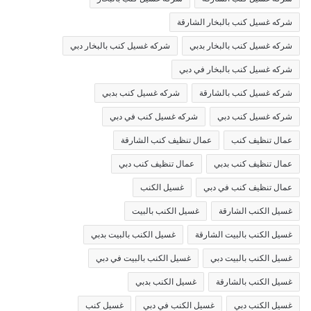
شركه غسيل كنب بالبخار الشارقة
شركه غسيل كنب بالبخار بدبي
شركه غسيل كنب بالبخار دبي
شركه غسيل كنب بالبخار في دبي
شركه غسيل كنب بالشارقة
شركه غسيل كنب بدبي
شركه غسيل كنب دبي
شركه غسيل كنب في دبي
عمال تنظيف كنب
عمال تنظيف كنب الشارقة
عمال تنظيف كنب بدبي
عمال تنظيف كنب دبي
عمال تنظيف كنب في دبي
غسيل الكنب
غسيل الكنب الشارقة
غسيل الكنب بالبيت
غسيل الكنب بالبيت الشارقة
غسيل الكنب بالبيت بدبي
غسيل الكنب بالبيت دبي
غسيل الكنب بالبيت في دبي
غسيل الكنب بالشارقة
غسيل الكنب بدبي
غسيل الكنب دبي
غسيل الكنب في دبي
غسيل كنب