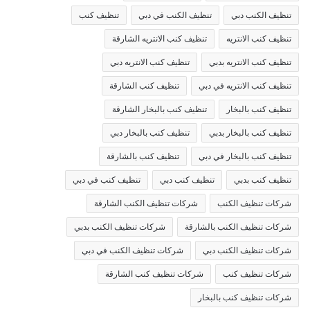
تنظيف الكنب دبي
تنظيف الكنب في دبي
تنظيف كنب
تنظيف كنب الانتريه
تنظيف كنب الانتريه الشارقة
تنظيف كنب الانتريه بدبي
تنظيف كنب الانتريه دبي
تنظيف كنب الانتريه في دبي
تنظيف كنب الشارقة
تنظيف كنب بالبخار
تنظيف كنب بالبخار الشارقة
تنظيف كنب بالبخار بدبي
تنظيف كنب بالبخار دبي
تنظيف كنب بالبخار في دبي
تنظيف كنب بالشارقة
تنظيف كنب بدبي
تنظيف كنب دبي
تنظيف كنب في دبي
شركات تنظيف الكنب
شركات تنظيف الكنب الشارقة
شركات تنظيف الكنب بالشارقة
شركات تنظيف الكنب بدبي
شركات تنظيف الكنب دبي
شركات تنظيف الكنب في دبي
شركات تنظيف كنب
شركات تنظيف كنب الشارقة
شركات تنظيف كنب بالبخار