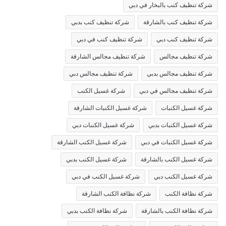
شركة تنظيف كنب بالبخار في دبي
شركة تنظيف كنب بالشارقة
شركة تنظيف كنب بدبي
شركة تنظيف كنب دبي
شركة تنظيف كنب في دبي
شركة تنظيف مجالس
شركة تنظيف مجالس الشارقة
شركة تنظيف مجالس بدبي
شركة تنظيف مجالس دبي
شركة تنظيف مجالس في دبي
شركة غسيل الكنب
شركة غسيل الكنبات
شركة غسيل الكنبات الشارقة
شركة غسيل الكنبات بدبي
شركة غسيل الكنبات دبي
شركة غسيل الكنبات في دبي
شركة غسيل الكنب الشارقة
شركة غسيل الكنب بالشارقة
شركة غسيل الكنب بدبي
شركة غسيل الكنب دبي
شركة غسيل الكنب في دبي
شركة نظافة الكنب
شركة نظافة الكنب الشارقة
شركة نظافة الكنب بالشارقة
شركة نظافة الكنب بدبي