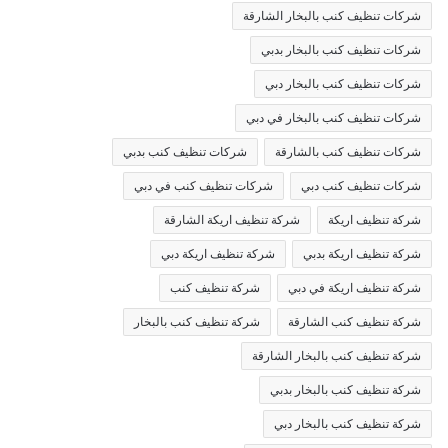
شركات تنظيف كنب بالبخار الشارقة
شركات تنظيف كنب بالبخار بدبي
شركات تنظيف كنب بالبخار دبي
شركات تنظيف كنب بالبخار في دبي
شركات تنظيف كنب بالشارقة
شركات تنظيف كنب بدبي
شركات تنظيف كنب دبي
شركات تنظيف كنب في دبي
شركة تنظيف اريكة
شركة تنظيف اريكة الشارقة
شركة تنظيف اريكة بدبي
شركة تنظيف اريكة دبي
شركة تنظيف اريكة في دبي
شركة تنظيف كنب
شركة تنظيف كنب الشارقة
شركة تنظيف كنب بالبخار
شركة تنظيف كنب بالبخار الشارقة
شركة تنظيف كنب بالبخار بدبي
شركة تنظيف كنب بالبخار دبي