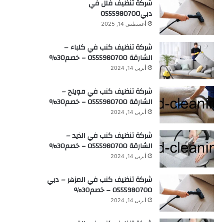
شركة تنظيف فلل في
دبي0555980700
أغسطس 14, 2025
شركة تنظيف كنب في كلباء –
الشارقة 0555980700 – خصم30%
أبريل 14, 2024
شركة تنظيف كنب في مويلح –
الشارقة 0555980700 – خصم30%
أبريل 14, 2024
شركة تنظيف كنب في الذيد –
الشارقة 0555980700 – خصم30%
أبريل 14, 2024
شركة تنظيف كنب في المزهر – دبي
0555980700 – خصم30%
أبريل 14, 2024