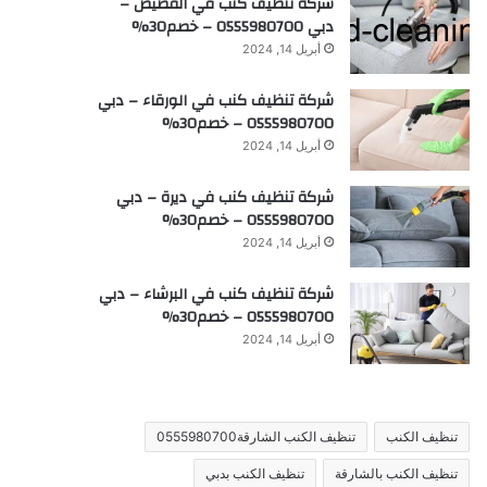
شركة تنظيف كنب في القصيص –
دبي 0555980700 – خصم30%
أبريل 14, 2024
شركة تنظيف كنب في الورقاء – دبي
0555980700 – خصم30%
أبريل 14, 2024
شركة تنظيف كنب في ديرة – دبي
0555980700 – خصم30%
أبريل 14, 2024
شركة تنظيف كنب في البرشاء – دبي
0555980700 – خصم30%
أبريل 14, 2024
تنظيف الكنب
تنظيف الكنب الشارقة0555980700
تنظيف الكنب بالشارقة
تنظيف الكنب بدبي