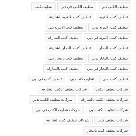
تنظيف الكنب دبي
تنظيف الكنب في دبي
تنظيف كنب
تنظيف كنب الانتريه
تنظيف كنب الانتريه الشارقة
تنظيف كنب الانتريه بدبي
تنظيف كنب الانتريه دبي
تنظيف كنب الانتريه في دبي
تنظيف كنب الشارقة
تنظيف كنب بالبخار
تنظيف كنب بالبخار الشارقة
تنظيف كنب بالبخار بدبي
تنظيف كنب بالبخار دبي
تنظيف كنب بالبخار في دبي
تنظيف كنب بالشارقة
تنظيف كنب بدبي
تنظيف كنب دبي
تنظيف كنب في دبي
شركات تنظيف الكنب
شركات تنظيف الكنب الشارقة
شركات تنظيف الكنب بالشارقة
شركات تنظيف الكنب بدبي
شركات تنظيف الكنب دبي
شركات تنظيف الكنب في دبي
شركات تنظيف كنب
شركات تنظيف كنب الشارقة
شركات تنظيف كنب بالبخار