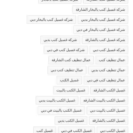
شركه غسيل كنب بالبخار الشارقة
شركه غسيل كنب بالبخار بدبي
شركه غسيل كنب بالبخار دبي
شركه غسيل كنب بالبخار في دبي
شركه غسيل كنب بالشارقة
شركه غسيل كنب بدبي
شركه غسيل كنب دبي
شركه غسيل كنب في دبي
عمال تنظيف كنب
عمال تنظيف كنب الشارقة
عمال تنظيف كنب بدبي
عمال تنظيف كنب دبي
عمال تنظيف كنب في دبي
غسيل الكنب
غسيل الكنب الشارقة
غسيل الكنب بالبيت
غسيل الكنب بالبيت الشارقة
غسيل الكنب بالبيت بدبي
غسيل الكنب بالبيت دبي
غسيل الكنب بالبيت في دبي
غسيل الكنب بالشارقة
غسيل الكنب بدبي
غسيل الكنب دبي
غسيل الكنب في دبي
غسيل كنب