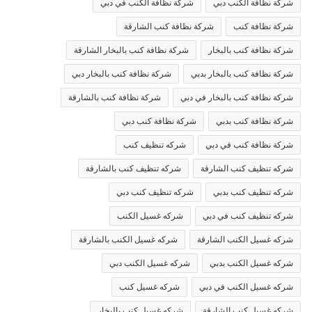
شركة نظافة الكنب دبي
شركة نظافة الكنب في دبي
شركة نظافة كنب
شركة نظافة كنب الشارقة
شركة نظافة كنب بالبخار
شركة نظافة كنب بالبخار الشارقة
شركة نظافة كنب بالبخار بدبي
شركة نظافة كنب بالبخار دبي
شركة نظافة كنب بالبخار في دبي
شركة نظافة كنب بالشارقة
شركة نظافة كنب بدبي
شركة نظافة كنب دبي
شركة نظافة كنب في دبي
شركه تنظيف كنب
شركه تنظيف كنب الشارقة
شركه تنظيف كنب بالشارقة
شركه تنظيف كنب بدبي
شركه تنظيف كنب دبي
شركه تنظيف كنب في دبي
شركه غسيل الكنب
شركه غسيل الكنب الشارقة
شركه غسيل الكنب بالشارقة
شركه غسيل الكنب بدبي
شركه غسيل الكنب دبي
شركه غسيل الكنب في دبي
شركه غسيل كنب
شركه غسيل كنب الشارقة
شركه غسيل كنب بالبخار