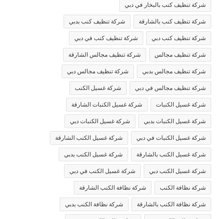
شركة تنظيف كنب بالبخار في دبي
شركة تنظيف كنب بالشارقة
شركة تنظيف كنب بدبي
شركة تنظيف كنب دبي
شركة تنظيف كنب في دبي
شركة تنظيف مجالس
شركة تنظيف مجالس الشارقة
شركة تنظيف مجالس بدبي
شركة تنظيف مجالس دبي
شركة تنظيف مجالس في دبي
شركة غسيل الكنب
شركة غسيل الكنبات
شركة غسيل الكنبات الشارقة
شركة غسيل الكنبات بدبي
شركة غسيل الكنبات دبي
شركة غسيل الكنبات في دبي
شركة غسيل الكنب الشارقة
شركة غسيل الكنب بالشارقة
شركة غسيل الكنب بدبي
شركة غسيل الكنب دبي
شركة غسيل الكنب في دبي
شركة نظافة الكنب
شركة نظافة الكنب الشارقة
شركة نظافة الكنب بالشارقة
شركة نظافة الكنب بدبي