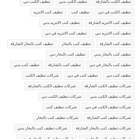
تنظيف الكنب بالشارقة
تنظيف الكنب بدبي
تنظيف الكنب دبي
تنظيف الكنب في دبي
تنظيف كنب
تنظيف كنب الانتريه
تنظيف كنب الانتريه الشارقة
تنظيف كنب الانتريه بدبي
تنظيف كنب الانتريه دبي
تنظيف كنب الانتريه في دبي
تنظيف كنب الشارقة
تنظيف كنب بالبخار
تنظيف كنب بالبخار الشارقة
تنظيف كنب بالبخار بدبي
تنظيف كنب بالبخار دبي
تنظيف كنب بالبخار في دبي
تنظيف كنب بالشارقة
تنظيف كنب بدبي
تنظيف كنب دبي
تنظيف كنب في دبي
شركات تنظيف الكنب
شركات تنظيف الكنب الشارقة
شركات تنظيف الكنب بالشارقة
شركات تنظيف الكنب بدبي
شركات تنظيف الكنب دبي
شركات تنظيف الكنب في دبي
شركات تنظيف كنب
شركات تنظيف كنب الشارقة
شركات تنظيف كنب بالبخار
شركات تنظيف كنب بالبخار الشارقة
شركات تنظيف كنب بالبخار بدبي
شركات تنظيف كنب بالبخار دبي
شركات تنظيف كنب بالبخار في دبي