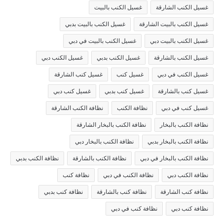
غسيل الكنب الشارقة
غسيل الكنب بالبيت
غسيل الكنب بالبيت الشارقة
غسيل الكنب بالبيت بدبي
غسيل الكنب بالبيت دبي
غسيل الكنب بالبيت في دبي
غسيل الكنب بالشارقة
غسيل الكنب بدبي
غسيل الكنب دبي
غسيل الكنب في دبي
غسيل كنب
غسيل كنب الشارقة
غسيل كنب بالشارقة
غسيل كنب بدبي
غسيل كنب دبي
غسيل كنب في دبي
نظافة الكنب
نظافة الكنب الشارقة
نظافة الكنب بالبخار
نظافة الكنب بالبخار الشارقة
نظافة الكنب بالبخار بدبي
نظافة الكنب بالبخار دبي
نظافة الكنب بالبخار في دبي
نظافة الكنب بالشارقة
نظافة الكنب بدبي
نظافة الكنب دبي
نظافة الكنب في دبي
نظافة كنب
نظافة كنب الشارقة
نظافة كنب بالشارقة
نظافة كنب بدبي
نظافة كنب دبي
نظافة كنب في دبي