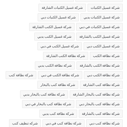
شركة غسيل الكنبات
شركة غسيل الكنبات الشارقة
شركة غسيل الكنبات بدبي
شركة غسيل الكنبات دبي
شركة غسيل الكنبات في دبي
شركة غسيل الكنب الشارقة
شركة غسيل الكنب بالشارقة
شركة غسيل الكنب بدبي
شركة غسيل الكنب دبي
شركة غسيل الكنب في دبي
شركة نظافة الكنب
شركة نظافة الكنب الشارقة
شركة نظافة الكنب بالشارقة
شركة نظافة الكنب بدبي
شركة نظافة الكنب دبي
شركة نظافة الكنب في دبي
شركة نظافة كنب
شركة نظافة كنب الشارقة
شركة نظافة كنب بالبخار
شركة نظافة كنب بالبخار الشارقة
شركة نظافة كنب بالبخار بدبي
شركة نظافة كنب بالبخار دبي
شركة نظافة كنب بالبخار في دبي
شركة نظافة كنب بالشارقة
شركة نظافة كنب بدبي
شركة نظافة كنب دبي
شركة نظافة كنب في دبي
شركه تنظيف كنب