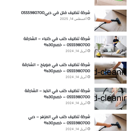
شركة تنظيف فلل في دبي0555980700
أغسطس 14, 2025
شركة تنظيف كنب في كلباء – الشارقة
0555980700 – خصم30%
أبريل 14, 2024
شركة تنظيف كنب في مويلح – الشارقة
0555980700 – خصم30%
أبريل 14, 2024
شركة تنظيف كنب في الذيد – الشارقة
0555980700 – خصم30%
أبريل 14, 2024
شركة تنظيف كنب في المزهر – دبي
0555980700 – خصم30%
أبريل 14, 2024