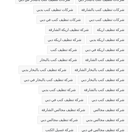
شركات تنظيف كنب بالشارقة
شركات تنظيف كنب بدبي
شركات تنظيف كنب دبي
شركات تنظيف كنب في دبي
شركة تنظيف اريكة
شركة تنظيف اريكة الشارقة
شركة تنظيف اريكة بدبي
شركة تنظيف اريكة دبي
شركة تنظيف اريكة في دبي
شركة تنظيف كنب
شركة تنظيف كنب الشارقة
شركة تنظيف كنب بالبخار
شركة تنظيف كنب بالبخار الشارقة
شركة تنظيف كنب بالبخار بدبي
شركة تنظيف كنب بالبخار دبي
شركة تنظيف كنب بالبخار في دبي
شركة تنظيف كنب بالشارقة
شركة تنظيف كنب بدبي
شركة تنظيف كنب دبي
شركة تنظيف كنب في دبي
شركة تنظيف مجالس
شركة تنظيف مجالس الشارقة
شركة تنظيف مجالس بدبي
شركة تنظيف مجالس دبي
شركة تنظيف مجالس في دبي
شركة غسيل الكنب