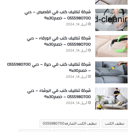
شركة تنظيف كنب في القصيص – دبي
0555980700 – خصم30%
أبريل 14, 2024
شركة تنظيف كنب في الورقاء – دبي
0555980700 – خصم30%
أبريل 14, 2024
شركة تنظيف كنب في ديرة – دبي 0555980700
– خصم30%
أبريل 14, 2024
شركة تنظيف كنب في البرشاء – دبي
0555980700 – خصم30%
أبريل 14, 2024
تنظيف الكنب
تنظيف الكنب الشارقة0555980700