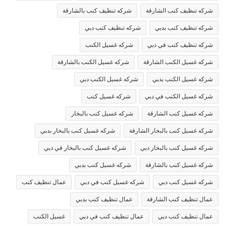
شركه تنظيف كنب الشارقة
شركه تنظيف كنب بالشارقة
شركه تنظيف كنب بدبي
شركه تنظيف كنب دبي
شركه تنظيف كنب في دبي
شركه غسيل الكنب
شركه غسيل الكنب الشارقة
شركه غسيل الكنب بالشارقة
شركه غسيل الكنب بدبي
شركه غسيل الكنب دبي
شركه غسيل الكنب في دبي
شركه غسيل كنب
شركه غسيل كنب الشارقة
شركه غسيل كنب بالبخار
شركه غسيل كنب بالبخار الشارقة
شركه غسيل كنب بالبخار بدبي
شركه غسيل كنب بالبخار دبي
شركه غسيل كنب بالبخار في دبي
شركه غسيل كنب بالشارقة
شركه غسيل كنب بدبي
شركه غسيل كنب دبي
شركه غسيل كنب في دبي
عمال تنظيف كنب
عمال تنظيف كنب الشارقة
عمال تنظيف كنب بدبي
عمال تنظيف كنب دبي
عمال تنظيف كنب في دبي
غسيل الكنب