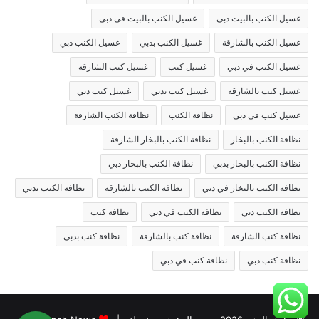
غسيل الكنب بالبيت دبي
غسيل الكنب بالبيت في دبي
غسيل الكنب بالشارقة
غسيل الكنب بدبي
غسيل الكنب دبي
غسيل الكنب في دبي
غسيل كنب
غسيل كنب الشارقة
غسيل كنب بالشارقة
غسيل كنب بدبي
غسيل كنب دبي
غسيل كنب في دبي
نظافة الكنب
نظافة الكنب الشارقة
نظافة الكنب بالبخار
نظافة الكنب بالبخار الشارقة
نظافة الكنب بالبخار بدبي
نظافة الكنب بالبخار دبي
نظافة الكنب بالبخار في دبي
نظافة الكنب بالشارقة
نظافة الكنب بدبي
نظافة الكنب دبي
نظافة الكنب في دبي
نظافة كنب
نظافة كنب الشارقة
نظافة كنب بالشارقة
نظافة كنب بدبي
نظافة كنب دبي
نظافة كنب في دبي