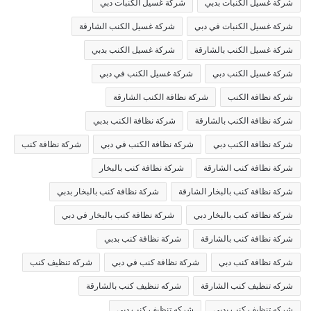
شركة غسيل الكنبات بدبي
شركة غسيل الكنبات دبي
شركة غسيل الكنبات في دبي
شركة غسيل الكنب الشارقة
شركة غسيل الكنب بالشارقة
شركة غسيل الكنب بدبي
شركة غسيل الكنب دبي
شركة غسيل الكنب في دبي
شركة نظافة الكنب
شركة نظافة الكنب الشارقة
شركة نظافة الكنب بالشارقة
شركة نظافة الكنب بدبي
شركة نظافة الكنب دبي
شركة نظافة الكنب في دبي
شركة نظافة كنب
شركة نظافة كنب الشارقة
شركة نظافة كنب بالبخار
شركة نظافة كنب بالبخار الشارقة
شركة نظافة كنب بالبخار بدبي
شركة نظافة كنب بالبخار دبي
شركة نظافة كنب بالبخار في دبي
شركة نظافة كنب بالشارقة
شركة نظافة كنب بدبي
شركة نظافة كنب دبي
شركة نظافة كنب في دبي
شركه تنظيف كنب
شركه تنظيف كنب الشارقة
شركه تنظيف كنب بالشارقة
شركه تنظيف كنب بدبي
شركه تنظيف كنب دبي