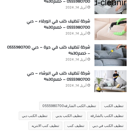
0555980700 – خصم30%
أبريل 14, 2024
شركة تنظيف كنب في الورقاء – دبي
0555980700 – خصم30%
أبريل 14, 2024
شركة تنظيف كنب في ديرة – دبي 0555980700
– خصم30%
أبريل 14, 2024
شركة تنظيف كنب في البرشاء – دبي
0555980700 – خصم30%
أبريل 14, 2024
تنظيف الكنب
تنظيف الكنب الشارقة0555980700
تنظيف الكنب بالشارقة
تنظيف الكنب بدبي
تنظيف الكنب دبي
تنظيف الكنب في دبي
تنظيف كنب
تنظيف كنب الانتريه