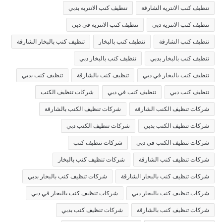
تنظيف كنب الانتريه الشارقة
تنظيف كنب الانتريه بدبي
تنظيف كنب الانتريه دبي
تنظيف كنب الانتريه في دبي
تنظيف كنب الشارقة
تنظيف كنب بالبخار
تنظيف كنب بالبخار الشارقة
تنظيف كنب بالبخار بدبي
تنظيف كنب بالبخار دبي
تنظيف كنب بالبخار في دبي
تنظيف كنب بالشارقة
تنظيف كنب بدبي
تنظيف كنب دبي
تنظيف كنب في دبي
شركات تنظيف الكنب
شركات تنظيف الكنب الشارقة
شركات تنظيف الكنب بالشارقة
شركات تنظيف الكنب بدبي
شركات تنظيف الكنب دبي
شركات تنظيف الكنب في دبي
شركات تنظيف كنب
شركات تنظيف كنب الشارقة
شركات تنظيف كنب بالبخار
شركات تنظيف كنب بالبخار الشارقة
شركات تنظيف كنب بالبخار بدبي
شركات تنظيف كنب بالبخار دبي
شركات تنظيف كنب بالبخار في دبي
شركات تنظيف كنب بالشارقة
شركات تنظيف كنب بدبي