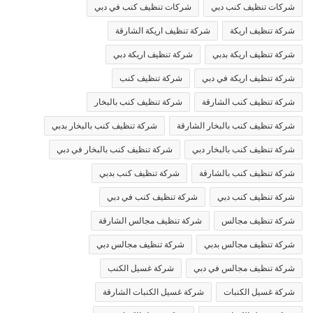
شركات تنظيف كنب دبي
شركات تنظيف كنب في دبي
شركة تنظيف اريكة
شركة تنظيف اريكة الشارقة
شركة تنظيف اريكة بدبي
شركة تنظيف اريكة دبي
شركة تنظيف اريكة في دبي
شركة تنظيف كنب
شركة تنظيف كنب الشارقة
شركة تنظيف كنب بالبخار
شركة تنظيف كنب بالبخار الشارقة
شركة تنظيف كنب بالبخار بدبي
شركة تنظيف كنب بالبخار دبي
شركة تنظيف كنب بالبخار في دبي
شركة تنظيف كنب بالشارقة
شركة تنظيف كنب بدبي
شركة تنظيف كنب دبي
شركة تنظيف كنب في دبي
شركة تنظيف مجالس
شركة تنظيف مجالس الشارقة
شركة تنظيف مجالس بدبي
شركة تنظيف مجالس دبي
شركة تنظيف مجالس في دبي
شركة غسيل الكنب
شركة غسيل الكنبات
شركة غسيل الكنبات الشارقة