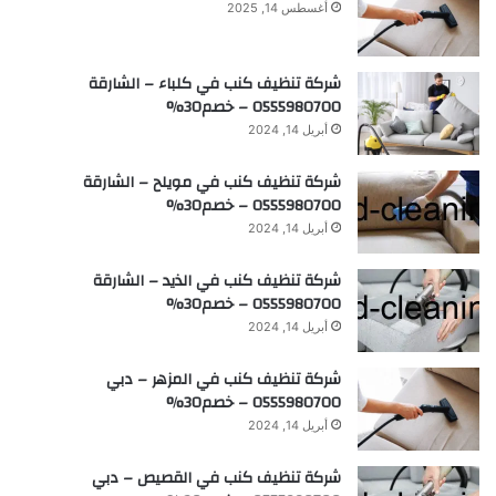
أغسطس 14, 2025
شركة تنظيف كنب في كلباء – الشارقة
0555980700 – خصم30%
أبريل 14, 2024
شركة تنظيف كنب في مويلح – الشارقة
0555980700 – خصم30%
أبريل 14, 2024
شركة تنظيف كنب في الذيد – الشارقة
0555980700 – خصم30%
أبريل 14, 2024
شركة تنظيف كنب في المزهر – دبي
0555980700 – خصم30%
أبريل 14, 2024
شركة تنظيف كنب في القصيص – دبي