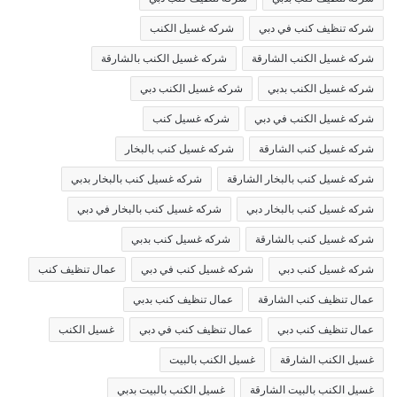
شركه تنظيف كنب في دبي
شركه غسيل الكنب
شركه غسيل الكنب الشارقة
شركه غسيل الكنب بالشارقة
شركه غسيل الكنب بدبي
شركه غسيل الكنب دبي
شركه غسيل الكنب في دبي
شركه غسيل كنب
شركه غسيل كنب الشارقة
شركه غسيل كنب بالبخار
شركه غسيل كنب بالبخار الشارقة
شركه غسيل كنب بالبخار بدبي
شركه غسيل كنب بالبخار دبي
شركه غسيل كنب بالبخار في دبي
شركه غسيل كنب بالشارقة
شركه غسيل كنب بدبي
شركه غسيل كنب دبي
شركه غسيل كنب في دبي
عمال تنظيف كنب
عمال تنظيف كنب الشارقة
عمال تنظيف كنب بدبي
عمال تنظيف كنب دبي
عمال تنظيف كنب في دبي
غسيل الكنب
غسيل الكنب الشارقة
غسيل الكنب بالبيت
غسيل الكنب بالبيت الشارقة
غسيل الكنب بالبيت بدبي