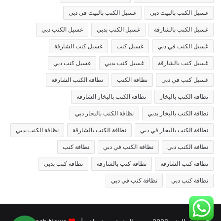
غسيل الكنب بالبيت دبي
غسيل الكنب بالبيت في دبي
غسيل الكنب بالشارقة
غسيل الكنب بدبي
غسيل الكنب دبي
غسيل الكنب في دبي
غسيل كنب
غسيل كنب الشارقة
غسيل كنب بالشارقة
غسيل كنب بدبي
غسيل كنب دبي
غسيل كنب في دبي
نظافة الكنب
نظافة الكنب الشارقة
نظافة الكنب بالبخار
نظافة الكنب بالبخار الشارقة
نظافة الكنب بالبخار بدبي
نظافة الكنب بالبخار دبي
نظافة الكنب بالبخار في دبي
نظافة الكنب بالشارقة
نظافة الكنب بدبي
نظافة الكنب دبي
نظافة الكنب في دبي
نظافة كنب
نظافة كنب الشارقة
نظافة كنب بالشارقة
نظافة كنب بدبي
نظافة كنب دبي
نظافة كنب في دبي