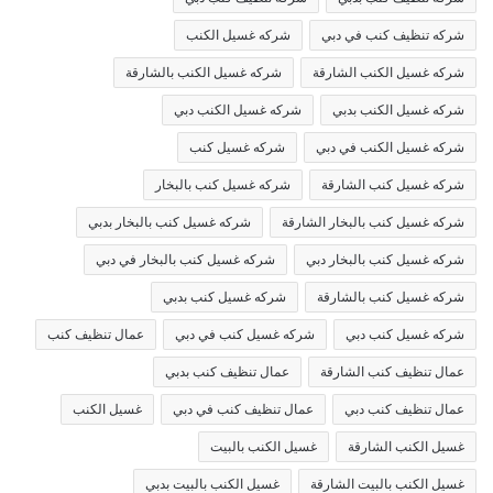
شركه تنظيف كنب في دبي
شركه غسيل الكنب
شركه غسيل الكنب الشارقة
شركه غسيل الكنب بالشارقة
شركه غسيل الكنب بدبي
شركه غسيل الكنب دبي
شركه غسيل الكنب في دبي
شركه غسيل كنب
شركه غسيل كنب الشارقة
شركه غسيل كنب بالبخار
شركه غسيل كنب بالبخار الشارقة
شركه غسيل كنب بالبخار بدبي
شركه غسيل كنب بالبخار دبي
شركه غسيل كنب بالبخار في دبي
شركه غسيل كنب بالشارقة
شركه غسيل كنب بدبي
شركه غسيل كنب دبي
شركه غسيل كنب في دبي
عمال تنظيف كنب
عمال تنظيف كنب الشارقة
عمال تنظيف كنب بدبي
عمال تنظيف كنب دبي
عمال تنظيف كنب في دبي
غسيل الكنب
غسيل الكنب الشارقة
غسيل الكنب بالبيت
غسيل الكنب بالبيت الشارقة
غسيل الكنب بالبيت بدبي