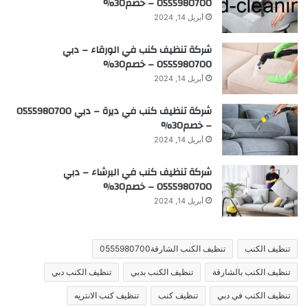
0555980700 – خصم30%
أبريل 14, 2024
شركة تنظيف كنب في الورقاء – دبي
0555980700 – خصم30%
أبريل 14, 2024
شركة تنظيف كنب في ديرة – دبي 0555980700
– خصم30%
أبريل 14, 2024
شركة تنظيف كنب في البرشاء – دبي
0555980700 – خصم30%
أبريل 14, 2024
تنظيف الكنب
تنظيف الكنب الشارقة0555980700
تنظيف الكنب بالشارقة
تنظيف الكنب بدبي
تنظيف الكنب دبي
تنظيف الكنب في دبي
تنظيف كنب
تنظيف كنب الانتريه