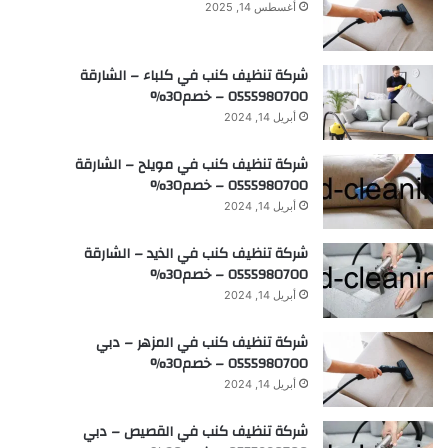
أغسطس 14, 2025
شركة تنظيف كنب في كلباء – الشارقة
0555980700 – خصم30%
أبريل 14, 2024
شركة تنظيف كنب في مويلح – الشارقة
0555980700 – خصم30%
أبريل 14, 2024
شركة تنظيف كنب في الذيد – الشارقة
0555980700 – خصم30%
أبريل 14, 2024
شركة تنظيف كنب في المزهر – دبي
0555980700 – خصم30%
أبريل 14, 2024
شركة تنظيف كنب في القصيص – دبي