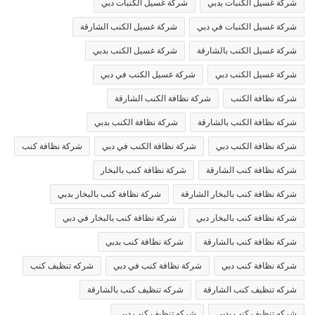
شركة غسيل الكنبات بدبي
شركة غسيل الكنبات دبي
شركة غسيل الكنبات في دبي
شركة غسيل الكنب الشارقة
شركة غسيل الكنب بالشارقة
شركة غسيل الكنب بدبي
شركة غسيل الكنب دبي
شركة غسيل الكنب في دبي
شركة نظافة الكنب
شركة نظافة الكنب الشارقة
شركة نظافة الكنب بالشارقة
شركة نظافة الكنب بدبي
شركة نظافة الكنب دبي
شركة نظافة الكنب في دبي
شركة نظافة كنب
شركة نظافة كنب الشارقة
شركة نظافة كنب بالبخار
شركة نظافة كنب بالبخار الشارقة
شركة نظافة كنب بالبخار بدبي
شركة نظافة كنب بالبخار دبي
شركة نظافة كنب بالبخار في دبي
شركة نظافة كنب بالشارقة
شركة نظافة كنب بدبي
شركة نظافة كنب دبي
شركة نظافة كنب في دبي
شركه تنظيف كنب
شركه تنظيف كنب الشارقة
شركه تنظيف كنب بالشارقة
شركه تنظيف كنب بدبي
شركه تنظيف كنب دبي