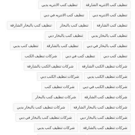
تنظيف كنب الانتريه الشارقة
تنظيف كنب الانتريه بدبي
تنظيف كنب الانتريه دبي
تنظيف كنب الانتريه في دبي
تنظيف كنب الشارقة
تنظيف كنب بالبخار
تنظيف كنب بالبخار الشارقة
تنظيف كنب بالبخار بدبي
تنظيف كنب بالبخار دبي
تنظيف كنب بالبخار في دبي
تنظيف كنب بالشارقة
تنظيف كنب بدبي
تنظيف كنب دبي
تنظيف كنب في دبي
شركات تنظيف الكنب
شركات تنظيف الكنب الشارقة
شركات تنظيف الكنب بالشارقة
شركات تنظيف الكنب بدبي
شركات تنظيف الكنب دبي
شركات تنظيف الكنب في دبي
شركات تنظيف كنب
شركات تنظيف كنب الشارقة
شركات تنظيف كنب بالبخار
شركات تنظيف كنب بالبخار الشارقة
شركات تنظيف كنب بالبخار بدبي
شركات تنظيف كنب بالبخار دبي
شركات تنظيف كنب بالبخار في دبي
شركات تنظيف كنب بالشارقة
شركات تنظيف كنب بدبي