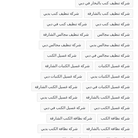
شركة تنظيف كنب بالبخار في دبي
شركة تنظيف كنب بالشارقة
شركة تنظيف كنب بدبي
شركة تنظيف كنب دبي
شركة تنظيف كنب في دبي
شركة تنظيف مجالس
شركة تنظيف مجالس الشارقة
شركة تنظيف مجالس بدبي
شركة تنظيف مجالس دبي
شركة تنظيف مجالس في دبي
شركة غسيل الكنب
شركة غسيل الكنبات
شركة غسيل الكنبات الشارقة
شركة غسيل الكنبات بدبي
شركة غسيل الكنبات دبي
شركة غسيل الكنبات في دبي
شركة غسيل الكنب الشارقة
شركة غسيل الكنب بالشارقة
شركة غسيل الكنب بدبي
شركة غسيل الكنب دبي
شركة غسيل الكنب في دبي
شركة نظافة الكنب
شركة نظافة الكنب الشارقة
شركة نظافة الكنب بالشارقة
شركة نظافة الكنب بدبي