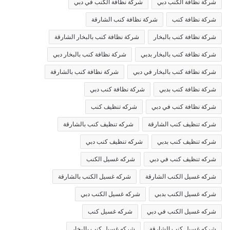
شركة نظافة الكنب دبي
شركة نظافة الكنب في دبي
شركة نظافة كنب
شركة نظافة كنب الشارقة
شركة نظافة كنب بالبخار
شركة نظافة كنب بالبخار الشارقة
شركة نظافة كنب بالبخار بدبي
شركة نظافة كنب بالبخار دبي
شركة نظافة كنب بالبخار في دبي
شركة نظافة كنب بالشارقة
شركة نظافة كنب بدبي
شركة نظافة كنب دبي
شركة نظافة كنب في دبي
شركه تنظيف كنب
شركه تنظيف كنب الشارقة
شركه تنظيف كنب بالشارقة
شركه تنظيف كنب بدبي
شركه تنظيف كنب دبي
شركه تنظيف كنب في دبي
شركه غسيل الكنب
شركه غسيل الكنب الشارقة
شركه غسيل الكنب بالشارقة
شركه غسيل الكنب بدبي
شركه غسيل الكنب دبي
شركه غسيل الكنب في دبي
شركه غسيل كنب
شركه غسيل كنب الشارقة
شركه غسيل كنب بالبخار