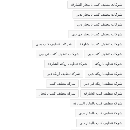
شركات تنظيف كنب بالبخار الشارقة
شركات تنظيف كنب بالبخار بدبي
شركات تنظيف كنب بالبخار دبي
شركات تنظيف كنب بالبخار في دبي
شركات تنظيف كنب بالشارقة
شركات تنظيف كنب بدبي
شركات تنظيف كنب دبي
شركات تنظيف كنب في دبي
شركة تنظيف اريكة
شركة تنظيف اريكة الشارقة
شركة تنظيف اريكة بدبي
شركة تنظيف اريكة دبي
شركة تنظيف اريكة في دبي
شركة تنظيف كنب
شركة تنظيف كنب الشارقة
شركة تنظيف كنب بالبخار
شركة تنظيف كنب بالبخار الشارقة
شركة تنظيف كنب بالبخار بدبي
شركة تنظيف كنب بالبخار دبي