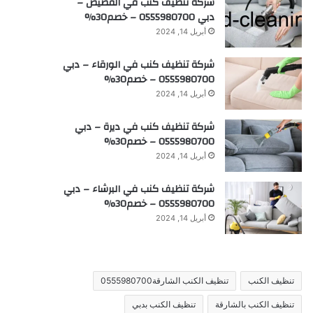
شركة تنظيف كنب في القصيص –
دبي 0555980700 – خصم30%
أبريل 14, 2024
شركة تنظيف كنب في الورقاء – دبي
0555980700 – خصم30%
أبريل 14, 2024
شركة تنظيف كنب في ديرة – دبي
0555980700 – خصم30%
أبريل 14, 2024
شركة تنظيف كنب في البرشاء – دبي
0555980700 – خصم30%
أبريل 14, 2024
تنظيف الكنب
تنظيف الكنب الشارقة0555980700
تنظيف الكنب بالشارقة
تنظيف الكنب بدبي