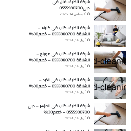
شركة تنظيف فلل في
دبي0555980700
أغسطس 14, 2025
شركة تنظيف كنب في كلباء –
الشارقة 0555980700 – خصم30%
أبريل 14, 2024
شركة تنظيف كنب في مويلح –
الشارقة 0555980700 – خصم30%
أبريل 14, 2024
شركة تنظيف كنب في الذيد –
الشارقة 0555980700 – خصم30%
أبريل 14, 2024
شركة تنظيف كنب في المزهر – دبي
0555980700 – خصم30%
أبريل 14, 2024