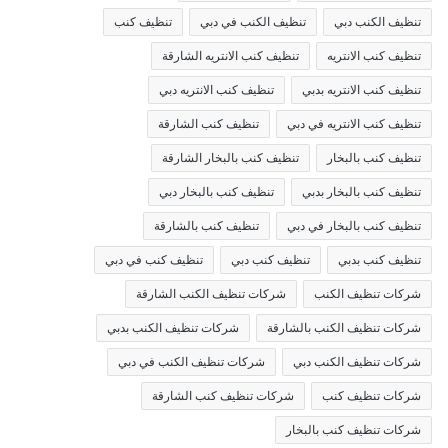
تنظيف الكنب دبي
تنظيف الكنب في دبي
تنظيف كنب
تنظيف كنب الانتريه
تنظيف كنب الانتريه الشارقة
تنظيف كنب الانتريه بدبي
تنظيف كنب الانتريه دبي
تنظيف كنب الانتريه في دبي
تنظيف كنب الشارقة
تنظيف كنب بالبخار
تنظيف كنب بالبخار الشارقة
تنظيف كنب بالبخار بدبي
تنظيف كنب بالبخار دبي
تنظيف كنب بالبخار في دبي
تنظيف كنب بالشارقة
تنظيف كنب بدبي
تنظيف كنب دبي
تنظيف كنب في دبي
شركات تنظيف الكنب
شركات تنظيف الكنب الشارقة
شركات تنظيف الكنب بالشارقة
شركات تنظيف الكنب بدبي
شركات تنظيف الكنب دبي
شركات تنظيف الكنب في دبي
شركات تنظيف كنب
شركات تنظيف كنب الشارقة
شركات تنظيف كنب بالبخار