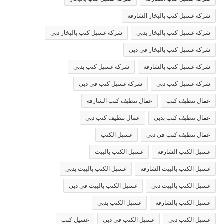
شركه غسيل كنب بالبخار الشارقة
شركه غسيل كنب بالبخار بدبي
شركه غسيل كنب بالبخار دبي
شركه غسيل كنب بالبخار في دبي
شركه غسيل كنب بالشارقة
شركه غسيل كنب بدبي
شركه غسيل كنب دبي
شركه غسيل كنب في دبي
عمال تنظيف كنب
عمال تنظيف كنب الشارقة
عمال تنظيف كنب بدبي
عمال تنظيف كنب دبي
عمال تنظيف كنب في دبي
غسيل الكنب
غسيل الكنب الشارقة
غسيل الكنب بالبيت
غسيل الكنب بالبيت الشارقة
غسيل الكنب بالبيت بدبي
غسيل الكنب بالبيت دبي
غسيل الكنب بالبيت في دبي
غسيل الكنب بالشارقة
غسيل الكنب بدبي
غسيل الكنب دبي
غسيل الكنب في دبي
غسيل كنب