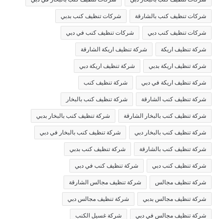
شركات تنظيف كنب بالشارقة
شركات تنظيف كنب بدبي
شركات تنظيف كنب دبي
شركات تنظيف كنب في دبي
شركة تنظيف اريكة
شركة تنظيف اريكة الشارقة
شركة تنظيف اريكة بدبي
شركة تنظيف اريكة دبي
شركة تنظيف اريكة في دبي
شركة تنظيف كنب
شركة تنظيف كنب الشارقة
شركة تنظيف كنب بالبخار
شركة تنظيف كنب بالبخار الشارقة
شركة تنظيف كنب بالبخار بدبي
شركة تنظيف كنب بالبخار دبي
شركة تنظيف كنب بالبخار في دبي
شركة تنظيف كنب بالشارقة
شركة تنظيف كنب بدبي
شركة تنظيف كنب دبي
شركة تنظيف كنب في دبي
شركة تنظيف مجالس
شركة تنظيف مجالس الشارقة
شركة تنظيف مجالس بدبي
شركة تنظيف مجالس دبي
شركة تنظيف مجالس في دبي
شركة غسيل الكنب