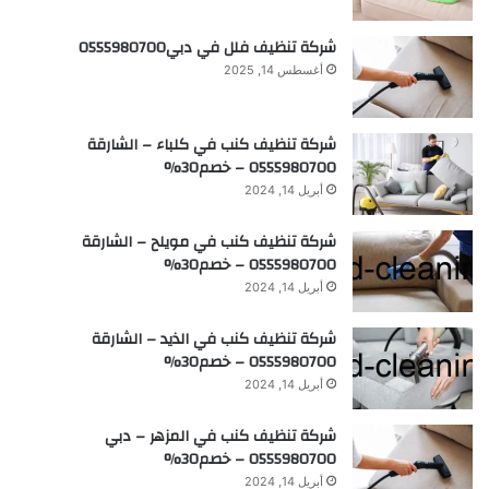
شركة تنظيف فلل في دبي0555980700
أغسطس 14, 2025
شركة تنظيف كنب في كلباء – الشارقة
0555980700 – خصم30%
أبريل 14, 2024
شركة تنظيف كنب في مويلح – الشارقة
0555980700 – خصم30%
أبريل 14, 2024
شركة تنظيف كنب في الذيد – الشارقة
0555980700 – خصم30%
أبريل 14, 2024
شركة تنظيف كنب في المزهر – دبي
0555980700 – خصم30%
أبريل 14, 2024