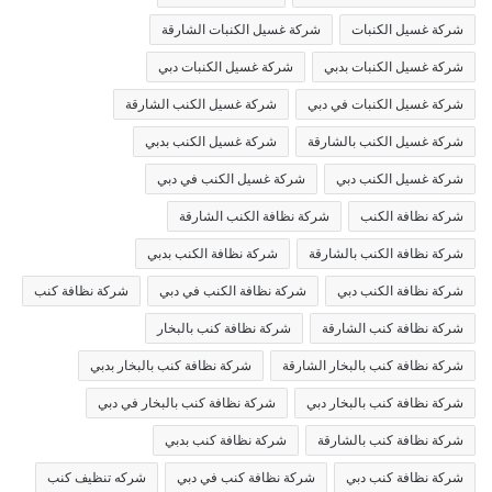
شركة غسيل الكنبات
شركة غسيل الكنبات الشارقة
شركة غسيل الكنبات بدبي
شركة غسيل الكنبات دبي
شركة غسيل الكنبات في دبي
شركة غسيل الكنب الشارقة
شركة غسيل الكنب بالشارقة
شركة غسيل الكنب بدبي
شركة غسيل الكنب دبي
شركة غسيل الكنب في دبي
شركة نظافة الكنب
شركة نظافة الكنب الشارقة
شركة نظافة الكنب بالشارقة
شركة نظافة الكنب بدبي
شركة نظافة الكنب دبي
شركة نظافة الكنب في دبي
شركة نظافة كنب
شركة نظافة كنب الشارقة
شركة نظافة كنب بالبخار
شركة نظافة كنب بالبخار الشارقة
شركة نظافة كنب بالبخار بدبي
شركة نظافة كنب بالبخار دبي
شركة نظافة كنب بالبخار في دبي
شركة نظافة كنب بالشارقة
شركة نظافة كنب بدبي
شركة نظافة كنب دبي
شركة نظافة كنب في دبي
شركه تنظيف كنب