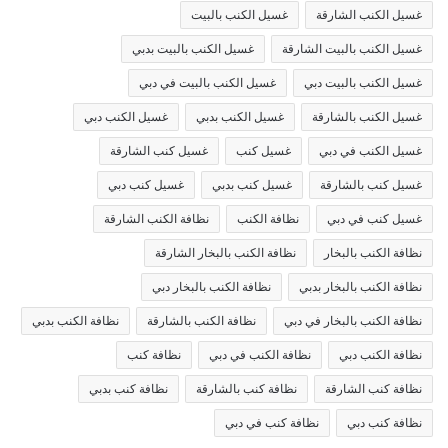
غسيل الكنب الشارقة
غسيل الكنب بالبيت
غسيل الكنب بالبيت الشارقة
غسيل الكنب بالبيت بدبي
غسيل الكنب بالبيت دبي
غسيل الكنب بالبيت في دبي
غسيل الكنب بالشارقة
غسيل الكنب بدبي
غسيل الكنب دبي
غسيل الكنب في دبي
غسيل كنب
غسيل كنب الشارقة
غسيل كنب بالشارقة
غسيل كنب بدبي
غسيل كنب دبي
غسيل كنب في دبي
نظافة الكنب
نظافة الكنب الشارقة
نظافة الكنب بالبخار
نظافة الكنب بالبخار الشارقة
نظافة الكنب بالبخار بدبي
نظافة الكنب بالبخار دبي
نظافة الكنب بالبخار في دبي
نظافة الكنب بالشارقة
نظافة الكنب بدبي
نظافة الكنب دبي
نظافة الكنب في دبي
نظافة كنب
نظافة كنب الشارقة
نظافة كنب بالشارقة
نظافة كنب بدبي
نظافة كنب دبي
نظافة كنب في دبي