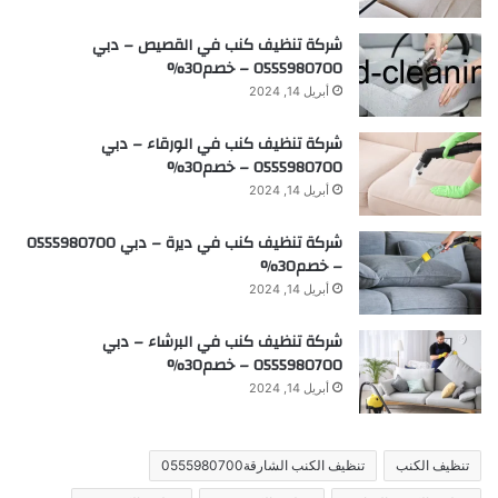
شركة تنظيف كنب في القصيص – دبي
0555980700 – خصم30%
أبريل 14, 2024
شركة تنظيف كنب في الورقاء – دبي
0555980700 – خصم30%
أبريل 14, 2024
شركة تنظيف كنب في ديرة – دبي 0555980700
– خصم30%
أبريل 14, 2024
شركة تنظيف كنب في البرشاء – دبي
0555980700 – خصم30%
أبريل 14, 2024
تنظيف الكنب
تنظيف الكنب الشارقة0555980700