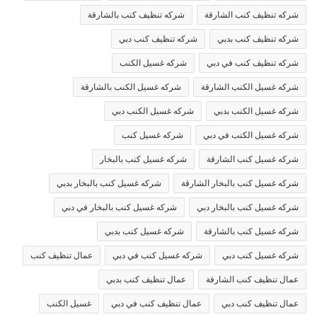
شركه تنظيف كنب الشارقة
شركه تنظيف كنب بالشارقة
شركه تنظيف كنب بدبي
شركه تنظيف كنب دبي
شركه تنظيف كنب في دبي
شركه غسيل الكنب
شركه غسيل الكنب الشارقة
شركه غسيل الكنب بالشارقة
شركه غسيل الكنب بدبي
شركه غسيل الكنب دبي
شركه غسيل الكنب في دبي
شركه غسيل كنب
شركه غسيل كنب الشارقة
شركه غسيل كنب بالبخار
شركه غسيل كنب بالبخار الشارقة
شركه غسيل كنب بالبخار بدبي
شركه غسيل كنب بالبخار دبي
شركه غسيل كنب بالبخار في دبي
شركه غسيل كنب بالشارقة
شركه غسيل كنب بدبي
شركه غسيل كنب دبي
شركه غسيل كنب في دبي
عمال تنظيف كنب
عمال تنظيف كنب الشارقة
عمال تنظيف كنب بدبي
عمال تنظيف كنب دبي
عمال تنظيف كنب في دبي
غسيل الكنب