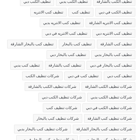
تنظيف الكنب بالشارقة
تنظيف الكنب بدبي
تنظيف الكنب دبي
تنظيف الكنب في دبي
تنظيف كنب
تنظيف كنب الانتريه
تنظيف كنب الانتريه الشارقة
تنظيف كنب الانتريه بدبي
تنظيف كنب الانتريه دبي
تنظيف كنب الانتريه في دبي
تنظيف كنب الشارقة
تنظيف كنب بالبخار
تنظيف كنب بالبخار الشارقة
تنظيف كنب بالبخار بدبي
تنظيف كنب بالبخار دبي
تنظيف كنب بالبخار في دبي
تنظيف كنب بالشارقة
تنظيف كنب بدبي
تنظيف كنب دبي
تنظيف كنب في دبي
شركات تنظيف الكنب
شركات تنظيف الكنب الشارقة
شركات تنظيف الكنب بالشارقة
شركات تنظيف الكنب بدبي
شركات تنظيف الكنب دبي
شركات تنظيف الكنب في دبي
شركات تنظيف كنب
شركات تنظيف كنب الشارقة
شركات تنظيف كنب بالبخار
شركات تنظيف كنب بالبخار الشارقة
شركات تنظيف كنب بالبخار بدبي
شركات تنظيف كنب بالبخار دبي
شركات تنظيف كنب بالبخار في دبي