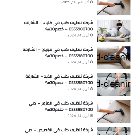
أغسطس 14, 2025
شركة تنظيف كنب في كلباء – الشارقة
0555980700 – خصم30%
أبريل 14, 2024
شركة تنظيف كنب في مويلح – الشارقة
0555980700 – خصم30%
أبريل 14, 2024
شركة تنظيف كنب في الذيد – الشارقة
0555980700 – خصم30%
أبريل 14, 2024
شركة تنظيف كنب في المزهر – دبي
0555980700 – خصم30%
أبريل 14, 2024
شركة تنظيف كنب في القصيص – دبي