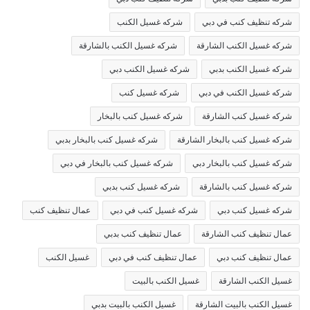
شركه تنظيف كنب في دبي
شركه غسيل الكنب
شركه غسيل الكنب الشارقة
شركه غسيل الكنب بالشارقة
شركه غسيل الكنب بدبي
شركه غسيل الكنب دبي
شركه غسيل الكنب في دبي
شركه غسيل كنب
شركه غسيل كنب الشارقة
شركه غسيل كنب بالبخار
شركه غسيل كنب بالبخار الشارقة
شركه غسيل كنب بالبخار بدبي
شركه غسيل كنب بالبخار دبي
شركه غسيل كنب بالبخار في دبي
شركه غسيل كنب بالشارقة
شركه غسيل كنب بدبي
شركه غسيل كنب دبي
شركه غسيل كنب في دبي
عمال تنظيف كنب
عمال تنظيف كنب الشارقة
عمال تنظيف كنب بدبي
عمال تنظيف كنب دبي
عمال تنظيف كنب في دبي
غسيل الكنب
غسيل الكنب الشارقة
غسيل الكنب بالبيت
غسيل الكنب بالبيت الشارقة
غسيل الكنب بالبيت بدبي