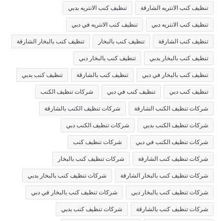
تنظيف كنب الانتريه الشارقة
تنظيف كنب الانتريه بدبي
تنظيف كنب الانتريه دبي
تنظيف كنب الانتريه في دبي
تنظيف كنب الشارقة
تنظيف كنب بالبخار
تنظيف كنب بالبخار الشارقة
تنظيف كنب بالبخار بدبي
تنظيف كنب بالبخار دبي
تنظيف كنب بالبخار في دبي
تنظيف كنب بالشارقة
تنظيف كنب بدبي
تنظيف كنب دبي
تنظيف كنب في دبي
شركات تنظيف الكنب
شركات تنظيف الكنب الشارقة
شركات تنظيف الكنب بالشارقة
شركات تنظيف الكنب بدبي
شركات تنظيف الكنب دبي
شركات تنظيف الكنب في دبي
شركات تنظيف كنب
شركات تنظيف كنب الشارقة
شركات تنظيف كنب بالبخار
شركات تنظيف كنب بالبخار الشارقة
شركات تنظيف كنب بالبخار بدبي
شركات تنظيف كنب بالبخار دبي
شركات تنظيف كنب بالبخار في دبي
شركات تنظيف كنب بالشارقة
شركات تنظيف كنب بدبي