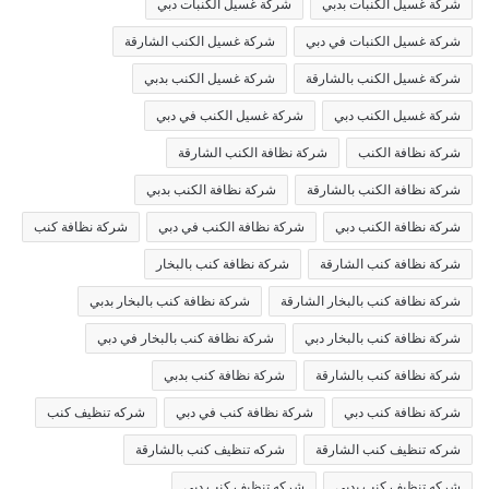
شركة غسيل الكنبات بدبي
شركة غسيل الكنبات دبي
شركة غسيل الكنبات في دبي
شركة غسيل الكنب الشارقة
شركة غسيل الكنب بالشارقة
شركة غسيل الكنب بدبي
شركة غسيل الكنب دبي
شركة غسيل الكنب في دبي
شركة نظافة الكنب
شركة نظافة الكنب الشارقة
شركة نظافة الكنب بالشارقة
شركة نظافة الكنب بدبي
شركة نظافة الكنب دبي
شركة نظافة الكنب في دبي
شركة نظافة كنب
شركة نظافة كنب الشارقة
شركة نظافة كنب بالبخار
شركة نظافة كنب بالبخار الشارقة
شركة نظافة كنب بالبخار بدبي
شركة نظافة كنب بالبخار دبي
شركة نظافة كنب بالبخار في دبي
شركة نظافة كنب بالشارقة
شركة نظافة كنب بدبي
شركة نظافة كنب دبي
شركة نظافة كنب في دبي
شركه تنظيف كنب
شركه تنظيف كنب الشارقة
شركه تنظيف كنب بالشارقة
شركه تنظيف كنب بدبي
شركه تنظيف كنب دبي