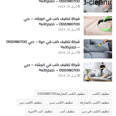
0555980700 – خصم30%
أبريل 14, 2024
شركة تنظيف كنب في الورقاء – دبي
0555980700 – خصم30%
أبريل 14, 2024
شركة تنظيف كنب في ديرة – دبي 0555980700
– خصم30%
أبريل 14, 2024
شركة تنظيف كنب في البرشاء – دبي
0555980700 – خصم30%
أبريل 14, 2024
تنظيف الكنب
تنظيف الكنب الشارقة0555980700
تنظيف الكنب بالشارقة
تنظيف الكنب بدبي
تنظيف الكنب دبي
تنظيف الكنب في دبي
تنظيف كنب
تنظيف كنب الانتريه