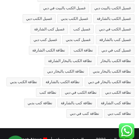
غسيل الكنب بالبيت دبي
غسيل الكنب بالبيت في دبي
غسيل الكنب بالشارقة
غسيل الكنب بدبي
غسيل الكنب دبي
غسيل الكنب في دبي
غسيل كنب
غسيل كنب الشارقة
غسيل كنب بالشارقة
غسيل كنب بدبي
غسيل كنب دبي
غسيل كنب في دبي
نظافة الكنب
نظافة الكنب الشارقة
نظافة الكنب بالبخار
نظافة الكنب بالبخار الشارقة
نظافة الكنب بالبخار بدبي
نظافة الكنب بالبخار دبي
نظافة الكنب بالبخار في دبي
نظافة الكنب بالشارقة
نظافة الكنب بدبي
نظافة الكنب دبي
نظافة الكنب في دبي
نظافة كنب
نظافة كنب الشارقة
نظافة كنب بالشارقة
نظافة كنب بدبي
نظافة كنب دبي
نظافة كنب في دبي