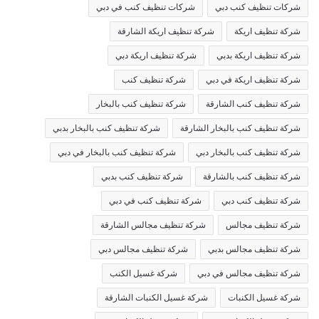
شركات تنظيف كنب دبي
شركات تنظيف كنب في دبي
شركة تنظيف اريكة
شركة تنظيف اريكة الشارقة
شركة تنظيف اريكة بدبي
شركة تنظيف اريكة دبي
شركة تنظيف اريكة في دبي
شركة تنظيف كنب
شركة تنظيف كنب الشارقة
شركة تنظيف كنب بالبخار
شركة تنظيف كنب بالبخار الشارقة
شركة تنظيف كنب بالبخار بدبي
شركة تنظيف كنب بالبخار دبي
شركة تنظيف كنب بالبخار في دبي
شركة تنظيف كنب بالشارقة
شركة تنظيف كنب بدبي
شركة تنظيف كنب دبي
شركة تنظيف كنب في دبي
شركة تنظيف مجالس
شركة تنظيف مجالس الشارقة
شركة تنظيف مجالس بدبي
شركة تنظيف مجالس دبي
شركة تنظيف مجالس في دبي
شركة غسيل الكنب
شركة غسيل الكنبات
شركة غسيل الكنبات الشارقة