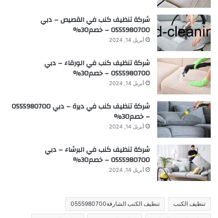
شركة تنظيف كنب في القصيص – دبي
0555980700 – خصم30%
أبريل 14, 2024
شركة تنظيف كنب في الورقاء – دبي
0555980700 – خصم30%
أبريل 14, 2024
شركة تنظيف كنب في ديرة – دبي 0555980700
– خصم30%
أبريل 14, 2024
شركة تنظيف كنب في البرشاء – دبي
0555980700 – خصم30%
أبريل 14, 2024
تنظيف الكنب
تنظيف الكنب الشارقة0555980700