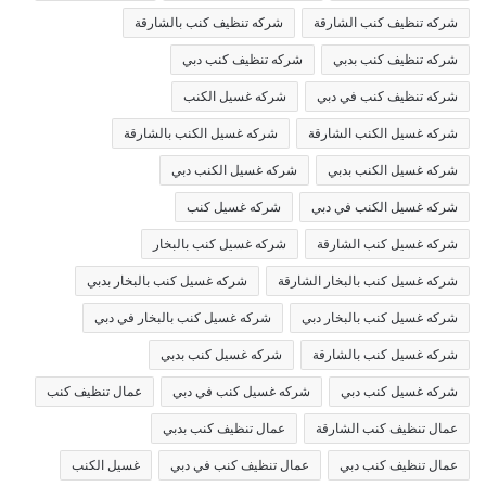
شركه تنظيف كنب الشارقة
شركه تنظيف كنب بالشارقة
شركه تنظيف كنب بدبي
شركه تنظيف كنب دبي
شركه تنظيف كنب في دبي
شركه غسيل الكنب
شركه غسيل الكنب الشارقة
شركه غسيل الكنب بالشارقة
شركه غسيل الكنب بدبي
شركه غسيل الكنب دبي
شركه غسيل الكنب في دبي
شركه غسيل كنب
شركه غسيل كنب الشارقة
شركه غسيل كنب بالبخار
شركه غسيل كنب بالبخار الشارقة
شركه غسيل كنب بالبخار بدبي
شركه غسيل كنب بالبخار دبي
شركه غسيل كنب بالبخار في دبي
شركه غسيل كنب بالشارقة
شركه غسيل كنب بدبي
شركه غسيل كنب دبي
شركه غسيل كنب في دبي
عمال تنظيف كنب
عمال تنظيف كنب الشارقة
عمال تنظيف كنب بدبي
عمال تنظيف كنب دبي
عمال تنظيف كنب في دبي
غسيل الكنب