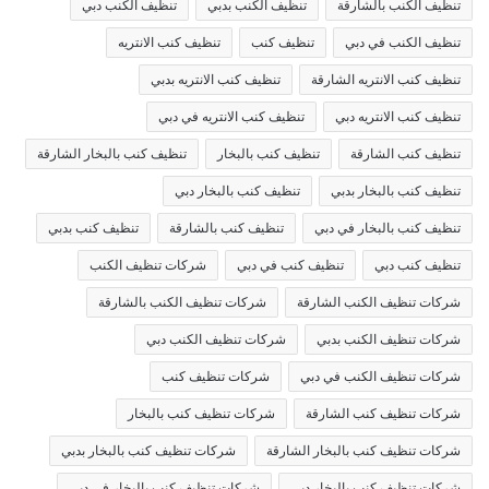
تنظيف الكنب بالشارقة
تنظيف الكنب بدبي
تنظيف الكنب دبي
تنظيف الكنب في دبي
تنظيف كنب
تنظيف كنب الانتريه
تنظيف كنب الانتريه الشارقة
تنظيف كنب الانتريه بدبي
تنظيف كنب الانتريه دبي
تنظيف كنب الانتريه في دبي
تنظيف كنب الشارقة
تنظيف كنب بالبخار
تنظيف كنب بالبخار الشارقة
تنظيف كنب بالبخار بدبي
تنظيف كنب بالبخار دبي
تنظيف كنب بالبخار في دبي
تنظيف كنب بالشارقة
تنظيف كنب بدبي
تنظيف كنب دبي
تنظيف كنب في دبي
شركات تنظيف الكنب
شركات تنظيف الكنب الشارقة
شركات تنظيف الكنب بالشارقة
شركات تنظيف الكنب بدبي
شركات تنظيف الكنب دبي
شركات تنظيف الكنب في دبي
شركات تنظيف كنب
شركات تنظيف كنب الشارقة
شركات تنظيف كنب بالبخار
شركات تنظيف كنب بالبخار الشارقة
شركات تنظيف كنب بالبخار بدبي
شركات تنظيف كنب بالبخار دبي
شركات تنظيف كنب بالبخار في دبي