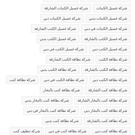
شركة غسيل الكنبات
شركة غسيل الكنبات الشارقة
شركة غسيل الكنبات بدبي
شركة غسيل الكنبات دبي
شركة غسيل الكنبات في دبي
شركة غسيل الكنب الشارقة
شركة غسيل الكنب بالشارقة
شركة غسيل الكنب بدبي
شركة غسيل الكنب دبي
شركة غسيل الكنب في دبي
شركة نظافة الكنب
شركة نظافة الكنب الشارقة
شركة نظافة الكنب بالشارقة
شركة نظافة الكنب بدبي
شركة نظافة الكنب دبي
شركة نظافة الكنب في دبي
شركة نظافة كنب
شركة نظافة كنب الشارقة
شركة نظافة كنب بالبخار
شركة نظافة كنب بالبخار الشارقة
شركة نظافة كنب بالبخار بدبي
شركة نظافة كنب بالبخار دبي
شركة نظافة كنب بالبخار في دبي
شركة نظافة كنب بالشارقة
شركة نظافة كنب بدبي
شركة نظافة كنب دبي
شركة نظافة كنب في دبي
شركه تنظيف كنب