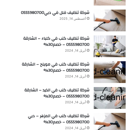
شركة تنظيف فلل في دبي0555980700
أغسطس 14, 2025
شركة تنظيف كنب في كلباء – الشارقة
0555980700 – خصم30%
أبريل 14, 2024
شركة تنظيف كنب في مويلح – الشارقة
0555980700 – خصم30%
أبريل 14, 2024
شركة تنظيف كنب في الذيد – الشارقة
0555980700 – خصم30%
أبريل 14, 2024
شركة تنظيف كنب في المزهر – دبي
0555980700 – خصم30%
أبريل 14, 2024