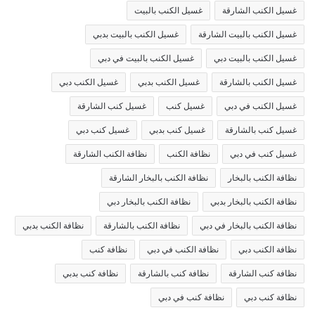
غسيل الكنب الشارقة
غسيل الكنب بالبيت
غسيل الكنب بالبيت الشارقة
غسيل الكنب بالبيت بدبي
غسيل الكنب بالبيت دبي
غسيل الكنب بالبيت في دبي
غسيل الكنب بالشارقة
غسيل الكنب بدبي
غسيل الكنب دبي
غسيل الكنب في دبي
غسيل كنب
غسيل كنب الشارقة
غسيل كنب بالشارقة
غسيل كنب بدبي
غسيل كنب دبي
غسيل كنب في دبي
نظافة الكنب
نظافة الكنب الشارقة
نظافة الكنب بالبخار
نظافة الكنب بالبخار الشارقة
نظافة الكنب بالبخار بدبي
نظافة الكنب بالبخار دبي
نظافة الكنب بالبخار في دبي
نظافة الكنب بالشارقة
نظافة الكنب بدبي
نظافة الكنب دبي
نظافة الكنب في دبي
نظافة كنب
نظافة كنب الشارقة
نظافة كنب بالشارقة
نظافة كنب بدبي
نظافة كنب دبي
نظافة كنب في دبي