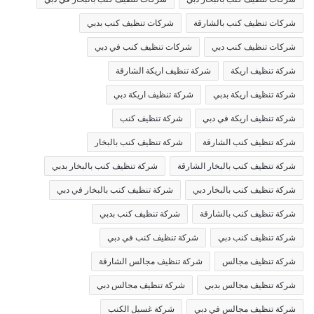
شركات تنظيف كنب بالشارقة
شركات تنظيف كنب بدبي
شركات تنظيف كنب دبي
شركات تنظيف كنب في دبي
شركة تنظيف اريكة
شركة تنظيف اريكة الشارقة
شركة تنظيف اريكة بدبي
شركة تنظيف اريكة دبي
شركة تنظيف اريكة في دبي
شركة تنظيف كنب
شركة تنظيف كنب الشارقة
شركة تنظيف كنب بالبخار
شركة تنظيف كنب بالبخار الشارقة
شركة تنظيف كنب بالبخار بدبي
شركة تنظيف كنب بالبخار دبي
شركة تنظيف كنب بالبخار في دبي
شركة تنظيف كنب بالشارقة
شركة تنظيف كنب بدبي
شركة تنظيف كنب دبي
شركة تنظيف كنب في دبي
شركة تنظيف مجالس
شركة تنظيف مجالس الشارقة
شركة تنظيف مجالس بدبي
شركة تنظيف مجالس دبي
شركة تنظيف مجالس في دبي
شركة غسيل الكنب