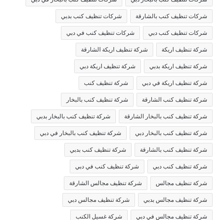
شركات تنظيف كنب بالشارقة
شركات تنظيف كنب بدبي
شركات تنظيف كنب دبي
شركات تنظيف كنب في دبي
شركة تنظيف اريكة
شركة تنظيف اريكة الشارقة
شركة تنظيف اريكة بدبي
شركة تنظيف اريكة دبي
شركة تنظيف اريكة في دبي
شركة تنظيف كنب
شركة تنظيف كنب الشارقة
شركة تنظيف كنب بالبخار
شركة تنظيف كنب بالبخار الشارقة
شركة تنظيف كنب بالبخار بدبي
شركة تنظيف كنب بالبخار دبي
شركة تنظيف كنب بالبخار في دبي
شركة تنظيف كنب بالشارقة
شركة تنظيف كنب بدبي
شركة تنظيف كنب دبي
شركة تنظيف كنب في دبي
شركة تنظيف مجالس
شركة تنظيف مجالس الشارقة
شركة تنظيف مجالس بدبي
شركة تنظيف مجالس دبي
شركة تنظيف مجالس في دبي
شركة غسيل الكنب