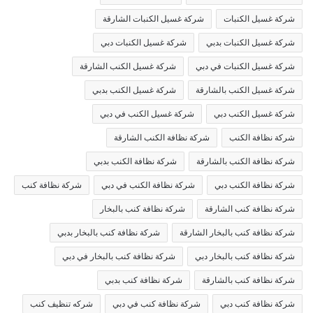
شركة غسيل الكنبات
شركة غسيل الكنبات الشارقة
شركة غسيل الكنبات بدبي
شركة غسيل الكنبات دبي
شركة غسيل الكنبات في دبي
شركة غسيل الكنب الشارقة
شركة غسيل الكنب بالشارقة
شركة غسيل الكنب بدبي
شركة غسيل الكنب دبي
شركة غسيل الكنب في دبي
شركة نظافة الكنب
شركة نظافة الكنب الشارقة
شركة نظافة الكنب بالشارقة
شركة نظافة الكنب بدبي
شركة نظافة الكنب دبي
شركة نظافة الكنب في دبي
شركة نظافة كنب
شركة نظافة كنب الشارقة
شركة نظافة كنب بالبخار
شركة نظافة كنب بالبخار الشارقة
شركة نظافة كنب بالبخار بدبي
شركة نظافة كنب بالبخار دبي
شركة نظافة كنب بالبخار في دبي
شركة نظافة كنب بالشارقة
شركة نظافة كنب بدبي
شركة نظافة كنب دبي
شركة نظافة كنب في دبي
شركه تنظيف كنب