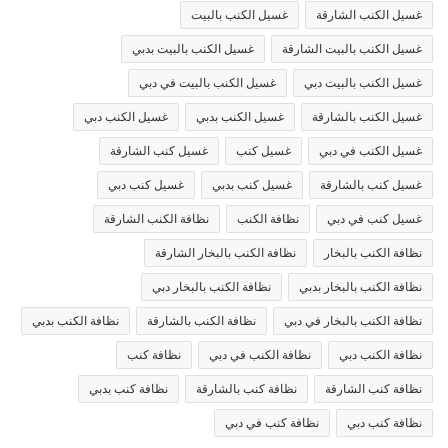
غسيل الكنب الشارقة
غسيل الكنب بالبيت
غسيل الكنب بالبيت الشارقة
غسيل الكنب بالبيت بدبي
غسيل الكنب بالبيت دبي
غسيل الكنب بالبيت في دبي
غسيل الكنب بالشارقة
غسيل الكنب بدبي
غسيل الكنب دبي
غسيل الكنب في دبي
غسيل كنب
غسيل كنب الشارقة
غسيل كنب بالشارقة
غسيل كنب بدبي
غسيل كنب دبي
غسيل كنب في دبي
نظافة الكنب
نظافة الكنب الشارقة
نظافة الكنب بالبخار
نظافة الكنب بالبخار الشارقة
نظافة الكنب بالبخار بدبي
نظافة الكنب بالبخار دبي
نظافة الكنب بالبخار في دبي
نظافة الكنب بالشارقة
نظافة الكنب بدبي
نظافة الكنب دبي
نظافة الكنب في دبي
نظافة كنب
نظافة كنب الشارقة
نظافة كنب بالشارقة
نظافة كنب بدبي
نظافة كنب دبي
نظافة كنب في دبي