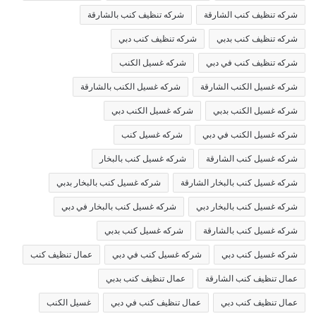
شركه تنظيف كنب الشارقة
شركه تنظيف كنب بالشارقة
شركه تنظيف كنب بدبي
شركه تنظيف كنب دبي
شركه تنظيف كنب في دبي
شركه غسيل الكنب
شركه غسيل الكنب الشارقة
شركه غسيل الكنب بالشارقة
شركه غسيل الكنب بدبي
شركه غسيل الكنب دبي
شركه غسيل الكنب في دبي
شركه غسيل كنب
شركه غسيل كنب الشارقة
شركه غسيل كنب بالبخار
شركه غسيل كنب بالبخار الشارقة
شركه غسيل كنب بالبخار بدبي
شركه غسيل كنب بالبخار دبي
شركه غسيل كنب بالبخار في دبي
شركه غسيل كنب بالشارقة
شركه غسيل كنب بدبي
شركه غسيل كنب دبي
شركه غسيل كنب في دبي
عمال تنظيف كنب
عمال تنظيف كنب الشارقة
عمال تنظيف كنب بدبي
عمال تنظيف كنب دبي
عمال تنظيف كنب في دبي
غسيل الكنب