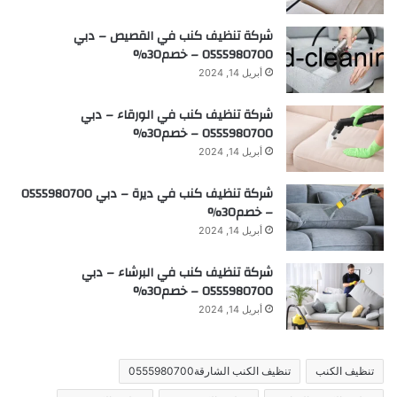
شركة تنظيف كنب في القصيص – دبي
0555980700 – خصم30%
أبريل 14, 2024
شركة تنظيف كنب في الورقاء – دبي
0555980700 – خصم30%
أبريل 14, 2024
شركة تنظيف كنب في ديرة – دبي 0555980700
– خصم30%
أبريل 14, 2024
شركة تنظيف كنب في البرشاء – دبي
0555980700 – خصم30%
أبريل 14, 2024
تنظيف الكنب
تنظيف الكنب الشارقة0555980700