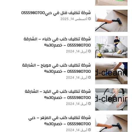
شركة تنظيف فلل في دبي0555980700
أغسطس 14, 2025
شركة تنظيف كنب في كلباء – الشارقة
0555980700 – خصم30%
أبريل 14, 2024
شركة تنظيف كنب في مويلح – الشارقة
0555980700 – خصم30%
أبريل 14, 2024
شركة تنظيف كنب في الذيد – الشارقة
0555980700 – خصم30%
أبريل 14, 2024
شركة تنظيف كنب في المزهر – دبي
0555980700 – خصم30%
أبريل 14, 2024