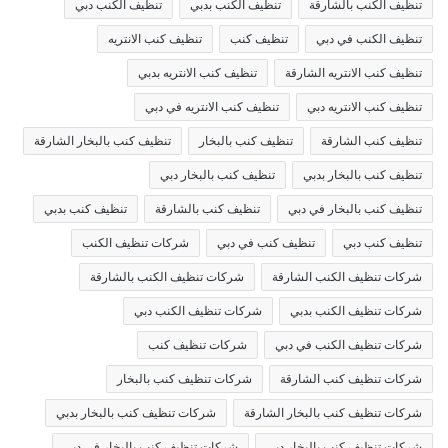
تنظيف الكنب بالشارقة
تنظيف الكنب بدبي
تنظيف الكنب دبي
تنظيف الكنب في دبي
تنظيف كنب
تنظيف كنب الانتريه
تنظيف كنب الانتريه الشارقة
تنظيف كنب الانتريه بدبي
تنظيف كنب الانتريه دبي
تنظيف كنب الانتريه في دبي
تنظيف كنب الشارقة
تنظيف كنب بالبخار
تنظيف كنب بالبخار الشارقة
تنظيف كنب بالبخار بدبي
تنظيف كنب بالبخار دبي
تنظيف كنب بالبخار في دبي
تنظيف كنب بالشارقة
تنظيف كنب بدبي
تنظيف كنب دبي
تنظيف كنب في دبي
شركات تنظيف الكنب
شركات تنظيف الكنب الشارقة
شركات تنظيف الكنب بالشارقة
شركات تنظيف الكنب بدبي
شركات تنظيف الكنب دبي
شركات تنظيف الكنب في دبي
شركات تنظيف كنب
شركات تنظيف كنب الشارقة
شركات تنظيف كنب بالبخار
شركات تنظيف كنب بالبخار الشارقة
شركات تنظيف كنب بالبخار بدبي
شركات تنظيف كنب بالبخار دبي
شركات تنظيف كنب بالبخار في دبي