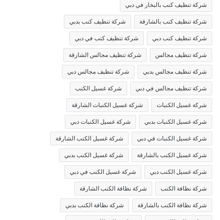
شركة تنظيف كنب بالبخار في دبي
شركة تنظيف كنب بالشارقة
شركة تنظيف كنب بدبي
شركة تنظيف كنب دبي
شركة تنظيف كنب في دبي
شركة تنظيف مجالس
شركة تنظيف مجالس الشارقة
شركة تنظيف مجالس بدبي
شركة تنظيف مجالس دبي
شركة تنظيف مجالس في دبي
شركة غسيل الكنب
شركة غسيل الكنبات
شركة غسيل الكنبات الشارقة
شركة غسيل الكنبات بدبي
شركة غسيل الكنبات دبي
شركة غسيل الكنبات في دبي
شركة غسيل الكنب الشارقة
شركة غسيل الكنب بالشارقة
شركة غسيل الكنب بدبي
شركة غسيل الكنب دبي
شركة غسيل الكنب في دبي
شركة نظافة الكنب
شركة نظافة الكنب الشارقة
شركة نظافة الكنب بالشارقة
شركة نظافة الكنب بدبي