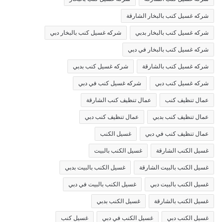
شركه غسيل كنب بالبخار الشارقة
شركه غسيل كنب بالبخار بدبي
شركه غسيل كنب بالبخار دبي
شركه غسيل كنب بالبخار في دبي
شركه غسيل كنب بالشارقة
شركه غسيل كنب بدبي
شركه غسيل كنب دبي
شركه غسيل كنب في دبي
عمال تنظيف كنب
عمال تنظيف كنب الشارقة
عمال تنظيف كنب بدبي
عمال تنظيف كنب دبي
عمال تنظيف كنب في دبي
غسيل الكنب
غسيل الكنب الشارقة
غسيل الكنب بالبيت
غسيل الكنب بالبيت الشارقة
غسيل الكنب بالبيت بدبي
غسيل الكنب بالبيت دبي
غسيل الكنب بالبيت في دبي
غسيل الكنب بالشارقة
غسيل الكنب بدبي
غسيل الكنب دبي
غسيل الكنب في دبي
غسيل كنب