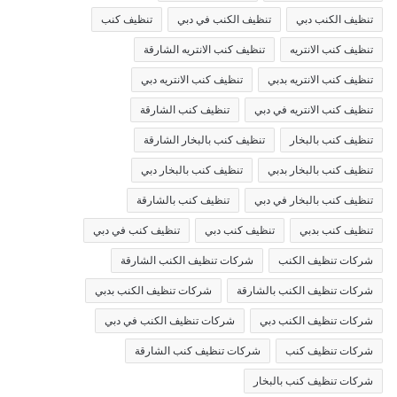
تنظيف الكنب دبي
تنظيف الكنب في دبي
تنظيف كنب
تنظيف كنب الانتريه
تنظيف كنب الانتريه الشارقة
تنظيف كنب الانتريه بدبي
تنظيف كنب الانتريه دبي
تنظيف كنب الانتريه في دبي
تنظيف كنب الشارقة
تنظيف كنب بالبخار
تنظيف كنب بالبخار الشارقة
تنظيف كنب بالبخار بدبي
تنظيف كنب بالبخار دبي
تنظيف كنب بالبخار في دبي
تنظيف كنب بالشارقة
تنظيف كنب بدبي
تنظيف كنب دبي
تنظيف كنب في دبي
شركات تنظيف الكنب
شركات تنظيف الكنب الشارقة
شركات تنظيف الكنب بالشارقة
شركات تنظيف الكنب بدبي
شركات تنظيف الكنب دبي
شركات تنظيف الكنب في دبي
شركات تنظيف كنب
شركات تنظيف كنب الشارقة
شركات تنظيف كنب بالبخار