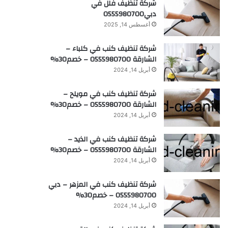
شركة تنظيف فلل في
دبي0555980700
أغسطس 14, 2025
شركة تنظيف كنب في كلباء –
الشارقة 0555980700 – خصم30%
أبريل 14, 2024
شركة تنظيف كنب في مويلح –
الشارقة 0555980700 – خصم30%
أبريل 14, 2024
شركة تنظيف كنب في الذيد –
الشارقة 0555980700 – خصم30%
أبريل 14, 2024
شركة تنظيف كنب في المزهر – دبي
0555980700 – خصم30%
أبريل 14, 2024