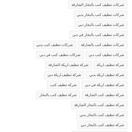
شركات تنظيف كنب بالبخار الشارقة
شركات تنظيف كنب بالبخار بدبي
شركات تنظيف كنب بالبخار دبي
شركات تنظيف كنب بالبخار في دبي
شركات تنظيف كنب بالشارقة
شركات تنظيف كنب بدبي
شركات تنظيف كنب دبي
شركات تنظيف كنب في دبي
شركة تنظيف اريكة
شركة تنظيف اريكة الشارقة
شركة تنظيف اريكة بدبي
شركة تنظيف اريكة دبي
شركة تنظيف اريكة في دبي
شركة تنظيف كنب
شركة تنظيف كنب الشارقة
شركة تنظيف كنب بالبخار
شركة تنظيف كنب بالبخار الشارقة
شركة تنظيف كنب بالبخار بدبي
شركة تنظيف كنب بالبخار دبي