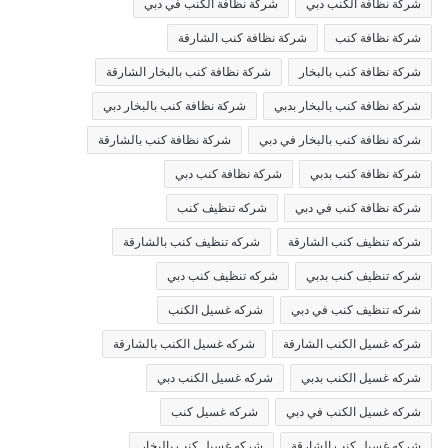
شركة نظافة الكنب دبي
شركة نظافة الكنب في دبي
شركة نظافة كنب
شركة نظافة كنب الشارقة
شركة نظافة كنب بالبخار
شركة نظافة كنب بالبخار الشارقة
شركة نظافة كنب بالبخار بدبي
شركة نظافة كنب بالبخار دبي
شركة نظافة كنب بالبخار في دبي
شركة نظافة كنب بالشارقة
شركة نظافة كنب بدبي
شركة نظافة كنب دبي
شركة نظافة كنب في دبي
شركه تنظيف كنب
شركه تنظيف كنب الشارقة
شركه تنظيف كنب بالشارقة
شركه تنظيف كنب بدبي
شركه تنظيف كنب دبي
شركه تنظيف كنب في دبي
شركه غسيل الكنب
شركه غسيل الكنب الشارقة
شركه غسيل الكنب بالشارقة
شركه غسيل الكنب بدبي
شركه غسيل الكنب دبي
شركه غسيل الكنب في دبي
شركه غسيل كنب
شركه غسيل كنب الشارقة
شركه غسيل كنب بالبخار