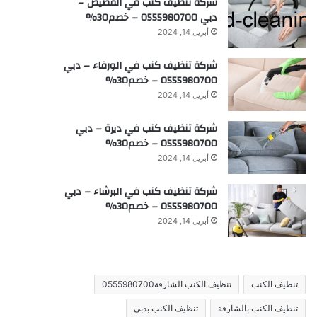
شركة تنظيف كنب في القصيص –
دبي 0555980700 – خصم30%
أبريل 14, 2024
شركة تنظيف كنب في الورقاء – دبي
0555980700 – خصم30%
أبريل 14, 2024
شركة تنظيف كنب في ديرة – دبي
0555980700 – خصم30%
أبريل 14, 2024
شركة تنظيف كنب في البرشاء – دبي
0555980700 – خصم30%
أبريل 14, 2024
تنظيف الكنب
تنظيف الكنب الشارقة0555980700
تنظيف الكنب بالشارقة
تنظيف الكنب بدبي