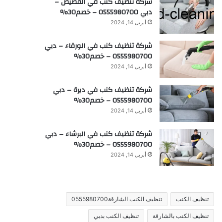
شركة تنظيف كنب في القصيص –
دبي 0555980700 – خصم30%
أبريل 14, 2024
شركة تنظيف كنب في الورقاء – دبي
0555980700 – خصم30%
أبريل 14, 2024
شركة تنظيف كنب في ديرة – دبي
0555980700 – خصم30%
أبريل 14, 2024
شركة تنظيف كنب في البرشاء – دبي
0555980700 – خصم30%
أبريل 14, 2024
تنظيف الكنب
تنظيف الكنب الشارقة0555980700
تنظيف الكنب بالشارقة
تنظيف الكنب بدبي