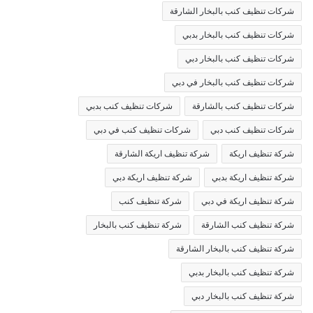
شركات تنظيف كنب بالبخار الشارقة
شركات تنظيف كنب بالبخار بدبي
شركات تنظيف كنب بالبخار دبي
شركات تنظيف كنب بالبخار في دبي
شركات تنظيف كنب بالشارقة
شركات تنظيف كنب بدبي
شركات تنظيف كنب دبي
شركات تنظيف كنب في دبي
شركة تنظيف اريكة
شركة تنظيف اريكة الشارقة
شركة تنظيف اريكة بدبي
شركة تنظيف اريكة دبي
شركة تنظيف اريكة في دبي
شركة تنظيف كنب
شركة تنظيف كنب الشارقة
شركة تنظيف كنب بالبخار
شركة تنظيف كنب بالبخار الشارقة
شركة تنظيف كنب بالبخار بدبي
شركة تنظيف كنب بالبخار دبي