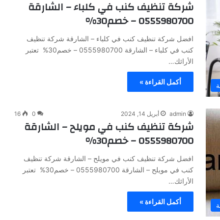
شركة تنظيف كنب في كلباء – الشارقة
0555980700 – خصم30%
افضل شركة تنظيف كنب في كلباء – الشارقة شركة تنظيف
كنب في كلباء – الشارقة 0555980700 – خصم30% تعتبر
الأرائك…
أكمل القراءة »
ة
admin
أبريل 14, 2024
0
16
شركة تنظيف كنب في مويلح – الشارقة
0555980700 – خصم30%
افضل شركة تنظيف كنب في مويلح – الشارقة شركة تنظيف
كنب في مويلح – الشارقة 0555980700 – خصم30% تعتبر
الأرائك…
أكمل القراءة »
ة