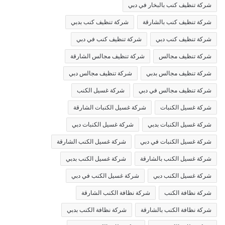
شركة تنظيف كنب بالبخار في دبي
شركة تنظيف كنب بالشارقة
شركة تنظيف كنب بدبي
شركة تنظيف كنب دبي
شركة تنظيف كنب في دبي
شركة تنظيف مجالس
شركة تنظيف مجالس الشارقة
شركة تنظيف مجالس بدبي
شركة تنظيف مجالس دبي
شركة تنظيف مجالس في دبي
شركة غسيل الكنب
شركة غسيل الكنبات
شركة غسيل الكنبات الشارقة
شركة غسيل الكنبات بدبي
شركة غسيل الكنبات دبي
شركة غسيل الكنبات في دبي
شركة غسيل الكنب الشارقة
شركة غسيل الكنب بالشارقة
شركة غسيل الكنب بدبي
شركة غسيل الكنب دبي
شركة غسيل الكنب في دبي
شركة نظافة الكنب
شركة نظافة الكنب الشارقة
شركة نظافة الكنب بالشارقة
شركة نظافة الكنب بدبي