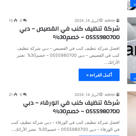
ي
admin
أبريل 14, 2024
0
15
شركة تنظيف كنب في القصيص – دبي
0555980700 – خصم30%
افضل شركة تنظيف كنب في القصيص – دبي شركة تنظيف
كنب في القصيص – دبي 0555980700 – خصم30% تعتبر
الأرائك…
أكمل القراءة »
ي
admin
أبريل 14, 2024
0
21
شركة تنظيف كنب في الورقاء – دبي
0555980700 – خصم30%
افضل شركة تنظيف كنب في الورقاء – دبي شركة تنظيف كنب
في الورقاء – دبي 0555980700 – خصم30% تعتبر الأرائك…