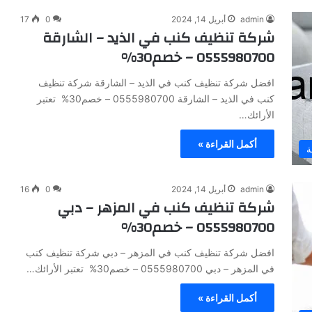
admin
أبريل 14, 2024
0
17
شركة تنظيف كنب في الذيد – الشارقة
0555980700 – خصم30%
افضل شركة تنظيف كنب في الذيد – الشارقة شركة تنظيف
كنب في الذيد – الشارقة 0555980700 – خصم30% تعتبر
الأرائك…
أكمل القراءة »
ة
admin
أبريل 14, 2024
0
16
شركة تنظيف كنب في المزهر – دبي
0555980700 – خصم30%
افضل شركة تنظيف كنب في المزهر – دبي شركة تنظيف كنب
في المزهر – دبي 0555980700 – خصم30% تعتبر الأرائك…
أكمل القراءة »