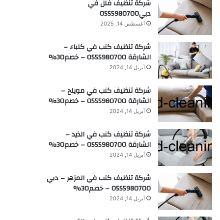
شركة تنظيف فلل في
دبي0555980700
أغسطس 14, 2025
شركة تنظيف كنب في كلباء –
الشارقة 0555980700 – خصم30%
أبريل 14, 2024
شركة تنظيف كنب في مويلح –
الشارقة 0555980700 – خصم30%
أبريل 14, 2024
شركة تنظيف كنب في الذيد –
الشارقة 0555980700 – خصم30%
أبريل 14, 2024
شركة تنظيف كنب في المزهر – دبي
0555980700 – خصم30%
أبريل 14, 2024