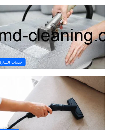
خدمات الشارق