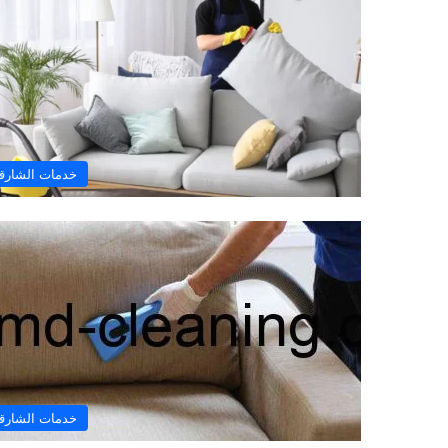
خدمات الشارق
خدمات الشارق