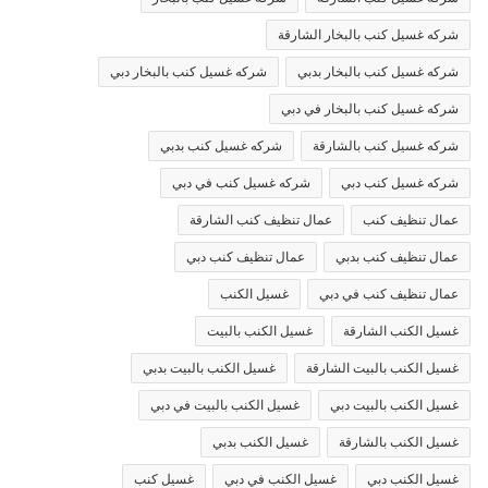
شركه غسيل كنب بالبخار الشارقة
شركه غسيل كنب بالبخار بدبي
شركه غسيل كنب بالبخار دبي
شركه غسيل كنب بالبخار في دبي
شركه غسيل كنب بالشارقة
شركه غسيل كنب بدبي
شركه غسيل كنب دبي
شركه غسيل كنب في دبي
عمال تنظيف كنب
عمال تنظيف كنب الشارقة
عمال تنظيف كنب بدبي
عمال تنظيف كنب دبي
عمال تنظيف كنب في دبي
غسيل الكنب
غسيل الكنب الشارقة
غسيل الكنب بالبيت
غسيل الكنب بالبيت الشارقة
غسيل الكنب بالبيت بدبي
غسيل الكنب بالبيت دبي
غسيل الكنب بالبيت في دبي
غسيل الكنب بالشارقة
غسيل الكنب بدبي
غسيل الكنب دبي
غسيل الكنب في دبي
غسيل كنب