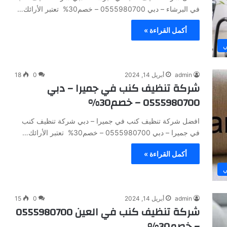
في البرشاء – دبي 0555980700 – خصم30% تعتبر الأرائك…
أكمل القراءة »
ي
admin
أبريل 14, 2024
0
18
شركة تنظيف كنب في جميرا – دبي
0555980700 – خصم30%
افضل شركة تنظيف كنب في جميرا – دبي شركة تنظيف كنب
في جميرا – دبي 0555980700 – خصم30% تعتبر الأرائك…
أكمل القراءة »
ي
admin
أبريل 14, 2024
0
15
شركة تنظيف كنب في العين 0555980700
– خصم30%