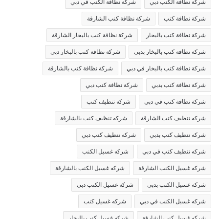
شركة نظافة الكنب دبي
شركة نظافة الكنب في دبي
شركة نظافة كنب
شركة نظافة كنب الشارقة
شركة نظافة كنب بالبخار
شركة نظافة كنب بالبخار الشارقة
شركة نظافة كنب بالبخار بدبي
شركة نظافة كنب بالبخار دبي
شركة نظافة كنب بالبخار في دبي
شركة نظافة كنب بالشارقة
شركة نظافة كنب بدبي
شركة نظافة كنب دبي
شركة نظافة كنب في دبي
شركه تنظيف كنب
شركه تنظيف كنب الشارقة
شركه تنظيف كنب بالشارقة
شركه تنظيف كنب بدبي
شركه تنظيف كنب دبي
شركه تنظيف كنب في دبي
شركه غسيل الكنب
شركه غسيل الكنب الشارقة
شركه غسيل الكنب بالشارقة
شركه غسيل الكنب بدبي
شركه غسيل الكنب دبي
شركه غسيل الكنب في دبي
شركه غسيل كنب
شركه غسيل كنب الشارقة
شركه غسيل كنب بالبخار