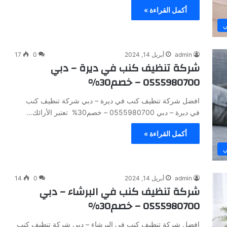
أكمل القراءة »
ي
admin
أبريل 14, 2024
0
17
شركة تنظيف كنب في ديرة – دبي
0555980700 – خصم30%
افضل شركة تنظيف كنب في ديرة – دبي شركة تنظيف كنب
في ديرة – دبي 0555980700 – خصم30% تعتبر الأرائك…
أكمل القراءة »
ي
admin
أبريل 14, 2024
0
14
شركة تنظيف كنب في البرشاء – دبي
0555980700 – خصم30%
افضل شركة تنظيف كنب في البرشاء – دبي شركة تنظيف كنب