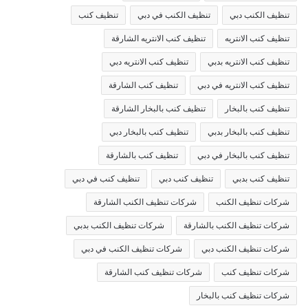
تنظيف الكنب دبي
تنظيف الكنب في دبي
تنظيف كنب
تنظيف كنب الانتريه
تنظيف كنب الانتريه الشارقة
تنظيف كنب الانتريه بدبي
تنظيف كنب الانتريه دبي
تنظيف كنب الانتريه في دبي
تنظيف كنب الشارقة
تنظيف كنب بالبخار
تنظيف كنب بالبخار الشارقة
تنظيف كنب بالبخار بدبي
تنظيف كنب بالبخار دبي
تنظيف كنب بالبخار في دبي
تنظيف كنب بالشارقة
تنظيف كنب بدبي
تنظيف كنب دبي
تنظيف كنب في دبي
شركات تنظيف الكنب
شركات تنظيف الكنب الشارقة
شركات تنظيف الكنب بالشارقة
شركات تنظيف الكنب بدبي
شركات تنظيف الكنب دبي
شركات تنظيف الكنب في دبي
شركات تنظيف كنب
شركات تنظيف كنب الشارقة
شركات تنظيف كنب بالبخار