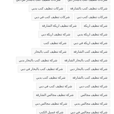
شركات تنظيف كنب بالشارقة
شركات تنظيف كنب بدبي
شركات تنظيف كنب دبي
شركات تنظيف كنب في دبي
شركة تنظيف اريكة
شركة تنظيف اريكة الشارقة
شركة تنظيف اريكة بدبي
شركة تنظيف اريكة دبي
شركة تنظيف اريكة في دبي
شركة تنظيف كنب
شركة تنظيف كنب الشارقة
شركة تنظيف كنب بالبخار
شركة تنظيف كنب بالبخار الشارقة
شركة تنظيف كنب بالبخار بدبي
شركة تنظيف كنب بالبخار دبي
شركة تنظيف كنب بالبخار في دبي
شركة تنظيف كنب بالشارقة
شركة تنظيف كنب بدبي
شركة تنظيف كنب دبي
شركة تنظيف كنب في دبي
شركة تنظيف مجالس
شركة تنظيف مجالس الشارقة
شركة تنظيف مجالس بدبي
شركة تنظيف مجالس دبي
شركة تنظيف مجالس في دبي
شركة غسيل الكنب