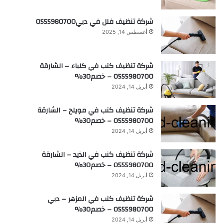
شركة تنظيف فلل في دبي0555980700
أغسطس 14, 2025
شركة تنظيف كنب في كلباء – الشارقة
0555980700 – خصم30%
أبريل 14, 2024
شركة تنظيف كنب في مويلح – الشارقة
0555980700 – خصم30%
أبريل 14, 2024
شركة تنظيف كنب في الذيد – الشارقة
0555980700 – خصم30%
أبريل 14, 2024
شركة تنظيف كنب في المزهر – دبي
0555980700 – خصم30%
أبريل 14, 2024