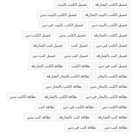
غسيل الكنب الشارقة
غسيل الكنب بالبيت
غسيل الكنب بالبيت الشارقة
غسيل الكنب بالبيت بدبي
غسيل الكنب بالبيت دبي
غسيل الكنب بالبيت في دبي
غسيل الكنب بالشارقة
غسيل الكنب بدبي
غسيل الكنب دبي
غسيل الكنب في دبي
غسيل كنب
غسيل كنب الشارقة
غسيل كنب بالشارقة
غسيل كنب بدبي
غسيل كنب دبي
غسيل كنب في دبي
نظافة الكنب
نظافة الكنب الشارقة
نظافة الكنب بالبخار
نظافة الكنب بالبخار الشارقة
نظافة الكنب بالبخار بدبي
نظافة الكنب بالبخار دبي
نظافة الكنب بالبخار في دبي
نظافة الكنب بالشارقة
نظافة الكنب بدبي
نظافة الكنب دبي
نظافة الكنب في دبي
نظافة كنب
نظافة كنب الشارقة
نظافة كنب بالشارقة
نظافة كنب بدبي
نظافة كنب دبي
نظافة كنب في دبي