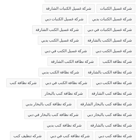
شركة غسيل الكنبات
شركة غسيل الكنبات الشارقة
شركة غسيل الكنبات بدبي
شركة غسيل الكنبات دبي
شركة غسيل الكنبات في دبي
شركة غسيل الكنب الشارقة
شركة غسيل الكنب بالشارقة
شركة غسيل الكنب بدبي
شركة غسيل الكنب دبي
شركة غسيل الكنب في دبي
شركة نظافة الكنب
شركة نظافة الكنب الشارقة
شركة نظافة الكنب بالشارقة
شركة نظافة الكنب بدبي
شركة نظافة الكنب دبي
شركة نظافة الكنب في دبي
شركة نظافة كنب
شركة نظافة كنب الشارقة
شركة نظافة كنب بالبخار
شركة نظافة كنب بالبخار الشارقة
شركة نظافة كنب بالبخار بدبي
شركة نظافة كنب بالبخار دبي
شركة نظافة كنب بالبخار في دبي
شركة نظافة كنب بالشارقة
شركة نظافة كنب بدبي
شركة نظافة كنب دبي
شركة نظافة كنب في دبي
شركه تنظيف كنب