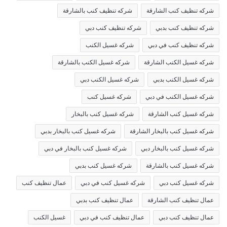
شركه تنظيف كنب الشارقة
شركه تنظيف كنب بالشارقة
شركه تنظيف كنب بدبي
شركه تنظيف كنب دبي
شركه تنظيف كنب في دبي
شركه غسيل الكنب
شركه غسيل الكنب الشارقة
شركه غسيل الكنب بالشارقة
شركه غسيل الكنب بدبي
شركه غسيل الكنب دبي
شركه غسيل الكنب في دبي
شركه غسيل كنب
شركه غسيل كنب الشارقة
شركه غسيل كنب بالبخار
شركه غسيل كنب بالبخار الشارقة
شركه غسيل كنب بالبخار بدبي
شركه غسيل كنب بالبخار دبي
شركه غسيل كنب بالبخار في دبي
شركه غسيل كنب بالشارقة
شركه غسيل كنب بدبي
شركه غسيل كنب دبي
شركه غسيل كنب في دبي
عمال تنظيف كنب
عمال تنظيف كنب الشارقة
عمال تنظيف كنب بدبي
عمال تنظيف كنب دبي
عمال تنظيف كنب في دبي
غسيل الكنب