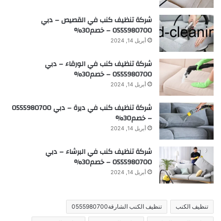
شركة تنظيف كنب في القصيص – دبي
0555980700 – خصم30%
أبريل 14, 2024
شركة تنظيف كنب في الورقاء – دبي
0555980700 – خصم30%
أبريل 14, 2024
شركة تنظيف كنب في ديرة – دبي 0555980700
– خصم30%
أبريل 14, 2024
شركة تنظيف كنب في البرشاء – دبي
0555980700 – خصم30%
أبريل 14, 2024
تنظيف الكنب
تنظيف الكنب الشارقة0555980700