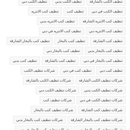
تنظيف الكنب بالشارقة
تنظيف الكنب بدبي
تنظيف الكنب دبي
تنظيف الكنب في دبي
تنظيف كنب
تنظيف كنب الانتريه
تنظيف كنب الانتريه الشارقة
تنظيف كنب الانتريه بدبي
تنظيف كنب الانتريه دبي
تنظيف كنب الانتريه في دبي
تنظيف كنب الشارقة
تنظيف كنب بالبخار
تنظيف كنب بالبخار الشارقة
تنظيف كنب بالبخار بدبي
تنظيف كنب بالبخار دبي
تنظيف كنب بالبخار في دبي
تنظيف كنب بالشارقة
تنظيف كنب بدبي
تنظيف كنب دبي
تنظيف كنب في دبي
شركات تنظيف الكنب
شركات تنظيف الكنب الشارقة
شركات تنظيف الكنب بالشارقة
شركات تنظيف الكنب بدبي
شركات تنظيف الكنب دبي
شركات تنظيف الكنب في دبي
شركات تنظيف كنب
شركات تنظيف كنب الشارقة
شركات تنظيف كنب بالبخار
شركات تنظيف كنب بالبخار الشارقة
شركات تنظيف كنب بالبخار بدبي
شركات تنظيف كنب بالبخار دبي
شركات تنظيف كنب بالبخار في دبي