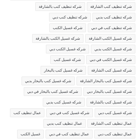
شركه تنظيف كنب الشارقة
شركه تنظيف كنب بالشارقة
شركه تنظيف كنب بدبي
شركه تنظيف كنب دبي
شركه تنظيف كنب في دبي
شركه غسيل الكنب
شركه غسيل الكنب الشارقة
شركه غسيل الكنب بالشارقة
شركه غسيل الكنب بدبي
شركه غسيل الكنب دبي
شركه غسيل الكنب في دبي
شركه غسيل كنب
شركه غسيل كنب الشارقة
شركه غسيل كنب بالبخار
شركه غسيل كنب بالبخار الشارقة
شركه غسيل كنب بالبخار بدبي
شركه غسيل كنب بالبخار دبي
شركه غسيل كنب بالبخار في دبي
شركه غسيل كنب بالشارقة
شركه غسيل كنب بدبي
شركه غسيل كنب دبي
شركه غسيل كنب في دبي
عمال تنظيف كنب
عمال تنظيف كنب الشارقة
عمال تنظيف كنب بدبي
عمال تنظيف كنب دبي
عمال تنظيف كنب في دبي
غسيل الكنب