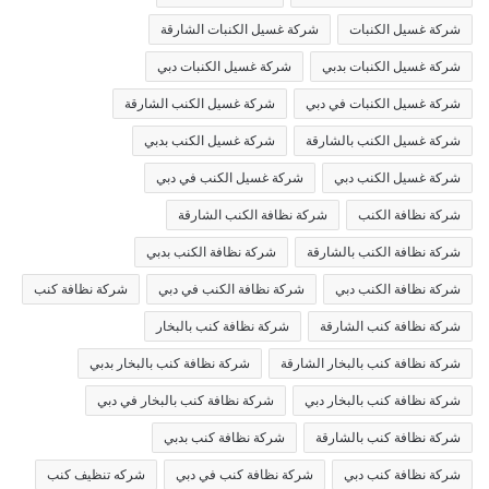
شركة غسيل الكنبات
شركة غسيل الكنبات الشارقة
شركة غسيل الكنبات بدبي
شركة غسيل الكنبات دبي
شركة غسيل الكنبات في دبي
شركة غسيل الكنب الشارقة
شركة غسيل الكنب بالشارقة
شركة غسيل الكنب بدبي
شركة غسيل الكنب دبي
شركة غسيل الكنب في دبي
شركة نظافة الكنب
شركة نظافة الكنب الشارقة
شركة نظافة الكنب بالشارقة
شركة نظافة الكنب بدبي
شركة نظافة الكنب دبي
شركة نظافة الكنب في دبي
شركة نظافة كنب
شركة نظافة كنب الشارقة
شركة نظافة كنب بالبخار
شركة نظافة كنب بالبخار الشارقة
شركة نظافة كنب بالبخار بدبي
شركة نظافة كنب بالبخار دبي
شركة نظافة كنب بالبخار في دبي
شركة نظافة كنب بالشارقة
شركة نظافة كنب بدبي
شركة نظافة كنب دبي
شركة نظافة كنب في دبي
شركه تنظيف كنب