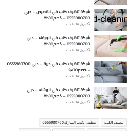
شركة تنظيف كنب في القصيص – دبي
0555980700 – خصم30%
أبريل 14, 2024
شركة تنظيف كنب في الورقاء – دبي
0555980700 – خصم30%
أبريل 14, 2024
شركة تنظيف كنب في ديرة – دبي 0555980700
– خصم30%
أبريل 14, 2024
شركة تنظيف كنب في البرشاء – دبي
0555980700 – خصم30%
أبريل 14, 2024
تنظيف الكنب
تنظيف الكنب الشارقة0555980700