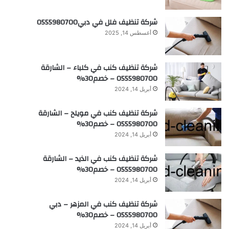
شركة تنظيف فلل في دبي0555980700
أغسطس 14, 2025
شركة تنظيف كنب في كلباء – الشارقة
0555980700 – خصم30%
أبريل 14, 2024
شركة تنظيف كنب في مويلح – الشارقة
0555980700 – خصم30%
أبريل 14, 2024
شركة تنظيف كنب في الذيد – الشارقة
0555980700 – خصم30%
أبريل 14, 2024
شركة تنظيف كنب في المزهر – دبي
0555980700 – خصم30%
أبريل 14, 2024