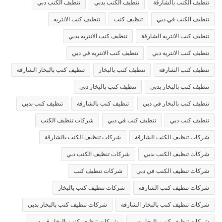
تنظيف الكنب بالشارقة
تنظيف الكنب بدبي
تنظيف الكنب دبي
تنظيف الكنب في دبي
تنظيف كنب
تنظيف كنب الانتريه
تنظيف كنب الانتريه الشارقة
تنظيف كنب الانتريه بدبي
تنظيف كنب الانتريه دبي
تنظيف كنب الانتريه في دبي
تنظيف كنب الشارقة
تنظيف كنب بالبخار
تنظيف كنب بالبخار الشارقة
تنظيف كنب بالبخار بدبي
تنظيف كنب بالبخار دبي
تنظيف كنب بالبخار في دبي
تنظيف كنب بالشارقة
تنظيف كنب بدبي
تنظيف كنب دبي
تنظيف كنب في دبي
شركات تنظيف الكنب
شركات تنظيف الكنب الشارقة
شركات تنظيف الكنب بالشارقة
شركات تنظيف الكنب بدبي
شركات تنظيف الكنب دبي
شركات تنظيف الكنب في دبي
شركات تنظيف كنب
شركات تنظيف كنب الشارقة
شركات تنظيف كنب بالبخار
شركات تنظيف كنب بالبخار الشارقة
شركات تنظيف كنب بالبخار بدبي
شركات تنظيف كنب بالبخار دبي
شركات تنظيف كنب بالبخار في دبي