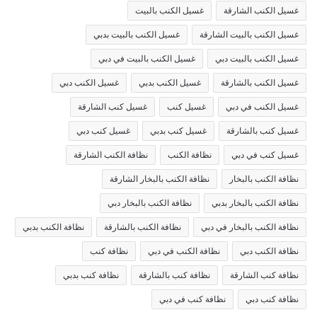
غسيل الكنب الشارقة
غسيل الكنب بالبيت
غسيل الكنب بالبيت الشارقة
غسيل الكنب بالبيت بدبي
غسيل الكنب بالبيت دبي
غسيل الكنب بالبيت في دبي
غسيل الكنب بالشارقة
غسيل الكنب بدبي
غسيل الكنب دبي
غسيل الكنب في دبي
غسيل كنب
غسيل كنب الشارقة
غسيل كنب بالشارقة
غسيل كنب بدبي
غسيل كنب دبي
غسيل كنب في دبي
نظافة الكنب
نظافة الكنب الشارقة
نظافة الكنب بالبخار
نظافة الكنب بالبخار الشارقة
نظافة الكنب بالبخار بدبي
نظافة الكنب بالبخار دبي
نظافة الكنب بالبخار في دبي
نظافة الكنب بالشارقة
نظافة الكنب بدبي
نظافة الكنب دبي
نظافة الكنب في دبي
نظافة كنب
نظافة كنب الشارقة
نظافة كنب بالشارقة
نظافة كنب بدبي
نظافة كنب دبي
نظافة كنب في دبي