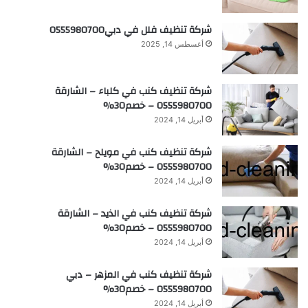
شركة تنظيف فلل في دبي0555980700
أغسطس 14, 2025
شركة تنظيف كنب في كلباء – الشارقة
0555980700 – خصم30%
أبريل 14, 2024
شركة تنظيف كنب في مويلح – الشارقة
0555980700 – خصم30%
أبريل 14, 2024
شركة تنظيف كنب في الذيد – الشارقة
0555980700 – خصم30%
أبريل 14, 2024
شركة تنظيف كنب في المزهر – دبي
0555980700 – خصم30%
أبريل 14, 2024