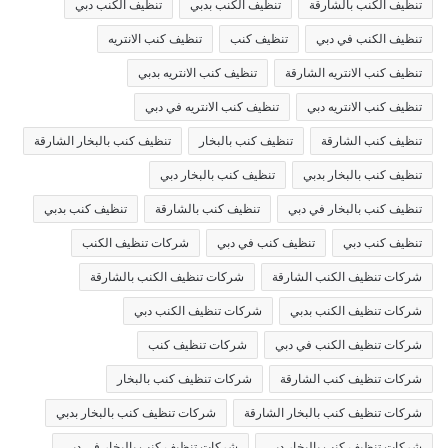
تنظيف الكنب بالشارقة
تنظيف الكنب بدبي
تنظيف الكنب دبي
تنظيف الكنب في دبي
تنظيف كنب
تنظيف كنب الانتريه
تنظيف كنب الانتريه الشارقة
تنظيف كنب الانتريه بدبي
تنظيف كنب الانتريه دبي
تنظيف كنب الانتريه في دبي
تنظيف كنب الشارقة
تنظيف كنب بالبخار
تنظيف كنب بالبخار الشارقة
تنظيف كنب بالبخار بدبي
تنظيف كنب بالبخار دبي
تنظيف كنب بالبخار في دبي
تنظيف كنب بالشارقة
تنظيف كنب بدبي
تنظيف كنب دبي
تنظيف كنب في دبي
شركات تنظيف الكنب
شركات تنظيف الكنب الشارقة
شركات تنظيف الكنب بالشارقة
شركات تنظيف الكنب بدبي
شركات تنظيف الكنب دبي
شركات تنظيف الكنب في دبي
شركات تنظيف كنب
شركات تنظيف كنب الشارقة
شركات تنظيف كنب بالبخار
شركات تنظيف كنب بالبخار الشارقة
شركات تنظيف كنب بالبخار بدبي
شركات تنظيف كنب بالبخار دبي
شركات تنظيف كنب بالبخار في دبي