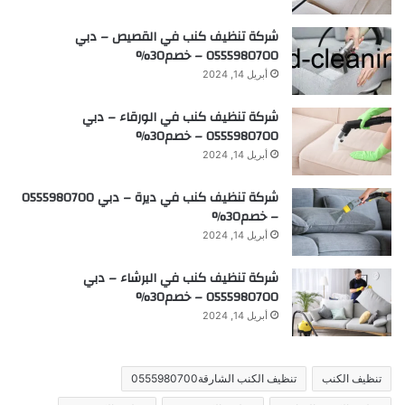
شركة تنظيف كنب في القصيص – دبي
0555980700 – خصم30%
أبريل 14, 2024
شركة تنظيف كنب في الورقاء – دبي
0555980700 – خصم30%
أبريل 14, 2024
شركة تنظيف كنب في ديرة – دبي 0555980700
– خصم30%
أبريل 14, 2024
شركة تنظيف كنب في البرشاء – دبي
0555980700 – خصم30%
أبريل 14, 2024
تنظيف الكنب
تنظيف الكنب الشارقة0555980700