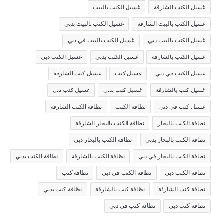
غسيل الكنب الشارقة
غسيل الكنب بالبيت
غسيل الكنب بالبيت الشارقة
غسيل الكنب بالبيت بدبي
غسيل الكنب بالبيت دبي
غسيل الكنب بالبيت في دبي
غسيل الكنب بالشارقة
غسيل الكنب بدبي
غسيل الكنب دبي
غسيل الكنب في دبي
غسيل كنب
غسيل كنب الشارقة
غسيل كنب بالشارقة
غسيل كنب بدبي
غسيل كنب دبي
غسيل كنب في دبي
نظافة الكنب
نظافة الكنب الشارقة
نظافة الكنب بالبخار
نظافة الكنب بالبخار الشارقة
نظافة الكنب بالبخار بدبي
نظافة الكنب بالبخار دبي
نظافة الكنب بالبخار في دبي
نظافة الكنب بالشارقة
نظافة الكنب بدبي
نظافة الكنب دبي
نظافة الكنب في دبي
نظافة كنب
نظافة كنب الشارقة
نظافة كنب بالشارقة
نظافة كنب بدبي
نظافة كنب دبي
نظافة كنب في دبي