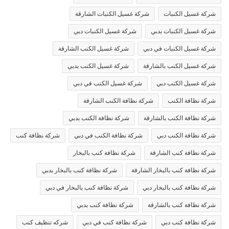
شركة غسيل الكنبات
شركة غسيل الكنبات الشارقة
شركة غسيل الكنبات بدبي
شركة غسيل الكنبات دبي
شركة غسيل الكنبات في دبي
شركة غسيل الكنب الشارقة
شركة غسيل الكنب بالشارقة
شركة غسيل الكنب بدبي
شركة غسيل الكنب دبي
شركة غسيل الكنب في دبي
شركة نظافة الكنب
شركة نظافة الكنب الشارقة
شركة نظافة الكنب بالشارقة
شركة نظافة الكنب بدبي
شركة نظافة الكنب دبي
شركة نظافة الكنب في دبي
شركة نظافة كنب
شركة نظافة كنب الشارقة
شركة نظافة كنب بالبخار
شركة نظافة كنب بالبخار الشارقة
شركة نظافة كنب بالبخار بدبي
شركة نظافة كنب بالبخار دبي
شركة نظافة كنب بالبخار في دبي
شركة نظافة كنب بالشارقة
شركة نظافة كنب بدبي
شركة نظافة كنب دبي
شركة نظافة كنب في دبي
شركه تنظيف كنب