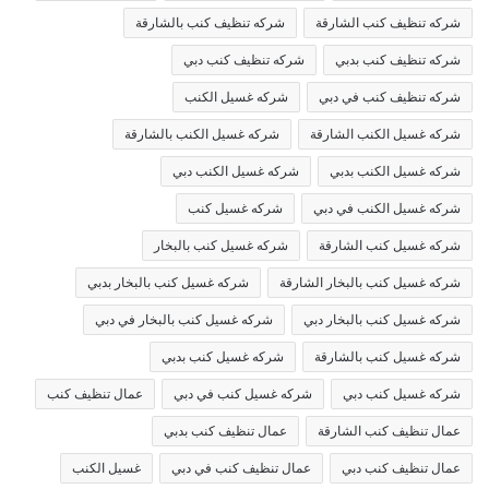
شركه تنظيف كنب الشارقة
شركه تنظيف كنب بالشارقة
شركه تنظيف كنب بدبي
شركه تنظيف كنب دبي
شركه تنظيف كنب في دبي
شركه غسيل الكنب
شركه غسيل الكنب الشارقة
شركه غسيل الكنب بالشارقة
شركه غسيل الكنب بدبي
شركه غسيل الكنب دبي
شركه غسيل الكنب في دبي
شركه غسيل كنب
شركه غسيل كنب الشارقة
شركه غسيل كنب بالبخار
شركه غسيل كنب بالبخار الشارقة
شركه غسيل كنب بالبخار بدبي
شركه غسيل كنب بالبخار دبي
شركه غسيل كنب بالبخار في دبي
شركه غسيل كنب بالشارقة
شركه غسيل كنب بدبي
شركه غسيل كنب دبي
شركه غسيل كنب في دبي
عمال تنظيف كنب
عمال تنظيف كنب الشارقة
عمال تنظيف كنب بدبي
عمال تنظيف كنب دبي
عمال تنظيف كنب في دبي
غسيل الكنب