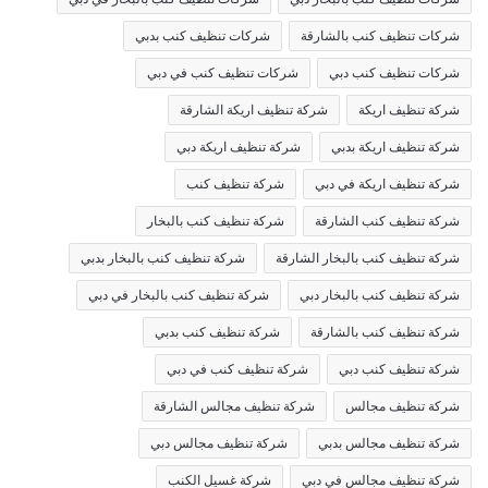
شركات تنظيف كنب بالشارقة
شركات تنظيف كنب بدبي
شركات تنظيف كنب دبي
شركات تنظيف كنب في دبي
شركة تنظيف اريكة
شركة تنظيف اريكة الشارقة
شركة تنظيف اريكة بدبي
شركة تنظيف اريكة دبي
شركة تنظيف اريكة في دبي
شركة تنظيف كنب
شركة تنظيف كنب الشارقة
شركة تنظيف كنب بالبخار
شركة تنظيف كنب بالبخار الشارقة
شركة تنظيف كنب بالبخار بدبي
شركة تنظيف كنب بالبخار دبي
شركة تنظيف كنب بالبخار في دبي
شركة تنظيف كنب بالشارقة
شركة تنظيف كنب بدبي
شركة تنظيف كنب دبي
شركة تنظيف كنب في دبي
شركة تنظيف مجالس
شركة تنظيف مجالس الشارقة
شركة تنظيف مجالس بدبي
شركة تنظيف مجالس دبي
شركة تنظيف مجالس في دبي
شركة غسيل الكنب