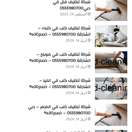
شركة تنظيف فلل في
دبي0555980700
أغسطس 14, 2025
شركة تنظيف كنب في كلباء –
الشارقة 0555980700 – خصم30%
أبريل 14, 2024
شركة تنظيف كنب في مويلح –
الشارقة 0555980700 – خصم30%
أبريل 14, 2024
شركة تنظيف كنب في الذيد –
الشارقة 0555980700 – خصم30%
أبريل 14, 2024
شركة تنظيف كنب في المزهر – دبي
0555980700 – خصم30%
أبريل 14, 2024