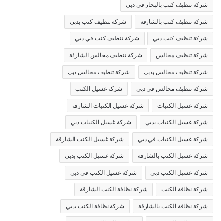
شركة تنظيف كنب بالبخار في دبي
شركة تنظيف كنب بالشارقة
شركة تنظيف كنب بدبي
شركة تنظيف كنب دبي
شركة تنظيف كنب في دبي
شركة تنظيف مجالس
شركة تنظيف مجالس الشارقة
شركة تنظيف مجالس بدبي
شركة تنظيف مجالس دبي
شركة تنظيف مجالس في دبي
شركة غسيل الكنب
شركة غسيل الكنبات
شركة غسيل الكنبات الشارقة
شركة غسيل الكنبات بدبي
شركة غسيل الكنبات دبي
شركة غسيل الكنبات في دبي
شركة غسيل الكنب الشارقة
شركة غسيل الكنب بالشارقة
شركة غسيل الكنب بدبي
شركة غسيل الكنب دبي
شركة غسيل الكنب في دبي
شركة نظافة الكنب
شركة نظافة الكنب الشارقة
شركة نظافة الكنب بالشارقة
شركة نظافة الكنب بدبي