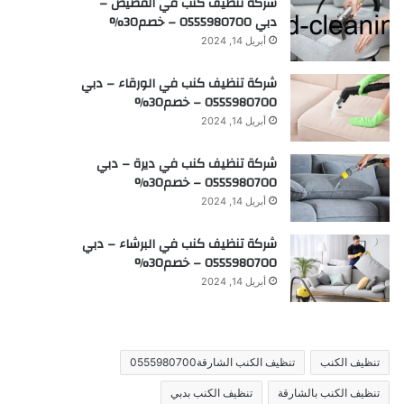
شركة تنظيف كنب في القصيص –
دبي 0555980700 – خصم30%
أبريل 14, 2024
شركة تنظيف كنب في الورقاء – دبي
0555980700 – خصم30%
أبريل 14, 2024
شركة تنظيف كنب في ديرة – دبي
0555980700 – خصم30%
أبريل 14, 2024
شركة تنظيف كنب في البرشاء – دبي
0555980700 – خصم30%
أبريل 14, 2024
تنظيف الكنب
تنظيف الكنب الشارقة0555980700
تنظيف الكنب بالشارقة
تنظيف الكنب بدبي