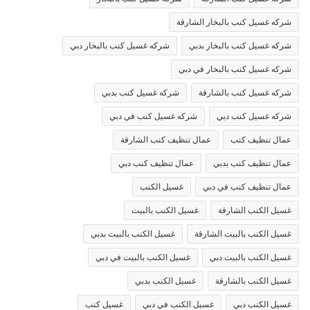
شركه غسيل كنب بالبخار الشارقة
شركه غسيل كنب بالبخار بدبي
شركه غسيل كنب بالبخار دبي
شركه غسيل كنب بالبخار في دبي
شركه غسيل كنب بالشارقة
شركه غسيل كنب بدبي
شركه غسيل كنب دبي
شركه غسيل كنب في دبي
عمال تنظيف كنب
عمال تنظيف كنب الشارقة
عمال تنظيف كنب بدبي
عمال تنظيف كنب دبي
عمال تنظيف كنب في دبي
غسيل الكنب
غسيل الكنب الشارقة
غسيل الكنب بالبيت
غسيل الكنب بالبيت الشارقة
غسيل الكنب بالبيت بدبي
غسيل الكنب بالبيت دبي
غسيل الكنب بالبيت في دبي
غسيل الكنب بالشارقة
غسيل الكنب بدبي
غسيل الكنب دبي
غسيل الكنب في دبي
غسيل كنب