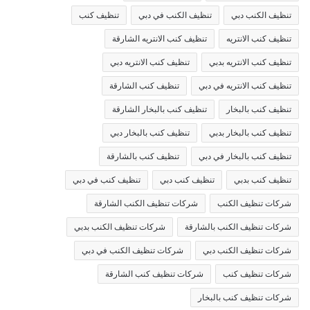
تنظيف الكنب دبي
تنظيف الكنب في دبي
تنظيف كنب
تنظيف كنب الانتريه
تنظيف كنب الانتريه الشارقة
تنظيف كنب الانتريه بدبي
تنظيف كنب الانتريه دبي
تنظيف كنب الانتريه في دبي
تنظيف كنب الشارقة
تنظيف كنب بالبخار
تنظيف كنب بالبخار الشارقة
تنظيف كنب بالبخار بدبي
تنظيف كنب بالبخار دبي
تنظيف كنب بالبخار في دبي
تنظيف كنب بالشارقة
تنظيف كنب بدبي
تنظيف كنب دبي
تنظيف كنب في دبي
شركات تنظيف الكنب
شركات تنظيف الكنب الشارقة
شركات تنظيف الكنب بالشارقة
شركات تنظيف الكنب بدبي
شركات تنظيف الكنب دبي
شركات تنظيف الكنب في دبي
شركات تنظيف كنب
شركات تنظيف كنب الشارقة
شركات تنظيف كنب بالبخار