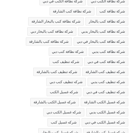
شركة نظافة الكنب دبي
شركة نظافة الكنب في دبي
شركة نظافة كنب
شركة نظافة كنب الشارقة
شركة نظافة كنب بالبخار
شركة نظافة كنب بالبخار الشارقة
شركة نظافة كنب بالبخار بدبي
شركة نظافة كنب بالبخار دبي
شركة نظافة كنب بالبخار في دبي
شركة نظافة كنب بالشارقة
شركة نظافة كنب بدبي
شركة نظافة كنب دبي
شركة نظافة كنب في دبي
شركه تنظيف كنب
شركه تنظيف كنب الشارقة
شركه تنظيف كنب بالشارقة
شركه تنظيف كنب بدبي
شركه تنظيف كنب دبي
شركه تنظيف كنب في دبي
شركه غسيل الكنب
شركه غسيل الكنب الشارقة
شركه غسيل الكنب بالشارقة
شركه غسيل الكنب بدبي
شركه غسيل الكنب دبي
شركه غسيل الكنب في دبي
شركه غسيل كنب
شركه غسيل كنب الشارقة
شركه غسيل كنب بالبخار