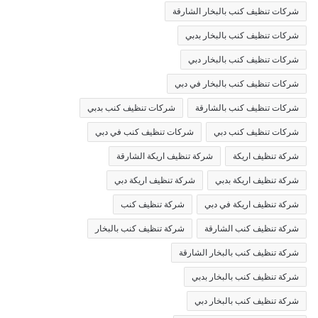
شركات تنظيف كنب بالبخار الشارقة
شركات تنظيف كنب بالبخار بدبي
شركات تنظيف كنب بالبخار دبي
شركات تنظيف كنب بالبخار في دبي
شركات تنظيف كنب بالشارقة
شركات تنظيف كنب بدبي
شركات تنظيف كنب دبي
شركات تنظيف كنب في دبي
شركة تنظيف اريكة
شركة تنظيف اريكة الشارقة
شركة تنظيف اريكة بدبي
شركة تنظيف اريكة دبي
شركة تنظيف اريكة في دبي
شركة تنظيف كنب
شركة تنظيف كنب الشارقة
شركة تنظيف كنب بالبخار
شركة تنظيف كنب بالبخار الشارقة
شركة تنظيف كنب بالبخار بدبي
شركة تنظيف كنب بالبخار دبي