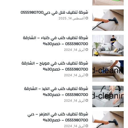
شركة تنظيف فلل في دبي0555980700
أغسطس 14, 2025
شركة تنظيف كنب في كلباء – الشارقة
0555980700 – خصم30%
أبريل 14, 2024
شركة تنظيف كنب في مويلح – الشارقة
0555980700 – خصم30%
أبريل 14, 2024
شركة تنظيف كنب في الذيد – الشارقة
0555980700 – خصم30%
أبريل 14, 2024
شركة تنظيف كنب في المزهر – دبي
0555980700 – خصم30%
أبريل 14, 2024