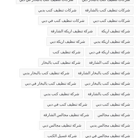
شركات تنظيف كنب بالشارقة
شركات تنظيف كنب بدبي
شركات تنظيف كنب دبي
شركات تنظيف كنب في دبي
شركة تنظيف اريكة
شركة تنظيف اريكة الشارقة
شركة تنظيف اريكة بدبي
شركة تنظيف اريكة دبي
شركة تنظيف اريكة في دبي
شركة تنظيف كنب
شركة تنظيف كنب الشارقة
شركة تنظيف كنب بالبخار
شركة تنظيف كنب بالبخار الشارقة
شركة تنظيف كنب بالبخار بدبي
شركة تنظيف كنب بالبخار دبي
شركة تنظيف كنب بالبخار في دبي
شركة تنظيف كنب بالشارقة
شركة تنظيف كنب بدبي
شركة تنظيف كنب دبي
شركة تنظيف كنب في دبي
شركة تنظيف مجالس
شركة تنظيف مجالس الشارقة
شركة تنظيف مجالس بدبي
شركة تنظيف مجالس دبي
شركة تنظيف مجالس في دبي
شركة غسيل الكنب