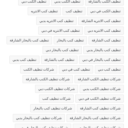
تنظيف الكنب بالشارقة
تنظيف الكنب بدبي
تنظيف الكنب دبي
تنظيف الكنب في دبي
تنظيف كنب
تنظيف كنب الانتريه
تنظيف كنب الانتريه الشارقة
تنظيف كنب الانتريه بدبي
تنظيف كنب الانتريه دبي
تنظيف كنب الانتريه في دبي
تنظيف كنب الشارقة
تنظيف كنب بالبخار
تنظيف كنب بالبخار الشارقة
تنظيف كنب بالبخار بدبي
تنظيف كنب بالبخار دبي
تنظيف كنب بالبخار في دبي
تنظيف كنب بالشارقة
تنظيف كنب بدبي
تنظيف كنب دبي
تنظيف كنب في دبي
شركات تنظيف الكنب
شركات تنظيف الكنب الشارقة
شركات تنظيف الكنب بالشارقة
شركات تنظيف الكنب بدبي
شركات تنظيف الكنب دبي
شركات تنظيف الكنب في دبي
شركات تنظيف كنب
شركات تنظيف كنب الشارقة
شركات تنظيف كنب بالبخار
شركات تنظيف كنب بالبخار الشارقة
شركات تنظيف كنب بالبخار بدبي
شركات تنظيف كنب بالبخار دبي
شركات تنظيف كنب بالبخار في دبي