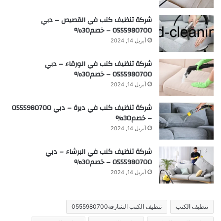
شركة تنظيف كنب في القصيص – دبي
0555980700 – خصم30%
أبريل 14, 2024
شركة تنظيف كنب في الورقاء – دبي
0555980700 – خصم30%
أبريل 14, 2024
شركة تنظيف كنب في ديرة – دبي 0555980700
– خصم30%
أبريل 14, 2024
شركة تنظيف كنب في البرشاء – دبي
0555980700 – خصم30%
أبريل 14, 2024
تنظيف الكنب
تنظيف الكنب الشارقة0555980700