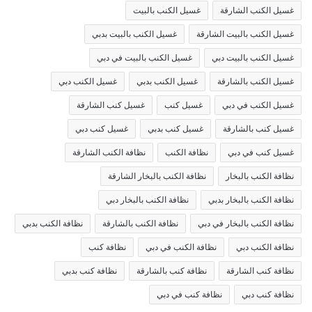
غسيل الكنب الشارقة
غسيل الكنب بالبيت
غسيل الكنب بالبيت الشارقة
غسيل الكنب بالبيت بدبي
غسيل الكنب بالبيت دبي
غسيل الكنب بالبيت في دبي
غسيل الكنب بالشارقة
غسيل الكنب بدبي
غسيل الكنب دبي
غسيل الكنب في دبي
غسيل كنب
غسيل كنب الشارقة
غسيل كنب بالشارقة
غسيل كنب بدبي
غسيل كنب دبي
غسيل كنب في دبي
نظافة الكنب
نظافة الكنب الشارقة
نظافة الكنب بالبخار
نظافة الكنب بالبخار الشارقة
نظافة الكنب بالبخار بدبي
نظافة الكنب بالبخار دبي
نظافة الكنب بالبخار في دبي
نظافة الكنب بالشارقة
نظافة الكنب بدبي
نظافة الكنب دبي
نظافة الكنب في دبي
نظافة كنب
نظافة كنب الشارقة
نظافة كنب بالشارقة
نظافة كنب بدبي
نظافة كنب دبي
نظافة كنب في دبي