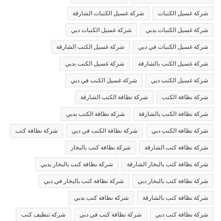
شركة غسيل الكنبات
شركة غسيل الكنبات الشارقة
شركة غسيل الكنبات بدبي
شركة غسيل الكنبات دبي
شركة غسيل الكنبات في دبي
شركة غسيل الكنب الشارقة
شركة غسيل الكنب بالشارقة
شركة غسيل الكنب بدبي
شركة غسيل الكنب دبي
شركة غسيل الكنب في دبي
شركة نظافة الكنب
شركة نظافة الكنب الشارقة
شركة نظافة الكنب بالشارقة
شركة نظافة الكنب بدبي
شركة نظافة الكنب دبي
شركة نظافة الكنب في دبي
شركة نظافة كنب
شركة نظافة كنب الشارقة
شركة نظافة كنب بالبخار
شركة نظافة كنب بالبخار الشارقة
شركة نظافة كنب بالبخار بدبي
شركة نظافة كنب بالبخار دبي
شركة نظافة كنب بالبخار في دبي
شركة نظافة كنب بالشارقة
شركة نظافة كنب بدبي
شركة نظافة كنب دبي
شركة نظافة كنب في دبي
شركه تنظيف كنب