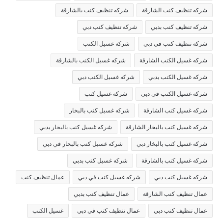
شركه تنظيف كنب الشارقة
شركه تنظيف كنب بالشارقة
شركه تنظيف كنب بدبي
شركه تنظيف كنب دبي
شركه تنظيف كنب في دبي
شركه غسيل الكنب
شركه غسيل الكنب الشارقة
شركه غسيل الكنب بالشارقة
شركه غسيل الكنب بدبي
شركه غسيل الكنب دبي
شركه غسيل الكنب في دبي
شركه غسيل كنب
شركه غسيل كنب الشارقة
شركه غسيل كنب بالبخار
شركه غسيل كنب بالبخار الشارقة
شركه غسيل كنب بالبخار بدبي
شركه غسيل كنب بالبخار دبي
شركه غسيل كنب بالبخار في دبي
شركه غسيل كنب بالشارقة
شركه غسيل كنب بدبي
شركه غسيل كنب دبي
شركه غسيل كنب في دبي
عمال تنظيف كنب
عمال تنظيف كنب الشارقة
عمال تنظيف كنب بدبي
عمال تنظيف كنب دبي
عمال تنظيف كنب في دبي
غسيل الكنب