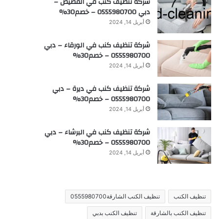
شركة تنظيف كنب في القصيص –
دبي 0555980700 – خصم30%
أبريل 14, 2024
شركة تنظيف كنب في الورقاء – دبي
0555980700 – خصم30%
أبريل 14, 2024
شركة تنظيف كنب في ديرة – دبي
0555980700 – خصم30%
أبريل 14, 2024
شركة تنظيف كنب في البرشاء – دبي
0555980700 – خصم30%
أبريل 14, 2024
تنظيف الكنب
تنظيف الكنب الشارقة0555980700
تنظيف الكنب بالشارقة
تنظيف الكنب بدبي