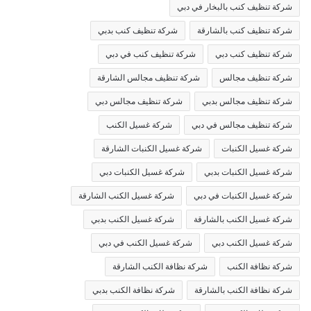
شركة تنظيف كنب بالبخار في دبي
شركة تنظيف كنب بالشارقة
شركة تنظيف كنب بدبي
شركة تنظيف كنب دبي
شركة تنظيف كنب في دبي
شركة تنظيف مجالس
شركة تنظيف مجالس الشارقة
شركة تنظيف مجالس بدبي
شركة تنظيف مجالس دبي
شركة تنظيف مجالس في دبي
شركة غسيل الكنب
شركة غسيل الكنبات
شركة غسيل الكنبات الشارقة
شركة غسيل الكنبات بدبي
شركة غسيل الكنبات دبي
شركة غسيل الكنبات في دبي
شركة غسيل الكنب الشارقة
شركة غسيل الكنب بالشارقة
شركة غسيل الكنب بدبي
شركة غسيل الكنب دبي
شركة غسيل الكنب في دبي
شركة نظافة الكنب
شركة نظافة الكنب الشارقة
شركة نظافة الكنب بالشارقة
شركة نظافة الكنب بدبي