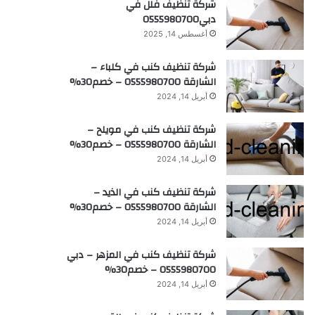
شركة تنظيف فلل في
دبي0555980700
أغسطس 14, 2025
شركة تنظيف كنب في كلباء –
الشارقة 0555980700 – خصم30%
أبريل 14, 2024
شركة تنظيف كنب في مويلح –
الشارقة 0555980700 – خصم30%
أبريل 14, 2024
شركة تنظيف كنب في الذيد –
الشارقة 0555980700 – خصم30%
أبريل 14, 2024
شركة تنظيف كنب في المزهر – دبي
0555980700 – خصم30%
أبريل 14, 2024