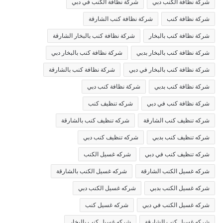
شركة نظافة الكنب دبي
شركة نظافة الكنب في دبي
شركة نظافة كنب
شركة نظافة كنب الشارقة
شركة نظافة كنب بالبخار
شركة نظافة كنب بالبخار الشارقة
شركة نظافة كنب بالبخار بدبي
شركة نظافة كنب بالبخار دبي
شركة نظافة كنب بالبخار في دبي
شركة نظافة كنب بالشارقة
شركة نظافة كنب بدبي
شركة نظافة كنب دبي
شركة نظافة كنب في دبي
شركه تنظيف كنب
شركه تنظيف كنب الشارقة
شركه تنظيف كنب بالشارقة
شركه تنظيف كنب بدبي
شركه تنظيف كنب دبي
شركه تنظيف كنب في دبي
شركه غسيل الكنب
شركه غسيل الكنب الشارقة
شركه غسيل الكنب بالشارقة
شركه غسيل الكنب بدبي
شركه غسيل الكنب دبي
شركه غسيل الكنب في دبي
شركه غسيل كنب
شركه غسيل كنب الشارقة
شركه غسيل كنب بالبخار