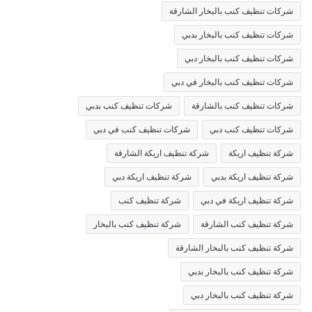
شركات تنظيف كنب بالبخار الشارقة
شركات تنظيف كنب بالبخار بدبي
شركات تنظيف كنب بالبخار دبي
شركات تنظيف كنب بالبخار في دبي
شركات تنظيف كنب بالشارقة
شركات تنظيف كنب بدبي
شركات تنظيف كنب دبي
شركات تنظيف كنب في دبي
شركة تنظيف اريكة
شركة تنظيف اريكة الشارقة
شركة تنظيف اريكة بدبي
شركة تنظيف اريكة دبي
شركة تنظيف اريكة في دبي
شركة تنظيف كنب
شركة تنظيف كنب الشارقة
شركة تنظيف كنب بالبخار
شركة تنظيف كنب بالبخار الشارقة
شركة تنظيف كنب بالبخار بدبي
شركة تنظيف كنب بالبخار دبي