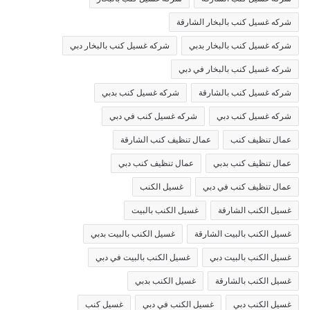
شركه غسيل كنب بالبخار الشارقة
شركه غسيل كنب بالبخار بدبي
شركه غسيل كنب بالبخار دبي
شركه غسيل كنب بالبخار في دبي
شركه غسيل كنب بالشارقة
شركه غسيل كنب بدبي
شركه غسيل كنب دبي
شركه غسيل كنب في دبي
عمال تنظيف كنب
عمال تنظيف كنب الشارقة
عمال تنظيف كنب بدبي
عمال تنظيف كنب دبي
عمال تنظيف كنب في دبي
غسيل الكنب
غسيل الكنب الشارقة
غسيل الكنب بالبيت
غسيل الكنب بالبيت الشارقة
غسيل الكنب بالبيت بدبي
غسيل الكنب بالبيت دبي
غسيل الكنب بالبيت في دبي
غسيل الكنب بالشارقة
غسيل الكنب بدبي
غسيل الكنب دبي
غسيل الكنب في دبي
غسيل كنب