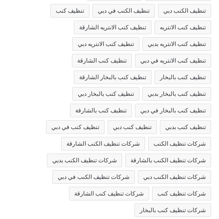
تنظيف الكنب دبي
تنظيف الكنب في دبي
تنظيف كنب
تنظيف كنب الانتريه
تنظيف كنب الانتريه الشارقة
تنظيف كنب الانتريه بدبي
تنظيف كنب الانتريه دبي
تنظيف كنب الانتريه في دبي
تنظيف كنب الشارقة
تنظيف كنب بالبخار
تنظيف كنب بالبخار الشارقة
تنظيف كنب بالبخار بدبي
تنظيف كنب بالبخار دبي
تنظيف كنب بالبخار في دبي
تنظيف كنب بالشارقة
تنظيف كنب بدبي
تنظيف كنب دبي
تنظيف كنب في دبي
شركات تنظيف الكنب
شركات تنظيف الكنب الشارقة
شركات تنظيف الكنب بالشارقة
شركات تنظيف الكنب بدبي
شركات تنظيف الكنب دبي
شركات تنظيف الكنب في دبي
شركات تنظيف كنب
شركات تنظيف كنب الشارقة
شركات تنظيف كنب بالبخار