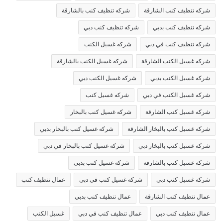
شركه تنظيف كنب الشارقة
شركه تنظيف كنب بالشارقة
شركه تنظيف كنب بدبي
شركه تنظيف كنب دبي
شركه تنظيف كنب في دبي
شركه غسيل الكنب
شركه غسيل الكنب الشارقة
شركه غسيل الكنب بالشارقة
شركه غسيل الكنب بدبي
شركه غسيل الكنب دبي
شركه غسيل الكنب في دبي
شركه غسيل كنب
شركه غسيل كنب الشارقة
شركه غسيل كنب بالبخار
شركه غسيل كنب بالبخار الشارقة
شركه غسيل كنب بالبخار بدبي
شركه غسيل كنب بالبخار دبي
شركه غسيل كنب بالبخار في دبي
شركه غسيل كنب بالشارقة
شركه غسيل كنب بدبي
شركه غسيل كنب دبي
شركه غسيل كنب في دبي
عمال تنظيف كنب
عمال تنظيف كنب الشارقة
عمال تنظيف كنب بدبي
عمال تنظيف كنب دبي
عمال تنظيف كنب في دبي
غسيل الكنب