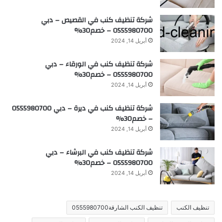
شركة تنظيف كنب في القصيص – دبي
0555980700 – خصم30%
أبريل 14, 2024
شركة تنظيف كنب في الورقاء – دبي
0555980700 – خصم30%
أبريل 14, 2024
شركة تنظيف كنب في ديرة – دبي 0555980700
– خصم30%
أبريل 14, 2024
شركة تنظيف كنب في البرشاء – دبي
0555980700 – خصم30%
أبريل 14, 2024
تنظيف الكنب
تنظيف الكنب الشارقة0555980700