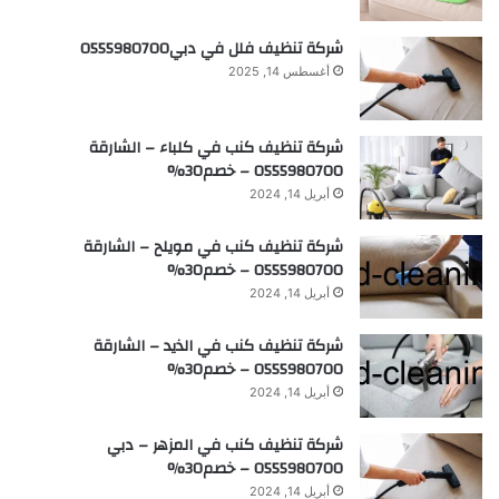
شركة تنظيف فلل في دبي0555980700
أغسطس 14, 2025
شركة تنظيف كنب في كلباء – الشارقة
0555980700 – خصم30%
أبريل 14, 2024
شركة تنظيف كنب في مويلح – الشارقة
0555980700 – خصم30%
أبريل 14, 2024
شركة تنظيف كنب في الذيد – الشارقة
0555980700 – خصم30%
أبريل 14, 2024
شركة تنظيف كنب في المزهر – دبي
0555980700 – خصم30%
أبريل 14, 2024