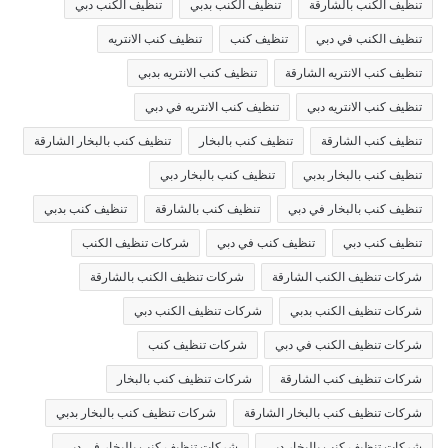
تنظيف الكنب بالشارقة
تنظيف الكنب بدبي
تنظيف الكنب دبي
تنظيف الكنب في دبي
تنظيف كنب
تنظيف كنب الانتريه
تنظيف كنب الانتريه الشارقة
تنظيف كنب الانتريه بدبي
تنظيف كنب الانتريه دبي
تنظيف كنب الانتريه في دبي
تنظيف كنب الشارقة
تنظيف كنب بالبخار
تنظيف كنب بالبخار الشارقة
تنظيف كنب بالبخار بدبي
تنظيف كنب بالبخار دبي
تنظيف كنب بالبخار في دبي
تنظيف كنب بالشارقة
تنظيف كنب بدبي
تنظيف كنب دبي
تنظيف كنب في دبي
شركات تنظيف الكنب
شركات تنظيف الكنب الشارقة
شركات تنظيف الكنب بالشارقة
شركات تنظيف الكنب بدبي
شركات تنظيف الكنب دبي
شركات تنظيف الكنب في دبي
شركات تنظيف كنب
شركات تنظيف كنب الشارقة
شركات تنظيف كنب بالبخار
شركات تنظيف كنب بالبخار الشارقة
شركات تنظيف كنب بالبخار بدبي
شركات تنظيف كنب بالبخار دبي
شركات تنظيف كنب بالبخار في دبي