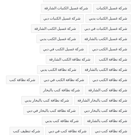
شركة غسيل الكنبات
شركة غسيل الكنبات الشارقة
شركة غسيل الكنبات بدبي
شركة غسيل الكنبات دبي
شركة غسيل الكنبات في دبي
شركة غسيل الكنب الشارقة
شركة غسيل الكنب بالشارقة
شركة غسيل الكنب بدبي
شركة غسيل الكنب دبي
شركة غسيل الكنب في دبي
شركة نظافة الكنب
شركة نظافة الكنب الشارقة
شركة نظافة الكنب بالشارقة
شركة نظافة الكنب بدبي
شركة نظافة الكنب دبي
شركة نظافة الكنب في دبي
شركة نظافة كنب
شركة نظافة كنب الشارقة
شركة نظافة كنب بالبخار
شركة نظافة كنب بالبخار الشارقة
شركة نظافة كنب بالبخار بدبي
شركة نظافة كنب بالبخار دبي
شركة نظافة كنب بالبخار في دبي
شركة نظافة كنب بالشارقة
شركة نظافة كنب بدبي
شركة نظافة كنب دبي
شركة نظافة كنب في دبي
شركه تنظيف كنب