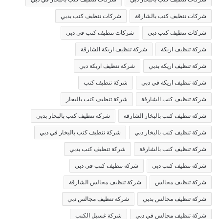
شركات تنظيف كنب بالشارقة
شركات تنظيف كنب بدبي
شركات تنظيف كنب دبي
شركات تنظيف كنب في دبي
شركة تنظيف اريكة
شركة تنظيف اريكة الشارقة
شركة تنظيف اريكة بدبي
شركة تنظيف اريكة دبي
شركة تنظيف اريكة في دبي
شركة تنظيف كنب
شركة تنظيف كنب الشارقة
شركة تنظيف كنب بالبخار
شركة تنظيف كنب بالبخار الشارقة
شركة تنظيف كنب بالبخار بدبي
شركة تنظيف كنب بالبخار دبي
شركة تنظيف كنب بالبخار في دبي
شركة تنظيف كنب بالشارقة
شركة تنظيف كنب بدبي
شركة تنظيف كنب دبي
شركة تنظيف كنب في دبي
شركة تنظيف مجالس
شركة تنظيف مجالس الشارقة
شركة تنظيف مجالس بدبي
شركة تنظيف مجالس دبي
شركة تنظيف مجالس في دبي
شركة غسيل الكنب