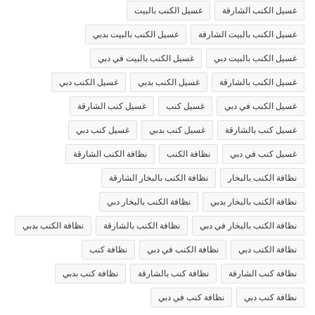
غسيل الكنب الشارقة
غسيل الكنب بالبيت
غسيل الكنب بالبيت الشارقة
غسيل الكنب بالبيت بدبي
غسيل الكنب بالبيت دبي
غسيل الكنب بالبيت في دبي
غسيل الكنب بالشارقة
غسيل الكنب بدبي
غسيل الكنب دبي
غسيل الكنب في دبي
غسيل كنب
غسيل كنب الشارقة
غسيل كنب بالشارقة
غسيل كنب بدبي
غسيل كنب دبي
غسيل كنب في دبي
نظافة الكنب
نظافة الكنب الشارقة
نظافة الكنب بالبخار
نظافة الكنب بالبخار الشارقة
نظافة الكنب بالبخار بدبي
نظافة الكنب بالبخار دبي
نظافة الكنب بالبخار في دبي
نظافة الكنب بالشارقة
نظافة الكنب بدبي
نظافة الكنب دبي
نظافة الكنب في دبي
نظافة كنب
نظافة كنب الشارقة
نظافة كنب بالشارقة
نظافة كنب بدبي
نظافة كنب دبي
نظافة كنب في دبي