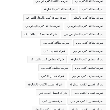
شركة نظافة الكنب دبي
شركة نظافة الكنب في دبي
شركة نظافة كنب
شركة نظافة كنب الشارقة
شركة نظافة كنب بالبخار
شركة نظافة كنب بالبخار الشارقة
شركة نظافة كنب بالبخار بدبي
شركة نظافة كنب بالبخار دبي
شركة نظافة كنب بالبخار في دبي
شركة نظافة كنب بالشارقة
شركة نظافة كنب بدبي
شركة نظافة كنب دبي
شركة نظافة كنب في دبي
شركه تنظيف كنب
شركه تنظيف كنب الشارقة
شركه تنظيف كنب بالشارقة
شركه تنظيف كنب بدبي
شركه تنظيف كنب دبي
شركه تنظيف كنب في دبي
شركه غسيل الكنب
شركه غسيل الكنب الشارقة
شركه غسيل الكنب بالشارقة
شركه غسيل الكنب بدبي
شركه غسيل الكنب دبي
شركه غسيل الكنب في دبي
شركه غسيل كنب
شركه غسيل كنب الشارقة
شركه غسيل كنب بالبخار