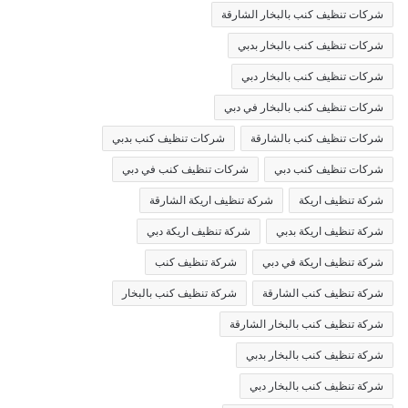
شركات تنظيف كنب بالبخار الشارقة
شركات تنظيف كنب بالبخار بدبي
شركات تنظيف كنب بالبخار دبي
شركات تنظيف كنب بالبخار في دبي
شركات تنظيف كنب بالشارقة
شركات تنظيف كنب بدبي
شركات تنظيف كنب دبي
شركات تنظيف كنب في دبي
شركة تنظيف اريكة
شركة تنظيف اريكة الشارقة
شركة تنظيف اريكة بدبي
شركة تنظيف اريكة دبي
شركة تنظيف اريكة في دبي
شركة تنظيف كنب
شركة تنظيف كنب الشارقة
شركة تنظيف كنب بالبخار
شركة تنظيف كنب بالبخار الشارقة
شركة تنظيف كنب بالبخار بدبي
شركة تنظيف كنب بالبخار دبي