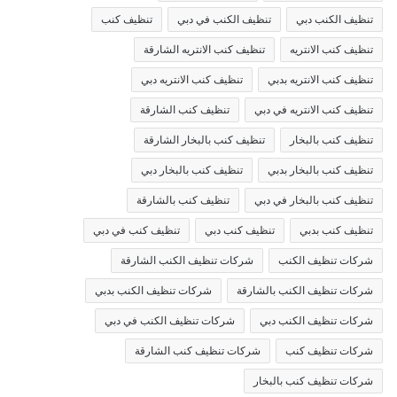
تنظيف الكنب دبي
تنظيف الكنب في دبي
تنظيف كنب
تنظيف كنب الانتريه
تنظيف كنب الانتريه الشارقة
تنظيف كنب الانتريه بدبي
تنظيف كنب الانتريه دبي
تنظيف كنب الانتريه في دبي
تنظيف كنب الشارقة
تنظيف كنب بالبخار
تنظيف كنب بالبخار الشارقة
تنظيف كنب بالبخار بدبي
تنظيف كنب بالبخار دبي
تنظيف كنب بالبخار في دبي
تنظيف كنب بالشارقة
تنظيف كنب بدبي
تنظيف كنب دبي
تنظيف كنب في دبي
شركات تنظيف الكنب
شركات تنظيف الكنب الشارقة
شركات تنظيف الكنب بالشارقة
شركات تنظيف الكنب بدبي
شركات تنظيف الكنب دبي
شركات تنظيف الكنب في دبي
شركات تنظيف كنب
شركات تنظيف كنب الشارقة
شركات تنظيف كنب بالبخار