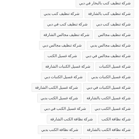
شركة تنظيف كنب بالبخار في دبي
شركة تنظيف كنب بالشارقة
شركة تنظيف كنب بدبي
شركة تنظيف كنب دبي
شركة تنظيف كنب في دبي
شركة تنظيف مجالس
شركة تنظيف مجالس الشارقة
شركة تنظيف مجالس بدبي
شركة تنظيف مجالس دبي
شركة تنظيف مجالس في دبي
شركة غسيل الكنب
شركة غسيل الكنبات
شركة غسيل الكنبات الشارقة
شركة غسيل الكنبات بدبي
شركة غسيل الكنبات دبي
شركة غسيل الكنبات في دبي
شركة غسيل الكنب الشارقة
شركة غسيل الكنب بالشارقة
شركة غسيل الكنب بدبي
شركة غسيل الكنب دبي
شركة غسيل الكنب في دبي
شركة نظافة الكنب
شركة نظافة الكنب الشارقة
شركة نظافة الكنب بالشارقة
شركة نظافة الكنب بدبي