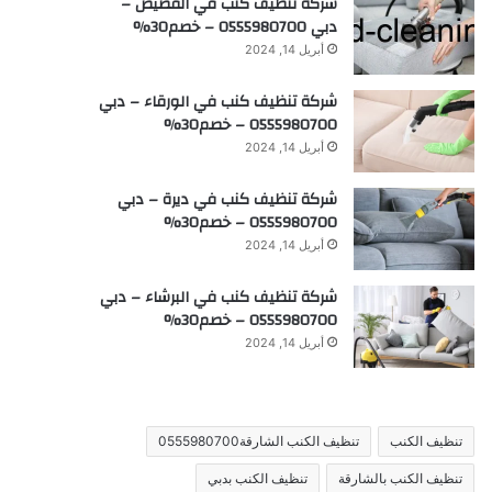
شركة تنظيف كنب في القصيص –
دبي 0555980700 – خصم30%
أبريل 14, 2024
شركة تنظيف كنب في الورقاء – دبي
0555980700 – خصم30%
أبريل 14, 2024
شركة تنظيف كنب في ديرة – دبي
0555980700 – خصم30%
أبريل 14, 2024
شركة تنظيف كنب في البرشاء – دبي
0555980700 – خصم30%
أبريل 14, 2024
تنظيف الكنب
تنظيف الكنب الشارقة0555980700
تنظيف الكنب بالشارقة
تنظيف الكنب بدبي