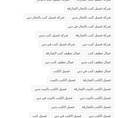
شركه غسيل كنب بالبخار الشارقة
شركه غسيل كنب بالبخار بدبي
شركه غسيل كنب بالبخار دبي
شركه غسيل كنب بالبخار في دبي
شركه غسيل كنب بالشارقة
شركه غسيل كنب بدبي
شركه غسيل كنب دبي
شركه غسيل كنب في دبي
عمال تنظيف كنب
عمال تنظيف كنب الشارقة
عمال تنظيف كنب بدبي
عمال تنظيف كنب دبي
عمال تنظيف كنب في دبي
غسيل الكنب
غسيل الكنب الشارقة
غسيل الكنب بالبيت
غسيل الكنب بالبيت الشارقة
غسيل الكنب بالبيت بدبي
غسيل الكنب بالبيت دبي
غسيل الكنب بالبيت في دبي
غسيل الكنب بالشارقة
غسيل الكنب بدبي
غسيل الكنب دبي
غسيل الكنب في دبي
غسيل كنب