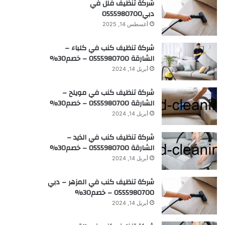
شركة تنظيف فلل في
دبي0555980700
أغسطس 14, 2025
شركة تنظيف كنب في كلباء –
الشارقة 0555980700 – خصم30%
أبريل 14, 2024
شركة تنظيف كنب في مويلح –
الشارقة 0555980700 – خصم30%
أبريل 14, 2024
شركة تنظيف كنب في الذيد –
الشارقة 0555980700 – خصم30%
أبريل 14, 2024
شركة تنظيف كنب في المزهر – دبي
0555980700 – خصم30%
أبريل 14, 2024