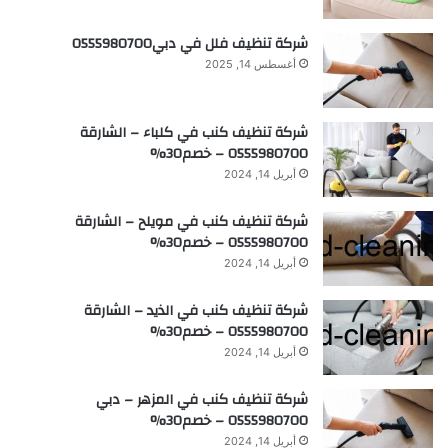
شركة تنظيف فلل في دبي0555980700
أغسطس 14, 2025
شركة تنظيف كنب في كلباء – الشارقة
0555980700 – خصم30%
أبريل 14, 2024
شركة تنظيف كنب في مويلح – الشارقة
0555980700 – خصم30%
أبريل 14, 2024
شركة تنظيف كنب في الذيد – الشارقة
0555980700 – خصم30%
أبريل 14, 2024
شركة تنظيف كنب في المزهر – دبي
0555980700 – خصم30%
أبريل 14, 2024