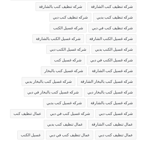
شركه تنظيف كنب الشارقة
شركه تنظيف كنب بالشارقة
شركه تنظيف كنب بدبي
شركه تنظيف كنب دبي
شركه تنظيف كنب في دبي
شركه غسيل الكنب
شركه غسيل الكنب الشارقة
شركه غسيل الكنب بالشارقة
شركه غسيل الكنب بدبي
شركه غسيل الكنب دبي
شركه غسيل الكنب في دبي
شركه غسيل كنب
شركه غسيل كنب الشارقة
شركه غسيل كنب بالبخار
شركه غسيل كنب بالبخار الشارقة
شركه غسيل كنب بالبخار بدبي
شركه غسيل كنب بالبخار دبي
شركه غسيل كنب بالبخار في دبي
شركه غسيل كنب بالشارقة
شركه غسيل كنب بدبي
شركه غسيل كنب دبي
شركه غسيل كنب في دبي
عمال تنظيف كنب
عمال تنظيف كنب الشارقة
عمال تنظيف كنب بدبي
عمال تنظيف كنب دبي
عمال تنظيف كنب في دبي
غسيل الكنب