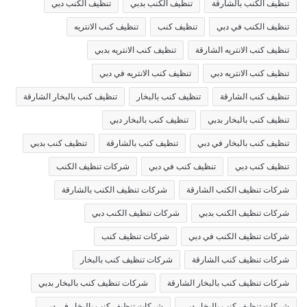
تنظيف الكنب بالشارقة
تنظيف الكنب بدبي
تنظيف الكنب دبي
تنظيف الكنب في دبي
تنظيف كنب
تنظيف كنب الانتريه
تنظيف كنب الانتريه الشارقة
تنظيف كنب الانتريه بدبي
تنظيف كنب الانتريه دبي
تنظيف كنب الانتريه في دبي
تنظيف كنب الشارقة
تنظيف كنب بالبخار
تنظيف كنب بالبخار الشارقة
تنظيف كنب بالبخار بدبي
تنظيف كنب بالبخار دبي
تنظيف كنب بالبخار في دبي
تنظيف كنب بالشارقة
تنظيف كنب بدبي
تنظيف كنب دبي
تنظيف كنب في دبي
شركات تنظيف الكنب
شركات تنظيف الكنب الشارقة
شركات تنظيف الكنب بالشارقة
شركات تنظيف الكنب بدبي
شركات تنظيف الكنب دبي
شركات تنظيف الكنب في دبي
شركات تنظيف كنب
شركات تنظيف كنب الشارقة
شركات تنظيف كنب بالبخار
شركات تنظيف كنب بالبخار الشارقة
شركات تنظيف كنب بالبخار بدبي
شركات تنظيف كنب بالبخار دبي
شركات تنظيف كنب بالبخار في دبي