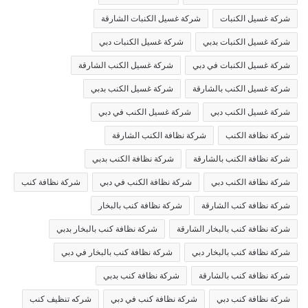
شركة غسيل الكنبات
شركة غسيل الكنبات الشارقة
شركة غسيل الكنبات بدبي
شركة غسيل الكنبات دبي
شركة غسيل الكنبات في دبي
شركة غسيل الكنب الشارقة
شركة غسيل الكنب بالشارقة
شركة غسيل الكنب بدبي
شركة غسيل الكنب دبي
شركة غسيل الكنب في دبي
شركة نظافة الكنب
شركة نظافة الكنب الشارقة
شركة نظافة الكنب بالشارقة
شركة نظافة الكنب بدبي
شركة نظافة الكنب دبي
شركة نظافة الكنب في دبي
شركة نظافة كنب
شركة نظافة كنب الشارقة
شركة نظافة كنب بالبخار
شركة نظافة كنب بالبخار الشارقة
شركة نظافة كنب بالبخار بدبي
شركة نظافة كنب بالبخار دبي
شركة نظافة كنب بالبخار في دبي
شركة نظافة كنب بالشارقة
شركة نظافة كنب بدبي
شركة نظافة كنب دبي
شركة نظافة كنب في دبي
شركه تنظيف كنب