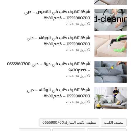
شركة تنظيف كنب في القصيص – دبي
0555980700 – خصم30%
أبريل 14, 2024
شركة تنظيف كنب في الورقاء – دبي
0555980700 – خصم30%
أبريل 14, 2024
شركة تنظيف كنب في ديرة – دبي 0555980700
– خصم30%
أبريل 14, 2024
شركة تنظيف كنب في البرشاء – دبي
0555980700 – خصم30%
أبريل 14, 2024
تنظيف الكنب
تنظيف الكنب الشارقة0555980700