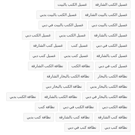
غسيل الكنب الشارقة
غسيل الكنب بالبيت
غسيل الكنب بالبيت الشارقة
غسيل الكنب بالبيت بدبي
غسيل الكنب بالبيت دبي
غسيل الكنب بالبيت في دبي
غسيل الكنب بالشارقة
غسيل الكنب بدبي
غسيل الكنب دبي
غسيل الكنب في دبي
غسيل كنب
غسيل كنب الشارقة
غسيل كنب بالشارقة
غسيل كنب بدبي
غسيل كنب دبي
غسيل كنب في دبي
نظافة الكنب
نظافة الكنب الشارقة
نظافة الكنب بالبخار
نظافة الكنب بالبخار الشارقة
نظافة الكنب بالبخار بدبي
نظافة الكنب بالبخار دبي
نظافة الكنب بالبخار في دبي
نظافة الكنب بالشارقة
نظافة الكنب بدبي
نظافة الكنب دبي
نظافة الكنب في دبي
نظافة كنب
نظافة كنب الشارقة
نظافة كنب بالشارقة
نظافة كنب بدبي
نظافة كنب دبي
نظافة كنب في دبي