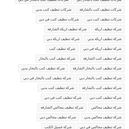
شركات تنظيف كنب بالشارقة
شركات تنظيف كنب بدبي
شركات تنظيف كنب دبي
شركات تنظيف كنب في دبي
شركة تنظيف اريكة
شركة تنظيف اريكة الشارقة
شركة تنظيف اريكة بدبي
شركة تنظيف اريكة دبي
شركة تنظيف اريكة في دبي
شركة تنظيف كنب
شركة تنظيف كنب الشارقة
شركة تنظيف كنب بالبخار
شركة تنظيف كنب بالبخار الشارقة
شركة تنظيف كنب بالبخار بدبي
شركة تنظيف كنب بالبخار دبي
شركة تنظيف كنب بالبخار في دبي
شركة تنظيف كنب بالشارقة
شركة تنظيف كنب بدبي
شركة تنظيف كنب دبي
شركة تنظيف كنب في دبي
شركة تنظيف مجالس
شركة تنظيف مجالس الشارقة
شركة تنظيف مجالس بدبي
شركة تنظيف مجالس دبي
شركة تنظيف مجالس في دبي
شركة غسيل الكنب