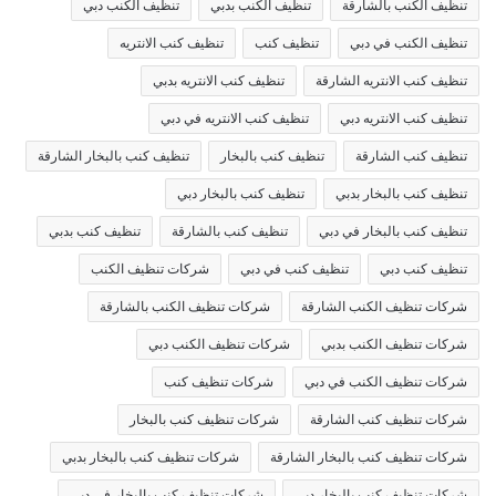
تنظيف الكنب بالشارقة
تنظيف الكنب بدبي
تنظيف الكنب دبي
تنظيف الكنب في دبي
تنظيف كنب
تنظيف كنب الانتريه
تنظيف كنب الانتريه الشارقة
تنظيف كنب الانتريه بدبي
تنظيف كنب الانتريه دبي
تنظيف كنب الانتريه في دبي
تنظيف كنب الشارقة
تنظيف كنب بالبخار
تنظيف كنب بالبخار الشارقة
تنظيف كنب بالبخار بدبي
تنظيف كنب بالبخار دبي
تنظيف كنب بالبخار في دبي
تنظيف كنب بالشارقة
تنظيف كنب بدبي
تنظيف كنب دبي
تنظيف كنب في دبي
شركات تنظيف الكنب
شركات تنظيف الكنب الشارقة
شركات تنظيف الكنب بالشارقة
شركات تنظيف الكنب بدبي
شركات تنظيف الكنب دبي
شركات تنظيف الكنب في دبي
شركات تنظيف كنب
شركات تنظيف كنب الشارقة
شركات تنظيف كنب بالبخار
شركات تنظيف كنب بالبخار الشارقة
شركات تنظيف كنب بالبخار بدبي
شركات تنظيف كنب بالبخار دبي
شركات تنظيف كنب بالبخار في دبي