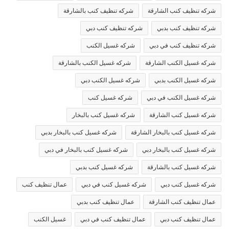
شركه تنظيف كنب الشارقة
شركه تنظيف كنب بالشارقة
شركه تنظيف كنب بدبي
شركه تنظيف كنب دبي
شركه تنظيف كنب في دبي
شركه غسيل الكنب
شركه غسيل الكنب الشارقة
شركه غسيل الكنب بالشارقة
شركه غسيل الكنب بدبي
شركه غسيل الكنب دبي
شركه غسيل الكنب في دبي
شركه غسيل كنب
شركه غسيل كنب الشارقة
شركه غسيل كنب بالبخار
شركه غسيل كنب بالبخار الشارقة
شركه غسيل كنب بالبخار بدبي
شركه غسيل كنب بالبخار دبي
شركه غسيل كنب بالبخار في دبي
شركه غسيل كنب بالشارقة
شركه غسيل كنب بدبي
شركه غسيل كنب دبي
شركه غسيل كنب في دبي
عمال تنظيف كنب
عمال تنظيف كنب الشارقة
عمال تنظيف كنب بدبي
عمال تنظيف كنب دبي
عمال تنظيف كنب في دبي
غسيل الكنب