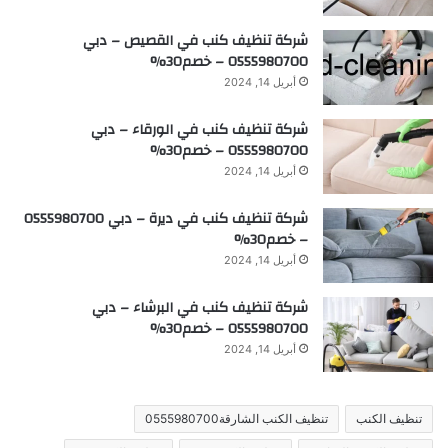
شركة تنظيف كنب في القصيص – دبي
0555980700 – خصم30%
أبريل 14, 2024
شركة تنظيف كنب في الورقاء – دبي
0555980700 – خصم30%
أبريل 14, 2024
شركة تنظيف كنب في ديرة – دبي 0555980700
– خصم30%
أبريل 14, 2024
شركة تنظيف كنب في البرشاء – دبي
0555980700 – خصم30%
أبريل 14, 2024
تنظيف الكنب
تنظيف الكنب الشارقة0555980700