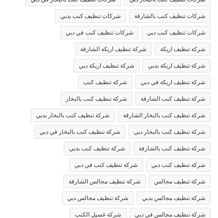
شركات تنظيف كنب بالشارقة
شركات تنظيف كنب بدبي
شركات تنظيف كنب دبي
شركات تنظيف كنب في دبي
شركة تنظيف اريكة
شركة تنظيف اريكة الشارقة
شركة تنظيف اريكة بدبي
شركة تنظيف اريكة دبي
شركة تنظيف اريكة في دبي
شركة تنظيف كنب
شركة تنظيف كنب الشارقة
شركة تنظيف كنب بالبخار
شركة تنظيف كنب بالبخار الشارقة
شركة تنظيف كنب بالبخار بدبي
شركة تنظيف كنب بالبخار دبي
شركة تنظيف كنب بالبخار في دبي
شركة تنظيف كنب بالشارقة
شركة تنظيف كنب بدبي
شركة تنظيف كنب دبي
شركة تنظيف كنب في دبي
شركة تنظيف مجالس
شركة تنظيف مجالس الشارقة
شركة تنظيف مجالس بدبي
شركة تنظيف مجالس دبي
شركة تنظيف مجالس في دبي
شركة غسيل الكنب