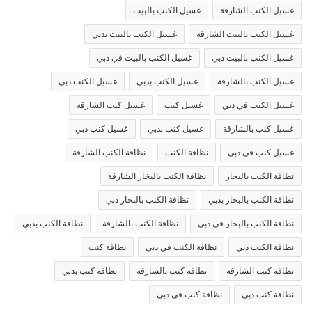
غسيل الكنب الشارقة
غسيل الكنب بالبيت
غسيل الكنب بالبيت الشارقة
غسيل الكنب بالبيت بدبي
غسيل الكنب بالبيت دبي
غسيل الكنب بالبيت في دبي
غسيل الكنب بالشارقة
غسيل الكنب بدبي
غسيل الكنب دبي
غسيل الكنب في دبي
غسيل كنب
غسيل كنب الشارقة
غسيل كنب بالشارقة
غسيل كنب بدبي
غسيل كنب دبي
غسيل كنب في دبي
نظافة الكنب
نظافة الكنب الشارقة
نظافة الكنب بالبخار
نظافة الكنب بالبخار الشارقة
نظافة الكنب بالبخار بدبي
نظافة الكنب بالبخار دبي
نظافة الكنب بالبخار في دبي
نظافة الكنب بالشارقة
نظافة الكنب بدبي
نظافة الكنب دبي
نظافة الكنب في دبي
نظافة كنب
نظافة كنب الشارقة
نظافة كنب بالشارقة
نظافة كنب بدبي
نظافة كنب دبي
نظافة كنب في دبي