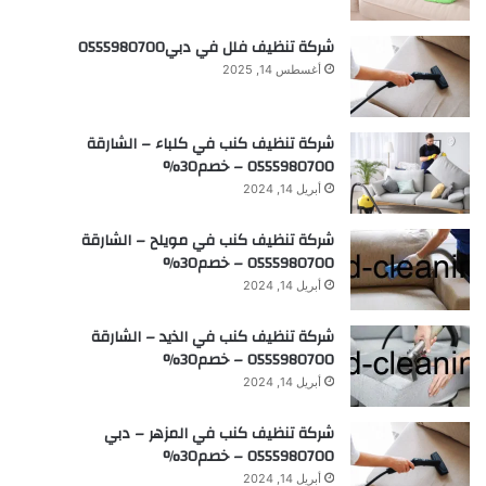
شركة تنظيف فلل في دبي0555980700
أغسطس 14, 2025
شركة تنظيف كنب في كلباء – الشارقة
0555980700 – خصم30%
أبريل 14, 2024
شركة تنظيف كنب في مويلح – الشارقة
0555980700 – خصم30%
أبريل 14, 2024
شركة تنظيف كنب في الذيد – الشارقة
0555980700 – خصم30%
أبريل 14, 2024
شركة تنظيف كنب في المزهر – دبي
0555980700 – خصم30%
أبريل 14, 2024