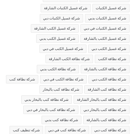
شركة غسيل الكنبات
شركة غسيل الكنبات الشارقة
شركة غسيل الكنبات بدبي
شركة غسيل الكنبات دبي
شركة غسيل الكنبات في دبي
شركة غسيل الكنب الشارقة
شركة غسيل الكنب بالشارقة
شركة غسيل الكنب بدبي
شركة غسيل الكنب دبي
شركة غسيل الكنب في دبي
شركة نظافة الكنب
شركة نظافة الكنب الشارقة
شركة نظافة الكنب بالشارقة
شركة نظافة الكنب بدبي
شركة نظافة الكنب دبي
شركة نظافة الكنب في دبي
شركة نظافة كنب
شركة نظافة كنب الشارقة
شركة نظافة كنب بالبخار
شركة نظافة كنب بالبخار الشارقة
شركة نظافة كنب بالبخار بدبي
شركة نظافة كنب بالبخار دبي
شركة نظافة كنب بالبخار في دبي
شركة نظافة كنب بالشارقة
شركة نظافة كنب بدبي
شركة نظافة كنب دبي
شركة نظافة كنب في دبي
شركه تنظيف كنب