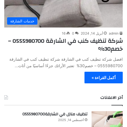
خدمات الشارقة
admin
أبريل 14, 2024
0
16
شركة تنظيف كنب في الشارقة 0555980700 –
خصم30%
افضل شركة تنظيف كنب في الشارقة شركة تنظيف كنب في الشارقة
0555980700 – خصم30% تعتبر الأرائك جزءًا أساسيًا من أثاث…
أكمل القراءة »
أخر الاعلانات
تنظيف منازل في الشارقة0555980700
أغسطس 14, 2025