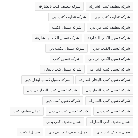
شركه تنظيف كنب الشارقة
شركه تنظيف كنب بالشارقة
شركه تنظيف كنب بدبي
شركه تنظيف كنب دبي
شركه تنظيف كنب في دبي
شركه غسيل الكنب
شركه غسيل الكنب الشارقة
شركه غسيل الكنب بالشارقة
شركه غسيل الكنب بدبي
شركه غسيل الكنب دبي
شركه غسيل الكنب في دبي
شركه غسيل كنب
شركه غسيل كنب الشارقة
شركه غسيل كنب بالبخار
شركه غسيل كنب بالبخار الشارقة
شركه غسيل كنب بالبخار بدبي
شركه غسيل كنب بالبخار دبي
شركه غسيل كنب بالبخار في دبي
شركه غسيل كنب بالشارقة
شركه غسيل كنب بدبي
شركه غسيل كنب دبي
شركه غسيل كنب في دبي
عمال تنظيف كنب
عمال تنظيف كنب الشارقة
عمال تنظيف كنب بدبي
عمال تنظيف كنب دبي
عمال تنظيف كنب في دبي
غسيل الكنب