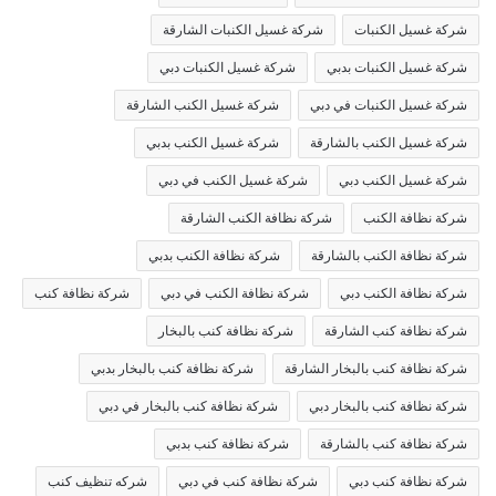
شركة غسيل الكنبات
شركة غسيل الكنبات الشارقة
شركة غسيل الكنبات بدبي
شركة غسيل الكنبات دبي
شركة غسيل الكنبات في دبي
شركة غسيل الكنب الشارقة
شركة غسيل الكنب بالشارقة
شركة غسيل الكنب بدبي
شركة غسيل الكنب دبي
شركة غسيل الكنب في دبي
شركة نظافة الكنب
شركة نظافة الكنب الشارقة
شركة نظافة الكنب بالشارقة
شركة نظافة الكنب بدبي
شركة نظافة الكنب دبي
شركة نظافة الكنب في دبي
شركة نظافة كنب
شركة نظافة كنب الشارقة
شركة نظافة كنب بالبخار
شركة نظافة كنب بالبخار الشارقة
شركة نظافة كنب بالبخار بدبي
شركة نظافة كنب بالبخار دبي
شركة نظافة كنب بالبخار في دبي
شركة نظافة كنب بالشارقة
شركة نظافة كنب بدبي
شركة نظافة كنب دبي
شركة نظافة كنب في دبي
شركه تنظيف كنب