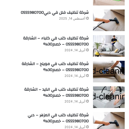
شركة تنظيف فلل في دبي0555980700
أغسطس 14, 2025
شركة تنظيف كنب في كلباء – الشارقة
0555980700 – خصم30%
أبريل 14, 2024
شركة تنظيف كنب في مويلح – الشارقة
0555980700 – خصم30%
أبريل 14, 2024
شركة تنظيف كنب في الذيد – الشارقة
0555980700 – خصم30%
أبريل 14, 2024
شركة تنظيف كنب في المزهر – دبي
0555980700 – خصم30%
أبريل 14, 2024