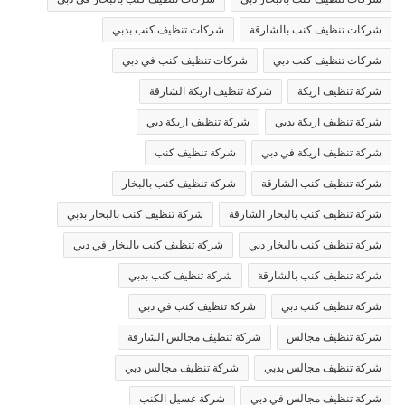
شركات تنظيف كنب بالشارقة
شركات تنظيف كنب بدبي
شركات تنظيف كنب دبي
شركات تنظيف كنب في دبي
شركة تنظيف اريكة
شركة تنظيف اريكة الشارقة
شركة تنظيف اريكة بدبي
شركة تنظيف اريكة دبي
شركة تنظيف اريكة في دبي
شركة تنظيف كنب
شركة تنظيف كنب الشارقة
شركة تنظيف كنب بالبخار
شركة تنظيف كنب بالبخار الشارقة
شركة تنظيف كنب بالبخار بدبي
شركة تنظيف كنب بالبخار دبي
شركة تنظيف كنب بالبخار في دبي
شركة تنظيف كنب بالشارقة
شركة تنظيف كنب بدبي
شركة تنظيف كنب دبي
شركة تنظيف كنب في دبي
شركة تنظيف مجالس
شركة تنظيف مجالس الشارقة
شركة تنظيف مجالس بدبي
شركة تنظيف مجالس دبي
شركة تنظيف مجالس في دبي
شركة غسيل الكنب