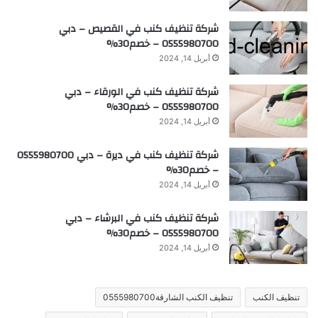
شركة تنظيف كنب في القصيص – دبي
0555980700 – خصم30%
أبريل 14, 2024
شركة تنظيف كنب في الورقاء – دبي
0555980700 – خصم30%
أبريل 14, 2024
شركة تنظيف كنب في ديرة – دبي 0555980700
– خصم30%
أبريل 14, 2024
شركة تنظيف كنب في البرشاء – دبي
0555980700 – خصم30%
أبريل 14, 2024
تنظيف الكنب
تنظيف الكنب الشارقة0555980700