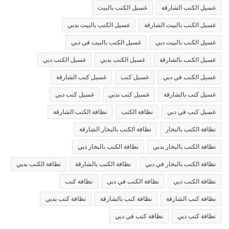
غسيل الكنب الشارقة
غسيل الكنب بالبيت
غسيل الكنب بالبيت الشارقة
غسيل الكنب بالبيت بدبي
غسيل الكنب بالبيت دبي
غسيل الكنب بالبيت في دبي
غسيل الكنب بالشارقة
غسيل الكنب بدبي
غسيل الكنب دبي
غسيل الكنب في دبي
غسيل كنب
غسيل كنب الشارقة
غسيل كنب بالشارقة
غسيل كنب بدبي
غسيل كنب دبي
غسيل كنب في دبي
نظافة الكنب
نظافة الكنب الشارقة
نظافة الكنب بالبخار
نظافة الكنب بالبخار الشارقة
نظافة الكنب بالبخار بدبي
نظافة الكنب بالبخار دبي
نظافة الكنب بالبخار في دبي
نظافة الكنب بالشارقة
نظافة الكنب بدبي
نظافة الكنب دبي
نظافة الكنب في دبي
نظافة كنب
نظافة كنب الشارقة
نظافة كنب بالشارقة
نظافة كنب بدبي
نظافة كنب دبي
نظافة كنب في دبي