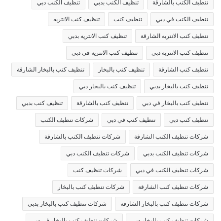
تنظيف الكنب بالشارقة
تنظيف الكنب بدبي
تنظيف الكنب دبي
تنظيف الكنب في دبي
تنظيف كنب
تنظيف كنب الانتريه
تنظيف كنب الانتريه الشارقة
تنظيف كنب الانتريه بدبي
تنظيف كنب الانتريه دبي
تنظيف كنب الانتريه في دبي
تنظيف كنب الشارقة
تنظيف كنب بالبخار
تنظيف كنب بالبخار الشارقة
تنظيف كنب بالبخار بدبي
تنظيف كنب بالبخار دبي
تنظيف كنب بالبخار في دبي
تنظيف كنب بالشارقة
تنظيف كنب بدبي
تنظيف كنب دبي
تنظيف كنب في دبي
شركات تنظيف الكنب
شركات تنظيف الكنب الشارقة
شركات تنظيف الكنب بالشارقة
شركات تنظيف الكنب بدبي
شركات تنظيف الكنب دبي
شركات تنظيف الكنب في دبي
شركات تنظيف كنب
شركات تنظيف كنب الشارقة
شركات تنظيف كنب بالبخار
شركات تنظيف كنب بالبخار الشارقة
شركات تنظيف كنب بالبخار بدبي
شركات تنظيف كنب بالبخار دبي
شركات تنظيف كنب بالبخار في دبي