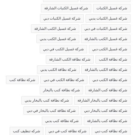
شركة غسيل الكنبات
شركة غسيل الكنبات الشارقة
شركة غسيل الكنبات بدبي
شركة غسيل الكنبات دبي
شركة غسيل الكنبات في دبي
شركة غسيل الكنب الشارقة
شركة غسيل الكنب بالشارقة
شركة غسيل الكنب بدبي
شركة غسيل الكنب دبي
شركة غسيل الكنب في دبي
شركة نظافة الكنب
شركة نظافة الكنب الشارقة
شركة نظافة الكنب بالشارقة
شركة نظافة الكنب بدبي
شركة نظافة الكنب دبي
شركة نظافة الكنب في دبي
شركة نظافة كنب
شركة نظافة كنب الشارقة
شركة نظافة كنب بالبخار
شركة نظافة كنب بالبخار الشارقة
شركة نظافة كنب بالبخار بدبي
شركة نظافة كنب بالبخار دبي
شركة نظافة كنب بالبخار في دبي
شركة نظافة كنب بالشارقة
شركة نظافة كنب بدبي
شركة نظافة كنب دبي
شركة نظافة كنب في دبي
شركه تنظيف كنب