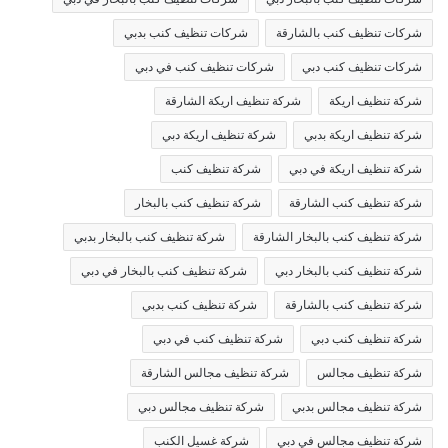
شركات تنظيف كنب بالشارقة
شركات تنظيف كنب بدبي
شركات تنظيف كنب دبي
شركات تنظيف كنب في دبي
شركة تنظيف اريكة
شركة تنظيف اريكة الشارقة
شركة تنظيف اريكة بدبي
شركة تنظيف اريكة دبي
شركة تنظيف اريكة في دبي
شركة تنظيف كنب
شركة تنظيف كنب الشارقة
شركة تنظيف كنب بالبخار
شركة تنظيف كنب بالبخار الشارقة
شركة تنظيف كنب بالبخار بدبي
شركة تنظيف كنب بالبخار دبي
شركة تنظيف كنب بالبخار في دبي
شركة تنظيف كنب بالشارقة
شركة تنظيف كنب بدبي
شركة تنظيف كنب دبي
شركة تنظيف كنب في دبي
شركة تنظيف مجالس
شركة تنظيف مجالس الشارقة
شركة تنظيف مجالس بدبي
شركة تنظيف مجالس دبي
شركة تنظيف مجالس في دبي
شركة غسيل الكنب