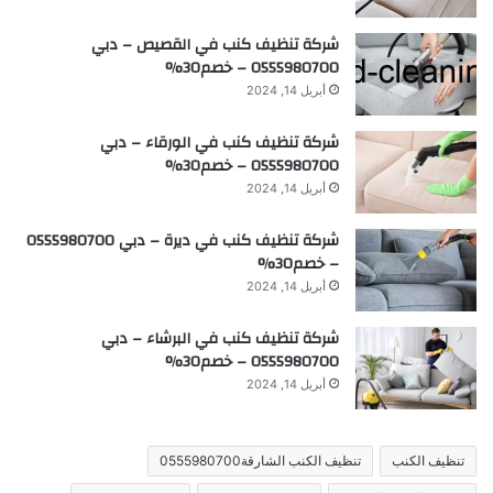
شركة تنظيف كنب في القصيص – دبي
0555980700 – خصم30%
أبريل 14, 2024
شركة تنظيف كنب في الورقاء – دبي
0555980700 – خصم30%
أبريل 14, 2024
شركة تنظيف كنب في ديرة – دبي 0555980700
– خصم30%
أبريل 14, 2024
شركة تنظيف كنب في البرشاء – دبي
0555980700 – خصم30%
أبريل 14, 2024
تنظيف الكنب
تنظيف الكنب الشارقة0555980700