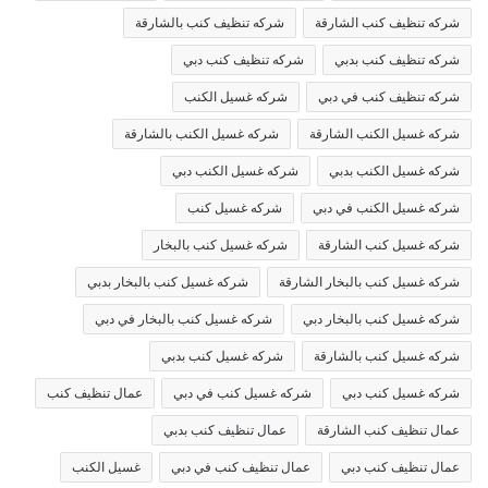
شركه تنظيف كنب الشارقة
شركه تنظيف كنب بالشارقة
شركه تنظيف كنب بدبي
شركه تنظيف كنب دبي
شركه تنظيف كنب في دبي
شركه غسيل الكنب
شركه غسيل الكنب الشارقة
شركه غسيل الكنب بالشارقة
شركه غسيل الكنب بدبي
شركه غسيل الكنب دبي
شركه غسيل الكنب في دبي
شركه غسيل كنب
شركه غسيل كنب الشارقة
شركه غسيل كنب بالبخار
شركه غسيل كنب بالبخار الشارقة
شركه غسيل كنب بالبخار بدبي
شركه غسيل كنب بالبخار دبي
شركه غسيل كنب بالبخار في دبي
شركه غسيل كنب بالشارقة
شركه غسيل كنب بدبي
شركه غسيل كنب دبي
شركه غسيل كنب في دبي
عمال تنظيف كنب
عمال تنظيف كنب الشارقة
عمال تنظيف كنب بدبي
عمال تنظيف كنب دبي
عمال تنظيف كنب في دبي
غسيل الكنب