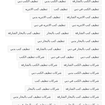
تنظيف الكنب بالشارقة
تنظيف الكنب بدبي
تنظيف الكنب دبي
تنظيف الكنب في دبي
تنظيف كنب
تنظيف كنب الانتريه
تنظيف كنب الانتريه الشارقة
تنظيف كنب الانتريه بدبي
تنظيف كنب الانتريه دبي
تنظيف كنب الانتريه في دبي
تنظيف كنب الشارقة
تنظيف كنب بالبخار
تنظيف كنب بالبخار الشارقة
تنظيف كنب بالبخار بدبي
تنظيف كنب بالبخار دبي
تنظيف كنب بالبخار في دبي
تنظيف كنب بالشارقة
تنظيف كنب بدبي
تنظيف كنب دبي
تنظيف كنب في دبي
شركات تنظيف الكنب
شركات تنظيف الكنب الشارقة
شركات تنظيف الكنب بالشارقة
شركات تنظيف الكنب بدبي
شركات تنظيف الكنب دبي
شركات تنظيف الكنب في دبي
شركات تنظيف كنب
شركات تنظيف كنب الشارقة
شركات تنظيف كنب بالبخار
شركات تنظيف كنب بالبخار الشارقة
شركات تنظيف كنب بالبخار بدبي
شركات تنظيف كنب بالبخار دبي
شركات تنظيف كنب بالبخار في دبي