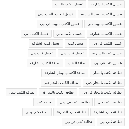
غسيل الكنب الشارقة
غسيل الكنب بالبيت
غسيل الكنب بالبيت الشارقة
غسيل الكنب بالبيت بدبي
غسيل الكنب بالبيت دبي
غسيل الكنب بالبيت في دبي
غسيل الكنب بالشارقة
غسيل الكنب بدبي
غسيل الكنب دبي
غسيل الكنب في دبي
غسيل كنب
غسيل كنب الشارقة
غسيل كنب بالشارقة
غسيل كنب بدبي
غسيل كنب دبي
غسيل كنب في دبي
نظافة الكنب
نظافة الكنب الشارقة
نظافة الكنب بالبخار
نظافة الكنب بالبخار الشارقة
نظافة الكنب بالبخار بدبي
نظافة الكنب بالبخار دبي
نظافة الكنب بالبخار في دبي
نظافة الكنب بالشارقة
نظافة الكنب بدبي
نظافة الكنب دبي
نظافة الكنب في دبي
نظافة كنب
نظافة كنب الشارقة
نظافة كنب بالشارقة
نظافة كنب بدبي
نظافة كنب دبي
نظافة كنب في دبي