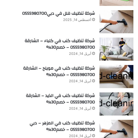
شركة تنظيف فلل في دبي0555980700
أغسطس 14, 2025
شركة تنظيف كنب في كلباء – الشارقة
0555980700 – خصم30%
أبريل 14, 2024
شركة تنظيف كنب في مويلح – الشارقة
0555980700 – خصم30%
أبريل 14, 2024
شركة تنظيف كنب في الذيد – الشارقة
0555980700 – خصم30%
أبريل 14, 2024
شركة تنظيف كنب في المزهر – دبي
0555980700 – خصم30%
أبريل 14, 2024