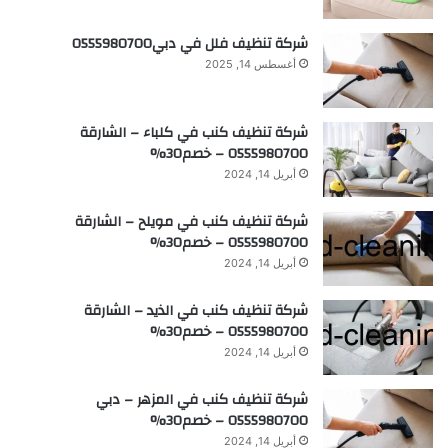
شركة تنظيف فلل في دبي0555980700
أغسطس 14, 2025
شركة تنظيف كنب في كلباء – الشارقة
0555980700 – خصم30%
أبريل 14, 2024
شركة تنظيف كنب في مويلح – الشارقة
0555980700 – خصم30%
أبريل 14, 2024
شركة تنظيف كنب في الذيد – الشارقة
0555980700 – خصم30%
أبريل 14, 2024
شركة تنظيف كنب في المزهر – دبي
0555980700 – خصم30%
أبريل 14, 2024