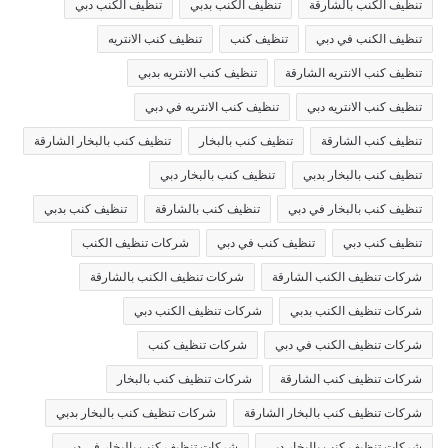
تنظيف الكنب بالشارقة
تنظيف الكنب بدبي
تنظيف الكنب دبي
تنظيف الكنب في دبي
تنظيف كنب
تنظيف كنب الانتريه
تنظيف كنب الانتريه الشارقة
تنظيف كنب الانتريه بدبي
تنظيف كنب الانتريه دبي
تنظيف كنب الانتريه في دبي
تنظيف كنب الشارقة
تنظيف كنب بالبخار
تنظيف كنب بالبخار الشارقة
تنظيف كنب بالبخار بدبي
تنظيف كنب بالبخار دبي
تنظيف كنب بالبخار في دبي
تنظيف كنب بالشارقة
تنظيف كنب بدبي
تنظيف كنب دبي
تنظيف كنب في دبي
شركات تنظيف الكنب
شركات تنظيف الكنب الشارقة
شركات تنظيف الكنب بالشارقة
شركات تنظيف الكنب بدبي
شركات تنظيف الكنب دبي
شركات تنظيف الكنب في دبي
شركات تنظيف كنب
شركات تنظيف كنب الشارقة
شركات تنظيف كنب بالبخار
شركات تنظيف كنب بالبخار الشارقة
شركات تنظيف كنب بالبخار بدبي
شركات تنظيف كنب بالبخار دبي
شركات تنظيف كنب بالبخار في دبي