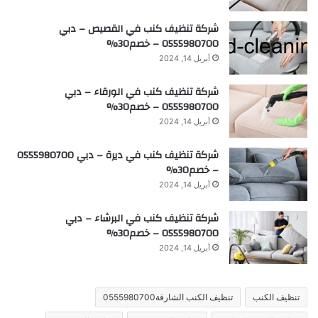
شركة تنظيف كنب في القصيص – دبي
0555980700 – خصم30%
أبريل 14, 2024
شركة تنظيف كنب في الورقاء – دبي
0555980700 – خصم30%
أبريل 14, 2024
شركة تنظيف كنب في ديرة – دبي 0555980700
– خصم30%
أبريل 14, 2024
شركة تنظيف كنب في البرشاء – دبي
0555980700 – خصم30%
أبريل 14, 2024
تنظيف الكنب
تنظيف الكنب الشارقة0555980700