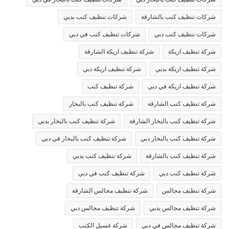
شركات تنظيف كنب بالشارقة
شركات تنظيف كنب بدبي
شركات تنظيف كنب دبي
شركات تنظيف كنب في دبي
شركة تنظيف اريكة
شركة تنظيف اريكة الشارقة
شركة تنظيف اريكة بدبي
شركة تنظيف اريكة دبي
شركة تنظيف اريكة في دبي
شركة تنظيف كنب
شركة تنظيف كنب الشارقة
شركة تنظيف كنب بالبخار
شركة تنظيف كنب بالبخار الشارقة
شركة تنظيف كنب بالبخار بدبي
شركة تنظيف كنب بالبخار دبي
شركة تنظيف كنب بالبخار في دبي
شركة تنظيف كنب بالشارقة
شركة تنظيف كنب بدبي
شركة تنظيف كنب دبي
شركة تنظيف كنب في دبي
شركة تنظيف مجالس
شركة تنظيف مجالس الشارقة
شركة تنظيف مجالس بدبي
شركة تنظيف مجالس دبي
شركة تنظيف مجالس في دبي
شركة غسيل الكنب