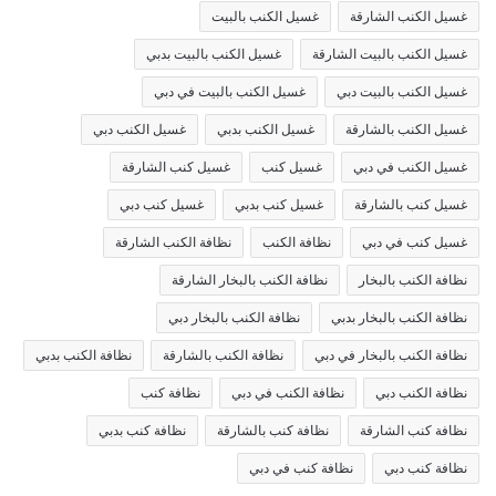
غسيل الكنب الشارقة
غسيل الكنب بالبيت
غسيل الكنب بالبيت الشارقة
غسيل الكنب بالبيت بدبي
غسيل الكنب بالبيت دبي
غسيل الكنب بالبيت في دبي
غسيل الكنب بالشارقة
غسيل الكنب بدبي
غسيل الكنب دبي
غسيل الكنب في دبي
غسيل كنب
غسيل كنب الشارقة
غسيل كنب بالشارقة
غسيل كنب بدبي
غسيل كنب دبي
غسيل كنب في دبي
نظافة الكنب
نظافة الكنب الشارقة
نظافة الكنب بالبخار
نظافة الكنب بالبخار الشارقة
نظافة الكنب بالبخار بدبي
نظافة الكنب بالبخار دبي
نظافة الكنب بالبخار في دبي
نظافة الكنب بالشارقة
نظافة الكنب بدبي
نظافة الكنب دبي
نظافة الكنب في دبي
نظافة كنب
نظافة كنب الشارقة
نظافة كنب بالشارقة
نظافة كنب بدبي
نظافة كنب دبي
نظافة كنب في دبي