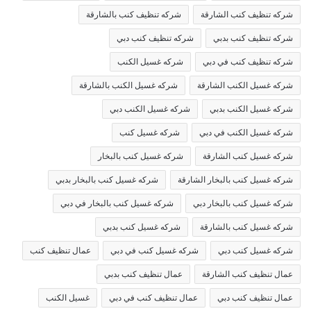
شركه تنظيف كنب الشارقة
شركه تنظيف كنب بالشارقة
شركه تنظيف كنب بدبي
شركه تنظيف كنب دبي
شركه تنظيف كنب في دبي
شركه غسيل الكنب
شركه غسيل الكنب الشارقة
شركه غسيل الكنب بالشارقة
شركه غسيل الكنب بدبي
شركه غسيل الكنب دبي
شركه غسيل الكنب في دبي
شركه غسيل كنب
شركه غسيل كنب الشارقة
شركه غسيل كنب بالبخار
شركه غسيل كنب بالبخار الشارقة
شركه غسيل كنب بالبخار بدبي
شركه غسيل كنب بالبخار دبي
شركه غسيل كنب بالبخار في دبي
شركه غسيل كنب بالشارقة
شركه غسيل كنب بدبي
شركه غسيل كنب دبي
شركه غسيل كنب في دبي
عمال تنظيف كنب
عمال تنظيف كنب الشارقة
عمال تنظيف كنب بدبي
عمال تنظيف كنب دبي
عمال تنظيف كنب في دبي
غسيل الكنب