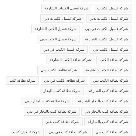
شركة غسيل الكنبات
شركة غسيل الكنبات الشارقة
شركة غسيل الكنبات بدبي
شركة غسيل الكنبات دبي
شركة غسيل الكنبات في دبي
شركة غسيل الكنب الشارقة
شركة غسيل الكنب بالشارقة
شركة غسيل الكنب بدبي
شركة غسيل الكنب دبي
شركة غسيل الكنب في دبي
شركة نظافة الكنب
شركة نظافة الكنب الشارقة
شركة نظافة الكنب بالشارقة
شركة نظافة الكنب بدبي
شركة نظافة الكنب دبي
شركة نظافة الكنب في دبي
شركة نظافة كنب
شركة نظافة كنب الشارقة
شركة نظافة كنب بالبخار
شركة نظافة كنب بالبخار الشارقة
شركة نظافة كنب بالبخار بدبي
شركة نظافة كنب بالبخار دبي
شركة نظافة كنب بالبخار في دبي
شركة نظافة كنب بالشارقة
شركة نظافة كنب بدبي
شركة نظافة كنب دبي
شركة نظافة كنب في دبي
شركه تنظيف كنب