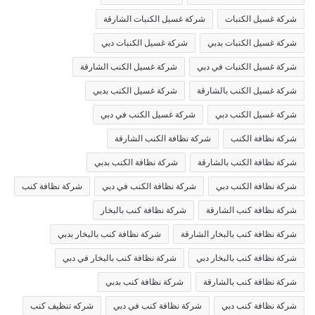
شركة غسيل الكنبات
شركة غسيل الكنبات الشارقة
شركة غسيل الكنبات بدبي
شركة غسيل الكنبات دبي
شركة غسيل الكنبات في دبي
شركة غسيل الكنب الشارقة
شركة غسيل الكنب بالشارقة
شركة غسيل الكنب بدبي
شركة غسيل الكنب دبي
شركة غسيل الكنب في دبي
شركة نظافة الكنب
شركة نظافة الكنب الشارقة
شركة نظافة الكنب بالشارقة
شركة نظافة الكنب بدبي
شركة نظافة الكنب دبي
شركة نظافة الكنب في دبي
شركة نظافة كنب
شركة نظافة كنب الشارقة
شركة نظافة كنب بالبخار
شركة نظافة كنب بالبخار الشارقة
شركة نظافة كنب بالبخار بدبي
شركة نظافة كنب بالبخار دبي
شركة نظافة كنب بالبخار في دبي
شركة نظافة كنب بالشارقة
شركة نظافة كنب بدبي
شركة نظافة كنب دبي
شركة نظافة كنب في دبي
شركه تنظيف كنب