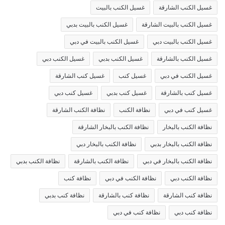
غسيل الكنب الشارقة
غسيل الكنب بالبيت
غسيل الكنب بالبيت الشارقة
غسيل الكنب بالبيت بدبي
غسيل الكنب بالبيت دبي
غسيل الكنب بالبيت في دبي
غسيل الكنب بالشارقة
غسيل الكنب بدبي
غسيل الكنب دبي
غسيل الكنب في دبي
غسيل كنب
غسيل كنب الشارقة
غسيل كنب بالشارقة
غسيل كنب بدبي
غسيل كنب دبي
غسيل كنب في دبي
نظافة الكنب
نظافة الكنب الشارقة
نظافة الكنب بالبخار
نظافة الكنب بالبخار الشارقة
نظافة الكنب بالبخار بدبي
نظافة الكنب بالبخار دبي
نظافة الكنب بالبخار في دبي
نظافة الكنب بالشارقة
نظافة الكنب بدبي
نظافة الكنب دبي
نظافة الكنب في دبي
نظافة كنب
نظافة كنب الشارقة
نظافة كنب بالشارقة
نظافة كنب بدبي
نظافة كنب دبي
نظافة كنب في دبي