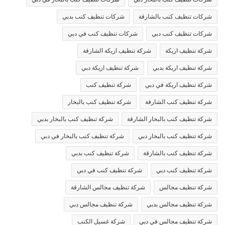
شركات تنظيف كنب بالشارقة
شركات تنظيف كنب بدبي
شركات تنظيف كنب دبي
شركات تنظيف كنب في دبي
شركة تنظيف اريكة
شركة تنظيف اريكة الشارقة
شركة تنظيف اريكة بدبي
شركة تنظيف اريكة دبي
شركة تنظيف اريكة في دبي
شركة تنظيف كنب
شركة تنظيف كنب الشارقة
شركة تنظيف كنب بالبخار
شركة تنظيف كنب بالبخار الشارقة
شركة تنظيف كنب بالبخار بدبي
شركة تنظيف كنب بالبخار دبي
شركة تنظيف كنب بالبخار في دبي
شركة تنظيف كنب بالشارقة
شركة تنظيف كنب بدبي
شركة تنظيف كنب دبي
شركة تنظيف كنب في دبي
شركة تنظيف مجالس
شركة تنظيف مجالس الشارقة
شركة تنظيف مجالس بدبي
شركة تنظيف مجالس دبي
شركة تنظيف مجالس في دبي
شركة غسيل الكنب