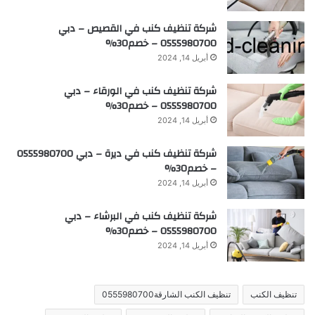
شركة تنظيف كنب في القصيص – دبي
0555980700 – خصم30%
أبريل 14, 2024
شركة تنظيف كنب في الورقاء – دبي
0555980700 – خصم30%
أبريل 14, 2024
شركة تنظيف كنب في ديرة – دبي 0555980700
– خصم30%
أبريل 14, 2024
شركة تنظيف كنب في البرشاء – دبي
0555980700 – خصم30%
أبريل 14, 2024
تنظيف الكنب
تنظيف الكنب الشارقة0555980700