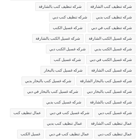
شركه تنظيف كنب الشارقة
شركه تنظيف كنب بالشارقة
شركه تنظيف كنب بدبي
شركه تنظيف كنب دبي
شركه تنظيف كنب في دبي
شركه غسيل الكنب
شركه غسيل الكنب الشارقة
شركه غسيل الكنب بالشارقة
شركه غسيل الكنب بدبي
شركه غسيل الكنب دبي
شركه غسيل الكنب في دبي
شركه غسيل كنب
شركه غسيل كنب الشارقة
شركه غسيل كنب بالبخار
شركه غسيل كنب بالبخار الشارقة
شركه غسيل كنب بالبخار بدبي
شركه غسيل كنب بالبخار دبي
شركه غسيل كنب بالبخار في دبي
شركه غسيل كنب بالشارقة
شركه غسيل كنب بدبي
شركه غسيل كنب دبي
شركه غسيل كنب في دبي
عمال تنظيف كنب
عمال تنظيف كنب الشارقة
عمال تنظيف كنب بدبي
عمال تنظيف كنب دبي
عمال تنظيف كنب في دبي
غسيل الكنب