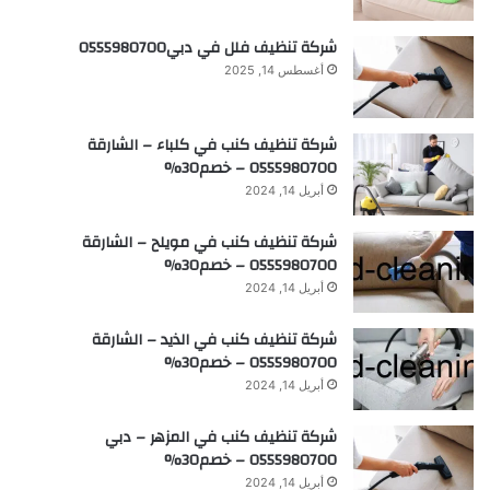
شركة تنظيف فلل في دبي0555980700
أغسطس 14, 2025
شركة تنظيف كنب في كلباء – الشارقة
0555980700 – خصم30%
أبريل 14, 2024
شركة تنظيف كنب في مويلح – الشارقة
0555980700 – خصم30%
أبريل 14, 2024
شركة تنظيف كنب في الذيد – الشارقة
0555980700 – خصم30%
أبريل 14, 2024
شركة تنظيف كنب في المزهر – دبي
0555980700 – خصم30%
أبريل 14, 2024