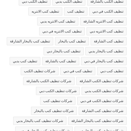
تنظيف الكنب بالشارقة
تنظيف الكنب بدبي
تنظيف الكنب دبي
تنظيف الكنب في دبي
تنظيف كنب
تنظيف كنب الانتريه
تنظيف كنب الانتريه الشارقة
تنظيف كنب الانتريه بدبي
تنظيف كنب الانتريه دبي
تنظيف كنب الانتريه في دبي
تنظيف كنب الشارقة
تنظيف كنب بالبخار
تنظيف كنب بالبخار الشارقة
تنظيف كنب بالبخار بدبي
تنظيف كنب بالبخار دبي
تنظيف كنب بالبخار في دبي
تنظيف كنب بالشارقة
تنظيف كنب بدبي
تنظيف كنب دبي
تنظيف كنب في دبي
شركات تنظيف الكنب
شركات تنظيف الكنب الشارقة
شركات تنظيف الكنب بالشارقة
شركات تنظيف الكنب بدبي
شركات تنظيف الكنب دبي
شركات تنظيف الكنب في دبي
شركات تنظيف كنب
شركات تنظيف كنب الشارقة
شركات تنظيف كنب بالبخار
شركات تنظيف كنب بالبخار الشارقة
شركات تنظيف كنب بالبخار بدبي
شركات تنظيف كنب بالبخار دبي
شركات تنظيف كنب بالبخار في دبي