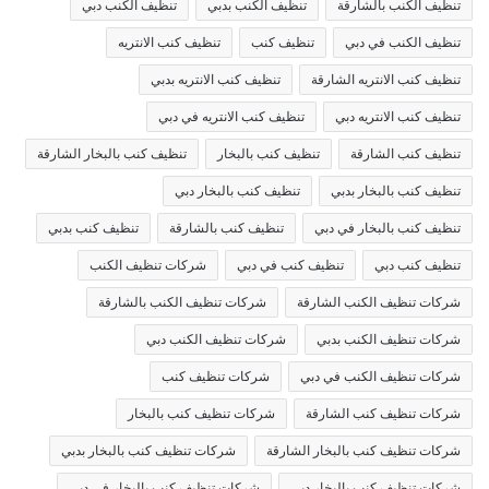
تنظيف الكنب بالشارقة
تنظيف الكنب بدبي
تنظيف الكنب دبي
تنظيف الكنب في دبي
تنظيف كنب
تنظيف كنب الانتريه
تنظيف كنب الانتريه الشارقة
تنظيف كنب الانتريه بدبي
تنظيف كنب الانتريه دبي
تنظيف كنب الانتريه في دبي
تنظيف كنب الشارقة
تنظيف كنب بالبخار
تنظيف كنب بالبخار الشارقة
تنظيف كنب بالبخار بدبي
تنظيف كنب بالبخار دبي
تنظيف كنب بالبخار في دبي
تنظيف كنب بالشارقة
تنظيف كنب بدبي
تنظيف كنب دبي
تنظيف كنب في دبي
شركات تنظيف الكنب
شركات تنظيف الكنب الشارقة
شركات تنظيف الكنب بالشارقة
شركات تنظيف الكنب بدبي
شركات تنظيف الكنب دبي
شركات تنظيف الكنب في دبي
شركات تنظيف كنب
شركات تنظيف كنب الشارقة
شركات تنظيف كنب بالبخار
شركات تنظيف كنب بالبخار الشارقة
شركات تنظيف كنب بالبخار بدبي
شركات تنظيف كنب بالبخار دبي
شركات تنظيف كنب بالبخار في دبي