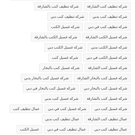
شركه تنظيف كنب الشارقة
شركه تنظيف كنب بالشارقة
شركه تنظيف كنب بدبي
شركه تنظيف كنب دبي
شركه تنظيف كنب في دبي
شركه غسيل الكنب
شركه غسيل الكنب الشارقة
شركه غسيل الكنب بالشارقة
شركه غسيل الكنب بدبي
شركه غسيل الكنب دبي
شركه غسيل الكنب في دبي
شركه غسيل كنب
شركه غسيل كنب الشارقة
شركه غسيل كنب بالبخار
شركه غسيل كنب بالبخار الشارقة
شركه غسيل كنب بالبخار بدبي
شركه غسيل كنب بالبخار دبي
شركه غسيل كنب بالبخار في دبي
شركه غسيل كنب بالشارقة
شركه غسيل كنب بدبي
شركه غسيل كنب دبي
شركه غسيل كنب في دبي
عمال تنظيف كنب
عمال تنظيف كنب الشارقة
عمال تنظيف كنب بدبي
عمال تنظيف كنب دبي
عمال تنظيف كنب في دبي
غسيل الكنب