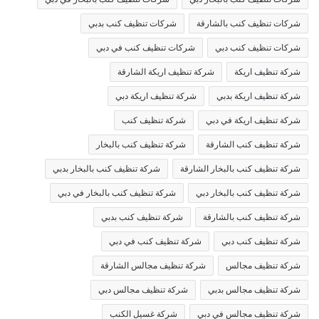
شركات تنظيف كنب بالشارقة
شركات تنظيف كنب بدبي
شركات تنظيف كنب دبي
شركات تنظيف كنب في دبي
شركة تنظيف اريكة
شركة تنظيف اريكة الشارقة
شركة تنظيف اريكة بدبي
شركة تنظيف اريكة دبي
شركة تنظيف اريكة في دبي
شركة تنظيف كنب
شركة تنظيف كنب الشارقة
شركة تنظيف كنب بالبخار
شركة تنظيف كنب بالبخار الشارقة
شركة تنظيف كنب بالبخار بدبي
شركة تنظيف كنب بالبخار دبي
شركة تنظيف كنب بالبخار في دبي
شركة تنظيف كنب بالشارقة
شركة تنظيف كنب بدبي
شركة تنظيف كنب دبي
شركة تنظيف كنب في دبي
شركة تنظيف مجالس
شركة تنظيف مجالس الشارقة
شركة تنظيف مجالس بدبي
شركة تنظيف مجالس دبي
شركة تنظيف مجالس في دبي
شركة غسيل الكنب