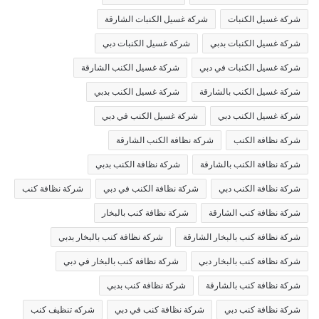
شركة غسيل الكنبات
شركة غسيل الكنبات الشارقة
شركة غسيل الكنبات بدبي
شركة غسيل الكنبات دبي
شركة غسيل الكنبات في دبي
شركة غسيل الكنب الشارقة
شركة غسيل الكنب بالشارقة
شركة غسيل الكنب بدبي
شركة غسيل الكنب دبي
شركة غسيل الكنب في دبي
شركة نظافة الكنب
شركة نظافة الكنب الشارقة
شركة نظافة الكنب بالشارقة
شركة نظافة الكنب بدبي
شركة نظافة الكنب دبي
شركة نظافة الكنب في دبي
شركة نظافة كنب
شركة نظافة كنب الشارقة
شركة نظافة كنب بالبخار
شركة نظافة كنب بالبخار الشارقة
شركة نظافة كنب بالبخار بدبي
شركة نظافة كنب بالبخار دبي
شركة نظافة كنب بالبخار في دبي
شركة نظافة كنب بالشارقة
شركة نظافة كنب بدبي
شركة نظافة كنب دبي
شركة نظافة كنب في دبي
شركه تنظيف كنب