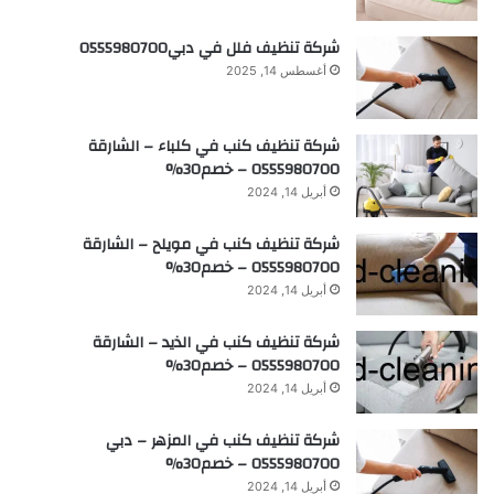
شركة تنظيف فلل في دبي0555980700
أغسطس 14, 2025
شركة تنظيف كنب في كلباء – الشارقة
0555980700 – خصم30%
أبريل 14, 2024
شركة تنظيف كنب في مويلح – الشارقة
0555980700 – خصم30%
أبريل 14, 2024
شركة تنظيف كنب في الذيد – الشارقة
0555980700 – خصم30%
أبريل 14, 2024
شركة تنظيف كنب في المزهر – دبي
0555980700 – خصم30%
أبريل 14, 2024