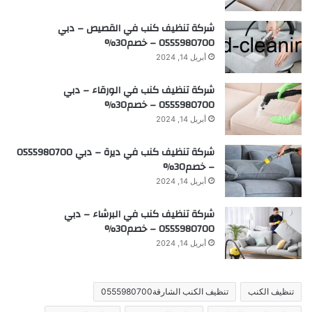
شركة تنظيف كنب في القصيص – دبي
0555980700 – خصم30%
أبريل 14, 2024
شركة تنظيف كنب في الورقاء – دبي
0555980700 – خصم30%
أبريل 14, 2024
شركة تنظيف كنب في ديرة – دبي 0555980700
– خصم30%
أبريل 14, 2024
شركة تنظيف كنب في البرشاء – دبي
0555980700 – خصم30%
أبريل 14, 2024
تنظيف الكنب
تنظيف الكنب الشارقة0555980700