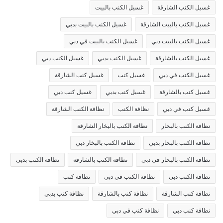
غسيل الكنب الشارقة
غسيل الكنب بالبيت
غسيل الكنب بالبيت الشارقة
غسيل الكنب بالبيت بدبي
غسيل الكنب بالبيت دبي
غسيل الكنب بالبيت في دبي
غسيل الكنب بالشارقة
غسيل الكنب بدبي
غسيل الكنب دبي
غسيل الكنب في دبي
غسيل كنب
غسيل كنب الشارقة
غسيل كنب بالشارقة
غسيل كنب بدبي
غسيل كنب دبي
غسيل كنب في دبي
نظافة الكنب
نظافة الكنب الشارقة
نظافة الكنب بالبخار
نظافة الكنب بالبخار الشارقة
نظافة الكنب بالبخار بدبي
نظافة الكنب بالبخار دبي
نظافة الكنب بالبخار في دبي
نظافة الكنب بالشارقة
نظافة الكنب بدبي
نظافة الكنب دبي
نظافة الكنب في دبي
نظافة كنب
نظافة كنب الشارقة
نظافة كنب بالشارقة
نظافة كنب بدبي
نظافة كنب دبي
نظافة كنب في دبي