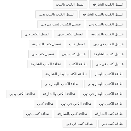
غسيل الكنب الشارقة
غسيل الكنب بالبيت
غسيل الكنب بالبيت الشارقة
غسيل الكنب بالبيت بدبي
غسيل الكنب بالبيت دبي
غسيل الكنب بالبيت في دبي
غسيل الكنب بالشارقة
غسيل الكنب بدبي
غسيل الكنب دبي
غسيل الكنب في دبي
غسيل كنب
غسيل كنب الشارقة
غسيل كنب بالشارقة
غسيل كنب بدبي
غسيل كنب دبي
غسيل كنب في دبي
نظافة الكنب
نظافة الكنب الشارقة
نظافة الكنب بالبخار
نظافة الكنب بالبخار الشارقة
نظافة الكنب بالبخار بدبي
نظافة الكنب بالبخار دبي
نظافة الكنب بالبخار في دبي
نظافة الكنب بالشارقة
نظافة الكنب بدبي
نظافة الكنب دبي
نظافة الكنب في دبي
نظافة كنب
نظافة كنب الشارقة
نظافة كنب بالشارقة
نظافة كنب بدبي
نظافة كنب دبي
نظافة كنب في دبي