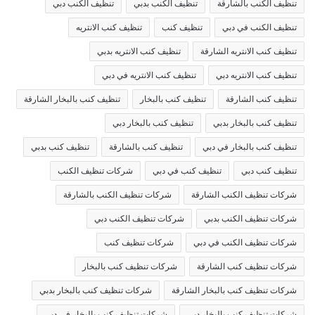
تنظيف الكنب بالشارقة
تنظيف الكنب بدبي
تنظيف الكنب دبي
تنظيف الكنب في دبي
تنظيف كنب
تنظيف كنب الانتريه
تنظيف كنب الانتريه الشارقة
تنظيف كنب الانتريه بدبي
تنظيف كنب الانتريه دبي
تنظيف كنب الانتريه في دبي
تنظيف كنب الشارقة
تنظيف كنب بالبخار
تنظيف كنب بالبخار الشارقة
تنظيف كنب بالبخار بدبي
تنظيف كنب بالبخار دبي
تنظيف كنب بالبخار في دبي
تنظيف كنب بالشارقة
تنظيف كنب بدبي
تنظيف كنب دبي
تنظيف كنب في دبي
شركات تنظيف الكنب
شركات تنظيف الكنب الشارقة
شركات تنظيف الكنب بالشارقة
شركات تنظيف الكنب بدبي
شركات تنظيف الكنب دبي
شركات تنظيف الكنب في دبي
شركات تنظيف كنب
شركات تنظيف كنب الشارقة
شركات تنظيف كنب بالبخار
شركات تنظيف كنب بالبخار الشارقة
شركات تنظيف كنب بالبخار بدبي
شركات تنظيف كنب بالبخار دبي
شركات تنظيف كنب بالبخار في دبي