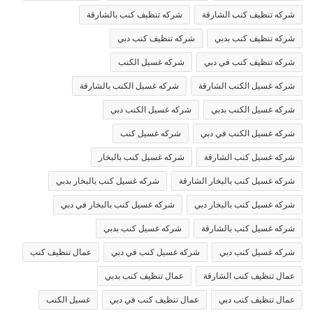
شركه تنظيف كنب الشارقة
شركه تنظيف كنب بالشارقة
شركه تنظيف كنب بدبي
شركه تنظيف كنب دبي
شركه تنظيف كنب في دبي
شركه غسيل الكنب
شركه غسيل الكنب الشارقة
شركه غسيل الكنب بالشارقة
شركه غسيل الكنب بدبي
شركه غسيل الكنب دبي
شركه غسيل الكنب في دبي
شركه غسيل كنب
شركه غسيل كنب الشارقة
شركه غسيل كنب بالبخار
شركه غسيل كنب بالبخار الشارقة
شركه غسيل كنب بالبخار بدبي
شركه غسيل كنب بالبخار دبي
شركه غسيل كنب بالبخار في دبي
شركه غسيل كنب بالشارقة
شركه غسيل كنب بدبي
شركه غسيل كنب دبي
شركه غسيل كنب في دبي
عمال تنظيف كنب
عمال تنظيف كنب الشارقة
عمال تنظيف كنب بدبي
عمال تنظيف كنب دبي
عمال تنظيف كنب في دبي
غسيل الكنب