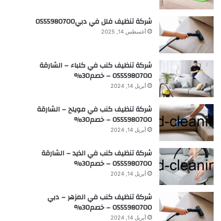
شركة تنظيف فلل في دبي0555980700
أغسطس 14, 2025
شركة تنظيف كنب في كلباء – الشارقة
0555980700 – خصم30%
أبريل 14, 2024
شركة تنظيف كنب في مويلح – الشارقة
0555980700 – خصم30%
أبريل 14, 2024
شركة تنظيف كنب في الذيد – الشارقة
0555980700 – خصم30%
أبريل 14, 2024
شركة تنظيف كنب في المزهر – دبي
0555980700 – خصم30%
أبريل 14, 2024