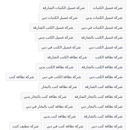
شركة غسيل الكنبات
شركة غسيل الكنبات الشارقة
شركة غسيل الكنبات بدبي
شركة غسيل الكنبات دبي
شركة غسيل الكنبات في دبي
شركة غسيل الكنب الشارقة
شركة غسيل الكنب بالشارقة
شركة غسيل الكنب بدبي
شركة غسيل الكنب دبي
شركة غسيل الكنب في دبي
شركة نظافة الكنب
شركة نظافة الكنب الشارقة
شركة نظافة الكنب بالشارقة
شركة نظافة الكنب بدبي
شركة نظافة الكنب دبي
شركة نظافة الكنب في دبي
شركة نظافة كنب
شركة نظافة كنب الشارقة
شركة نظافة كنب بالبخار
شركة نظافة كنب بالبخار الشارقة
شركة نظافة كنب بالبخار بدبي
شركة نظافة كنب بالبخار دبي
شركة نظافة كنب بالبخار في دبي
شركة نظافة كنب بالشارقة
شركة نظافة كنب بدبي
شركة نظافة كنب دبي
شركة نظافة كنب في دبي
شركه تنظيف كنب