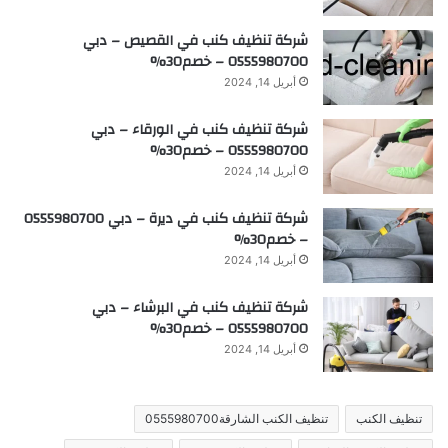
شركة تنظيف كنب في القصيص – دبي
0555980700 – خصم30%
أبريل 14, 2024
شركة تنظيف كنب في الورقاء – دبي
0555980700 – خصم30%
أبريل 14, 2024
شركة تنظيف كنب في ديرة – دبي 0555980700
– خصم30%
أبريل 14, 2024
شركة تنظيف كنب في البرشاء – دبي
0555980700 – خصم30%
أبريل 14, 2024
تنظيف الكنب
تنظيف الكنب الشارقة0555980700