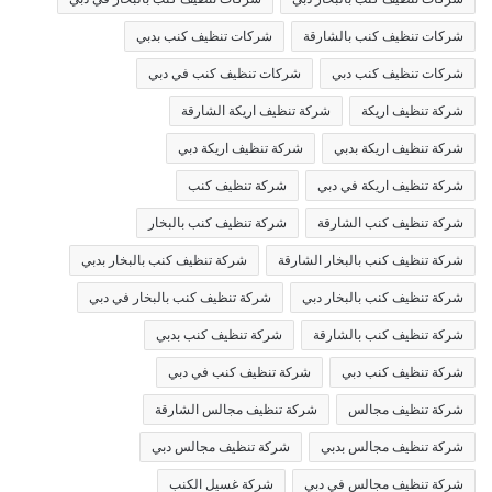
شركات تنظيف كنب بالشارقة
شركات تنظيف كنب بدبي
شركات تنظيف كنب دبي
شركات تنظيف كنب في دبي
شركة تنظيف اريكة
شركة تنظيف اريكة الشارقة
شركة تنظيف اريكة بدبي
شركة تنظيف اريكة دبي
شركة تنظيف اريكة في دبي
شركة تنظيف كنب
شركة تنظيف كنب الشارقة
شركة تنظيف كنب بالبخار
شركة تنظيف كنب بالبخار الشارقة
شركة تنظيف كنب بالبخار بدبي
شركة تنظيف كنب بالبخار دبي
شركة تنظيف كنب بالبخار في دبي
شركة تنظيف كنب بالشارقة
شركة تنظيف كنب بدبي
شركة تنظيف كنب دبي
شركة تنظيف كنب في دبي
شركة تنظيف مجالس
شركة تنظيف مجالس الشارقة
شركة تنظيف مجالس بدبي
شركة تنظيف مجالس دبي
شركة تنظيف مجالس في دبي
شركة غسيل الكنب