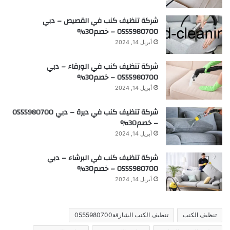
شركة تنظيف كنب في القصيص – دبي
0555980700 – خصم30%
أبريل 14, 2024
شركة تنظيف كنب في الورقاء – دبي
0555980700 – خصم30%
أبريل 14, 2024
شركة تنظيف كنب في ديرة – دبي 0555980700
– خصم30%
أبريل 14, 2024
شركة تنظيف كنب في البرشاء – دبي
0555980700 – خصم30%
أبريل 14, 2024
تنظيف الكنب
تنظيف الكنب الشارقة0555980700