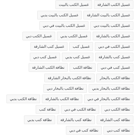
غسيل الكنب الشارقة
غسيل الكنب بالبيت
غسيل الكنب بالبيت الشارقة
غسيل الكنب بالبيت بدبي
غسيل الكنب بالبيت دبي
غسيل الكنب بالبيت في دبي
غسيل الكنب بالشارقة
غسيل الكنب بدبي
غسيل الكنب دبي
غسيل الكنب في دبي
غسيل كنب
غسيل كنب الشارقة
غسيل كنب بالشارقة
غسيل كنب بدبي
غسيل كنب دبي
غسيل كنب في دبي
نظافة الكنب
نظافة الكنب الشارقة
نظافة الكنب بالبخار
نظافة الكنب بالبخار الشارقة
نظافة الكنب بالبخار بدبي
نظافة الكنب بالبخار دبي
نظافة الكنب بالبخار في دبي
نظافة الكنب بالشارقة
نظافة الكنب بدبي
نظافة الكنب دبي
نظافة الكنب في دبي
نظافة كنب
نظافة كنب الشارقة
نظافة كنب بالشارقة
نظافة كنب بدبي
نظافة كنب دبي
نظافة كنب في دبي