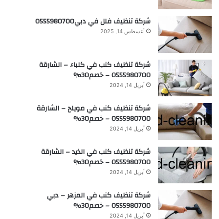
شركة تنظيف فلل في دبي0555980700
أغسطس 14, 2025
شركة تنظيف كنب في كلباء – الشارقة
0555980700 – خصم30%
أبريل 14, 2024
شركة تنظيف كنب في مويلح – الشارقة
0555980700 – خصم30%
أبريل 14, 2024
شركة تنظيف كنب في الذيد – الشارقة
0555980700 – خصم30%
أبريل 14, 2024
شركة تنظيف كنب في المزهر – دبي
0555980700 – خصم30%
أبريل 14, 2024