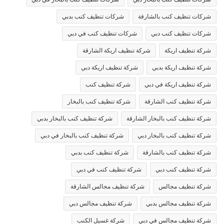
شركات تنظيف كنب بالشارقة
شركات تنظيف كنب بدبي
شركات تنظيف كنب دبي
شركات تنظيف كنب في دبي
شركة تنظيف اريكة
شركة تنظيف اريكة الشارقة
شركة تنظيف اريكة بدبي
شركة تنظيف اريكة دبي
شركة تنظيف اريكة في دبي
شركة تنظيف كنب
شركة تنظيف كنب الشارقة
شركة تنظيف كنب بالبخار
شركة تنظيف كنب بالبخار الشارقة
شركة تنظيف كنب بالبخار بدبي
شركة تنظيف كنب بالبخار دبي
شركة تنظيف كنب بالبخار في دبي
شركة تنظيف كنب بالشارقة
شركة تنظيف كنب بدبي
شركة تنظيف كنب دبي
شركة تنظيف كنب في دبي
شركة تنظيف مجالس
شركة تنظيف مجالس الشارقة
شركة تنظيف مجالس بدبي
شركة تنظيف مجالس دبي
شركة تنظيف مجالس في دبي
شركة غسيل الكنب