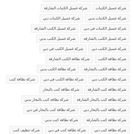
شركة غسيل الكنبات
شركة غسيل الكنبات الشارقة
شركة غسيل الكنبات بدبي
شركة غسيل الكنبات دبي
شركة غسيل الكنبات في دبي
شركة غسيل الكنب الشارقة
شركة غسيل الكنب بالشارقة
شركة غسيل الكنب بدبي
شركة غسيل الكنب دبي
شركة غسيل الكنب في دبي
شركة نظافة الكنب
شركة نظافة الكنب الشارقة
شركة نظافة الكنب بالشارقة
شركة نظافة الكنب بدبي
شركة نظافة الكنب دبي
شركة نظافة الكنب في دبي
شركة نظافة كنب
شركة نظافة كنب الشارقة
شركة نظافة كنب بالبخار
شركة نظافة كنب بالبخار الشارقة
شركة نظافة كنب بالبخار بدبي
شركة نظافة كنب بالبخار دبي
شركة نظافة كنب بالبخار في دبي
شركة نظافة كنب بالشارقة
شركة نظافة كنب بدبي
شركة نظافة كنب دبي
شركة نظافة كنب في دبي
شركه تنظيف كنب