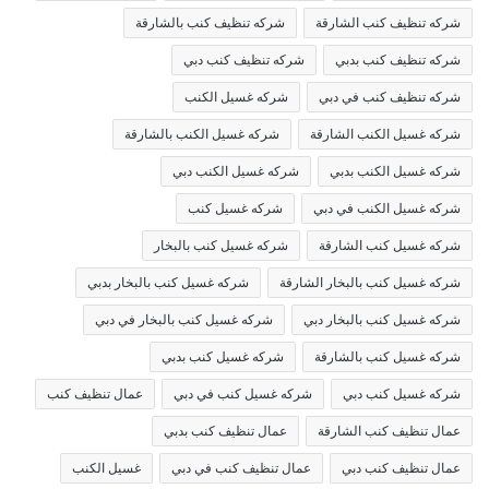
شركه تنظيف كنب الشارقة
شركه تنظيف كنب بالشارقة
شركه تنظيف كنب بدبي
شركه تنظيف كنب دبي
شركه تنظيف كنب في دبي
شركه غسيل الكنب
شركه غسيل الكنب الشارقة
شركه غسيل الكنب بالشارقة
شركه غسيل الكنب بدبي
شركه غسيل الكنب دبي
شركه غسيل الكنب في دبي
شركه غسيل كنب
شركه غسيل كنب الشارقة
شركه غسيل كنب بالبخار
شركه غسيل كنب بالبخار الشارقة
شركه غسيل كنب بالبخار بدبي
شركه غسيل كنب بالبخار دبي
شركه غسيل كنب بالبخار في دبي
شركه غسيل كنب بالشارقة
شركه غسيل كنب بدبي
شركه غسيل كنب دبي
شركه غسيل كنب في دبي
عمال تنظيف كنب
عمال تنظيف كنب الشارقة
عمال تنظيف كنب بدبي
عمال تنظيف كنب دبي
عمال تنظيف كنب في دبي
غسيل الكنب