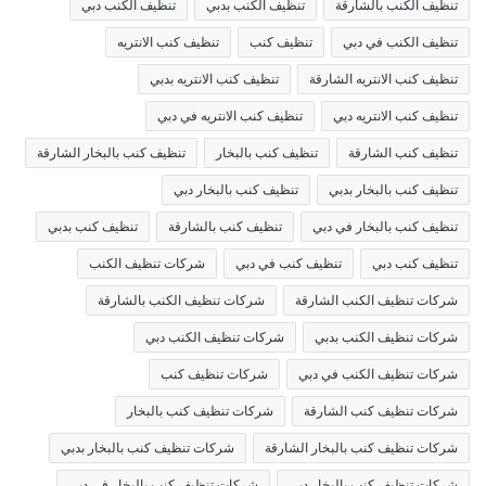
تنظيف الكنب بالشارقة
تنظيف الكنب بدبي
تنظيف الكنب دبي
تنظيف الكنب في دبي
تنظيف كنب
تنظيف كنب الانتريه
تنظيف كنب الانتريه الشارقة
تنظيف كنب الانتريه بدبي
تنظيف كنب الانتريه دبي
تنظيف كنب الانتريه في دبي
تنظيف كنب الشارقة
تنظيف كنب بالبخار
تنظيف كنب بالبخار الشارقة
تنظيف كنب بالبخار بدبي
تنظيف كنب بالبخار دبي
تنظيف كنب بالبخار في دبي
تنظيف كنب بالشارقة
تنظيف كنب بدبي
تنظيف كنب دبي
تنظيف كنب في دبي
شركات تنظيف الكنب
شركات تنظيف الكنب الشارقة
شركات تنظيف الكنب بالشارقة
شركات تنظيف الكنب بدبي
شركات تنظيف الكنب دبي
شركات تنظيف الكنب في دبي
شركات تنظيف كنب
شركات تنظيف كنب الشارقة
شركات تنظيف كنب بالبخار
شركات تنظيف كنب بالبخار الشارقة
شركات تنظيف كنب بالبخار بدبي
شركات تنظيف كنب بالبخار دبي
شركات تنظيف كنب بالبخار في دبي