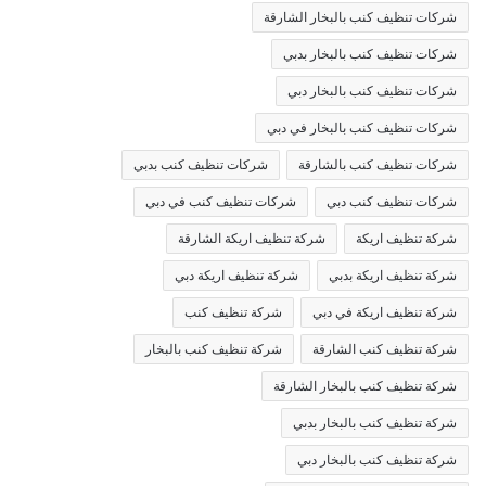
شركات تنظيف كنب بالبخار الشارقة
شركات تنظيف كنب بالبخار بدبي
شركات تنظيف كنب بالبخار دبي
شركات تنظيف كنب بالبخار في دبي
شركات تنظيف كنب بالشارقة
شركات تنظيف كنب بدبي
شركات تنظيف كنب دبي
شركات تنظيف كنب في دبي
شركة تنظيف اريكة
شركة تنظيف اريكة الشارقة
شركة تنظيف اريكة بدبي
شركة تنظيف اريكة دبي
شركة تنظيف اريكة في دبي
شركة تنظيف كنب
شركة تنظيف كنب الشارقة
شركة تنظيف كنب بالبخار
شركة تنظيف كنب بالبخار الشارقة
شركة تنظيف كنب بالبخار بدبي
شركة تنظيف كنب بالبخار دبي