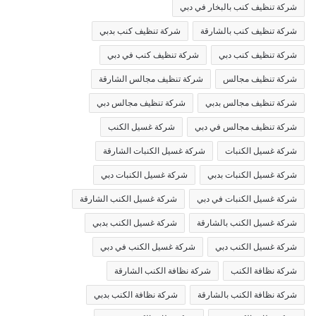
شركة تنظيف كنب بالبخار في دبي
شركة تنظيف كنب بالشارقة
شركة تنظيف كنب بدبي
شركة تنظيف كنب دبي
شركة تنظيف كنب في دبي
شركة تنظيف مجالس
شركة تنظيف مجالس الشارقة
شركة تنظيف مجالس بدبي
شركة تنظيف مجالس دبي
شركة تنظيف مجالس في دبي
شركة غسيل الكنب
شركة غسيل الكنبات
شركة غسيل الكنبات الشارقة
شركة غسيل الكنبات بدبي
شركة غسيل الكنبات دبي
شركة غسيل الكنبات في دبي
شركة غسيل الكنب الشارقة
شركة غسيل الكنب بالشارقة
شركة غسيل الكنب بدبي
شركة غسيل الكنب دبي
شركة غسيل الكنب في دبي
شركة نظافة الكنب
شركة نظافة الكنب الشارقة
شركة نظافة الكنب بالشارقة
شركة نظافة الكنب بدبي