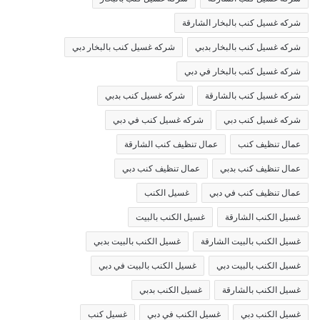
شركه غسيل كنب بالبخار الشارقة
شركه غسيل كنب بالبخار بدبي
شركه غسيل كنب بالبخار دبي
شركه غسيل كنب بالبخار في دبي
شركه غسيل كنب بالشارقة
شركه غسيل كنب بدبي
شركه غسيل كنب دبي
شركه غسيل كنب في دبي
عمال تنظيف كنب
عمال تنظيف كنب الشارقة
عمال تنظيف كنب بدبي
عمال تنظيف كنب دبي
عمال تنظيف كنب في دبي
غسيل الكنب
غسيل الكنب الشارقة
غسيل الكنب بالبيت
غسيل الكنب بالبيت الشارقة
غسيل الكنب بالبيت بدبي
غسيل الكنب بالبيت دبي
غسيل الكنب بالبيت في دبي
غسيل الكنب بالشارقة
غسيل الكنب بدبي
غسيل الكنب دبي
غسيل الكنب في دبي
غسيل كنب