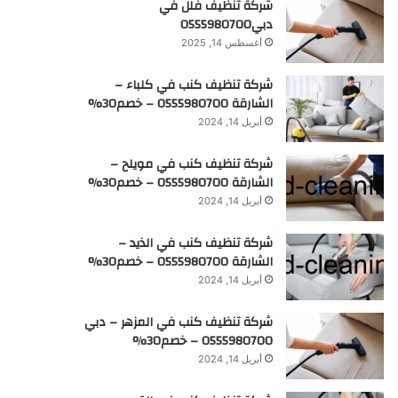
شركة تنظيف فلل في
دبي0555980700
أغسطس 14, 2025
شركة تنظيف كنب في كلباء –
الشارقة 0555980700 – خصم30%
أبريل 14, 2024
شركة تنظيف كنب في مويلح –
الشارقة 0555980700 – خصم30%
أبريل 14, 2024
شركة تنظيف كنب في الذيد –
الشارقة 0555980700 – خصم30%
أبريل 14, 2024
شركة تنظيف كنب في المزهر – دبي
0555980700 – خصم30%
أبريل 14, 2024