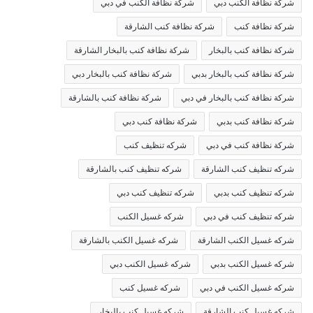
شركة نظافة الكنب دبي
شركة نظافة الكنب في دبي
شركة نظافة كنب
شركة نظافة كنب الشارقة
شركة نظافة كنب بالبخار
شركة نظافة كنب بالبخار الشارقة
شركة نظافة كنب بالبخار بدبي
شركة نظافة كنب بالبخار دبي
شركة نظافة كنب بالبخار في دبي
شركة نظافة كنب بالشارقة
شركة نظافة كنب بدبي
شركة نظافة كنب دبي
شركة نظافة كنب في دبي
شركه تنظيف كنب
شركه تنظيف كنب الشارقة
شركه تنظيف كنب بالشارقة
شركه تنظيف كنب بدبي
شركه تنظيف كنب دبي
شركه تنظيف كنب في دبي
شركه غسيل الكنب
شركه غسيل الكنب الشارقة
شركه غسيل الكنب بالشارقة
شركه غسيل الكنب بدبي
شركه غسيل الكنب دبي
شركه غسيل الكنب في دبي
شركه غسيل كنب
شركه غسيل كنب الشارقة
شركه غسيل كنب بالبخار