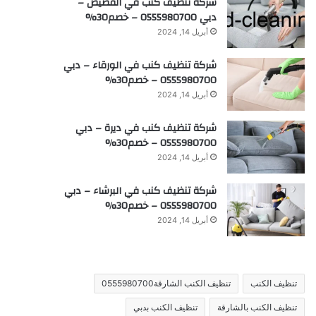
شركة تنظيف كنب في القصيص –
دبي 0555980700 – خصم30%
أبريل 14, 2024
شركة تنظيف كنب في الورقاء – دبي
0555980700 – خصم30%
أبريل 14, 2024
شركة تنظيف كنب في ديرة – دبي
0555980700 – خصم30%
أبريل 14, 2024
شركة تنظيف كنب في البرشاء – دبي
0555980700 – خصم30%
أبريل 14, 2024
تنظيف الكنب
تنظيف الكنب الشارقة0555980700
تنظيف الكنب بالشارقة
تنظيف الكنب بدبي