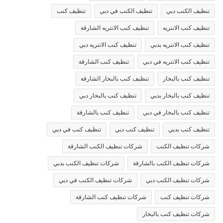
تنظيف الكنب دبي
تنظيف الكنب في دبي
تنظيف كنب
تنظيف كنب الانتريه
تنظيف كنب الانتريه الشارقة
تنظيف كنب الانتريه بدبي
تنظيف كنب الانتريه دبي
تنظيف كنب الانتريه في دبي
تنظيف كنب الشارقة
تنظيف كنب بالبخار
تنظيف كنب بالبخار الشارقة
تنظيف كنب بالبخار بدبي
تنظيف كنب بالبخار دبي
تنظيف كنب بالبخار في دبي
تنظيف كنب بالشارقة
تنظيف كنب بدبي
تنظيف كنب دبي
تنظيف كنب في دبي
شركات تنظيف الكنب
شركات تنظيف الكنب الشارقة
شركات تنظيف الكنب بالشارقة
شركات تنظيف الكنب بدبي
شركات تنظيف الكنب دبي
شركات تنظيف الكنب في دبي
شركات تنظيف كنب
شركات تنظيف كنب الشارقة
شركات تنظيف كنب بالبخار