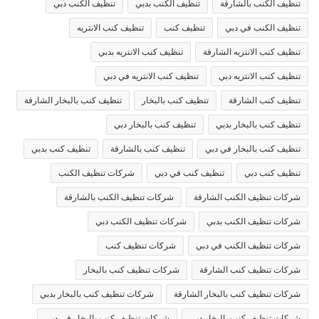
تنظيف الكنب بالشارقة
تنظيف الكنب بدبي
تنظيف الكنب دبي
تنظيف الكنب في دبي
تنظيف كنب
تنظيف كنب الانتريه
تنظيف كنب الانتريه الشارقة
تنظيف كنب الانتريه بدبي
تنظيف كنب الانتريه دبي
تنظيف كنب الانتريه في دبي
تنظيف كنب الشارقة
تنظيف كنب بالبخار
تنظيف كنب بالبخار الشارقة
تنظيف كنب بالبخار بدبي
تنظيف كنب بالبخار دبي
تنظيف كنب بالبخار في دبي
تنظيف كنب بالشارقة
تنظيف كنب بدبي
تنظيف كنب دبي
تنظيف كنب في دبي
شركات تنظيف الكنب
شركات تنظيف الكنب الشارقة
شركات تنظيف الكنب بالشارقة
شركات تنظيف الكنب بدبي
شركات تنظيف الكنب دبي
شركات تنظيف الكنب في دبي
شركات تنظيف كنب
شركات تنظيف كنب الشارقة
شركات تنظيف كنب بالبخار
شركات تنظيف كنب بالبخار الشارقة
شركات تنظيف كنب بالبخار بدبي
شركات تنظيف كنب بالبخار دبي
شركات تنظيف كنب بالبخار في دبي