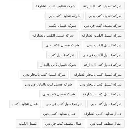
شركه تنظيف كنب الشارقة
شركه تنظيف كنب بالشارقة
شركه تنظيف كنب بدبي
شركه تنظيف كنب دبي
شركه تنظيف كنب في دبي
شركه غسيل الكنب
شركه غسيل الكنب الشارقة
شركه غسيل الكنب بالشارقة
شركه غسيل الكنب بدبي
شركه غسيل الكنب دبي
شركه غسيل الكنب في دبي
شركه غسيل كنب
شركه غسيل كنب الشارقة
شركه غسيل كنب بالبخار
شركه غسيل كنب بالبخار الشارقة
شركه غسيل كنب بالبخار بدبي
شركه غسيل كنب بالبخار دبي
شركه غسيل كنب بالبخار في دبي
شركه غسيل كنب بالشارقة
شركه غسيل كنب بدبي
شركه غسيل كنب دبي
شركه غسيل كنب في دبي
عمال تنظيف كنب
عمال تنظيف كنب الشارقة
عمال تنظيف كنب بدبي
عمال تنظيف كنب دبي
عمال تنظيف كنب في دبي
غسيل الكنب