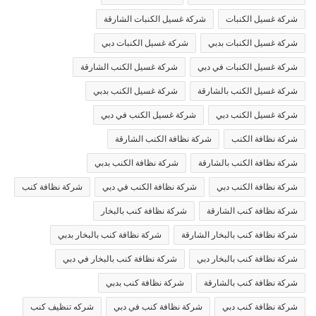
شركة غسيل الكنبات
شركة غسيل الكنبات الشارقة
شركة غسيل الكنبات بدبي
شركة غسيل الكنبات دبي
شركة غسيل الكنبات في دبي
شركة غسيل الكنب الشارقة
شركة غسيل الكنب بالشارقة
شركة غسيل الكنب بدبي
شركة غسيل الكنب دبي
شركة غسيل الكنب في دبي
شركة نظافة الكنب
شركة نظافة الكنب الشارقة
شركة نظافة الكنب بالشارقة
شركة نظافة الكنب بدبي
شركة نظافة الكنب دبي
شركة نظافة الكنب في دبي
شركة نظافة كنب
شركة نظافة كنب الشارقة
شركة نظافة كنب بالبخار
شركة نظافة كنب بالبخار الشارقة
شركة نظافة كنب بالبخار بدبي
شركة نظافة كنب بالبخار دبي
شركة نظافة كنب بالبخار في دبي
شركة نظافة كنب بالشارقة
شركة نظافة كنب بدبي
شركة نظافة كنب دبي
شركة نظافة كنب في دبي
شركه تنظيف كنب