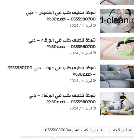
شركة تنظيف كنب في القصيص – دبي
0555980700 – خصم30%
أبريل 14, 2024
شركة تنظيف كنب في الورقاء – دبي
0555980700 – خصم30%
أبريل 14, 2024
شركة تنظيف كنب في ديرة – دبي 0555980700
– خصم30%
أبريل 14, 2024
شركة تنظيف كنب في البرشاء – دبي
0555980700 – خصم30%
أبريل 14, 2024
تنظيف الكنب
تنظيف الكنب الشارقة0555980700