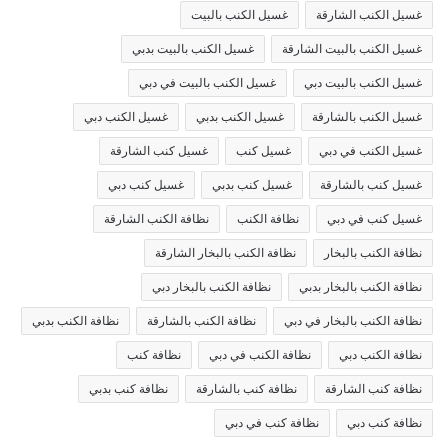
غسيل الكنب الشارقة
غسيل الكنب بالبيت
غسيل الكنب بالبيت الشارقة
غسيل الكنب بالبيت بدبي
غسيل الكنب بالبيت دبي
غسيل الكنب بالبيت في دبي
غسيل الكنب بالشارقة
غسيل الكنب بدبي
غسيل الكنب دبي
غسيل الكنب في دبي
غسيل كنب
غسيل كنب الشارقة
غسيل كنب بالشارقة
غسيل كنب بدبي
غسيل كنب دبي
غسيل كنب في دبي
نظافة الكنب
نظافة الكنب الشارقة
نظافة الكنب بالبخار
نظافة الكنب بالبخار الشارقة
نظافة الكنب بالبخار بدبي
نظافة الكنب بالبخار دبي
نظافة الكنب بالبخار في دبي
نظافة الكنب بالشارقة
نظافة الكنب بدبي
نظافة الكنب دبي
نظافة الكنب في دبي
نظافة كنب
نظافة كنب الشارقة
نظافة كنب بالشارقة
نظافة كنب بدبي
نظافة كنب دبي
نظافة كنب في دبي