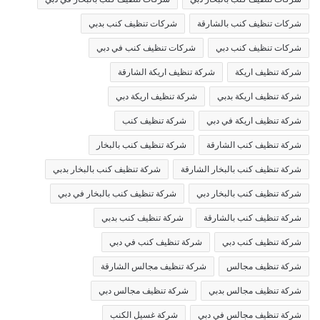
شركات تنظيف كنب بالشارقة
شركات تنظيف كنب بدبي
شركات تنظيف كنب دبي
شركات تنظيف كنب في دبي
شركة تنظيف اريكة
شركة تنظيف اريكة الشارقة
شركة تنظيف اريكة بدبي
شركة تنظيف اريكة دبي
شركة تنظيف اريكة في دبي
شركة تنظيف كنب
شركة تنظيف كنب الشارقة
شركة تنظيف كنب بالبخار
شركة تنظيف كنب بالبخار الشارقة
شركة تنظيف كنب بالبخار بدبي
شركة تنظيف كنب بالبخار دبي
شركة تنظيف كنب بالبخار في دبي
شركة تنظيف كنب بالشارقة
شركة تنظيف كنب بدبي
شركة تنظيف كنب دبي
شركة تنظيف كنب في دبي
شركة تنظيف مجالس
شركة تنظيف مجالس الشارقة
شركة تنظيف مجالس بدبي
شركة تنظيف مجالس دبي
شركة تنظيف مجالس في دبي
شركة غسيل الكنب