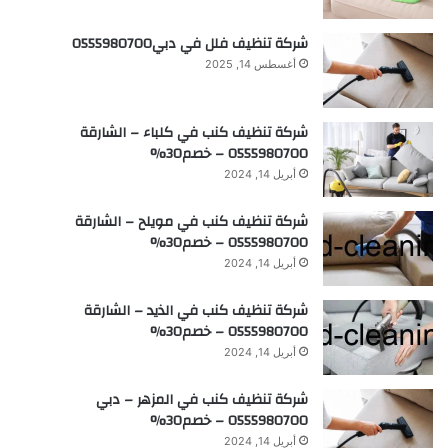
شركة تنظيف فلل في دبي0555980700
أغسطس 14, 2025
شركة تنظيف كنب في كلباء – الشارقة
0555980700 – خصم30%
أبريل 14, 2024
شركة تنظيف كنب في مويلح – الشارقة
0555980700 – خصم30%
أبريل 14, 2024
شركة تنظيف كنب في الذيد – الشارقة
0555980700 – خصم30%
أبريل 14, 2024
شركة تنظيف كنب في المزهر – دبي
0555980700 – خصم30%
أبريل 14, 2024