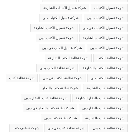
شركة غسيل الكنبات
شركة غسيل الكنبات الشارقة
شركة غسيل الكنبات بدبي
شركة غسيل الكنبات دبي
شركة غسيل الكنبات في دبي
شركة غسيل الكنب الشارقة
شركة غسيل الكنب بالشارقة
شركة غسيل الكنب بدبي
شركة غسيل الكنب دبي
شركة غسيل الكنب في دبي
شركة نظافة الكنب
شركة نظافة الكنب الشارقة
شركة نظافة الكنب بالشارقة
شركة نظافة الكنب بدبي
شركة نظافة الكنب دبي
شركة نظافة الكنب في دبي
شركة نظافة كنب
شركة نظافة كنب الشارقة
شركة نظافة كنب بالبخار
شركة نظافة كنب بالبخار الشارقة
شركة نظافة كنب بالبخار بدبي
شركة نظافة كنب بالبخار دبي
شركة نظافة كنب بالبخار في دبي
شركة نظافة كنب بالشارقة
شركة نظافة كنب بدبي
شركة نظافة كنب دبي
شركة نظافة كنب في دبي
شركه تنظيف كنب