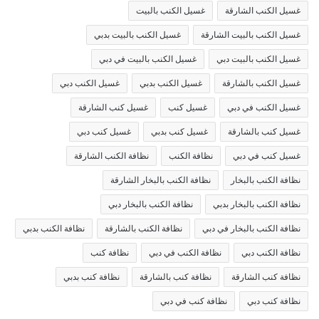
غسيل الكنب الشارقة
غسيل الكنب بالبيت
غسيل الكنب بالبيت الشارقة
غسيل الكنب بالبيت بدبي
غسيل الكنب بالبيت دبي
غسيل الكنب بالبيت في دبي
غسيل الكنب بالشارقة
غسيل الكنب بدبي
غسيل الكنب دبي
غسيل الكنب في دبي
غسيل كنب
غسيل كنب الشارقة
غسيل كنب بالشارقة
غسيل كنب بدبي
غسيل كنب دبي
غسيل كنب في دبي
نظافة الكنب
نظافة الكنب الشارقة
نظافة الكنب بالبخار
نظافة الكنب بالبخار الشارقة
نظافة الكنب بالبخار بدبي
نظافة الكنب بالبخار دبي
نظافة الكنب بالبخار في دبي
نظافة الكنب بالشارقة
نظافة الكنب بدبي
نظافة الكنب دبي
نظافة الكنب في دبي
نظافة كنب
نظافة كنب الشارقة
نظافة كنب بالشارقة
نظافة كنب بدبي
نظافة كنب دبي
نظافة كنب في دبي