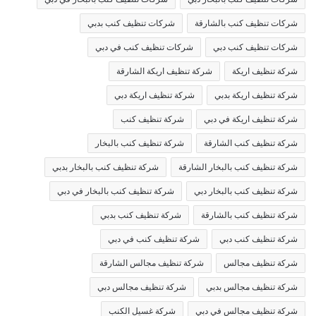
شركات تنظيف كنب بالشارقة
شركات تنظيف كنب بدبي
شركات تنظيف كنب دبي
شركات تنظيف كنب في دبي
شركة تنظيف اريكة
شركة تنظيف اريكة الشارقة
شركة تنظيف اريكة بدبي
شركة تنظيف اريكة دبي
شركة تنظيف اريكة في دبي
شركة تنظيف كنب
شركة تنظيف كنب الشارقة
شركة تنظيف كنب بالبخار
شركة تنظيف كنب بالبخار الشارقة
شركة تنظيف كنب بالبخار بدبي
شركة تنظيف كنب بالبخار دبي
شركة تنظيف كنب بالبخار في دبي
شركة تنظيف كنب بالشارقة
شركة تنظيف كنب بدبي
شركة تنظيف كنب دبي
شركة تنظيف كنب في دبي
شركة تنظيف مجالس
شركة تنظيف مجالس الشارقة
شركة تنظيف مجالس بدبي
شركة تنظيف مجالس دبي
شركة تنظيف مجالس في دبي
شركة غسيل الكنب