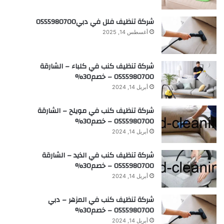
شركة تنظيف فلل في دبي0555980700
أغسطس 14, 2025
شركة تنظيف كنب في كلباء – الشارقة
0555980700 – خصم30%
أبريل 14, 2024
شركة تنظيف كنب في مويلح – الشارقة
0555980700 – خصم30%
أبريل 14, 2024
شركة تنظيف كنب في الذيد – الشارقة
0555980700 – خصم30%
أبريل 14, 2024
شركة تنظيف كنب في المزهر – دبي
0555980700 – خصم30%
أبريل 14, 2024