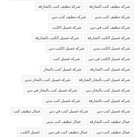
شركه تنظيف كنب الشارقة
شركه تنظيف كنب بالشارقة
شركه تنظيف كنب بدبي
شركه تنظيف كنب دبي
شركه تنظيف كنب في دبي
شركه غسيل الكنب
شركه غسيل الكنب الشارقة
شركه غسيل الكنب بالشارقة
شركه غسيل الكنب بدبي
شركه غسيل الكنب دبي
شركه غسيل الكنب في دبي
شركه غسيل كنب
شركه غسيل كنب الشارقة
شركه غسيل كنب بالبخار
شركه غسيل كنب بالبخار الشارقة
شركه غسيل كنب بالبخار بدبي
شركه غسيل كنب بالبخار دبي
شركه غسيل كنب بالبخار في دبي
شركه غسيل كنب بالشارقة
شركه غسيل كنب بدبي
شركه غسيل كنب دبي
شركه غسيل كنب في دبي
عمال تنظيف كنب
عمال تنظيف كنب الشارقة
عمال تنظيف كنب بدبي
عمال تنظيف كنب دبي
عمال تنظيف كنب في دبي
غسيل الكنب