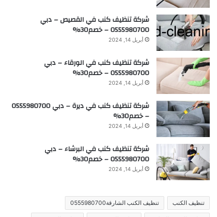
شركة تنظيف كنب في القصيص – دبي
0555980700 – خصم30%
أبريل 14, 2024
شركة تنظيف كنب في الورقاء – دبي
0555980700 – خصم30%
أبريل 14, 2024
شركة تنظيف كنب في ديرة – دبي 0555980700
– خصم30%
أبريل 14, 2024
شركة تنظيف كنب في البرشاء – دبي
0555980700 – خصم30%
أبريل 14, 2024
تنظيف الكنب
تنظيف الكنب الشارقة0555980700