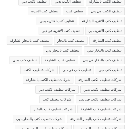
تنظيف الكنب بالشارقة
تنظيف الكنب بدبي
تنظيف الكنب دبي
تنظيف الكنب في دبي
تنظيف كنب
تنظيف كنب الانتريه
تنظيف كنب الانتريه الشارقة
تنظيف كنب الانتريه بدبي
تنظيف كنب الانتريه دبي
تنظيف كنب الانتريه في دبي
تنظيف كنب الشارقة
تنظيف كنب بالبخار
تنظيف كنب بالبخار الشارقة
تنظيف كنب بالبخار بدبي
تنظيف كنب بالبخار دبي
تنظيف كنب بالبخار في دبي
تنظيف كنب بالشارقة
تنظيف كنب بدبي
تنظيف كنب دبي
تنظيف كنب في دبي
شركات تنظيف الكنب
شركات تنظيف الكنب الشارقة
شركات تنظيف الكنب بالشارقة
شركات تنظيف الكنب بدبي
شركات تنظيف الكنب دبي
شركات تنظيف الكنب في دبي
شركات تنظيف كنب
شركات تنظيف كنب الشارقة
شركات تنظيف كنب بالبخار
شركات تنظيف كنب بالبخار الشارقة
شركات تنظيف كنب بالبخار بدبي
شركات تنظيف كنب بالبخار دبي
شركات تنظيف كنب بالبخار في دبي