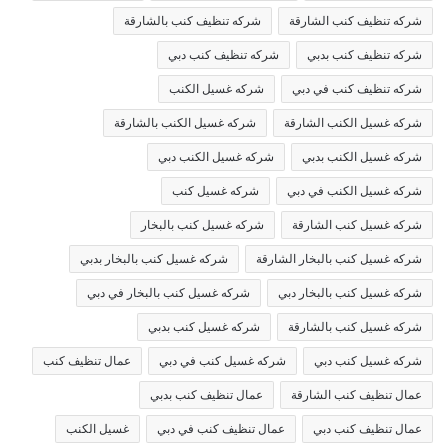
شركه تنظيف كنب الشارقة
شركه تنظيف كنب بالشارقة
شركه تنظيف كنب بدبي
شركه تنظيف كنب دبي
شركه تنظيف كنب في دبي
شركه غسيل الكنب
شركه غسيل الكنب الشارقة
شركه غسيل الكنب بالشارقة
شركه غسيل الكنب بدبي
شركه غسيل الكنب دبي
شركه غسيل الكنب في دبي
شركه غسيل كنب
شركه غسيل كنب الشارقة
شركه غسيل كنب بالبخار
شركه غسيل كنب بالبخار الشارقة
شركه غسيل كنب بالبخار بدبي
شركه غسيل كنب بالبخار دبي
شركه غسيل كنب بالبخار في دبي
شركه غسيل كنب بالشارقة
شركه غسيل كنب بدبي
شركه غسيل كنب دبي
شركه غسيل كنب في دبي
عمال تنظيف كنب
عمال تنظيف كنب الشارقة
عمال تنظيف كنب بدبي
عمال تنظيف كنب دبي
عمال تنظيف كنب في دبي
غسيل الكنب