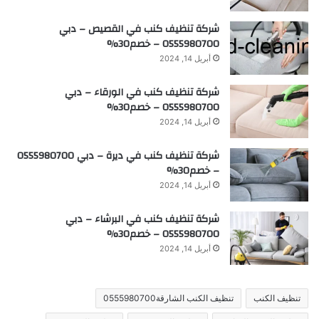
شركة تنظيف كنب في القصيص – دبي
0555980700 – خصم30%
أبريل 14, 2024
شركة تنظيف كنب في الورقاء – دبي
0555980700 – خصم30%
أبريل 14, 2024
شركة تنظيف كنب في ديرة – دبي 0555980700
– خصم30%
أبريل 14, 2024
شركة تنظيف كنب في البرشاء – دبي
0555980700 – خصم30%
أبريل 14, 2024
تنظيف الكنب
تنظيف الكنب الشارقة0555980700