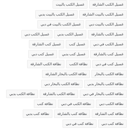
غسيل الكنب الشارقة
غسيل الكنب بالبيت
غسيل الكنب بالبيت الشارقة
غسيل الكنب بالبيت بدبي
غسيل الكنب بالبيت دبي
غسيل الكنب بالبيت في دبي
غسيل الكنب بالشارقة
غسيل الكنب بدبي
غسيل الكنب دبي
غسيل الكنب في دبي
غسيل كنب
غسيل كنب الشارقة
غسيل كنب بالشارقة
غسيل كنب بدبي
غسيل كنب دبي
غسيل كنب في دبي
نظافة الكنب
نظافة الكنب الشارقة
نظافة الكنب بالبخار
نظافة الكنب بالبخار الشارقة
نظافة الكنب بالبخار بدبي
نظافة الكنب بالبخار دبي
نظافة الكنب بالبخار في دبي
نظافة الكنب بالشارقة
نظافة الكنب بدبي
نظافة الكنب دبي
نظافة الكنب في دبي
نظافة كنب
نظافة كنب الشارقة
نظافة كنب بالشارقة
نظافة كنب بدبي
نظافة كنب دبي
نظافة كنب في دبي