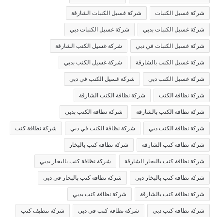
شركة غسيل الكنبات
شركة غسيل الكنبات الشارقة
شركة غسيل الكنبات بدبي
شركة غسيل الكنبات دبي
شركة غسيل الكنبات في دبي
شركة غسيل الكنب الشارقة
شركة غسيل الكنب بالشارقة
شركة غسيل الكنب بدبي
شركة غسيل الكنب دبي
شركة غسيل الكنب في دبي
شركة نظافة الكنب
شركة نظافة الكنب الشارقة
شركة نظافة الكنب بالشارقة
شركة نظافة الكنب بدبي
شركة نظافة الكنب دبي
شركة نظافة الكنب في دبي
شركة نظافة كنب
شركة نظافة كنب الشارقة
شركة نظافة كنب بالبخار
شركة نظافة كنب بالبخار الشارقة
شركة نظافة كنب بالبخار بدبي
شركة نظافة كنب بالبخار دبي
شركة نظافة كنب بالبخار في دبي
شركة نظافة كنب بالشارقة
شركة نظافة كنب بدبي
شركة نظافة كنب دبي
شركة نظافة كنب في دبي
شركه تنظيف كنب