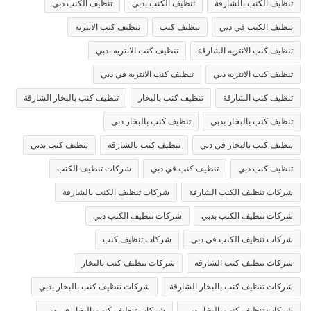
تنظيف الكنب بالشارقة
تنظيف الكنب بدبي
تنظيف الكنب دبي
تنظيف الكنب في دبي
تنظيف كنب
تنظيف كنب الانتريه
تنظيف كنب الانتريه الشارقة
تنظيف كنب الانتريه بدبي
تنظيف كنب الانتريه دبي
تنظيف كنب الانتريه في دبي
تنظيف كنب الشارقة
تنظيف كنب بالبخار
تنظيف كنب بالبخار الشارقة
تنظيف كنب بالبخار بدبي
تنظيف كنب بالبخار دبي
تنظيف كنب بالبخار في دبي
تنظيف كنب بالشارقة
تنظيف كنب بدبي
تنظيف كنب دبي
تنظيف كنب في دبي
شركات تنظيف الكنب
شركات تنظيف الكنب الشارقة
شركات تنظيف الكنب بالشارقة
شركات تنظيف الكنب بدبي
شركات تنظيف الكنب دبي
شركات تنظيف الكنب في دبي
شركات تنظيف كنب
شركات تنظيف كنب الشارقة
شركات تنظيف كنب بالبخار
شركات تنظيف كنب بالبخار الشارقة
شركات تنظيف كنب بالبخار بدبي
شركات تنظيف كنب بالبخار دبي
شركات تنظيف كنب بالبخار في دبي