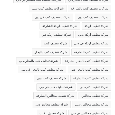
شركات تنظيف كنب بالشارقة
شركات تنظيف كنب بدبي
شركات تنظيف كنب دبي
شركات تنظيف كنب في دبي
شركة تنظيف اريكة
شركة تنظيف اريكة الشارقة
شركة تنظيف اريكة بدبي
شركة تنظيف اريكة دبي
شركة تنظيف اريكة في دبي
شركة تنظيف كنب
شركة تنظيف كنب الشارقة
شركة تنظيف كنب بالبخار
شركة تنظيف كنب بالبخار الشارقة
شركة تنظيف كنب بالبخار بدبي
شركة تنظيف كنب بالبخار دبي
شركة تنظيف كنب بالبخار في دبي
شركة تنظيف كنب بالشارقة
شركة تنظيف كنب بدبي
شركة تنظيف كنب دبي
شركة تنظيف كنب في دبي
شركة تنظيف مجالس
شركة تنظيف مجالس الشارقة
شركة تنظيف مجالس بدبي
شركة تنظيف مجالس دبي
شركة تنظيف مجالس في دبي
شركة غسيل الكنب