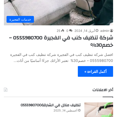
خدمات الفجيرة
admin
أبريل 14, 2024
0
25
شركة تنظيف كنب في الفجيرة 0555980700 –
خصم30%
افضل شركة تنظيف كنب في الفجيرة شركة تنظيف كنب في الفجيرة
0555980700 – خصم30% تعتبر الأرائك جزءًا أساسيًا من أثاث…
أكمل القراءة »
أخر الاعلانات
تنظيف منازل في الشارقة0555980700
أغسطس 14, 2025