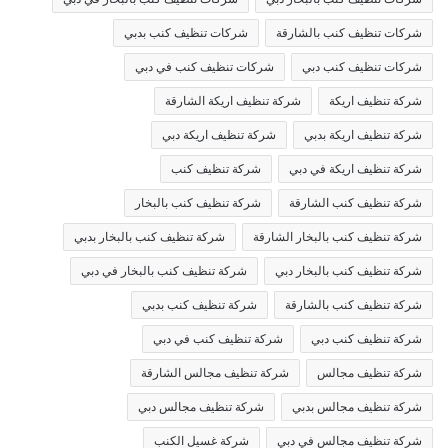
شركات تنظيف كنب بالشارقة
شركات تنظيف كنب بدبي
شركات تنظيف كنب دبي
شركات تنظيف كنب في دبي
شركة تنظيف اريكة
شركة تنظيف اريكة الشارقة
شركة تنظيف اريكة بدبي
شركة تنظيف اريكة دبي
شركة تنظيف اريكة في دبي
شركة تنظيف كنب
شركة تنظيف كنب الشارقة
شركة تنظيف كنب بالبخار
شركة تنظيف كنب بالبخار الشارقة
شركة تنظيف كنب بالبخار بدبي
شركة تنظيف كنب بالبخار دبي
شركة تنظيف كنب بالبخار في دبي
شركة تنظيف كنب بالشارقة
شركة تنظيف كنب بدبي
شركة تنظيف كنب دبي
شركة تنظيف كنب في دبي
شركة تنظيف مجالس
شركة تنظيف مجالس الشارقة
شركة تنظيف مجالس بدبي
شركة تنظيف مجالس دبي
شركة تنظيف مجالس في دبي
شركة غسيل الكنب