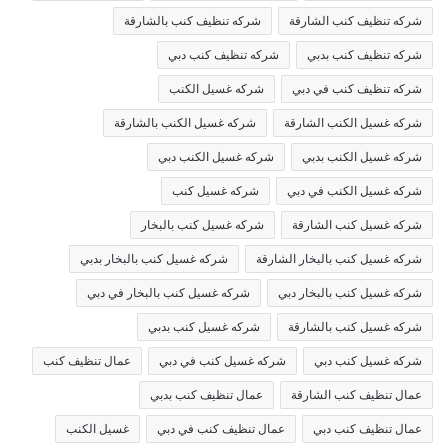
شركه تنظيف كنب الشارقة
شركه تنظيف كنب بالشارقة
شركه تنظيف كنب بدبي
شركه تنظيف كنب دبي
شركه تنظيف كنب في دبي
شركه غسيل الكنب
شركه غسيل الكنب الشارقة
شركه غسيل الكنب بالشارقة
شركه غسيل الكنب بدبي
شركه غسيل الكنب دبي
شركه غسيل الكنب في دبي
شركه غسيل كنب
شركه غسيل كنب الشارقة
شركه غسيل كنب بالبخار
شركه غسيل كنب بالبخار الشارقة
شركه غسيل كنب بالبخار بدبي
شركه غسيل كنب بالبخار دبي
شركه غسيل كنب بالبخار في دبي
شركه غسيل كنب بالشارقة
شركه غسيل كنب بدبي
شركه غسيل كنب دبي
شركه غسيل كنب في دبي
عمال تنظيف كنب
عمال تنظيف كنب الشارقة
عمال تنظيف كنب بدبي
عمال تنظيف كنب دبي
عمال تنظيف كنب في دبي
غسيل الكنب