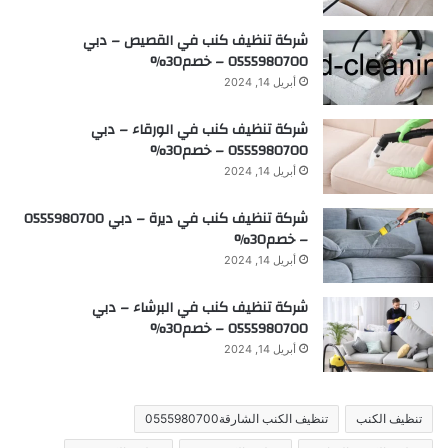
شركة تنظيف كنب في القصيص – دبي
0555980700 – خصم30%
أبريل 14, 2024
شركة تنظيف كنب في الورقاء – دبي
0555980700 – خصم30%
أبريل 14, 2024
شركة تنظيف كنب في ديرة – دبي 0555980700
– خصم30%
أبريل 14, 2024
شركة تنظيف كنب في البرشاء – دبي
0555980700 – خصم30%
أبريل 14, 2024
تنظيف الكنب
تنظيف الكنب الشارقة0555980700