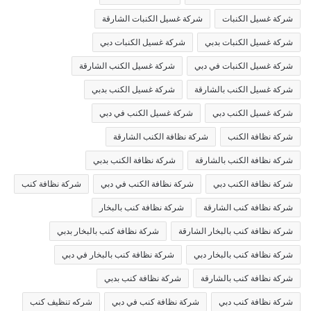
شركة غسيل الكنبات
شركة غسيل الكنبات الشارقة
شركة غسيل الكنبات بدبي
شركة غسيل الكنبات دبي
شركة غسيل الكنبات في دبي
شركة غسيل الكنب الشارقة
شركة غسيل الكنب بالشارقة
شركة غسيل الكنب بدبي
شركة غسيل الكنب دبي
شركة غسيل الكنب في دبي
شركة نظافة الكنب
شركة نظافة الكنب الشارقة
شركة نظافة الكنب بالشارقة
شركة نظافة الكنب بدبي
شركة نظافة الكنب دبي
شركة نظافة الكنب في دبي
شركة نظافة كنب
شركة نظافة كنب الشارقة
شركة نظافة كنب بالبخار
شركة نظافة كنب بالبخار الشارقة
شركة نظافة كنب بالبخار بدبي
شركة نظافة كنب بالبخار دبي
شركة نظافة كنب بالبخار في دبي
شركة نظافة كنب بالشارقة
شركة نظافة كنب بدبي
شركة نظافة كنب دبي
شركة نظافة كنب في دبي
شركه تنظيف كنب