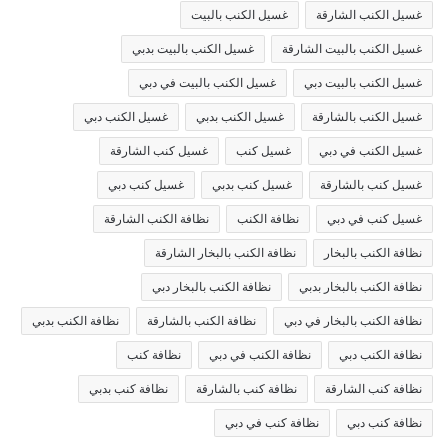
غسيل الكنب الشارقة
غسيل الكنب بالبيت
غسيل الكنب بالبيت الشارقة
غسيل الكنب بالبيت بدبي
غسيل الكنب بالبيت دبي
غسيل الكنب بالبيت في دبي
غسيل الكنب بالشارقة
غسيل الكنب بدبي
غسيل الكنب دبي
غسيل الكنب في دبي
غسيل كنب
غسيل كنب الشارقة
غسيل كنب بالشارقة
غسيل كنب بدبي
غسيل كنب دبي
غسيل كنب في دبي
نظافة الكنب
نظافة الكنب الشارقة
نظافة الكنب بالبخار
نظافة الكنب بالبخار الشارقة
نظافة الكنب بالبخار بدبي
نظافة الكنب بالبخار دبي
نظافة الكنب بالبخار في دبي
نظافة الكنب بالشارقة
نظافة الكنب بدبي
نظافة الكنب دبي
نظافة الكنب في دبي
نظافة كنب
نظافة كنب الشارقة
نظافة كنب بالشارقة
نظافة كنب بدبي
نظافة كنب دبي
نظافة كنب في دبي