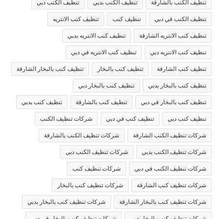
تنظيف الكنب بالشارقة
تنظيف الكنب بدبي
تنظيف الكنب دبي
تنظيف الكنب في دبي
تنظيف كنب
تنظيف كنب الانتريه
تنظيف كنب الانتريه الشارقة
تنظيف كنب الانتريه بدبي
تنظيف كنب الانتريه دبي
تنظيف كنب الانتريه في دبي
تنظيف كنب الشارقة
تنظيف كنب بالبخار
تنظيف كنب بالبخار الشارقة
تنظيف كنب بالبخار بدبي
تنظيف كنب بالبخار دبي
تنظيف كنب بالبخار في دبي
تنظيف كنب بالشارقة
تنظيف كنب بدبي
تنظيف كنب دبي
تنظيف كنب في دبي
شركات تنظيف الكنب
شركات تنظيف الكنب الشارقة
شركات تنظيف الكنب بالشارقة
شركات تنظيف الكنب بدبي
شركات تنظيف الكنب دبي
شركات تنظيف الكنب في دبي
شركات تنظيف كنب
شركات تنظيف كنب الشارقة
شركات تنظيف كنب بالبخار
شركات تنظيف كنب بالبخار الشارقة
شركات تنظيف كنب بالبخار بدبي
شركات تنظيف كنب بالبخار دبي
شركات تنظيف كنب بالبخار في دبي