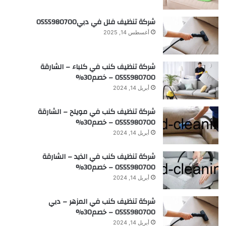
شركة تنظيف فلل في دبي0555980700
أغسطس 14, 2025
شركة تنظيف كنب في كلباء – الشارقة
0555980700 – خصم30%
أبريل 14, 2024
شركة تنظيف كنب في مويلح – الشارقة
0555980700 – خصم30%
أبريل 14, 2024
شركة تنظيف كنب في الذيد – الشارقة
0555980700 – خصم30%
أبريل 14, 2024
شركة تنظيف كنب في المزهر – دبي
0555980700 – خصم30%
أبريل 14, 2024