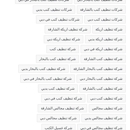
شركات تنظيف كنب بالشارقة
شركات تنظيف كنب بدبي
شركات تنظيف كنب دبي
شركات تنظيف كنب في دبي
شركة تنظيف اريكة
شركة تنظيف اريكة الشارقة
شركة تنظيف اريكة بدبي
شركة تنظيف اريكة دبي
شركة تنظيف اريكة في دبي
شركة تنظيف كنب
شركة تنظيف كنب الشارقة
شركة تنظيف كنب بالبخار
شركة تنظيف كنب بالبخار الشارقة
شركة تنظيف كنب بالبخار بدبي
شركة تنظيف كنب بالبخار دبي
شركة تنظيف كنب بالبخار في دبي
شركة تنظيف كنب بالشارقة
شركة تنظيف كنب بدبي
شركة تنظيف كنب دبي
شركة تنظيف كنب في دبي
شركة تنظيف مجالس
شركة تنظيف مجالس الشارقة
شركة تنظيف مجالس بدبي
شركة تنظيف مجالس دبي
شركة تنظيف مجالس في دبي
شركة غسيل الكنب