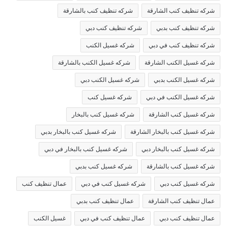
شركه تنظيف كنب الشارقة
شركه تنظيف كنب بالشارقة
شركه تنظيف كنب بدبي
شركه تنظيف كنب دبي
شركه تنظيف كنب في دبي
شركه غسيل الكنب
شركه غسيل الكنب الشارقة
شركه غسيل الكنب بالشارقة
شركه غسيل الكنب بدبي
شركه غسيل الكنب دبي
شركه غسيل الكنب في دبي
شركه غسيل كنب
شركه غسيل كنب الشارقة
شركه غسيل كنب بالبخار
شركه غسيل كنب بالبخار الشارقة
شركه غسيل كنب بالبخار بدبي
شركه غسيل كنب بالبخار دبي
شركه غسيل كنب بالبخار في دبي
شركه غسيل كنب بالشارقة
شركه غسيل كنب بدبي
شركه غسيل كنب دبي
شركه غسيل كنب في دبي
عمال تنظيف كنب
عمال تنظيف كنب الشارقة
عمال تنظيف كنب بدبي
عمال تنظيف كنب دبي
عمال تنظيف كنب في دبي
غسيل الكنب