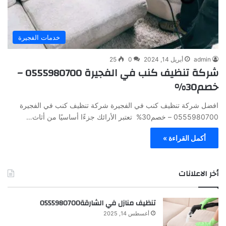
خدمات الفجيرة
admin
أبريل 14, 2024
0
25
شركة تنظيف كنب في الفجيرة 0555980700 –
خصم30%
افضل شركة تنظيف كنب في الفجيرة شركة تنظيف كنب في الفجيرة
0555980700 – خصم30% تعتبر الأرائك جزءًا أساسيًا من أثاث…
أكمل القراءة »
أخر الاعلانات
تنظيف منازل في الشارقة0555980700
أغسطس 14, 2025