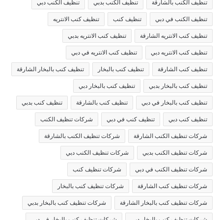
تنظيف الكنب بالشارقة
تنظيف الكنب بدبي
تنظيف الكنب دبي
تنظيف الكنب في دبي
تنظيف كنب
تنظيف كنب الانتريه
تنظيف كنب الانتريه الشارقة
تنظيف كنب الانتريه بدبي
تنظيف كنب الانتريه دبي
تنظيف كنب الانتريه في دبي
تنظيف كنب الشارقة
تنظيف كنب بالبخار
تنظيف كنب بالبخار الشارقة
تنظيف كنب بالبخار بدبي
تنظيف كنب بالبخار دبي
تنظيف كنب بالبخار في دبي
تنظيف كنب بالشارقة
تنظيف كنب بدبي
تنظيف كنب دبي
تنظيف كنب في دبي
شركات تنظيف الكنب
شركات تنظيف الكنب الشارقة
شركات تنظيف الكنب بالشارقة
شركات تنظيف الكنب بدبي
شركات تنظيف الكنب دبي
شركات تنظيف الكنب في دبي
شركات تنظيف كنب
شركات تنظيف كنب الشارقة
شركات تنظيف كنب بالبخار
شركات تنظيف كنب بالبخار الشارقة
شركات تنظيف كنب بالبخار بدبي
شركات تنظيف كنب بالبخار دبي
شركات تنظيف كنب بالبخار في دبي