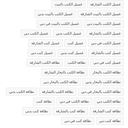
غسيل الكنب الشارقة
غسيل الكنب بالبيت
غسيل الكنب بالبيت الشارقة
غسيل الكنب بالبيت بدبي
غسيل الكنب بالبيت دبي
غسيل الكنب بالبيت في دبي
غسيل الكنب بالشارقة
غسيل الكنب بدبي
غسيل الكنب دبي
غسيل الكنب في دبي
غسيل كنب
غسيل كنب الشارقة
غسيل كنب بالشارقة
غسيل كنب بدبي
غسيل كنب دبي
غسيل كنب في دبي
نظافة الكنب
نظافة الكنب الشارقة
نظافة الكنب بالبخار
نظافة الكنب بالبخار الشارقة
نظافة الكنب بالبخار بدبي
نظافة الكنب بالبخار دبي
نظافة الكنب بالبخار في دبي
نظافة الكنب بالشارقة
نظافة الكنب بدبي
نظافة الكنب دبي
نظافة الكنب في دبي
نظافة كنب
نظافة كنب الشارقة
نظافة كنب بالشارقة
نظافة كنب بدبي
نظافة كنب دبي
نظافة كنب في دبي