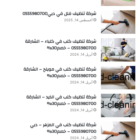
شركة تنظيف فلل في دبي0555980700
أغسطس 14, 2025
شركة تنظيف كنب في كلباء – الشارقة
0555980700 – خصم30%
أبريل 14, 2024
شركة تنظيف كنب في مويلح – الشارقة
0555980700 – خصم30%
أبريل 14, 2024
شركة تنظيف كنب في الذيد – الشارقة
0555980700 – خصم30%
أبريل 14, 2024
شركة تنظيف كنب في المزهر – دبي
0555980700 – خصم30%
أبريل 14, 2024