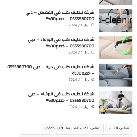
شركة تنظيف كنب في القصيص – دبي
0555980700 – خصم30%
أبريل 14, 2024
شركة تنظيف كنب في الورقاء – دبي
0555980700 – خصم30%
أبريل 14, 2024
شركة تنظيف كنب في ديرة – دبي 0555980700
– خصم30%
أبريل 14, 2024
شركة تنظيف كنب في البرشاء – دبي
0555980700 – خصم30%
أبريل 14, 2024
تنظيف الكنب
تنظيف الكنب الشارقة0555980700