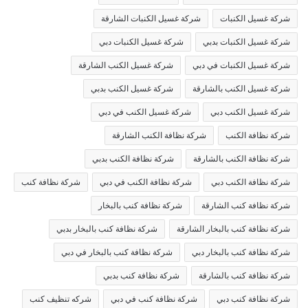
شركة غسيل الكنبات
شركة غسيل الكنبات الشارقة
شركة غسيل الكنبات بدبي
شركة غسيل الكنبات دبي
شركة غسيل الكنبات في دبي
شركة غسيل الكنب الشارقة
شركة غسيل الكنب بالشارقة
شركة غسيل الكنب بدبي
شركة غسيل الكنب دبي
شركة غسيل الكنب في دبي
شركة نظافة الكنب
شركة نظافة الكنب الشارقة
شركة نظافة الكنب بالشارقة
شركة نظافة الكنب بدبي
شركة نظافة الكنب دبي
شركة نظافة الكنب في دبي
شركة نظافة كنب
شركة نظافة كنب الشارقة
شركة نظافة كنب بالبخار
شركة نظافة كنب بالبخار الشارقة
شركة نظافة كنب بالبخار بدبي
شركة نظافة كنب بالبخار دبي
شركة نظافة كنب بالبخار في دبي
شركة نظافة كنب بالشارقة
شركة نظافة كنب بدبي
شركة نظافة كنب دبي
شركة نظافة كنب في دبي
شركه تنظيف كنب