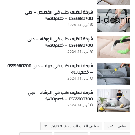
شركة تنظيف كنب في القصيص – دبي
0555980700 – خصم30%
أبريل 14, 2024
شركة تنظيف كنب في الورقاء – دبي
0555980700 – خصم30%
أبريل 14, 2024
شركة تنظيف كنب في ديرة – دبي 0555980700
– خصم30%
أبريل 14, 2024
شركة تنظيف كنب في البرشاء – دبي
0555980700 – خصم30%
أبريل 14, 2024
تنظيف الكنب
تنظيف الكنب الشارقة0555980700