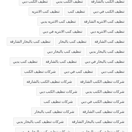
تنظيف الكنب بالشارقة
تنظيف الكنب بدبي
تنظيف الكنب دبي
تنظيف الكنب في دبي
تنظيف كنب
تنظيف كنب الانتريه
تنظيف كنب الانتريه الشارقة
تنظيف كنب الانتريه بدبي
تنظيف كنب الانتريه دبي
تنظيف كنب الانتريه في دبي
تنظيف كنب الشارقة
تنظيف كنب بالبخار
تنظيف كنب بالبخار الشارقة
تنظيف كنب بالبخار بدبي
تنظيف كنب بالبخار دبي
تنظيف كنب بالبخار في دبي
تنظيف كنب بالشارقة
تنظيف كنب بدبي
تنظيف كنب دبي
تنظيف كنب في دبي
شركات تنظيف الكنب
شركات تنظيف الكنب الشارقة
شركات تنظيف الكنب بالشارقة
شركات تنظيف الكنب بدبي
شركات تنظيف الكنب دبي
شركات تنظيف الكنب في دبي
شركات تنظيف كنب
شركات تنظيف كنب الشارقة
شركات تنظيف كنب بالبخار
شركات تنظيف كنب بالبخار الشارقة
شركات تنظيف كنب بالبخار بدبي
شركات تنظيف كنب بالبخار دبي
شركات تنظيف كنب بالبخار في دبي