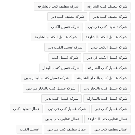
شركه تنظيف كنب الشارقة
شركه تنظيف كنب بالشارقة
شركه تنظيف كنب بدبي
شركه تنظيف كنب دبي
شركه تنظيف كنب في دبي
شركه غسيل الكنب
شركه غسيل الكنب الشارقة
شركه غسيل الكنب بالشارقة
شركه غسيل الكنب بدبي
شركه غسيل الكنب دبي
شركه غسيل الكنب في دبي
شركه غسيل كنب
شركه غسيل كنب الشارقة
شركه غسيل كنب بالبخار
شركه غسيل كنب بالبخار الشارقة
شركه غسيل كنب بالبخار بدبي
شركه غسيل كنب بالبخار دبي
شركه غسيل كنب بالبخار في دبي
شركه غسيل كنب بالشارقة
شركه غسيل كنب بدبي
شركه غسيل كنب دبي
شركه غسيل كنب في دبي
عمال تنظيف كنب
عمال تنظيف كنب الشارقة
عمال تنظيف كنب بدبي
عمال تنظيف كنب دبي
عمال تنظيف كنب في دبي
غسيل الكنب