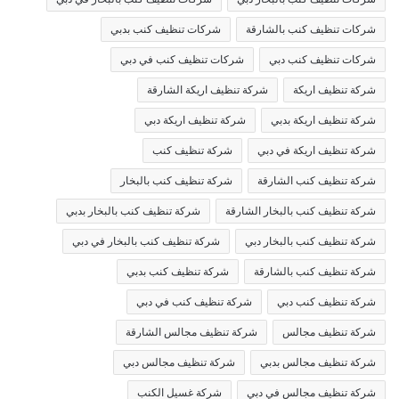
شركات تنظيف كنب بالشارقة
شركات تنظيف كنب بدبي
شركات تنظيف كنب دبي
شركات تنظيف كنب في دبي
شركة تنظيف اريكة
شركة تنظيف اريكة الشارقة
شركة تنظيف اريكة بدبي
شركة تنظيف اريكة دبي
شركة تنظيف اريكة في دبي
شركة تنظيف كنب
شركة تنظيف كنب الشارقة
شركة تنظيف كنب بالبخار
شركة تنظيف كنب بالبخار الشارقة
شركة تنظيف كنب بالبخار بدبي
شركة تنظيف كنب بالبخار دبي
شركة تنظيف كنب بالبخار في دبي
شركة تنظيف كنب بالشارقة
شركة تنظيف كنب بدبي
شركة تنظيف كنب دبي
شركة تنظيف كنب في دبي
شركة تنظيف مجالس
شركة تنظيف مجالس الشارقة
شركة تنظيف مجالس بدبي
شركة تنظيف مجالس دبي
شركة تنظيف مجالس في دبي
شركة غسيل الكنب