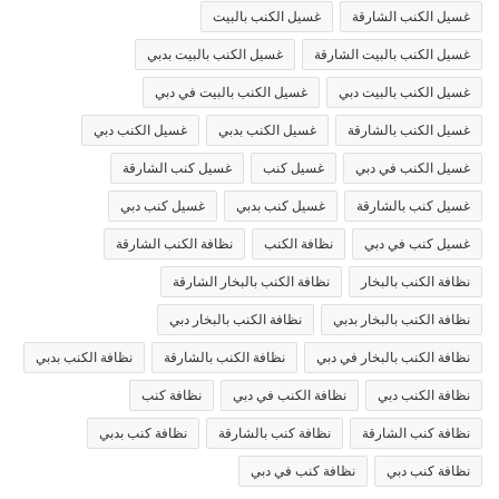
غسيل الكنب الشارقة
غسيل الكنب بالبيت
غسيل الكنب بالبيت الشارقة
غسيل الكنب بالبيت بدبي
غسيل الكنب بالبيت دبي
غسيل الكنب بالبيت في دبي
غسيل الكنب بالشارقة
غسيل الكنب بدبي
غسيل الكنب دبي
غسيل الكنب في دبي
غسيل كنب
غسيل كنب الشارقة
غسيل كنب بالشارقة
غسيل كنب بدبي
غسيل كنب دبي
غسيل كنب في دبي
نظافة الكنب
نظافة الكنب الشارقة
نظافة الكنب بالبخار
نظافة الكنب بالبخار الشارقة
نظافة الكنب بالبخار بدبي
نظافة الكنب بالبخار دبي
نظافة الكنب بالبخار في دبي
نظافة الكنب بالشارقة
نظافة الكنب بدبي
نظافة الكنب دبي
نظافة الكنب في دبي
نظافة كنب
نظافة كنب الشارقة
نظافة كنب بالشارقة
نظافة كنب بدبي
نظافة كنب دبي
نظافة كنب في دبي