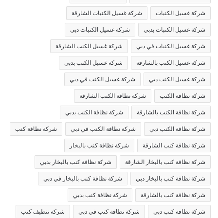
شركة غسيل الكنبات
شركة غسيل الكنبات الشارقة
شركة غسيل الكنبات بدبي
شركة غسيل الكنبات دبي
شركة غسيل الكنبات في دبي
شركة غسيل الكنب الشارقة
شركة غسيل الكنب بالشارقة
شركة غسيل الكنب بدبي
شركة غسيل الكنب دبي
شركة غسيل الكنب في دبي
شركة نظافة الكنب
شركة نظافة الكنب الشارقة
شركة نظافة الكنب بالشارقة
شركة نظافة الكنب بدبي
شركة نظافة الكنب دبي
شركة نظافة الكنب في دبي
شركة نظافة كنب
شركة نظافة كنب الشارقة
شركة نظافة كنب بالبخار
شركة نظافة كنب بالبخار الشارقة
شركة نظافة كنب بالبخار بدبي
شركة نظافة كنب بالبخار دبي
شركة نظافة كنب بالبخار في دبي
شركة نظافة كنب بالشارقة
شركة نظافة كنب بدبي
شركة نظافة كنب دبي
شركة نظافة كنب في دبي
شركه تنظيف كنب