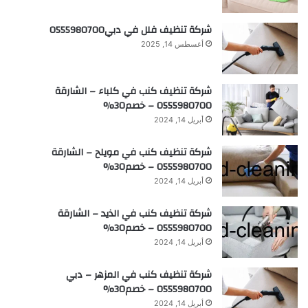
شركة تنظيف فلل في دبي0555980700
أغسطس 14, 2025
شركة تنظيف كنب في كلباء – الشارقة
0555980700 – خصم30%
أبريل 14, 2024
شركة تنظيف كنب في مويلح – الشارقة
0555980700 – خصم30%
أبريل 14, 2024
شركة تنظيف كنب في الذيد – الشارقة
0555980700 – خصم30%
أبريل 14, 2024
شركة تنظيف كنب في المزهر – دبي
0555980700 – خصم30%
أبريل 14, 2024